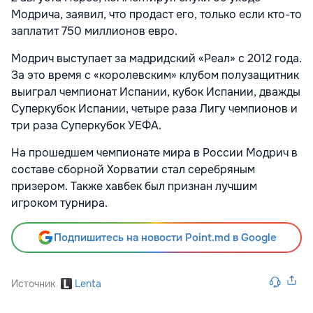
Модрича, заявил, что продаст его, только если кто-то
заплатит 750 миллионов евро.
Модрич выступает за мадридский «Реал» с 2012 года.
За это время с «королевским» клубом полузащитник
выиграл чемпионат Испании, кубок Испании, дважды
Суперкубок Испании, четыре раза Лигу чемпионов и
три раза Суперкубок УЕФА.
На прошедшем чемпионате мира в России Модрич в
составе сборной Хорватии стал серебряным
призером. Также хавбек был признан лучшим
игроком турнира.
Подпишитесь на новости Point.md в Google
Источник
Lenta