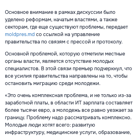
Основное внимание в рамках дискуссии было
уделено реформам, начатым властями, а также
секторам, где еще существуют проблемы, передает
moldpres.md
со ссылкой на управление
правительства по связям с прессой и протоколу.
Основной проблемой, которую отметили местные
органы власти, является отсутствие молодых
специалистов. В этой связи премьер подчеркнул, что
все усилия правительства направлены на то, чтобы
остановить миграцию среди молодежи.
«Это очень комплексная проблема, и не только из-за
заработной платы, в области ИТ зарплата составляет
более тысячи евро, а молодежь все равно уезжает за
границу. Проблему надо рассматривать комплексно.
Молодые люди хотят всего: развитую
инфраструктуру, медицинские услуги, образование,