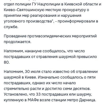
отдел полиции ГУ Нацполиции в Киевской области и
Киево-Святошинскую местную прокуратуру о
принятии мер реагирования и нарушения
уголовного производства", - проинформировали в
службе.
Проведение противоэпидемических мероприятий
продолжается.
Напомним, накануне сообщалось, что число
пострадавших от отравления шаурмой превысило
80.
Напомним, 30 июля стало известно об отравлении
шаурмой в Киеве. Изначально сообщалось о пяти
пострадавших, однако их число начало
стремительно расти и достигло семи десятков.
Установлено, что 33 пострадавших ели шаурму,
купленную в МАФе возле станции метро Дарница.