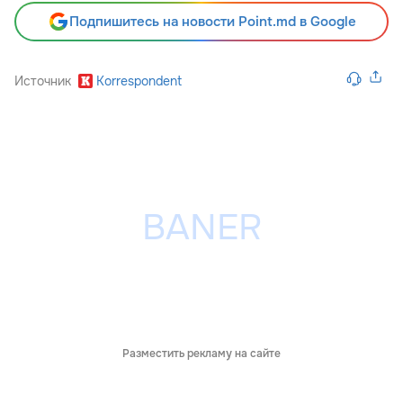
Подпишитесь на новости Point.md в Google
Источник
Korrespondent
Разместить рекламу на сайте