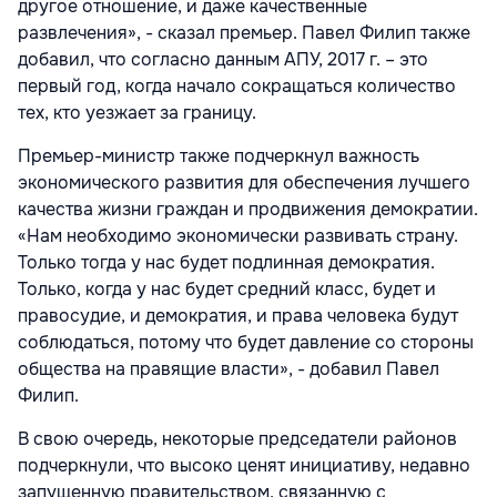
другое отношение, и даже качественные
развлечения», - сказал премьер. Павел Филип также
добавил, что согласно данным АПУ, 2017 г. – это
первый год, когда начало сокращаться количество
тех, кто уезжает за границу.
Премьер-министр также подчеркнул важность
экономического развития для обеспечения лучшего
качества жизни граждан и продвижения демократии.
«Нам необходимо экономически развивать страну.
Только тогда у нас будет подлинная демократия.
Только, когда у нас будет средний класс, будет и
правосудие, и демократия, и права человека будут
соблюдаться, потому что будет давление со стороны
общества на правящие власти», - добавил Павел
Филип.
В свою очередь, некоторые председатели районов
подчеркнули, что высоко ценят инициативу, недавно
запущенную правительством, связанную с