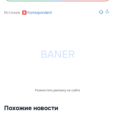
Источник
Korrespondent
Разместить рекламу на сайте
Похожие новости