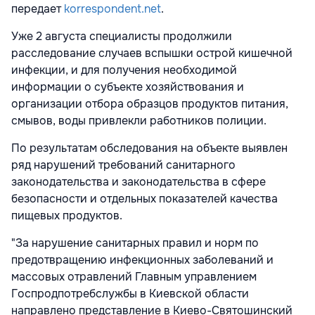
передает
korrespondent.net
.
Уже 2 августа специалисты продолжили
расследование случаев вспышки острой кишечной
инфекции, и для получения необходимой
информации о субъекте хозяйствования и
организации отбора образцов продуктов питания,
смывов, воды привлекли работников полиции.
По результатам обследования на объекте выявлен
ряд нарушений требований санитарного
законодательства и законодательства в сфере
безопасности и отдельных показателей качества
пищевых продуктов.
"За нарушение санитарных правил и норм по
предотвращению инфекционных заболеваний и
массовых отравлений Главным управлением
Госпродпотребслужбы в Киевской области
направлено представление в Киево-Святошинский