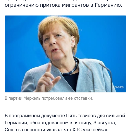
ограничению притока мигрантов в Германию.
В партии Меркель потребовали ее отставки.
В программном документе Пять тезисов для сильной
Германии, обнародованном в пятницу, 3 августа,
Союз за ценности указал, что ХДС уже сейчас