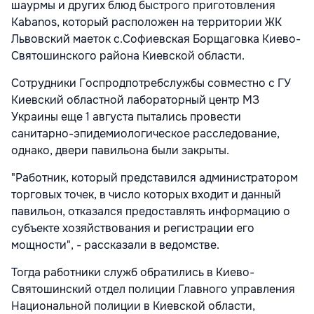
шаурмы и других блюд быстрого приготовления
Kabanos, который расположен на территории ЖК
Львовский маеток с.Софиевская Борщаговка Киево-
Святошинского района Киевской области.
Сотрудники Госпродпотребслужбы совместно с ГУ
Киевский областной лабораторный центр МЗ
Украины еще 1 августа пытались провести
санитарно-эпидемиологическое расследование,
однако, двери павильона были закрыты.
"Работник, который представился администратором
торговых точек, в число которых входит и данный
павильон, отказался предоставлять информацию о
субъекте хозяйствования и регистрации его
мощности", - рассказали в ведомстве.
Тогда работники служб обратились в Киево-
Святошинский отдел полиции Главного управления
Национальной полиции в Киевской области,