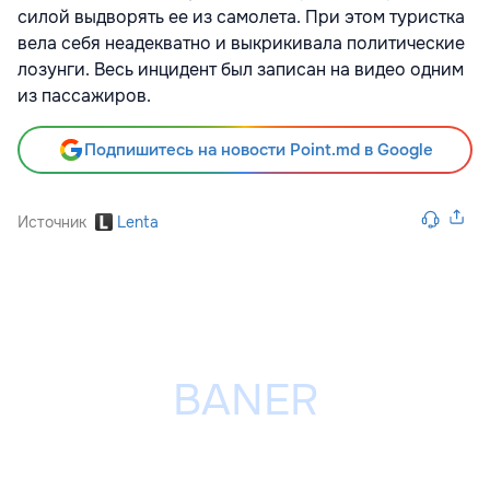
силой выдворять ее из самолета. При этом туристка
вела себя неадекватно и выкрикивала политические
лозунги. Весь инцидент был записан на видео одним
из пассажиров.
Подпишитесь на новости Point.md в Google
Источник
Lenta