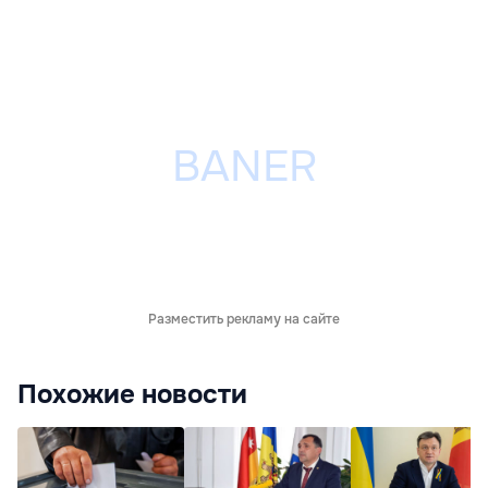
Разместить рекламу на сайте
Похожие новости