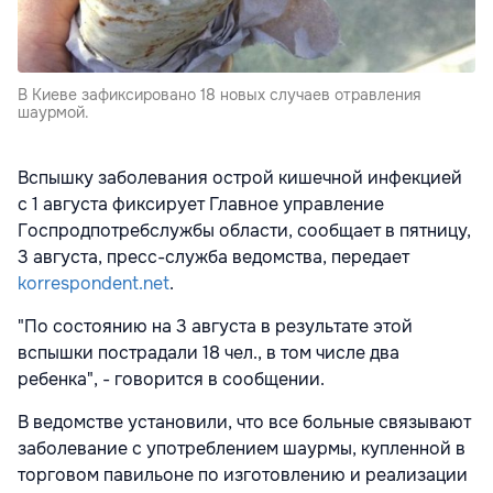
В Киеве зафиксировано 18 новых случаев отравления
шаурмой.
Вспышку заболевания острой кишечной инфекцией
с 1 августа фиксирует Главное управление
Госпродпотребслужбы области, сообщает в пятницу,
3 августа, пресс-служба ведомства, передает
korrespondent.net
.
"По состоянию на 3 августа в результате этой
вспышки пострадали 18 чел., в том числе два
ребенка", - говорится в сообщении.
В ведомстве установили, что все больные связывают
заболевание с употреблением шаурмы, купленной в
торговом павильоне по изготовлению и реализации