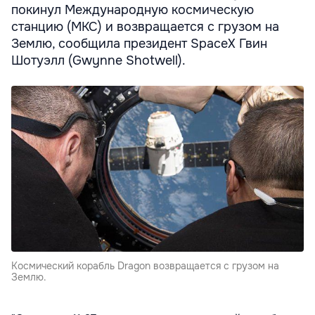
покинул Международную космическую
станцию (МКС) и возвращается с грузом на
Землю, сообщила президент SpaceX Гвин
Шотуэлл (Gwynne Shotwell).
Космический корабль Dragon возвращается с грузом на
Землю.