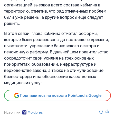
организацией выездов всего состава кабмина в
территорию, отметив, что ряд отмеченных проблем
были уже решены, а другие вопросы еще следует
решить.
В этой связи, глава кабмина отметил реформы,
которые были реализованы до настоящего времени,
в частности, укрепление банковского сектора и
пенсионную реформу. В дальнейшем правительство
сосредоточит свои усилия на трех основных
приоритетах: образовании, инфраструктуре и
верховенстве закона, а также на стимулирование
бизнес-среды и на обеспечение качественных
медицинских услуг.
Подпишитесь на новости Point.md в Google
Источник
Moldpres