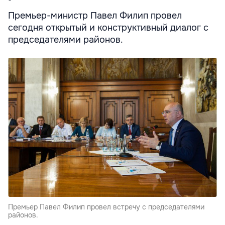
Премьер-министр Павел Филип провел
сегодня открытый и конструктивный диалог с
председателями районов.
Премьер Павел Филип провел встречу с председателями
районов.