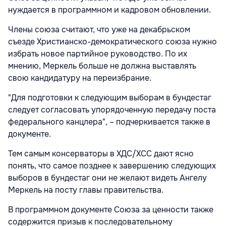
нуждается в программном и кадровом обновлении.
Члены союза считают, что уже на декабрьском
съезде Христианско-демократического союза нужно
избрать новое партийное руководство. По их
мнению, Меркель больше не должна выставлять
свою кандидатуру на переизбрание.
"Для подготовки к следующим выборам в бундестаг
следует согласовать упорядоченную передачу поста
федерального канцлера", – подчеркивается также в
документе.
Тем самым консерваторы в ХДС/ХСС дают ясно
понять, что самое позднее к завершению следующих
выборов в бундестаг они не желают видеть Ангелу
Меркель на посту главы правительства.
В программном документе Союза за ценности также
содержится призыв к последовательному