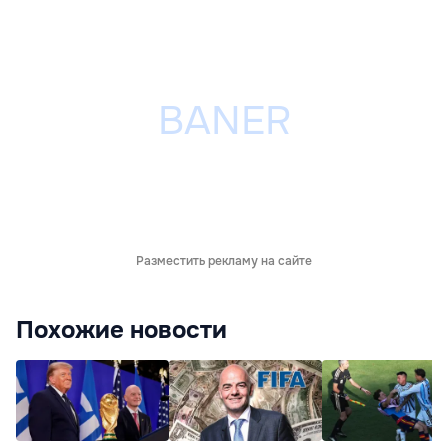
Разместить рекламу на сайте
Похожие новости