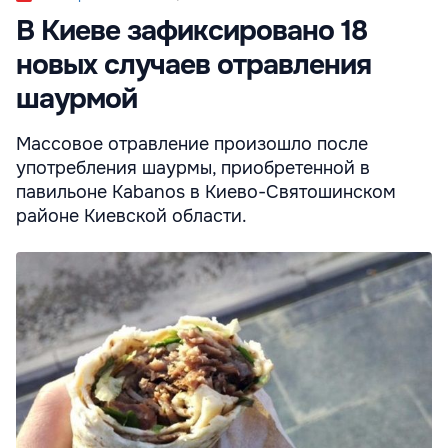
В Киеве зафиксировано 18
новых случаев отравления
шаурмой
Массовое отравление произошло после
употребления шаурмы, приобретенной в
павильоне Kabanos в Киево-Святошинском
районе Киевской области.