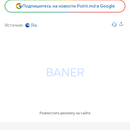
Подпишитесь на новости Point.md в Google
Источник
Ria
Разместить рекламу на сайте