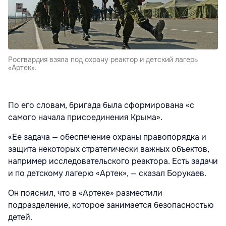
Росгвардия взяла под охрану реактор и детский лагерь
«Артек».
По его словам, бригада была сформирована «с
самого начала присоединения Крыма».
«Ее задача — обеспечение охраны правопорядка и
защита некоторых стратегически важных объектов,
например исследовательского реактора. Есть задачи
и по детскому лагерю «Артек», — сказал Борукаев.
Он пояснил, что в «Артеке» разместили
подразделение, которое занимается безопасностью
детей.