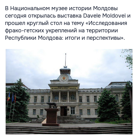
В Национальном музее истории Молдовы
сегодня открылась выставка Davele Moldovei и
прошел круглый стол на тему «Исследования
фрако-гетских укреплений на территории
Республики Молдова: итоги и перспективы».