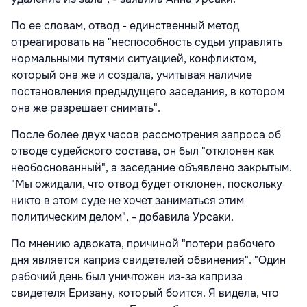
По ее словам, отвод - единственный метод
отреагировать на "неспособность судьи управлять
нормальными путями ситуацией, конфликтом,
который она же и создала, учитывая наличие
постановления предыдущего заседания, в котором
она же разрешает снимать".
После более двух часов рассмотрения запроса об
отводе судейского состава, он был "отклонен как
необоснованный", а заседание объявлено закрытым.
"Мы ожидали, что отвод будет отклонен, поскольку
никто в этом суде не хочет заниматься этим
политическим делом", - добавила Урсаки.
По мнению адвоката, причиной "потери рабочего
дня является каприз свидетелей обвинения". "Один
рабочий день был уничтожен из-за каприза
свидетеля Еризану, который боится. Я видела, что