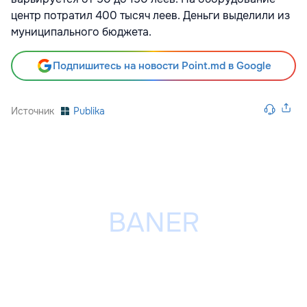
центр потратил 400 тысяч леев. Деньги выделили из
муниципального бюджета.
Подпишитесь на новости Point.md в Google
Источник
Publika