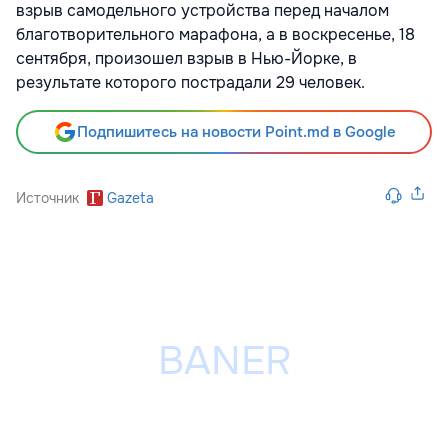
взрыв самодельного устройства перед началом
благотворительного марафона, а в воскресенье, 18
сентября, произошел взрыв в Нью-Йорке, в
результате которого пострадали 29 человек.
Подпишитесь на новости Point.md в Google
Источник
Gazeta