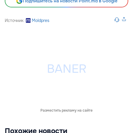
Подпишитесь на новости Point.md в Google
Источник
Moldpres
Разместить рекламу на сайте
Похожие новости