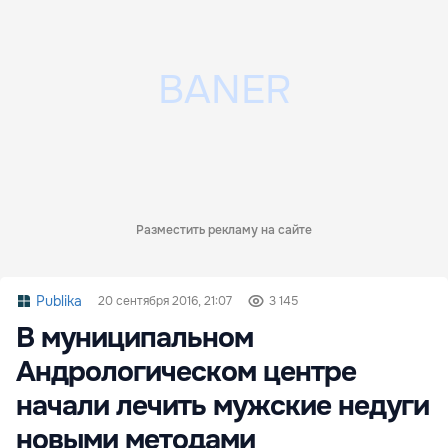
Разместить рекламу на сайте
Publika
20 сентября 2016, 21:07
3 145
В муниципальном
Андрологическом центре
начали лечить мужские недуги
новыми методами