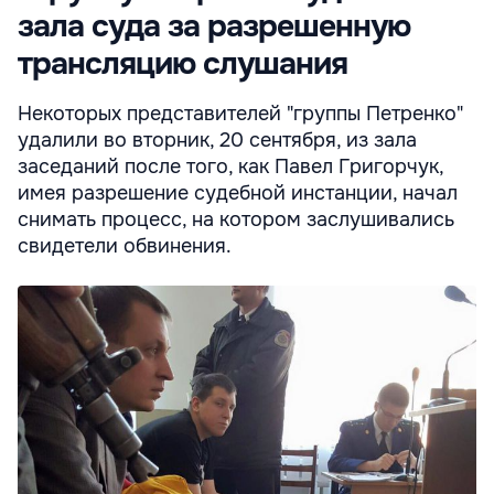
зала суда за разрешенную
трансляцию слушания
Некоторых представителей "группы Петренко"
удалили во вторник, 20 сентября, из зала
заседаний после того, как Павел Григорчук,
имея разрешение судебной инстанции, начал
снимать процесс, на котором заслушивались
свидетели обвинения.