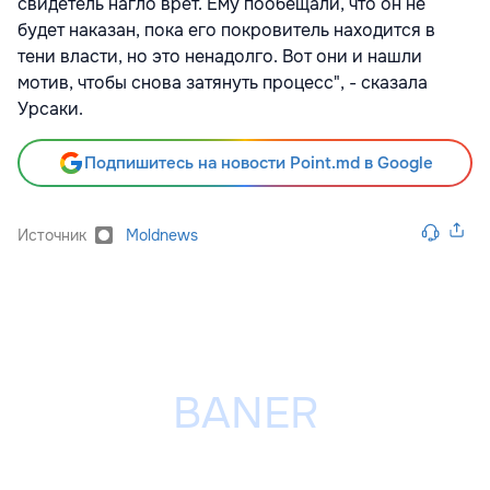
свидетель нагло врет. Ему пообещали, что он не
будет наказан, пока его покровитель находится в
тени власти, но это ненадолго. Вот они и нашли
мотив, чтобы снова затянуть процесс", - сказала
Урсаки.
Подпишитесь на новости Point.md в Google
Источник
Moldnews