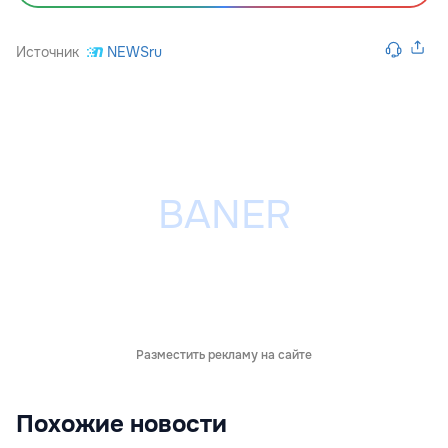
Источник
NEWSru
Разместить рекламу на сайте
Похожие новости