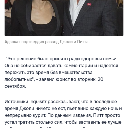
Адвокат подтвердил развод Джоли и Питта.
"Это решение было принято ради здоровья семьи.
Она не собирается давать комментарии и надеется
пережить это время без вмешательства
любопытных", - заявил юрист во вторник, 20
сентября.
Источники Inquisitr рассказывают, что в последнее
время Джоли ничего не ест, пьет вино каждую ночь и
непрерывно курит. По данным издания, Питт просто
устал тратить столько сил, чтобы заставить ее лучше