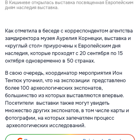
В Кишиневе открылась выставка посвященная Европейским
дням наследия выставка.
Как отметила в беседе с корреспондентом агентства
замдиректора музея Аурелия Корнецки, выставка и
«круглый стол» приурочены к Европейским дня
наследия, которые проходят с 20 сентября по 15
октября одновременно в 50 странах.
В свою очередь, координатор мероприятия Ион
Тентюк уточнил, что на экспозиции представлено
более 100 археологических экспонатов,
большинство из которых выставляются впервые.
Посетители выставки также могут увидеть
множество других экспонатов, в том числе карты и
фотографии, на которых запечатлен процесс
археологических исследований.