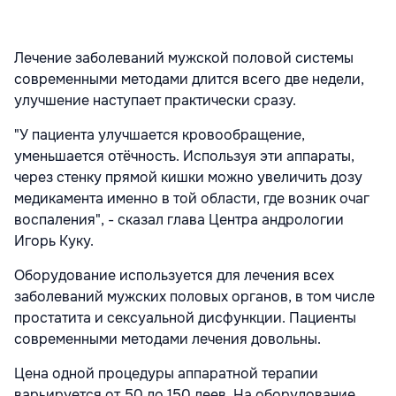
Лечение заболеваний мужской половой системы
современными методами длится всего две недели,
улучшение наступает практически сразу.
"У пациента улучшается кровообращение,
уменьшается отёчность. Используя эти аппараты,
через стенку прямой кишки можно увеличить дозу
медикамента именно в той области, где возник очаг
воспаления", - сказал глава Центра андрологии
Игорь Куку.
Оборудование используется для лечения всех
заболеваний мужских половых органов, в том числе
простатита и сексуальной дисфункции. Пациенты
современными методами лечения довольны.
Цена одной процедуры аппаратной терапии
варьируется от 50 до 150 леев. На оборудование