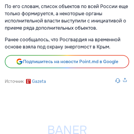
По его словам, список объектов по всей России еще
только формируется, а некоторые органы
исполнительной власти выступили с инициативой о
приеме ряда дополнительных объектов.
Ранее сообщалось, что Росгвардия на временной
основе взяла под охрану энергомост в Крым.
Подпишитесь на новости Point.md в Google
Источник
Gazeta