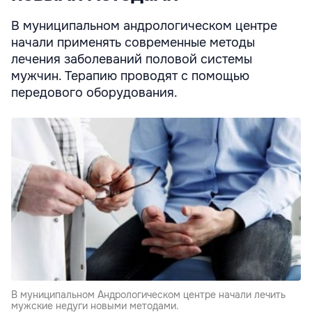
В муниципальном андрологическом центре
начали применять современные методы
лечения заболеваний половой системы
мужчин. Терапию проводят с помощью
передового оборудования.
В муниципальном Андрологическом центре начали лечить
мужские недуги новыми методами.