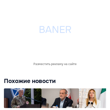
Разместить рекламу на сайте
Похожие новости