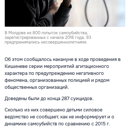
В Молдове из 800 попыток самоубийства,
зарегистрированных с начала 2016 года, 93
предпринимались несовершеннолетними.
Об этом сообщалось накануне в ходе проведения в
Кишиневе серии мероприятий агитационного
характера по предупреждению негативного
феномена, организованных полицией и рядом
общественных организаций.
Доведены были до конца 287 суицидов.
Сколько из них совершено детьми силовое
ведомство не сообщает, как не информирует и о
динамике самоубийств по сравнению с 2015 г.