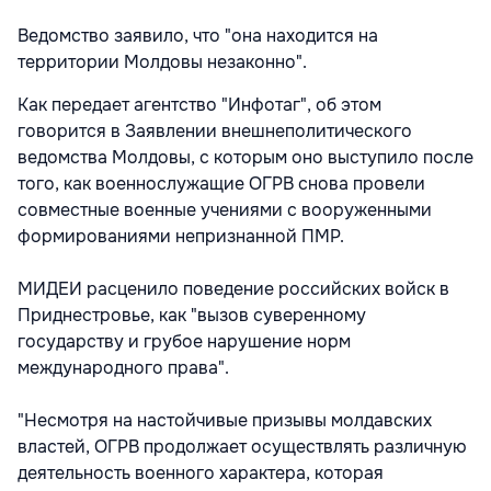
Ведомство заявило, что "она находится на
территории Молдовы незаконно".
Как передает агентство "Инфотаг", об этом
говорится в Заявлении внешнеполитического
ведомства Молдовы, с которым оно выступило после
того, как военнослужащие ОГРВ снова провели
совместные военные учениями с вооруженными
формированиями непризнанной ПМР.
МИДЕИ расценило поведение российских войск в
Приднестровье, как "вызов суверенному
государству и грубое нарушение норм
международного права".
"Несмотря на настойчивые призывы молдавских
властей, ОГРВ продолжает осуществлять различную
деятельность военного характера, которая