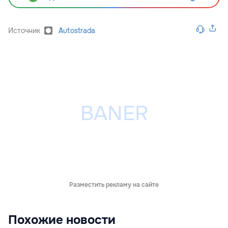
Источник
Autostrada
Разместить рекламу на сайте
Похожие новости