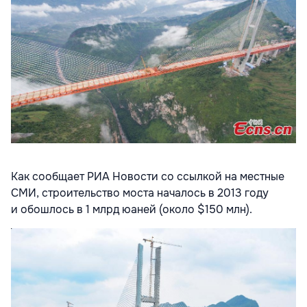
Как сообщает РИА Новости со ссылкой на местные
СМИ, строительство моста началось в 2013 году
и обошлось в 1 млрд юаней (около $150 млн).