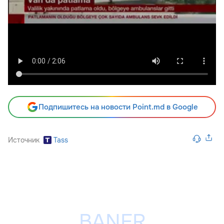
Подпишитесь на новости Point.md в Google
Источник
Tass