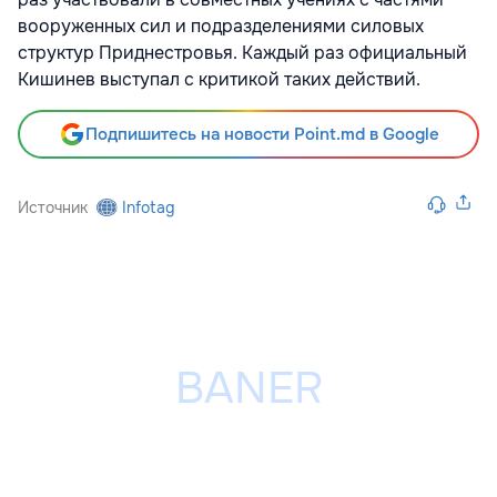
вооруженных сил и подразделениями силовых
структур Приднестровья. Каждый раз официальный
Кишинев выступал с критикой таких действий.
Подпишитесь на новости Point.md в Google
Источник
Infotag