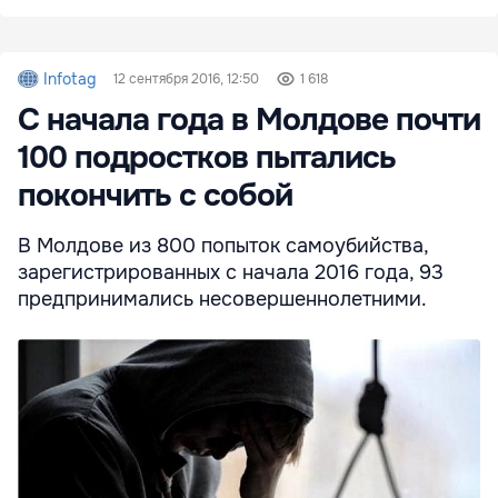
Infotag
12 сентября 2016, 12:50
1 618
С начала года в Молдове почти
100 подростков пытались
покончить с собой
В Молдове из 800 попыток самоубийства,
зарегистрированных с начала 2016 года, 93
предпринимались несовершеннолетними.