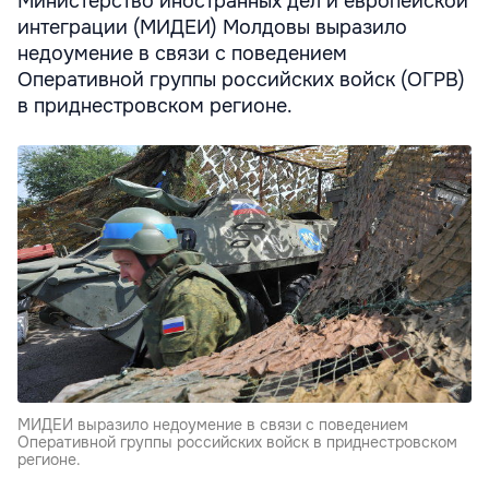
Министерство иностранных дел и европейской
интеграции (МИДЕИ) Молдовы выразило
недоумение в связи с поведением
Оперативной группы российских войск (ОГРВ)
в приднестровском регионе.
МИДЕИ выразило недоумение в связи с поведением
Оперативной группы российских войск в приднестровском
регионе.