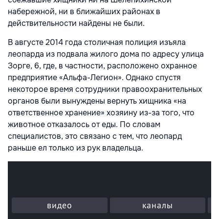
набережной, ни в ближайших районах в
действительности найдены не были.
В августе 2014 года столичная полиция изъяла
леопарда из подвала жилого дома по адресу улица
Зорге, 6, где, в частности, расположено охранное
предприятие «Альфа-Легион». Однако спустя
некоторое время сотрудники правоохранительных
органов были вынуждены вернуть хищника «на
ответственное хранение» хозяину из-за того, что
животное отказалось от еды. По словам
специалистов, это связано с тем, что леопард
раньше ел только из рук владельца.