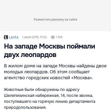
Разместить рекламу на сайте
Lenta
1 июня 2015, 17:02
1 914
На западе Москвы поймали
двух леопардов
В жилом доме на западе Москвы найдены двое
молодых леопардов. Об этом сообщает
агентство городских новостей «Москва».
Животные были обнаружены по адресу
Шелепихинская набережная, 14, после звонка,
поступившего на горячую линию департамента
природопользования.