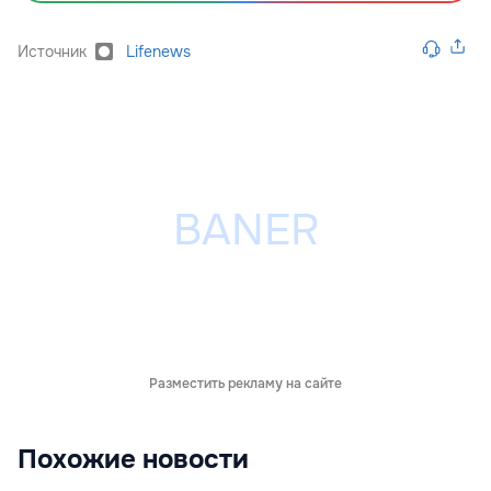
Источник
Lifenews
Разместить рекламу на сайте
Похожие новости