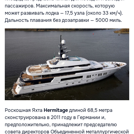
пассажиров. Максимальная скорость, которую
может развивать лодка — 17,5 узла (около 33 км/ч).
Дальность плавания без дозаправки — 5000 миль.
Роскошная Яхта
Hermitage
длиной 68,5 метра
сконструирована в 2011 году в Германии и,
предположительно, принадлежит председателю
совета директоров Объединенной металлургической