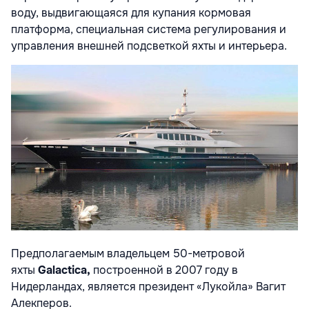
воду, выдвигающаяся для купания кормовая
платформа, специальная система регулирования и
управления внешней подсветкой яхты и интерьера.
Предполагаемым владельцем 50-метровой
яхты
Galactica,
построенной в 2007 году в
Нидерландах, является президент «Лукойла» Вагит
Алекперов.