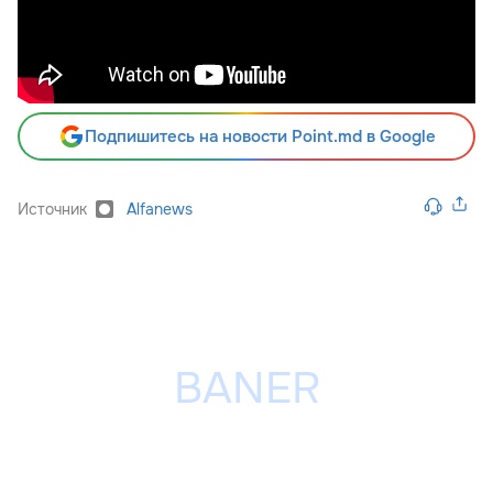
Подпишитесь на новости Point.md в Google
Источник
Alfanews