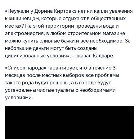
«Неужели у Дорина Киртоакэ нет ни капли уважения
к кишиневцам, которые отдыхают в общественных
местах? На этой территории проведены вода и
электроэнергия, в любом строительном магазине
можно купить сливные бачки и все необходимое. За
небольшие деньги могут быть созданы
цивилизованные условия», - сказал Калдаре.
«Список народа» гарантирует, что в течение 3
месяцев после местных выборов все проблемы
такого рода будут решены, а в городе будут
установлены чистые туалеты с необходимыми
условиями.