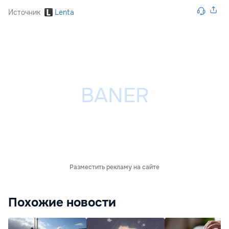
Источник
Lenta
Разместить рекламу на сайте
Похожие новости