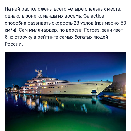
На ней расположены всего четыре спальных места,
однако в зоне команды их восемь. Galactica
способна развивать скорость 28 узлов (примерно 53
км/ч). Сам миллиардер, по версии Forbes, занимает
6-ю строчку в рейтинге самых богатых людей
России.