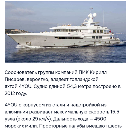
Сооснователь группы компаний ПИК Кирилл
Писарев, вероятно, владеет голландской
яхтой 4YOU. Судно длиной 54,3 метра построено в
2012 году.
4YOU с корпусом из стали и надстройкой из
алюминия развивает максимальную скорость 15,5
узла (около 29 км/ч). Дальность хода — 4500
морских мили. Просторные палубы вмещают шесть