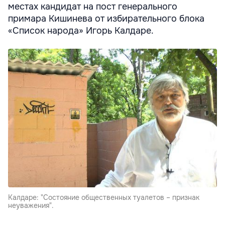
местах кандидат на пост генерального
примара Кишинева от избирательного блока
«Список народа» Игорь Калдаре.
Калдаре: "Состояние общественных туалетов – признак
неуважения".