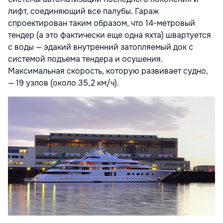
лифт, соединяющий все палубы. Гараж
спроектирован таким образом, что 14-метровый
тендер (а это фактически еще одна яхта) швартуется
с воды — эдакий внутренний затопляемый док с
системой подъема тендера и осушения.
Максимальная скорость, которую развивает судно,
— 19 узлов (около 35,2 км/ч).