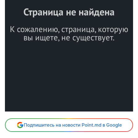
Подпишитесь на новости Point.md в Google