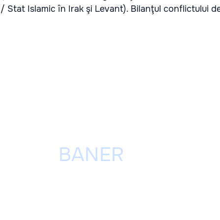
a / Stat Islamic în Irak şi Levant). Bilanţul conflictului