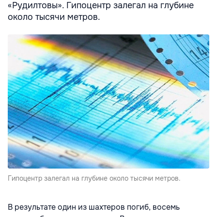
«Рудилтовы». Гипоцентр залегал на глубине
около тысячи метров.
Гипоцентр залегал на глубине около тысячи метров.
В результате один из шахтеров погиб, восемь