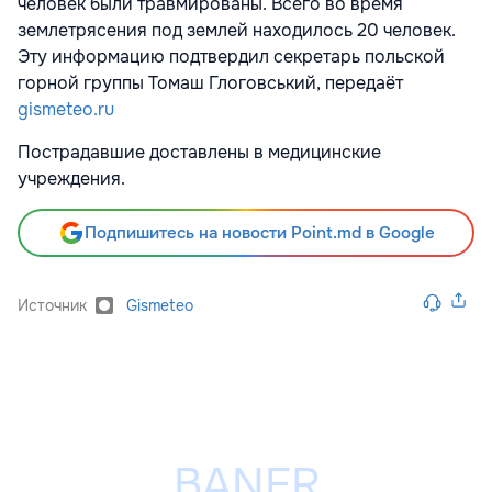
человек были травмированы. Всего во время
землетрясения под землей находилось 20 человек.
Эту информацию подтвердил секретарь польской
горной группы Томаш Глоговський, передаёт
gismeteo.ru
Пострадавшие доставлены в медицинские
учреждения.
Подпишитесь на новости Point.md в Google
Источник
Gismeteo