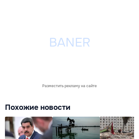
Разместить рекламу на сайте
Похожие новости