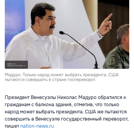
Мадуро: Только народ может выбрать президента, США
пытаются совершить в стране госпереворот.
Президент Венесуэлы Николас Мадуро обратился к
гражданам с балкона здания, отметив, что только
народ может выбрать президента. США же пытаются
совершить в Венесуэле государственный переворот,
пишет
nation-news.ru