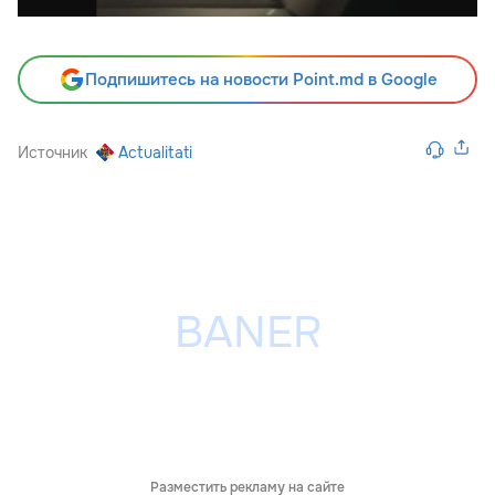
Подпишитесь на новости Point.md в Google
Источник
Actualitati
Разместить рекламу на сайте