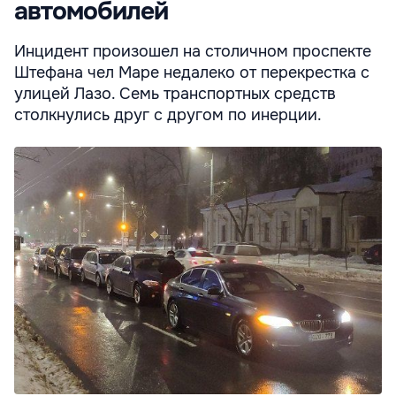
автомобилей
Инцидент произошел на столичном проспекте
Штефана чел Маре недалеко от перекрестка с
улицей Лазо. Семь транспортных средств
столкнулись друг с другом по инерции.