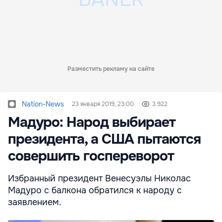
Разместить рекламу на сайте
Nation-News
23 января 2019, 23:00
3 922
Мадуро: Народ выбирает
президента, а США пытаются
совершить госпереворот
Избранный президент Венесуэлы Николас
Мадуро с балкона обратился к народу с
заявлением.