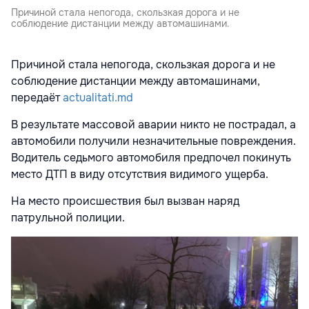
Причиной стала непогода, скользкая дорога и не
соблюдение дистанции между автомашинами.
Причиной стала непогода, скользкая дорога и не
соблюдение дистанции между автомашинами,
передаёт
actualitati.md
В результате массовой аварии никто не пострадал, а
автомобили получили незначительные повреждения.
Водитель седьмого автомобиля предпочел покинуть
место ДТП в виду отсутствия видимого ущерба.
На место происшествия был вызван наряд
патрульной полиции.