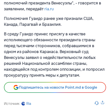
полномочий президента Венесуэлы", - говорится в
заявлении, передаёт
ria.ru
Полномочия Гуаидо ранее уже признали США,
Канада, Парагвай и Бразилия.
В среду Гуаидо принес присягу в качестве
исполняющего обязанности президента страны
перед тысячами сторонников, собравшимися в
одном из районов Каракаса. Верховный суд
Венесуэлы заявил о недействительности любых
решений Национальной ассамблеи страны,
находящейся под контролем оппозиции, и попросил
прокуратуру принять меры к депутатам.
Подпишитесь на новости Point.md в Google
Источник
Ria