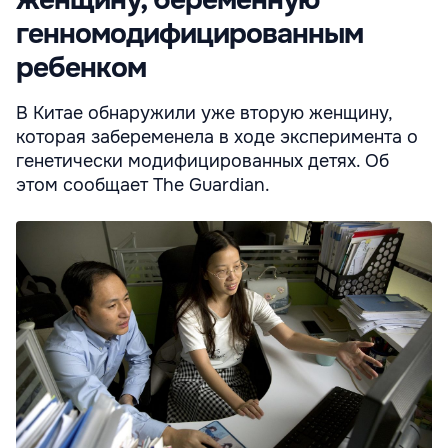
генномодифицированным
ребенком
В Китае обнаружили уже вторую женщину,
которая забеременела в ходе эксперимента о
генетически модифицированных детях. Об
этом сообщает The Guardian.