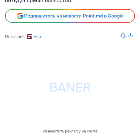
он будет принят полностью.
Подпишитесь на новости Point.md в Google
Источник
Esp
Разместить рекламу на сайте