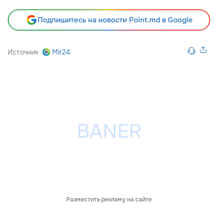
Подпишитесь на новости Point.md в Google
Источник
Mir24
Разместить рекламу на сайте