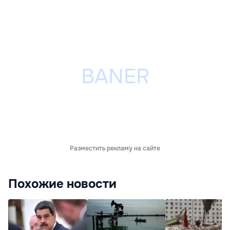
Разместить рекламу на сайте
Похожие новости