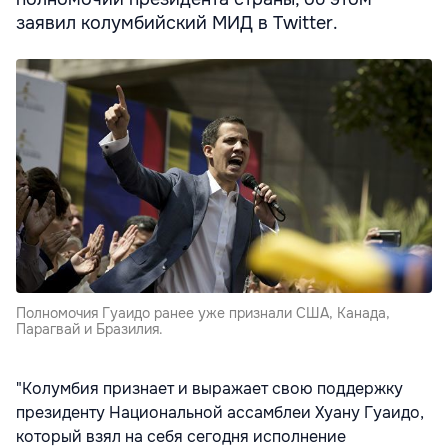
заявил колумбийский МИД в Twitter.
Полномочия Гуаидо ранее уже признали США, Канада,
Парагвай и Бразилия.
"Колумбия признает и выражает свою поддержку
президенту Национальной ассамблеи Хуану Гуаидо,
который взял на себя сегодня исполнение