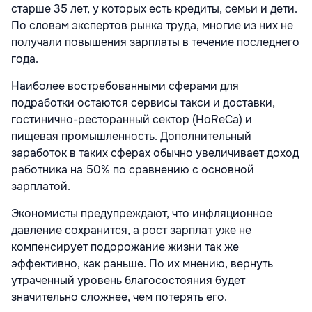
старше 35 лет, у которых есть кредиты, семьи и дети.
По словам экспертов рынка труда, многие из них не
получали повышения зарплаты в течение последнего
года.
Наиболее востребованными сферами для
подработки остаются сервисы такси и доставки,
гостинично-ресторанный сектор (HoReCa) и
пищевая промышленность. Дополнительный
заработок в таких сферах обычно увеличивает доход
работника на 50% по сравнению с основной
зарплатой.
Экономисты предупреждают, что инфляционное
давление сохранится, а рост зарплат уже не
компенсирует подорожание жизни так же
эффективно, как раньше. По их мнению, вернуть
утраченный уровень благосостояния будет
значительно сложнее, чем потерять его.