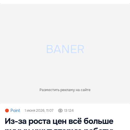
Разместить рекламу на сайте
Point
1 июня 2026, 11:07
13 124
Из-за роста цен всё больше