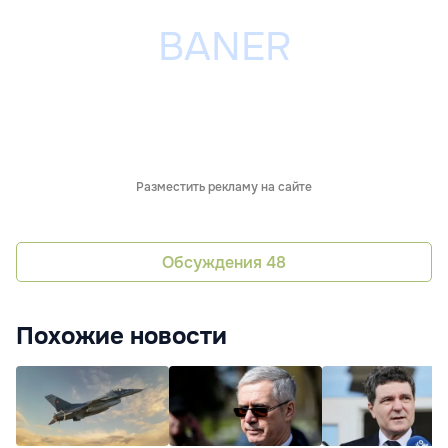
Разместить рекламу на сайте
Обсуждения
48
Похожие новости