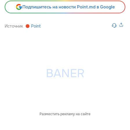
Подпишитесь на новости Point.md в Google
Источник
Point
Разместить рекламу на сайте