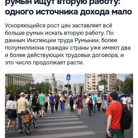
румын ищут вторую работу:
одного источника дохода мало
Ускоряющийся рост цен заставляет всё
больше румын искать вторую работу. По
данным Инспекции труда Румынии, более
полумиллиона граждан страны уже имеют два
и более действующих трудовых договора, и
это число продолжает расти.