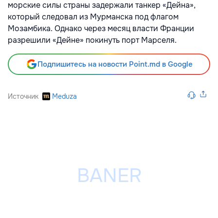
морские силы страны задержали танкер «Дейна»,
который следовал из Мурманска под флагом
Мозамбика. Однако через месяц власти Франции
разрешили «Дейне» покинуть порт Марселя.
Подпишитесь на новости Point.md в Google
Источник
Meduza