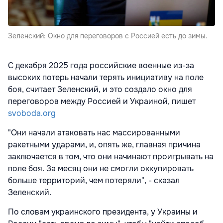
Зеленский: Окно для переговоров с Россией есть до зимы.
С декабря 2025 года российские военные из-за
высоких потерь начали терять инициативу на поле
боя, считает Зеленский, и это создало окно для
переговоров между Россией и Украиной, пишет
svoboda.org
"Они начали атаковать нас массированными
ракетными ударами, и, опять же, главная причина
заключается в том, что они начинают проигрывать на
поле боя. За месяц они не смогли оккупировать
больше территорий, чем потеряли", - сказал
Зеленский.
По словам украинского президента, у Украины и