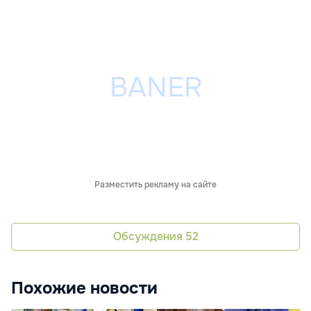
Разместить рекламу на сайте
Обсуждения
52
Похожие новости