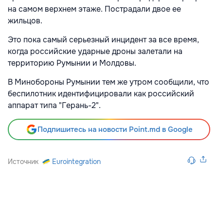
на самом верхнем этаже. Пострадали двое ее
жильцов.
Это пока самый серьезный инцидент за все время,
когда российские ударные дроны залетали на
территорию Румынии и Молдовы.
В Минобороны Румынии тем же утром сообщили, что
беспилотник идентифицировали как российский
аппарат типа "Герань-2".
Подпишитесь на новости Point.md в Google
Источник
Eurointegration