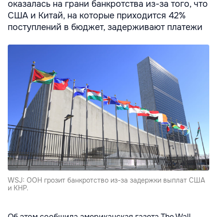
оказалась на грани банкротства из-за того, что
США и Китай, на которые приходится 42%
поступлений в бюджет, задерживают платежи
WSJ: ООН грозит банкротство из-за задержки выплат США
и КНР.
Об этом сообщила американская газета The Wall