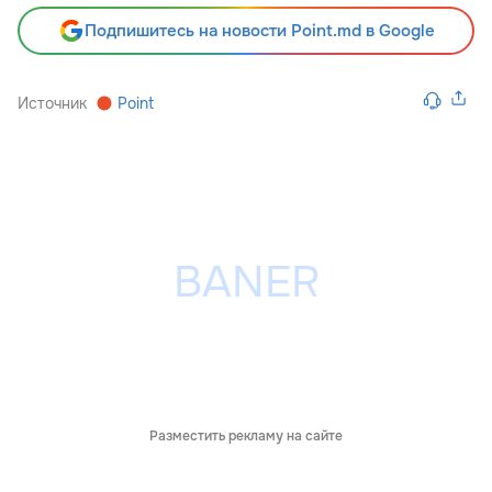
Подпишитесь на новости Point.md в Google
Источник
Point
Разместить рекламу на сайте