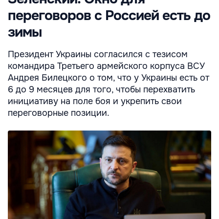
переговоров с Россией есть до
зимы
Президент Украины согласился с тезисом
командира Третьего армейского корпуса ВСУ
Андрея Билецкого о том, что у Украины есть от
6 до 9 месяцев для того, чтобы перехватить
инициативу на поле боя и укрепить свои
переговорные позиции.