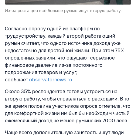
Из-за роста цен всё больше румын ищут вторую работу.
Согласно опросу одной из платформ по
трудоустройству, каждый второй работающий
румын считает, что одного источника дохода уже
недостаточно для достойной жизни. При этом 75%
опрошенных заявили, что ощущают серьёзное
финансовое давление из-за постоянного
подорожания товаров и услуг,
сообщает
observatornews.ro
Около 35% респондентов готовы устроиться на
вторую работу, чтобы справляться с расходами. В то
же время половина участников опроса отметила, что
для комфортной жизни им был бы необходим чистый
ежемесячный доход не менее румынских 7000 леев.
Чаще всего дополнительную занятость ищут люди