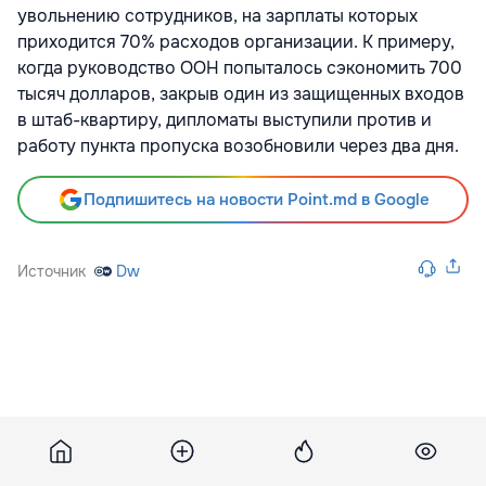
увольнению сотрудников, на зарплаты которых
приходится 70% расходов организации. К примеру,
когда руководство ООН попыталось сэкономить 700
тысяч долларов, закрыв один из защищенных входов
в штаб-квартиру, дипломаты выступили против и
работу пункта пропуска возобновили через два дня.
Подпишитесь на новости Point.md в Google
Источник
Dw