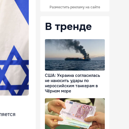
Разместить рекламу на сайте
В тренде
США: Украина согласилась
не наносить удары по
нероссийским танкерам в
Чёрном море
ляется