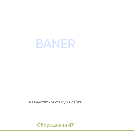
Разместить рекламу на сайте
Обсуждения
47