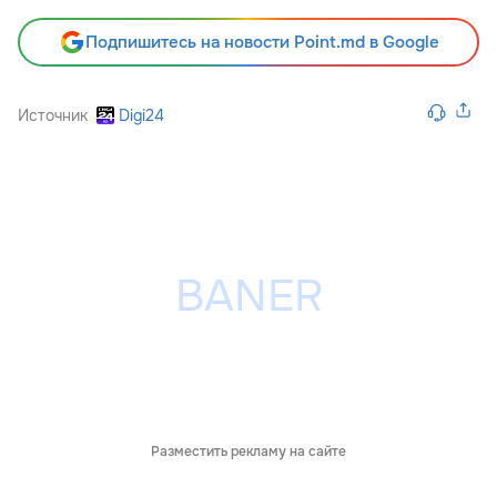
Подпишитесь на новости Point.md в Google
Источник
Digi24
Разместить рекламу на сайте