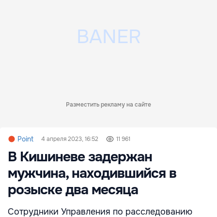
Разместить рекламу на сайте
Point
4 апреля 2023, 16:52
11 961
В Кишиневе задержан
мужчина, находившийся в
розыске два месяца
Сотрудники Управления по расследованию