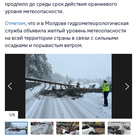
продлило до среды срок действия оранжевого
уровня метеоопасности.
Отметим
, что и в Молдове гидрометеорологическая
служба объявила желтый уровень метеоопасности
на всей территории страны в связи с сильными
осадками и порывистым ветром.
1
/
5