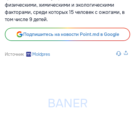
физическими, химическими и экологическими
факторами, среди которых 15 человек с ожогами, в
том числе 9 детей.
Подпишитесь на новости Point.md в Google
Источник
Moldpres