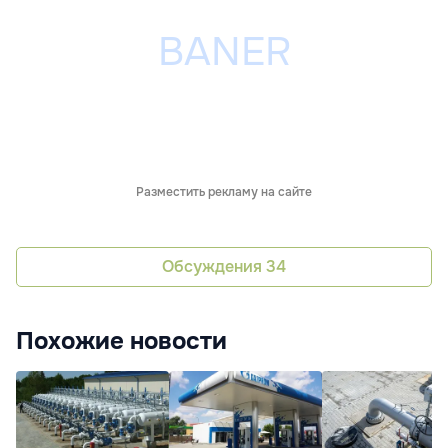
Разместить рекламу на сайте
Обсуждения
34
Похожие новости