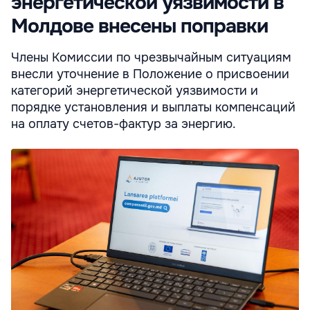
энергетической уязвимости в
Молдове внесены поправки
Члены Комиссии по чрезвычайным ситуациям
внесли уточнение в Положение о присвоении
категорий энергетической уязвимости и
порядке установления и выплаты компенсаций
на оплату счетов-фактур за энергию.