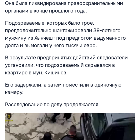
Она была ликвидирована правоохранительными
органами в конце прошлого года.
Подозреваемые, которых было трое,
предположительно шантажировали 39-летнего
мужчину из Хынчешт под предлогом выдуманного
долга и вымогали у него тысячи евро.
В результате предпринятых действий следователи
установили, что подозреваемый скрывался в
квартире в мун. Кишинев.
Его задержали, а затем поместили в одиночную
камеру.
Расследование по делу продолжается.