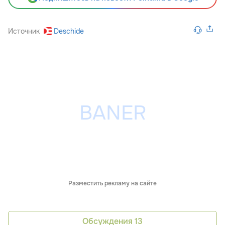
Источник
Deschide
Разместить рекламу на сайте
Обсуждения
13