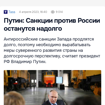
Tass
4 апреля 2023, 16:40
9 014
Путин: Санкции против России
останутся надолго
Антироссийские санкции Запада продлятся
долго, поэтому необходимо вырабатывать
меры суверенного развития страны на
долгосрочную перспективу, считает президент
РФ Владимир Путин.