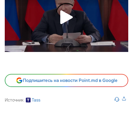
Подпишитесь на новости Point.md в Google
Источник
Tass