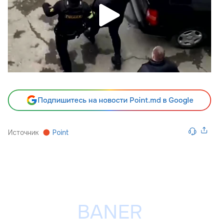
Подпишитесь на новости Point.md в Google
Источник
Point