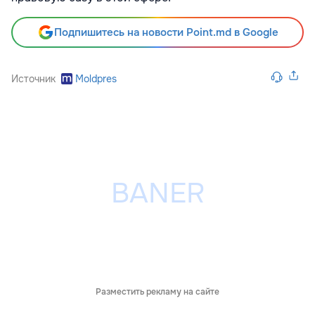
Подпишитесь на новости Point.md в Google
Источник
Moldpres
Разместить рекламу на сайте