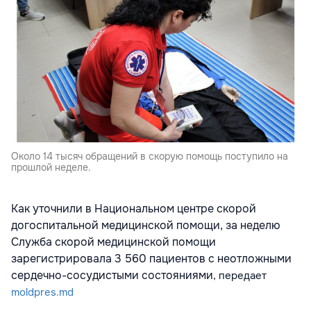
Около 14 тысяч обращений в скорую помощь поступило на
прошлой неделе.
Как уточнили в Национальном центре скорой
догоспитальной медицинской помощи, за неделю
Служба скорой медицинской помощи
зарегистрировала 3 560 пациентов с неотложными
сердечно-сосудистыми состояниями
, передает
moldpres.md