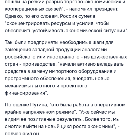
пошли на резкий разрыв торгово-экономических и
кооперационных связей", - напомнил президент.
Однако, по его словам, Россия сумела
"сконцентрировать ресурсы и усилия, чтобы
обеспечить устойчивость экономической ситуации".
Так, были предприняты необходимые шаги для
замещения западной продукции аналогами
российского или иностранного - из дружественных
стран - производства, "начали активно вкладывать
средства в замену импортного оборудования и
программного обеспечения, внедрять новые
механизмы льготного и проектного
финансирования".
По оценке Путина, "это была работа в оперативном,
крайне напряженном режиме". "Уже сейчас мы
видим ее позитивные результаты. Более того, мы
смогли выйти на новый цикл роста экономики", -
подчеркнул он.