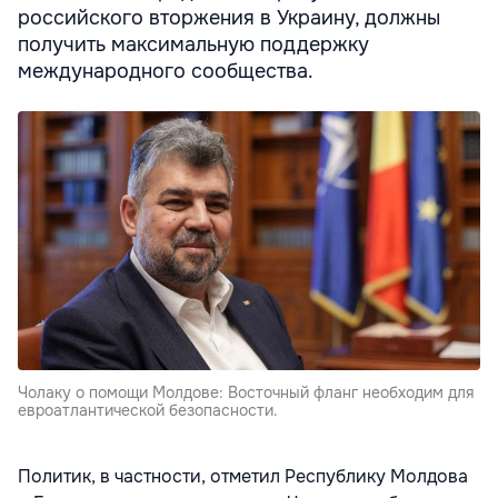
российского вторжения в Украину, должны
получить максимальную поддержку
международного сообщества.
Чолаку о помощи Молдове: Восточный фланг необходим для
евроатлантической безопасности.
Политик, в частности, отметил Республику Молдова