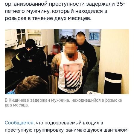
организованной преступности задержали 35-
летнего мужчину, который находился в
розыске в течение двух месяцев.
В Кишиневе задержан мужчина, находившийся в розыске
два месяца.
Сообщается
, что п
одозреваемый входил в
преступную группировку, занимающуюся шантажом.