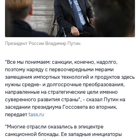
Президент России Владимир Путин.
"Все мы понимаем: санкции, конечно, надолго,
поэтому наряду с первоочередными мерами
замещения импортных технологий и продуктов здесь
нужны средне- и долгосрочные преобразования,
направленные на стратегические цели именно
суверенного развития страны", - сказал Путин на
заседании президиума Госсовета во вторник,
передает
tass.ru
"Многие отрасли оказались в эпицентре
санкционной блокады. Ее западные инициаторы