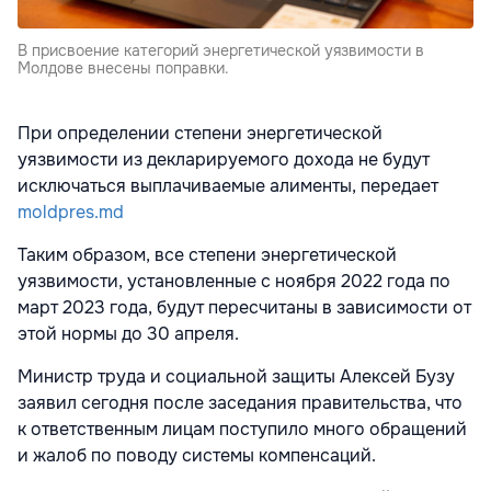
В присвоение категорий энергетической уязвимости в
Молдове внесены поправки.
При определении степени энергетической
уязвимости из декларируемого дохода не будут
исключаться выплачиваемые алименты, передает
moldpres.md
Таким образом, все степени энергетической
уязвимости, установленные с ноября 2022 года по
март 2023 года, будут пересчитаны в зависимости от
этой нормы до 30 апреля.
Министр труда и социальной защиты Алексей Бузу
заявил сегодня после заседания правительства, что
к ответственным лицам поступило много обращений
и жалоб по поводу системы компенсаций.