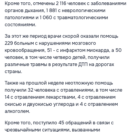
Кроме того, отмечены 2 116 человек с заболеваниями
органов дыхания, 1 881 с неврологическими
патологиями и 1 060 с травматологическими
состояниями.
За этот же период врачи скорой оказали помощь
229 больным с нарушениями мозгового
кровообращения, 51 - с инфарктом миокарда, а 50
человек, в том числе четверо детей, получили
различные травмы в результате ДТП на дорогах
страны.
Также на прошлой неделе неотложную помощь
получили 32 человека с отравлениями, в том числе
14 с отравлением лекарствами, 4 с отравлением
окисью и двуокисью углерода и 4 с отравлением
алкоголем.
Кроме того, поступило 45 обращений в связи с
чрезвычайными ситуациями, вызванными