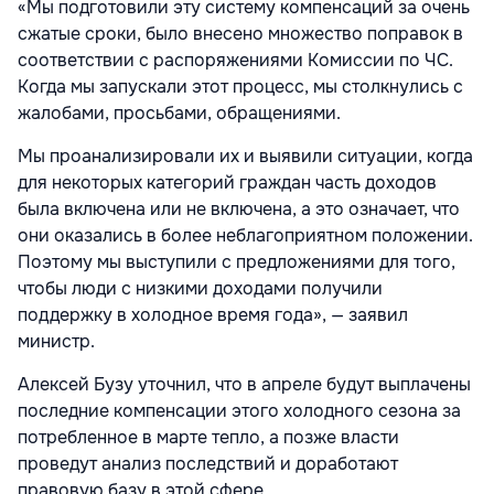
«Мы подготовили эту систему компенсаций за очень
сжатые сроки, было внесено множество поправок в
соответствии с распоряжениями Комиссии по ЧС.
Когда мы запускали этот процесс, мы столкнулись с
жалобами, просьбами, обращениями.
Мы проанализировали их и выявили ситуации, когда
для некоторых категорий граждан часть доходов
была включена или не включена, а это означает, что
они оказались в более неблагоприятном положении.
Поэтому мы выступили с предложениями для того,
чтобы люди с низкими доходами получили
поддержку в холодное время года», — заявил
министр.
Алексей Бузу уточнил, что в апреле будут выплачены
последние компенсации этого холодного сезона за
потребленное в марте тепло, а позже власти
проведут анализ последствий и доработают
правовую базу в этой сфере.