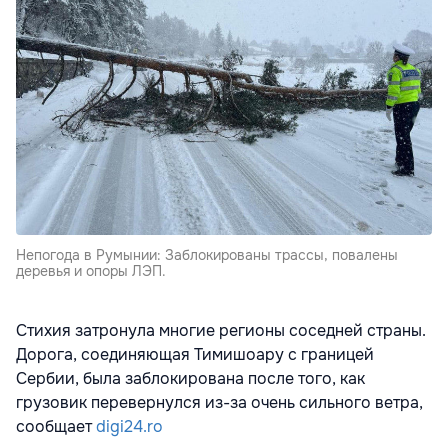
Непогода в Румынии: Заблокированы трассы, повалены
деревья и опоры ЛЭП.
Стихия затронула многие регионы соседней страны.
Дорога, соединяющая Тимишоару с границей
Сербии, была заблокирована после того, как
грузовик перевернулся из-за очень сильного ветра,
сообщает
digi24.ro