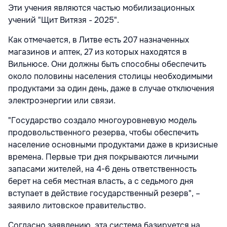
Эти учения являются частью мобилизационных
учений "Щит Витязя - 2025".
Как отмечается, в Литве есть 207 назначенных
магазинов и аптек, 27 из которых находятся в
Вильнюсе. Они должны быть способны обеспечить
около половины населения столицы необходимыми
продуктами за один день, даже в случае отключения
электроэнергии или связи.
"Государство создало многоуровневую модель
продовольственного резерва, чтобы обеспечить
население основными продуктами даже в кризисные
времена. Первые три дня покрываются личными
запасами жителей, на 4-6 день ответственность
берет на себя местная власть, а с седьмого дня
вступает в действие государственный резерв", –
заявило литовское правительство.
Согласно заявлению, эта система базируется на