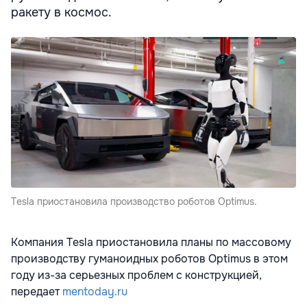
ракету в космос.
Tesla приостановила производство роботов Optimus.
Компания Tesla приостановила планы по массовому
производству гуманоидных роботов Optimus в этом
году из-за серьезных проблем с конструкцией,
передает
mentoday.ru