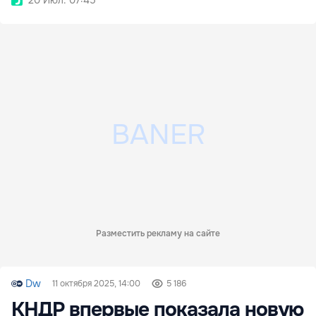
Разместить рекламу на сайте
Dw
11 октября 2025, 14:00
5 186
КНДР впервые показала новую