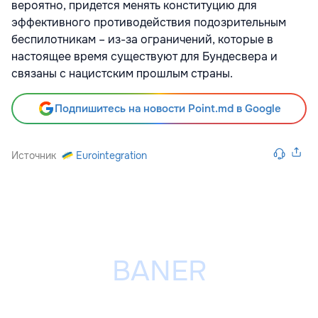
вероятно, придется менять конституцию для
эффективного противодействия подозрительным
беспилотникам – из-за ограничений, которые в
настоящее время существуют для Бундесвера и
связаны с нацистским прошлым страны.
Подпишитесь на новости Point.md в Google
Источник
Eurointegration