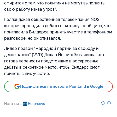
смирится с тем, что политики не могут выполнять
свою работу из-за угроз".
Голландская общественная телекомпания NOS,
которая проводила дебаты в пятницу, сообщила, что
пригласила Вилдерса принять участие в телефонном
разговоре, но он отказался.
Лидер правой "Народной партии за свободу и
демократию" (VVD) Дилан Йешилгёз заявила, что
готова перенести предстоящие в воскресенье
дебаты в секретное место, чтобы Вилдерс смог
принять в них участие.
Подпишитесь на новости Point.md в Google
Источник
Euronews