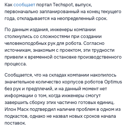
Как
сообщает
портал Techspot, выпуск,
первоначально запланированный на конец текущего
года, откладывается на неопределенный срок.
По данным издания, инженеры компании
столкнулись со сложностями при создании
человекоподобных рук для робота. Согласно
источникам, знакомым с проектом, эти трудности
привели к временной остановке производственного
процесса.
Сообщается, что на складах компании накопилось
значительное количество корпусов роботов Optimus
без рук и предплечий, и на данный момент нет
информации о том, когда инженеры смогут
завершить сборку этих частично готовых единиц.
Илон Маск подтвердил наличие проблем в одном из
подкастов, однако не назвал новых сроков начала
поставок.