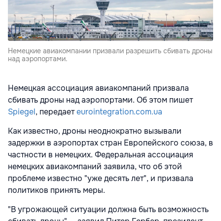
Немецкие авиакомпании призвали разрешить сбивать дроны
над аэропортами.
Немецкая ассоциация авиакомпаний призвала
сбивать дроны над аэропортами. Об этом пишет
Spiegel
, передает
eurointegration.com.ua
Как известно, дроны неоднократно вызывали
задержки в аэропортах стран Европейского союза, в
частности в немецких. Федеральная ассоциация
немецких авиакомпаний заявила, что об этой
проблеме известно "уже десять лет", и призвала
политиков принять меры.
"В угрожающей ситуации должна быть возможность