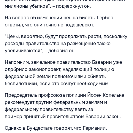
миллионы убытков", – подчеркнул он.
На вопрос об изменении цен на билеты Гербер
ответил, что они точно не подешевеют.
"Цены, вероятно, будут продолжать расти, поскольку
расходы правительства на размещение также
увеличиваются", – добавил он.
Напомним, земельное правительство Баварии уже
одобрило законопроект, наделяющий полицию
федеральной земли полномочиями сбивать
беспилотники, если это сочтут необходимым.
Председатель профсоюза полиции Йохен Копельке
рекомендует другим федеральным землям и
федеральному правительству взять за
пример принятый правительством Баварии закон.
Однако в Бундестаге говорят, что Германии,