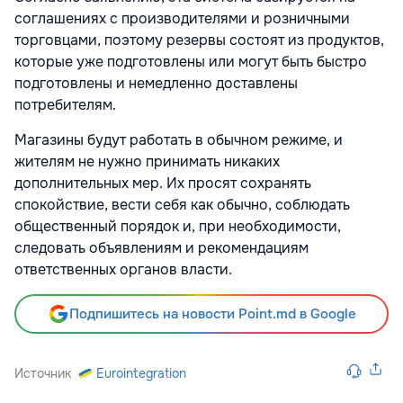
соглашениях с производителями и розничными
торговцами, поэтому резервы состоят из продуктов,
которые уже подготовлены или могут быть быстро
подготовлены и немедленно доставлены
потребителям.
Магазины будут работать в обычном режиме, и
жителям не нужно принимать никаких
дополнительных мер. Их просят сохранять
спокойствие, вести себя как обычно, соблюдать
общественный порядок и, при необходимости,
следовать объявлениям и рекомендациям
ответственных органов власти.
Подпишитесь на новости Point.md в Google
Источник
Eurointegration