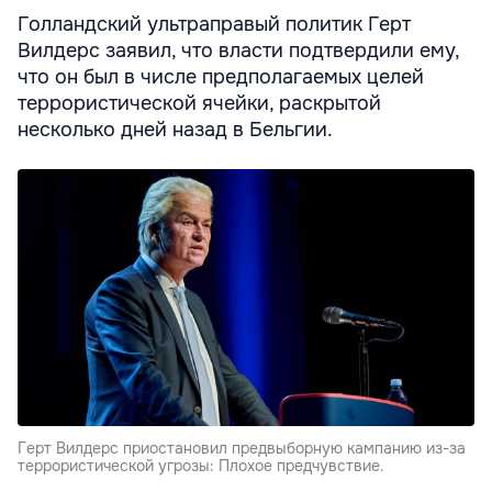
Голландский ультраправый политик Герт
Вилдерс заявил, что власти подтвердили ему,
что он был в числе предполагаемых целей
террористической ячейки, раскрытой
несколько дней назад в Бельгии.
Герт Вилдерс приостановил предвыборную кампанию из-за
террористической угрозы: Плохое предчувствие.