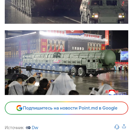
Подпишитесь на новости Point.md в Google
Источник
Dw