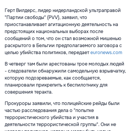
Герт Вилдерс, лидер нидерландской ультраправой
"Партии свободы" (PVV), заявил, что
приостанавливает агитационную деятельность на
предстоящих национальных выборах после
сообщений о том, что он стал возможной мишенью
раскрытого в Бельгии предполагаемого заговора с
целью убийства политиков, передает
euronews.com
В четверг там были арестованы трое молодых людей
- следователи обнаружили самодельную взрывчатку,
которую подозреваемые, как сообщается,
планировали прикрепить к беспилотнику для
совершения теракта.
Прокуроры заявили, что полицейские рейды были
частью расследования дела о "попытке
террористического убийства и участия в
деятельности террористической группы". Они не