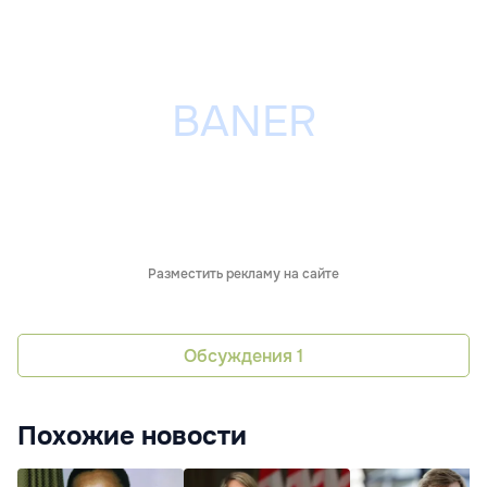
Разместить рекламу на сайте
Обсуждения
1
Похожие новости