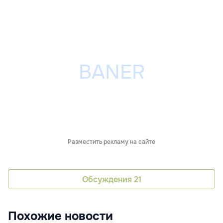
Разместить рекламу на сайте
Обсуждения
21
Похожие новости