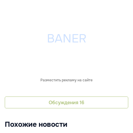
Разместить рекламу на сайте
Обсуждения
16
Похожие новости