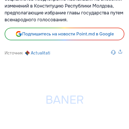
изменений в Конституцию Республики Молдова,
предполагающие избрание главы государства путем
всенародного голосования.
Подпишитесь на новости Point.md в Google
Источник
Actualitati