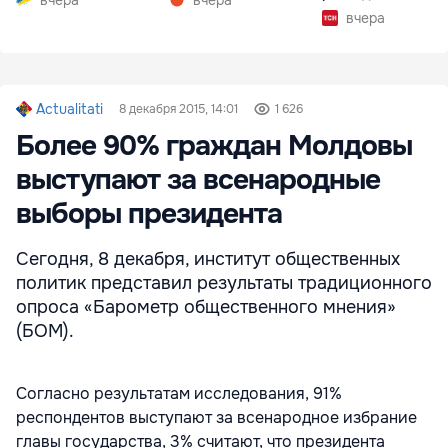
вчера
вчера
вчера
Actualitati
8 декабря 2015, 14:01
1 626
Более 90% граждан Молдовы
выступают за всенародные
выборы президента
Сегодня, 8 декабря, институт общественных
политик представил результаты традиционного
опроса «Барометр общественного мнения»
(БОМ).
Согласно результатам исследования, 91%
респондентов выступают за всенародное избрание
главы государства, 3% считают, что президента