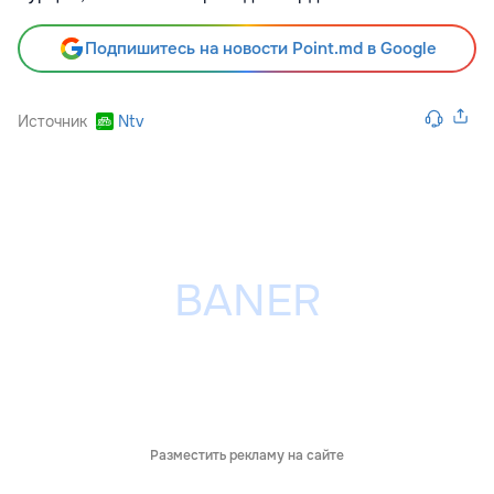
Подпишитесь на новости Point.md в Google
Источник
Ntv
Разместить рекламу на сайте