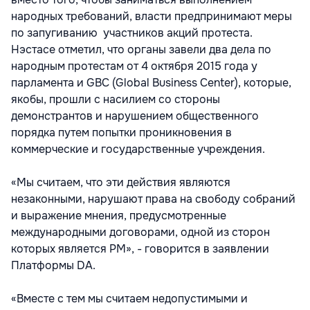
народных требований, власти предпринимают меры
по запугиванию участников акций протеста.
Нэстасе отметил, что органы завели два дела по
народным протестам от 4 октября 2015 года у
парламента и GBC (Global Business Center), которые,
якобы, прошли с насилием со стороны
демонстрантов и нарушением общественного
порядка путем попытки проникновения в
коммерческие и государственные учреждения.
«Мы считаем, что эти действия являются
незаконными, нарушают права на свободу собраний
и выражение мнения, предусмотренные
международными договорами, одной из сторон
которых является РМ», - говорится в заявлении
Платформы DA.
«Вместе с тем мы считаем недопустимыми и