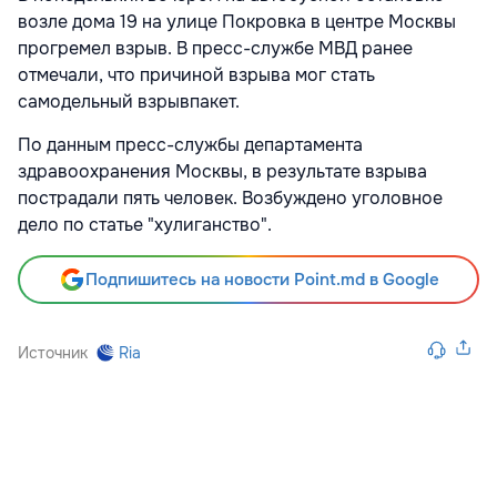
возле дома 19 на улице Покровка в центре Москвы
прогремел взрыв. В пресс-службе МВД ранее
отмечали, что причиной взрыва мог стать
самодельный взрывпакет.
По данным пресс-службы департамента
здравоохранения Москвы, в результате взрыва
пострадали пять человек. Возбуждено уголовное
дело по статье "хулиганство".
Подпишитесь на новости Point.md в Google
Источник
Ria