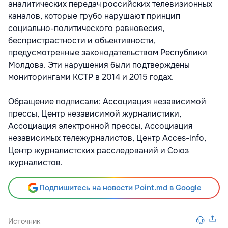
аналитических передач российских телевизионных
каналов, которые грубо нарушают принцип
социально-политического равновесия,
беспристрастности и объективности,
предусмотренные законодательством Республики
Молдова. Эти нарушения были подтверждены
мониторингами КСТР в 2014 и 2015 годах.
Обращение подписали: Ассоциация независимой
прессы, Центр независимой журналистики,
Ассоциация электронной прессы, Ассоциация
независимых тележурналистов, Центр Acces-info,
Центр журналистских расследований и Союз
журналистов.
Подпишитесь на новости Point.md в Google
Источник