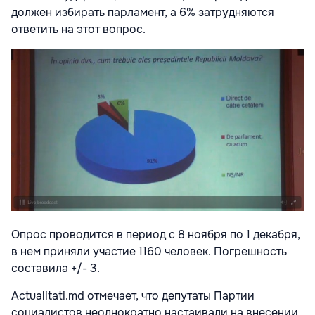
должен избирать парламент, а 6% затрудняются
ответить на этот вопрос.
Опрос проводится в период с 8 ноября по 1 декабря,
в нем приняли участие 1160 человек. Погрешность
составила +/- 3.
Actualitati.md отмечает, что депутаты Партии
социалистов неоднократно настаивали на внесении