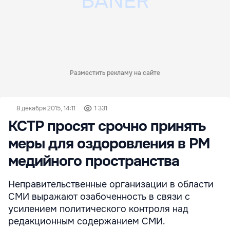
Разместить рекламу на сайте
8 декабря 2015, 14:11
1 331
КСТР просят срочно принять
меры для оздоровления в РМ
медийного пространства
Неправительственные организации в области
СМИ выражают озабоченность в связи с
усилением политического контроля над
редакционным содержанием СМИ.