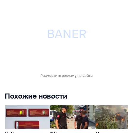
Разместить рекламу на сайте
Похожие новости