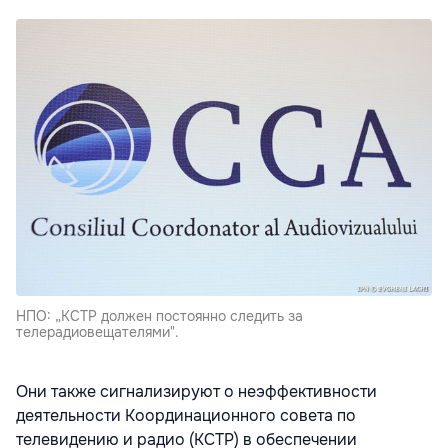
НПО: „КСТР должен постоянно следить за
телерадиовещателями".
Они также сигнализируют о неэффективности
деятельности Координационного совета по
телевидению и радио (КСТР) в обеспечении