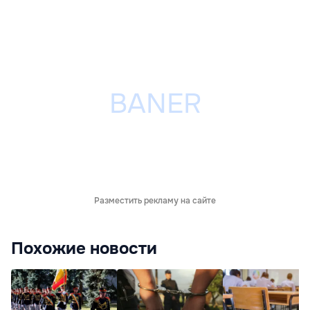
Разместить рекламу на сайте
Похожие новости