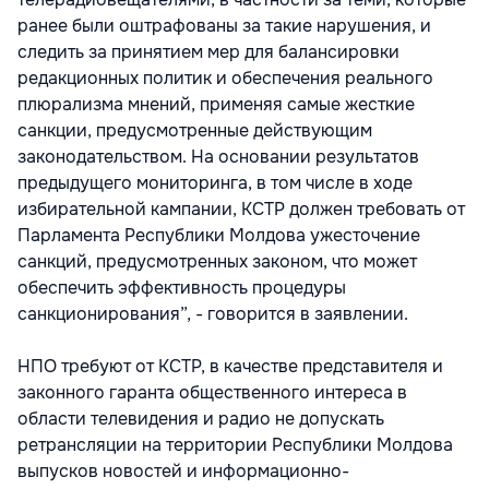
ранее были оштрафованы за такие нарушения, и
следить за принятием мер для балансировки
редакционных политик и обеспечения реального
плюрализма мнений, применяя самые жесткие
санкции, предусмотренные действующим
законодательством. На основании результатов
предыдущего мониторинга, в том числе в ходе
избирательной кампании, КСТР должен требовать от
Парламента Республики Молдова ужесточение
санкций, предусмотренных законом, что может
обеспечить эффективность процедуры
санкционирования”, - говорится в заявлении.
НПО требуют от КСТР, в качестве представителя и
законного гаранта общественного интереса в
области телевидения и радио не допускать
ретрансляции на территории Республики Молдова
выпусков новостей и информационно-