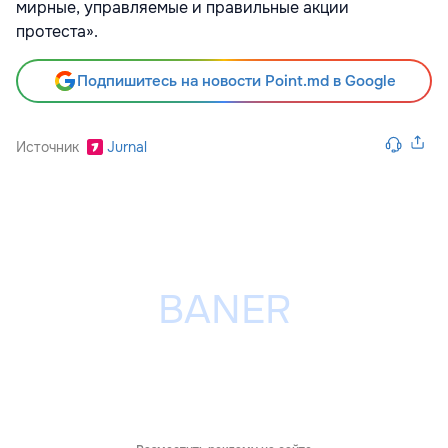
мирные, управляемые и правильные акции
протеста».
Подпишитесь на новости Point.md в Google
Источник
Jurnal