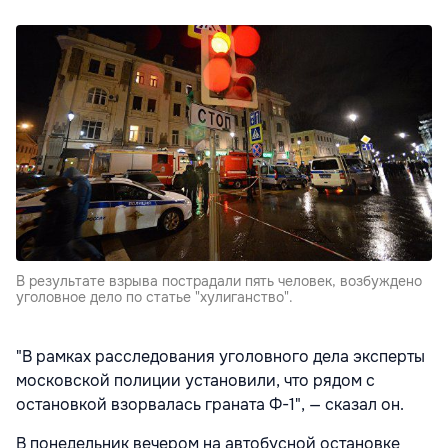
В результате взрыва пострадали пять человек, возбуждено
уголовное дело по статье "хулиганство".
"В рамках расследования уголовного дела эксперты
московской полиции установили, что рядом с
остановкой взорвалась граната Ф-1", — сказал он.
В понедельник вечером на автобусной остановке