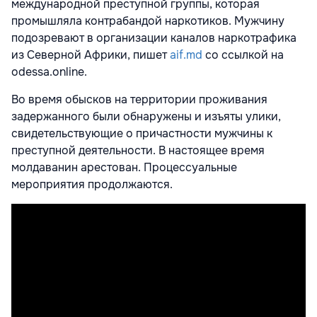
международной преступной группы, которая
промышляла контрабандой наркотиков. Мужчину
подозревают в организации каналов наркотрафика
из Северной Африки, пишет
aif.md
со ссылкой на
odessa.online.
Во время обысков на территории проживания
задержанного были обнаружены и изъяты улики,
свидетельствующие о причастности мужчины к
преступной деятельности. В настоящее время
молдаванин арестован. Процессуальные
мероприятия продолжаются.