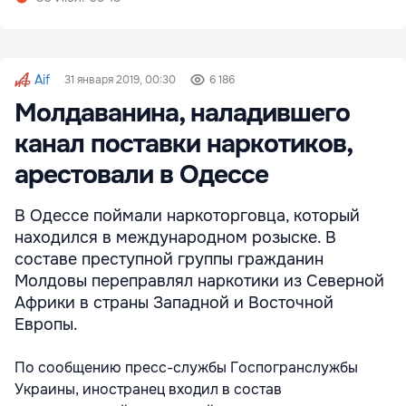
Aif
31 января 2019, 00:30
6 186
Молдаванина, наладившего
канал поставки наркотиков,
арестовали в Одессе
В Одессе поймали наркоторговца, который
находился в международном розыске. В
составе преступной группы гражданин
Молдовы переправлял наркотики из Северной
Африки в страны Западной и Восточной
Европы.
По сообщению пресс-службы Госпогранслужбы
Украины, иностранец входил в состав