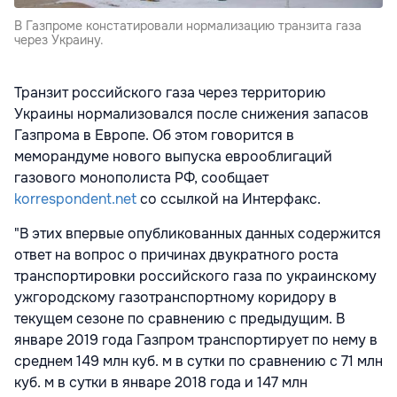
В Газпроме констатировали нормализацию транзита газа
через Украину.
Транзит российского газа через территорию
Украины нормализовался после снижения запасов
Газпрома в Европе. Об этом говорится в
меморандуме нового выпуска еврооблигаций
газового монополиста РФ, сообщает
korrespondent.net
со ссылкой на Интерфакс.
"В этих впервые опубликованных данных содержится
ответ на вопрос о причинах двукратного роста
транспортировки российского газа по украинскому
ужгородскому газотранспортному коридору в
текущем сезоне по сравнению с предыдущим. В
январе 2019 года Газпром транспортирует по нему в
среднем 149 млн куб. м в сутки по сравнению с 71 млн
куб. м в сутки в январе 2018 года и 147 млн