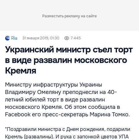
Разместить рекламу на сайте
Ria
31 января 2019, 01:30
7 445
Украинский министр съел торт
в виде развалин московского
Кремля
Министру инфраструктуры Украины
Владимиру Омеляну преподнесли на 40-
летний юбилей торт в виде развалин
московского Кремля. Об этом сообщила в
Facebook его пресс-секретарь Марина Томко.
"Поздравили министра с Днем рождения, подарили
Кремль (развалины). И рука с запонкой цветов УПА