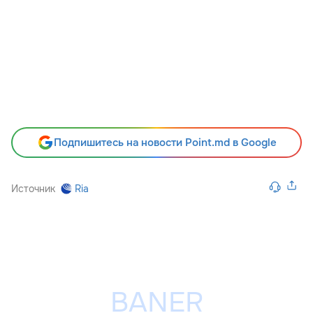
Подпишитесь на новости Point.md в Google
Источник
Ria