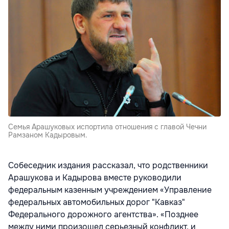
Семья Арашуковых испортила отношения с главой Чечни
Рамзаном Кадыровым.
Собеседник издания рассказал, что родственники
Арашукова и Кадырова вместе руководили
федеральным казенным учреждением «Управление
федеральных автомобильных дорог "Кавказ"
Федерального дорожного агентства». «Позднее
между ними произошел серьезный конфликт, и