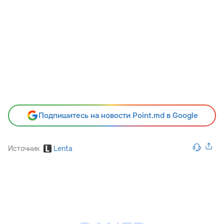
Подпишитесь на новости Point.md в Google
Источник
Lenta