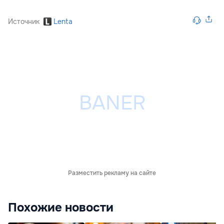
Источник
Lenta
Разместить рекламу на сайте
Похожие новости