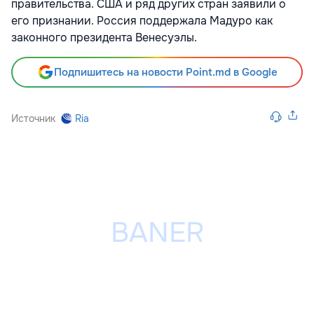
правительства. США и ряд других стран заявили о
его признании. Россия поддержала Мадуро как
законного президента Венесуэлы.
Подпишитесь на новости Point.md в Google
Источник
Ria