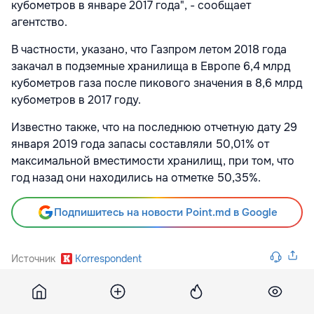
кубометров в январе 2017 года", - сообщает
агентство.
В частности, указано, что Газпром летом 2018 года
закачал в подземные хранилища в Европе 6,4 млрд
кубометров газа после пикового значения в 8,6 млрд
кубометров в 2017 году.
Известно также, что на последнюю отчетную дату 29
января 2019 года запасы составляли 50,01% от
максимальной вместимости хранилищ, при том, что
год назад они находились на отметке 50,35%.
Подпишитесь на новости Point.md в Google
Источник
Korrespondent