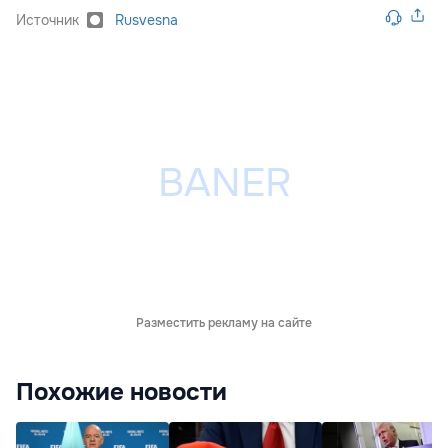
Источник
Rusvesna
Разместить рекламу на сайте
Похожие новости