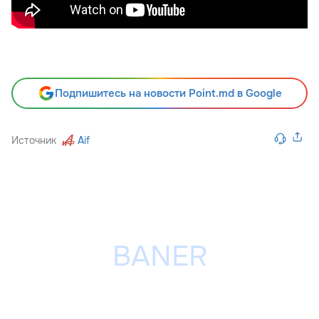
Подпишитесь на новости Point.md в Google
Источник
Aif