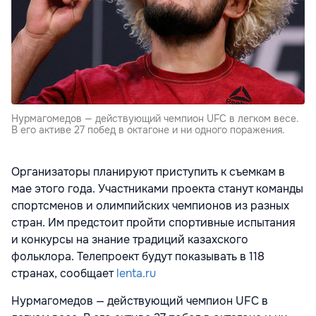
Нурмагомедов — действующий чемпион UFC в легком весе.
В его активе 27 побед в октагоне и ни одного поражения.
Организаторы планируют приступить к съемкам в
мае этого года. Участниками проекта станут команды
спортсменов и олимпийских чемпионов из разных
стран. Им предстоит пройти спортивные испытания
и конкурсы на знание традиций казахского
фольклора. Телепроект будут показывать в 118
странах, сообщает
lenta.ru
Нурмагомедов — действующий чемпион UFC в