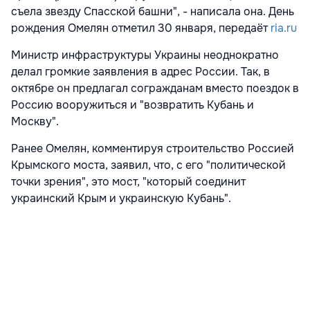
съела звезду Спасской башни", - написала она. День
рождения Омелян отметил 30 января, передаёт
ria.ru
Министр инфраструктуры Украины неоднократно
делал громкие заявления в адрес России. Так, в
октябре он предлагал согражданам вместо поездок в
Россию вооружиться и "возвратить Кубань и
Москву".
Ранее Омелян, комментируя строительство Россией
Крымского моста, заявил, что, с его "политической
точки зрения", это мост, "который соединит
украинский Крым и украинскую Кубань".