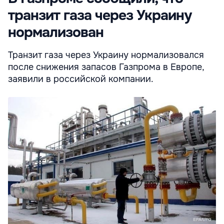
транзит газа через Украину
нормализован
Транзит газа через Украину нормализовался
после снижения запасов Газпрома в Европе,
заявили в российской компании.