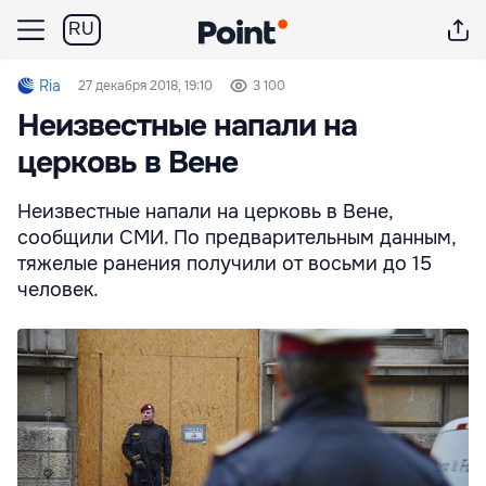
RU
Ria
27 декабря 2018, 19:10
3 100
Неизвестные напали на
церковь в Вене
Неизвестные напали на церковь в Вене,
сообщили СМИ. По предварительным данным,
тяжелые ранения получили от восьми до 15
человек.