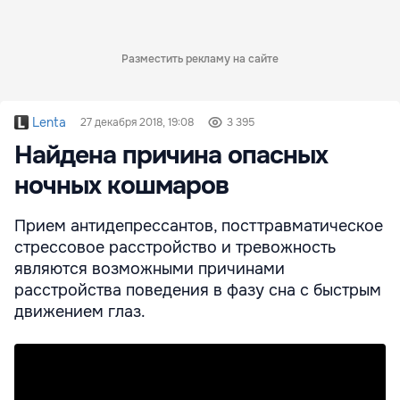
Разместить рекламу на сайте
Lenta
27 декабря 2018, 19:08
3 395
Найдена причина опасных
ночных кошмаров
Прием антидепрессантов, посттравматическое
стрессовое расстройство и тревожность
являются возможными причинами
расстройства поведения в фазу сна с быстрым
движением глаз.