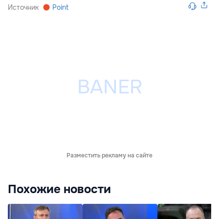
Источник
Point
Разместить рекламу на сайте
Похожие новости