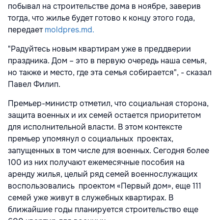
побывал на строительстве дома в ноябре, заверив
тогда, что жилье будет готово к концу этого года,
передает
moldpres.md.
"Радуйтесь новым квартирам уже в преддверии
праздника. Дом – это в первую очередь наша семья,
но также и место, где эта семья собирается", - сказал
Павел Филип.
Премьер-министр отметил, что социальная сторона,
защита военных и их семей остается приоритетом
для исполнительной власти. В этом контексте
премьер упомянул о социальных проектах,
запущенных в том числе для военных. Сегодня более
100 из них получают ежемесячные пособия на
аренду жилья, целый ряд семей военнослужащих
воспользовались проектом «Первый дом», еще 111
семей уже живут в служебных квартирах. В
ближайшие годы планируется строительство еще