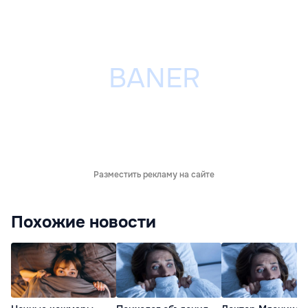
Разместить рекламу на сайте
Похожие новости