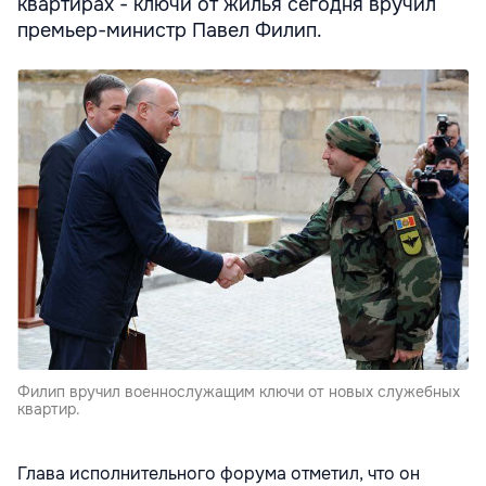
квартирах - ключи от жилья сегодня вручил
премьер-министр Павел Филип.
Филип вручил военнослужащим ключи от новых служебных
квартир.
Глава исполнительного форума отметил, что он