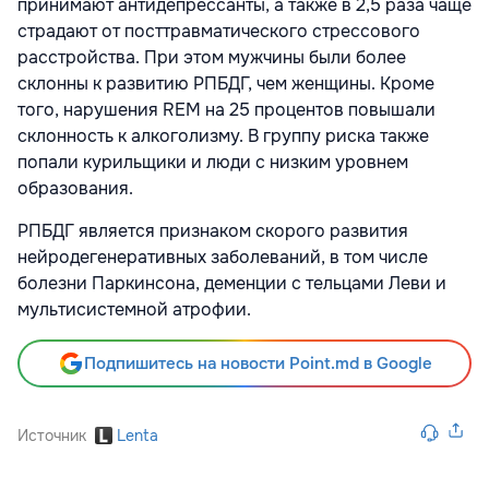
принимают антидепрессанты, а также в 2,5 раза чаще
страдают от посттравматического стрессового
расстройства. При этом мужчины были более
склонны к развитию РПБДГ, чем женщины. Кроме
того, нарушения REM на 25 процентов повышали
склонность к алкоголизму. В группу риска также
попали курильщики и люди с низким уровнем
образования.
РПБДГ является признаком скорого развития
нейродегенеративных заболеваний, в том числе
болезни Паркинсона, деменции с тельцами Леви и
мультисистемной атрофии.
Подпишитесь на новости Point.md в Google
Источник
Lenta