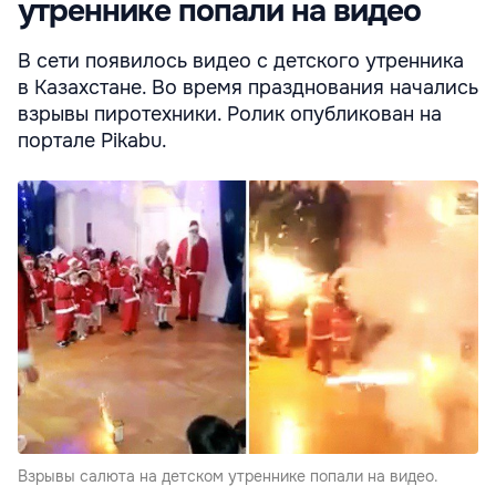
утреннике попали на видео
В сети появилось видео с детского утренника
в Казахстане. Во время празднования начались
взрывы пиротехники. Ролик опубликован на
портале Pikabu.
Взрывы салюта на детском утреннике попали на видео.