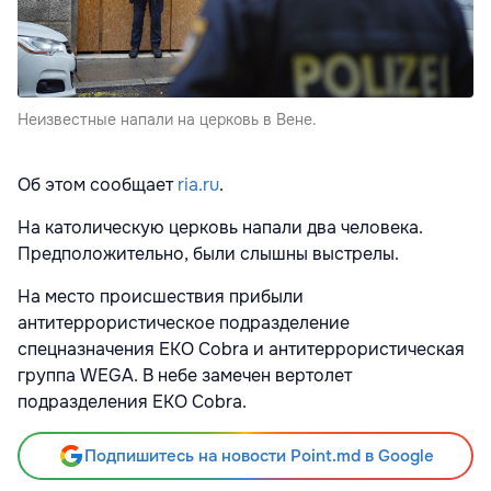
Неизвестные напали на церковь в Вене.
Об этом сообщает
ria.ru
.
На католическую церковь напали два человека.
Предположительно, были слышны выстрелы.
На место происшествия прибыли
антитеррористическое подразделение
спецназначения EKO Cobra и антитеррористическая
группа WEGA. В небе замечен вертолет
подразделения EKO Cobra.
Подпишитесь на новости Point.md в Google