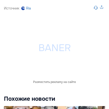
Источник
Ria
Разместить рекламу на сайте
Похожие новости