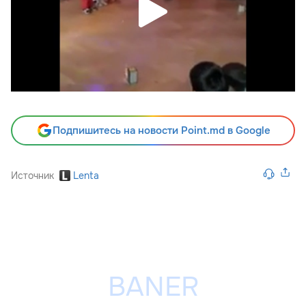
Подпишитесь на новости Point.md в Google
Источник
Lenta