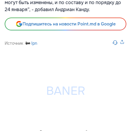
могут быть изменены, и по составу и по порядку до
24 января”, - добавил Андриан Канду.
Подпишитесь на новости Point.md в Google
Источник
Ipn