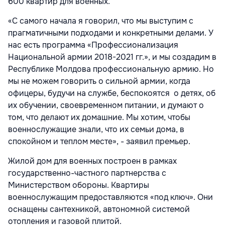
600 квартир для военных.
«С самого начала я говорил, что мы выступим с
прагматичными подходами и конкретными делами. У
нас есть программа «Профессионализация
Национальной армии 2018-2021 гг.», и мы создадим в
Республике Молдова профессиональную армию. Но
мы не можем говорить о сильной армии, когда
офицеры, будучи на службе, беспокоятся о детях, об
их обучении, своевременном питании, и думают о
том, что делают их домашние. Мы хотим, чтобы
военнослужащие знали, что их семьи дома, в
спокойном и теплом месте», - заявил премьер.
Жилой дом для военных построен в рамках
государственно-частного партнерства с
Министерством обороны. Квартиры
военнослужащим предоставляются «под ключ». Они
оснащены сантехникой, автономной системой
отопления и газовой плитой.