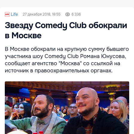
Life
27 декабря 2018, 18:55
6 336
Звезду Comedy Club обокрали
в Москве
В Москве обокрали на крупную сумму бывшего
участника шоу Comedy Club Романа Юнусова,
сообщает агентство "Москва" со ссылкой на
источник в правоохранительных органах.