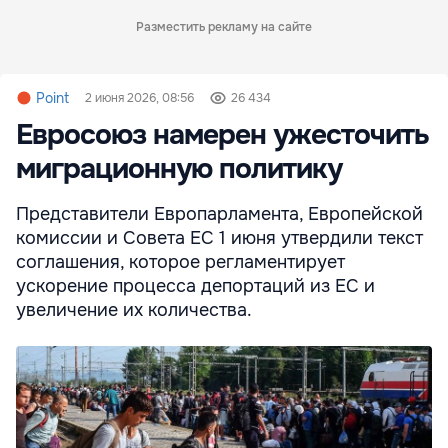
Разместить рекламу на сайте
Point
2 июня 2026, 08:56
26 434
Евросоюз намерен ужесточить
миграционную политику
Представители Европарламента, Европейской
комиссии и Совета ЕС 1 июня утвердили текст
соглашения, которое регламентирует
ускорение процесса депортаций из ЕС и
увеличение их количества.