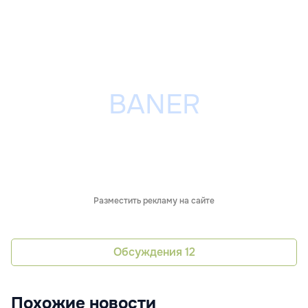
Разместить рекламу на сайте
Обсуждения
12
Похожие новости