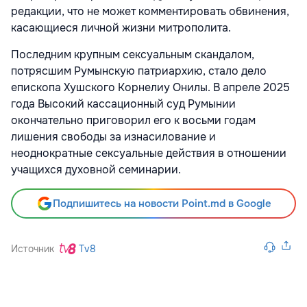
редакции, что не может комментировать обвинения,
касающиеся личной жизни митрополита.
Последним крупным сексуальным скандалом,
потрясшим Румынскую патриархию, стало дело
епископа Хушского Корнелиу Онилы. В апреле 2025
года Высокий кассационный суд Румынии
окончательно приговорил его к восьми годам
лишения свободы за изнасилование и
неоднократные сексуальные действия в отношении
учащихся духовной семинарии.
Подпишитесь на новости Point.md в Google
Источник
Tv8