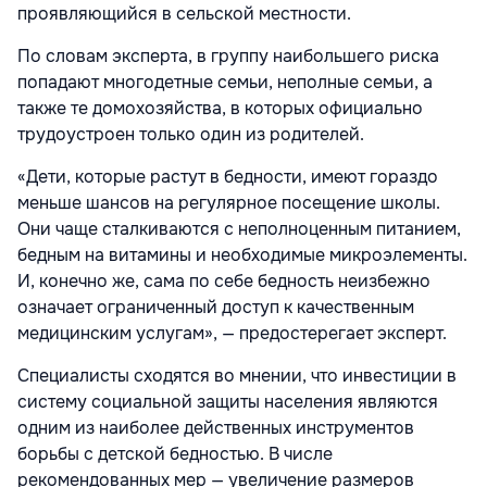
проявляющийся в сельской местности.
По словам эксперта, в группу наибольшего риска
попадают многодетные семьи, неполные семьи, а
также те домохозяйства, в которых официально
трудоустроен только один из родителей.
«Дети, которые растут в бедности, имеют гораздо
меньше шансов на регулярное посещение школы.
Они чаще сталкиваются с неполноценным питанием,
бедным на витамины и необходимые микроэлементы.
И, конечно же, сама по себе бедность неизбежно
означает ограниченный доступ к качественным
медицинским услугам», — предостерегает эксперт.
Специалисты сходятся во мнении, что инвестиции в
систему социальной защиты населения являются
одним из наиболее действенных инструментов
борьбы с детской бедностью. В числе
рекомендованных мер — увеличение размеров