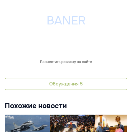
Разместить рекламу на сайте
Обсуждения
5
Похожие новости