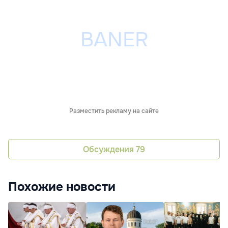
Разместить рекламу на сайте
Обсуждения
79
Похожие новости