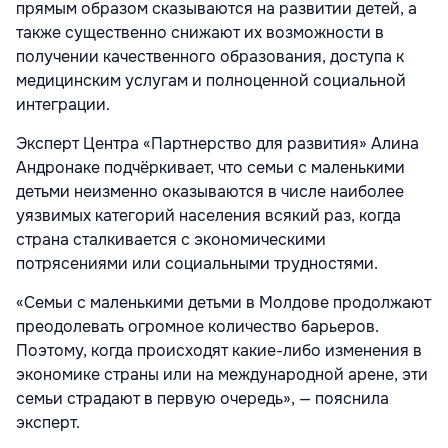
прямым образом сказываются на развитии детей, а
также существенно снижают их возможности в
получении качественного образования, доступа к
медицинским услугам и полноценной социальной
интеграции.
Эксперт Центра «Партнерство для развития» Алина
Андронаке подчёркивает, что семьи с маленькими
детьми неизменно оказываются в числе наиболее
уязвимых категорий населения всякий раз, когда
страна сталкивается с экономическими
потрясениями или социальными трудностями.
«Семьи с маленькими детьми в Молдове продолжают
преодолевать огромное количество барьеров.
Поэтому, когда происходят какие-либо изменения в
экономике страны или на международной арене, эти
семьи страдают в первую очередь», — пояснила
эксперт.