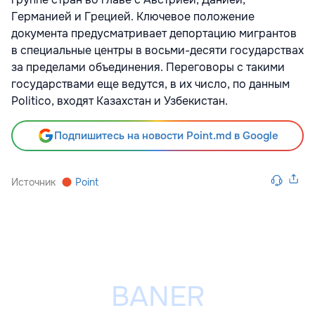
Германией и Грецией. Ключевое положение
документа предусматривает депортацию мигрантов
в специальные центры в восьми-десяти государствах
за пределами объединения. Переговоры с такими
государствами еще ведутся, в их число, по данным
Politico, входят Казахстан и Узбекистан.
Подпишитесь на новости Point.md в Google
Источник
Point