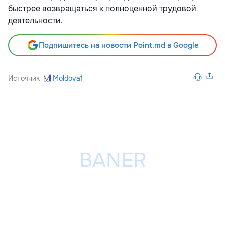
быстрее возвращаться к полноценной трудовой
деятельности.
Подпишитесь на новости Point.md в Google
Источник
Moldova1