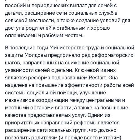
пособий и периодических выплат для семей с
детьми, расширение сети социальных служб в
сельской местности, а также создание условий для
доступа родителей к стабильным и хорошо
оплачиваемым рабочим местам.
В последние годы Министерство труда и социальной
защиты Молдовы предприняло ряд реформаторских
шагов, направленных на снижение социальной
уязвимости семей с детьми. Ключевой из них
является реформа под названием Restart. Она
нацелена на повышение эффективности работы всей
системы социальной помощи, улучшение
механизмов координации между центральными и
местными органами власти, а также на повышение
качества предоставляемых услуг. Одним из
приоритетных направлений реформы является
расширение сети ясельных групп, что должно
позволить родителям (и прежде всего матерям)