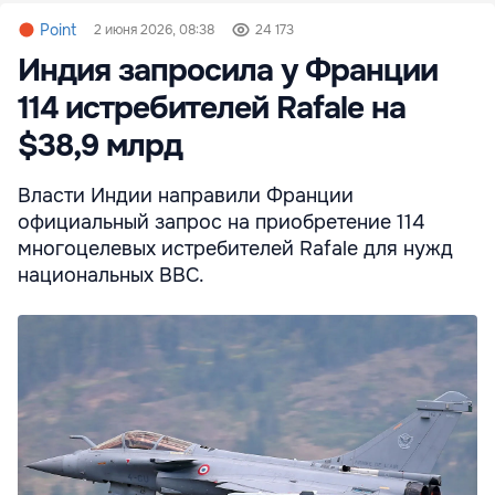
Point
2 июня 2026, 08:38
24 173
Индия запросила у Франции
114 истребителей Rafale на
$38,9 млрд
Власти Индии направили Франции
официальный запрос на приобретение 114
многоцелевых истребителей Rafale для нужд
национальных ВВС.