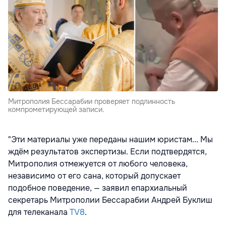
Митрополия Бессарабии проверяет подлинность
компрометирующей записи.
"Эти материалы уже переданы нашим юристам... Мы
ждём результатов экспертизы. Если подтвердятся,
Митрополия отмежуется от любого человека,
независимо от его сана, который допускает
подобное поведение, — заявил епархиальный
секретарь Митрополии Бессарабии Андрей Буклиш
для телеканала
TV8
.