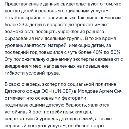
Представленные данные свидетельствуют о том, что
доступ детей к основным социальным услугам
остаётся крайне ограниченным. Так, лишь немногим
более 23% детей в возрасте до трёх лет имеют
возможность посещать учреждения раннего
образования или ясельные группы. В то же время
уровень занятости матерей, имеющих детей, за
последний год повысился с чуть более 40% до 50%.
Эту положительную динамику эксперты связывают с
внедрением мер, направленных на повышение
гибкости условий труда.
В свою очередь, эксперт по социальной политике
Детского фонда ООН (UNICEF) в Молдове Артём Сич
отмечает, что основными факторами,
подпитывающими детскую бедность, являются
устойчивый рост потребительских цен,
недостаточный уровень доходов семей, а также
неравный доступ к услугам, особенно остро