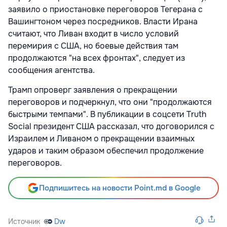
заявило о приостановке переговоров Тегерана с
Вашингтоном через посредников. Власти Ирана
считают, что Ливан входит в число условий
перемирия с США, но боевые действия там
продолжаются "на всех фронтах", следует из
сообщения агентства.
Трамп опроверг заявления о прекращении
переговоров и подчеркнул, что они "продолжаются
быстрыми темпами". В публикации в соцсети Truth
Social президент США рассказал, что договорился с
Израилем и Ливаном о прекращении взаимных
ударов и таким образом обеспечил продолжение
переговоров.
Подпишитесь на новости Point.md в Google
Источник
Dw