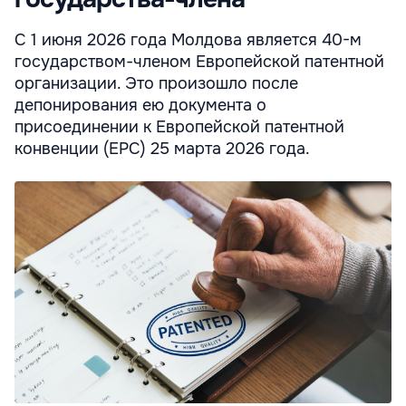
С 1 июня 2026 года Молдова является 40-м
государством-членом Европейской патентной
организации. Это произошло после
депонирования ею документа о
присоединении к Европейской патентной
конвенции (EPC) 25 марта 2026 года.