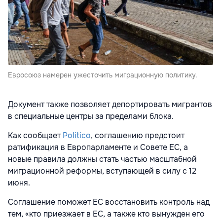
Евросоюз намерен ужесточить миграционную политику.
Документ также позволяет депортировать мигрантов
в специальные центры за пределами блока.
Как сообщает
Politico
, соглашению предстоит
ратификация в Европарламенте и Совете ЕС, а
новые правила должны стать частью масштабной
миграционной реформы, вступающей в силу с 12
июня.
Соглашение поможет ЕС восстановить контроль над
тем, «кто приезжает в ЕС, а также кто вынужден его