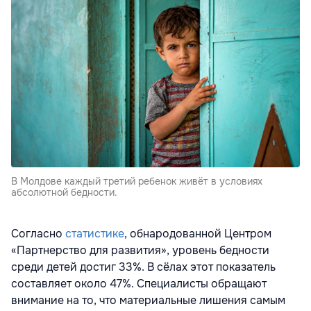
В Молдове каждый третий ребенок живёт в условиях
абсолютной бедности.
Согласно
статистике
, обнародованной Центром
«Партнерство для развития», уровень бедности
среди детей достиг 33%. В сёлах этот показатель
составляет около 47%. Специалисты обращают
внимание на то, что материальные лишения самым