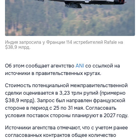
Индия запросила у Франции 114 истребителей Rafale на
$38,9 млрд.
Об этом сообщает агентство
ANI
со ссылкой на
источники в правительственных кругах.
Стоимость потенциальной межправительственной
сделки оценивается в 3,23 трлн рупий (примерно
$38,9 млрд). Запрос был направлен французской
стороне в период с 25 по 31 мая. Согласовать
условия поставок стороны планируют в 2027 году.
Источники агентства отмечают, что с учетом ранее
согласованных контрактов общее количество