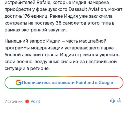
истребителей Rafale, которые Индия намерена
приобрести у французского Dassault Aviation, может
достичь 176 единиц. Ранее Индия уже заключила
контракты на поставку 36 самолетов этого типа в
рамках экстренной закупки.
Нынешний запрос Индии — часть масштабной
программы модернизации устаревающего парка
боевой авиации страны. Индия стремится укрепить
свои военно-воздушные силы из-за нестабильной
ситуации в регионе.
Подпишитесь на новости Point.md в Google
Источник
Point