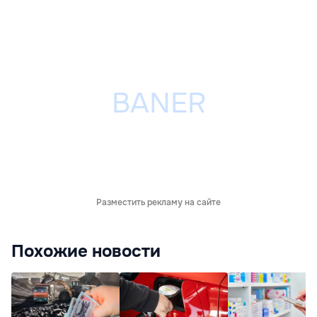
Разместить рекламу на сайте
Похожие новости