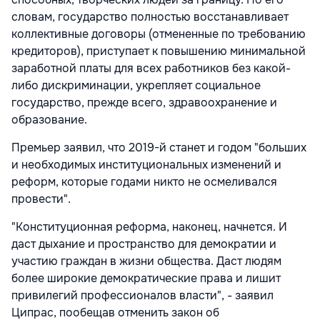
словам, государство полностью восстанавливает
коллективные договоры (отмененные по требованию
кредиторов), приступает к повышению минимальной
заработной платы для всех работников без какой-
либо дискриминации, укрепляет социальное
государство, прежде всего, здравоохранение и
образование.
Премьер заявил, что 2019-й станет и годом "больших
и необходимых институциональных изменений и
реформ, которые годами никто не осмеливался
провести".
"Конституционная реформа, наконец, начнется. И
даст дыхание и пространство для демократии и
участию граждан в жизни общества. Даст людям
более широкие демократические права и лишит
привилегий профессионалов власти", - заявил
Ципрас, пообещав отменить закон об