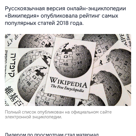
Русскоязычная версия онлайн-энциклопедии
«Википедия» опубликовала рейтинг самых
популярных статей 2018 года.
Полный список опубликован на официальном сайте
электронной энциклопедии.
Лидером по просмотрам стал материал,