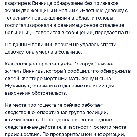
квартире в Виннице обнаружены без признаков
жизни две женщины и мальчик. 3-летнюю девочку с
телесными повреждениями в области головы
госпитализировали в реанимационное отделение
больницы", - говорится в сообщении, передаёт ria.ru
По данным полиции, врачам не удалось спасти
девочку, она умерла в больнице.
Как сообщает пресс-служба, "скорую" вызвал
житель Винницы, который сообщил, что обнаружил в
своей квартире мертвыми мать, жену и сына.
Мужчину доставили в отделение полиции для
выяснения обстоятельств.
На месте происшествия сейчас работает
следственно-оперативная группа полиции,
криминалисты. Проводятся первоочередные
следственные действия, в частности, осмотр места
происшествия. По предварительной информации,