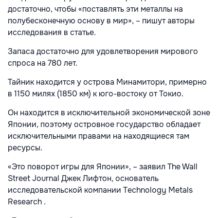
достаточно, чтобы «поставлять эти металлы на
полубесконечную основу в мир», – пишут авторы
исследования в статье.
Запаса достаточно для удовлетворения мирового
спроса на 780 лет.
Тайник находится у острова Минамитори, примерно
в 1150 милях (1850 км) к юго-востоку от Токио.
Он
находится в исключительной экономической зоне
Японии, поэтому островное государство обладает
исключительными правами на находящиеся там
ресурсы.
«Это поворот игры для Японии», – заявил The Wall
Street Journal Джек Лифтон, основатель
исследовательской компании Technology Metals
Research .