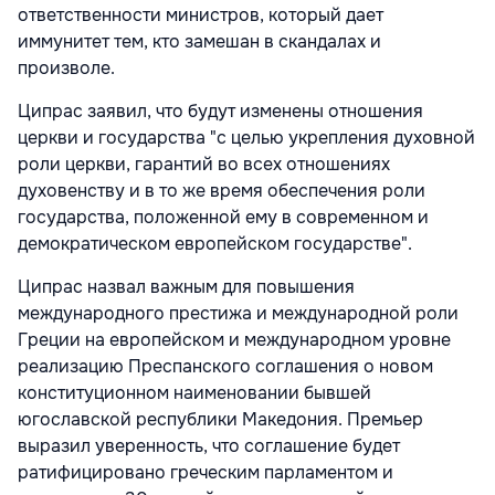
ответственности министров, который дает
иммунитет тем, кто замешан в скандалах и
произволе.
Ципрас заявил, что будут изменены отношения
церкви и государства "с целью укрепления духовной
роли церкви, гарантий во всех отношениях
духовенству и в то же время обеспечения роли
государства, положенной ему в современном и
демократическом европейском государстве".
Ципрас назвал важным для повышения
международного престижа и международной роли
Греции на европейском и международном уровне
реализацию Преспанского соглашения о новом
конституционном наименовании бывшей
югославской республики Македония. Премьер
выразил уверенность, что соглашение будет
ратифицировано греческим парламентом и