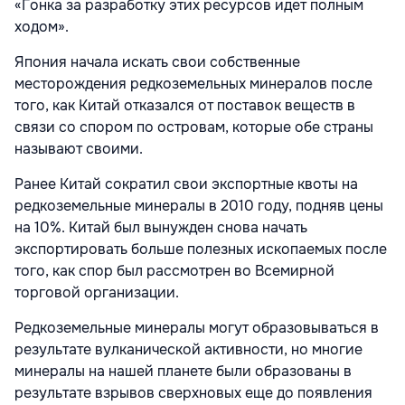
«Гонка за разработку этих ресурсов идет полным
ходом».
Япония начала искать свои собственные
месторождения редкоземельных минералов после
того, как Китай отказался от поставок веществ в
связи со спором по островам, которые обе страны
называют своими.
Ранее Китай сократил свои экспортные квоты на
редкоземельные минералы в 2010 году, подняв цены
на 10%. Китай был вынужден снова начать
экспортировать больше полезных ископаемых после
того, как спор был рассмотрен во Всемирной
торговой организации.
Редкоземельные минералы могут образовываться в
результате вулканической активности, но многие
минералы на нашей планете были образованы в
результате взрывов сверхновых еще до появления