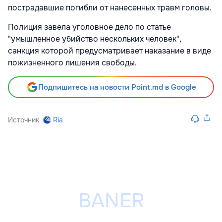
пострадавшие погибли от нанесенных травм головы.
Полиция завела уголовное дело по статье
"умышленное убийство нескольких человек",
санкция которой предусматривает наказание в виде
пожизненного лишения свободы.
Подпишитесь на новости Point.md в Google
Источник
Ria