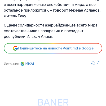
я всем народам желаю спокойствия и мира, а все
остальное приложится», – говорит Мехман Асланов,
житель Баку.
С Днем солидарности азербайджанцев всего мира
соотечественников поздравил и президент
республики Ильхам Алиев.
Подпишитесь на новости Point.md в Google
Источник
Mir24