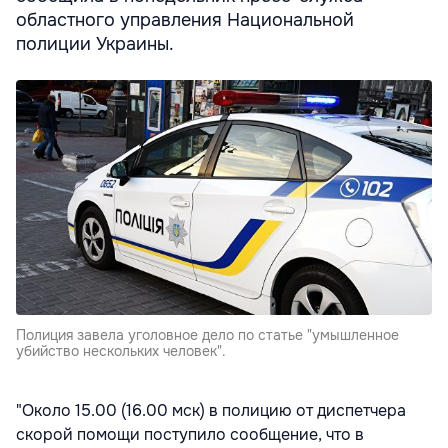
областного управления Национальной
полиции Украины.
Полиция завела уголовное дело по статье "умышленное
убийство нескольких человек".
"Около 15.00 (16.00 мск) в полицию от диспетчера
скорой помощи поступило сообщение, что в