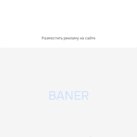
Разместить рекламу на сайте