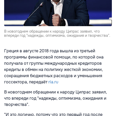
В новогоднем обращении к народу Ципрас заявил, что
впереди год "надежды, оптимизма, ожидания и творчества".
Греция в августе 2018 года вышла из третьей
программы финансовой помощи, по которой она
получала от группы международных кредиторов
кредиты в обмен на политику жесткой экономии,
сокращения бюджетных расходов и уменьшения
госсектора, передаёт
ria.ru
В новогоднем обращении к народу Ципрас заявил,
что впереди год "надежды, оптимизма, ожидания и
творчества".
"И это логично, потому что это первый год после