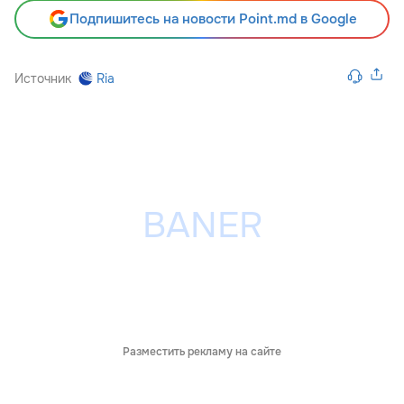
Подпишитесь на новости Point.md в Google
Источник
Ria
Разместить рекламу на сайте