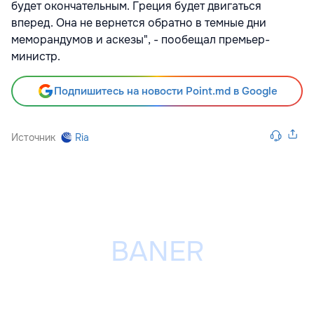
будет окончательным. Греция будет двигаться
вперед. Она не вернется обратно в темные дни
меморандумов и аскезы", - пообещал премьер-
министр.
Подпишитесь на новости Point.md в Google
Источник
Ria