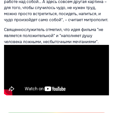
работе над собой… А здесь совсем другая картина –
для того, чтобы случилось чудо, не нужен труд,
можно просто встретиться, посидеть, напиться, и
чудо произойдет само собой", – считает митрополит.
Священнослужитель отметил, что идея фильма "не
является положительной" и "наполняет душу
человека ложными, несбыточными мечтаниями".