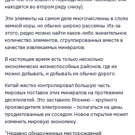
находятся во втором ряду снизу).
Эти элементы на самом деле многочисленны в слоях
земной коры, но обычно широко рассеяны. Из-за
этого, редко можно найти какое-либо значительное
количество элементов, сгруппированных вместе в
качестве извлекаемых минералов.
В настоящее время есть только несколько
экономически жизнеспособных районов, где их
можно добывать, и добывать их обычно дорого.
Китай жестко контролировал большую часть
мировых поставок этих минералов на протяжении
десятилетий. Это заставило Японию – крупного
производителя электроники – полагаться на цены,
продиктованные их соседом. Новое открытие может
изменить мировую экономику.
“Недавно обнаруженных месторождений