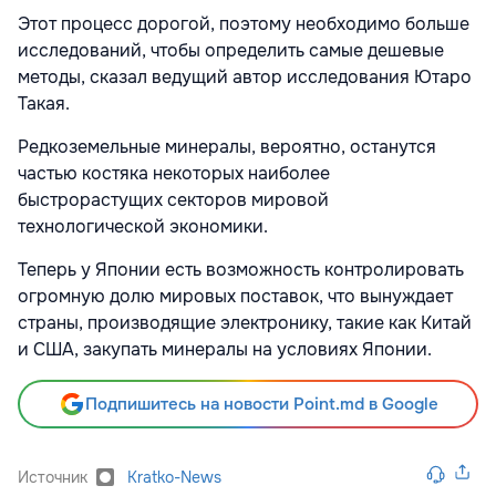
Этот процесс дорогой, поэтому необходимо больше
исследований, чтобы определить самые дешевые
методы, сказал ведущий автор исследования Ютаро
Такая.
Редкоземельные минералы, вероятно, останутся
частью костяка некоторых наиболее
быстрорастущих секторов мировой
технологической экономики.
Теперь у Японии есть возможность контролировать
огромную долю мировых поставок, что вынуждает
страны, производящие электронику, такие как Китай
и США, закупать минералы на условиях Японии.
Подпишитесь на новости Point.md в Google
Источник
Kratko-News