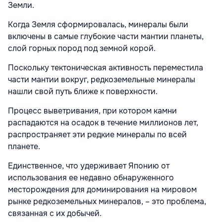
Земли.
Когда Земля сформировалась, минералы были
включены в самые глубокие части мантии планеты,
слой горных пород под земной корой.
Поскольку тектоническая активность переместила
части мантии вокруг, редкоземельные минералы
нашли свой путь ближе к поверхности.
Процесс выветривания, при котором камни
распадаются на осадок в течение миллионов лет,
распространяет эти редкие минералы по всей
планете.
Единственное, что удерживает Японию от
использования ее недавно обнаруженного
месторождения для доминирования на мировом
рынке редкоземельных минералов, – это проблема,
связанная с их добычей.