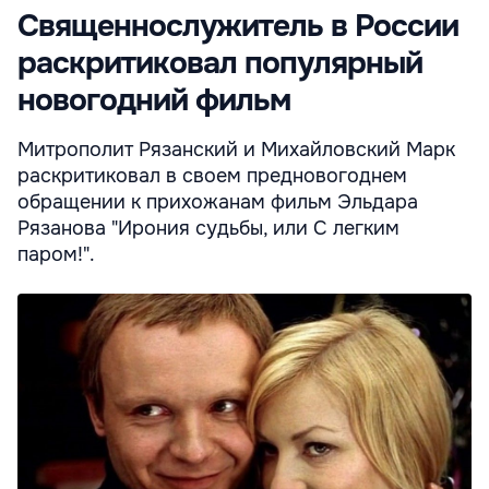
Священнослужитель в России
раскритиковал популярный
новогодний фильм
Митрополит Рязанский и Михайловский Марк
раскритиковал в своем предновогоднем
обращении к прихожанам фильм Эльдара
Рязанова "Ирония судьбы, или С легким
паром!".