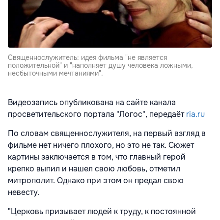
Священнослужитель: идея фильма "не является
положительной" и "наполняет душу человека ложными,
несбыточными мечтаниями".
Видеозапись
опубликована
на сайте канала
просветительского портала "Логос", передаёт
ria.ru
По словам священнослужителя, на первый взгляд в
фильме нет ничего плохого, но это не так. Сюжет
картины заключается в том, что главный герой
крепко выпил и нашел свою любовь, отметил
митрополит. Однако при этом он предал свою
невесту.
"Церковь призывает людей к труду, к постоянной