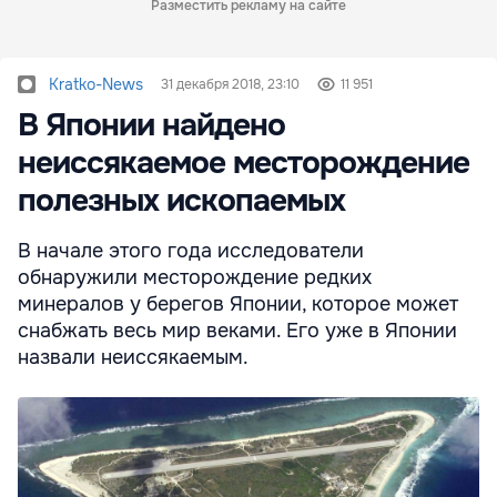
Разместить рекламу на сайте
Kratko-News
31 декабря 2018, 23:10
11 951
В Японии найдено
неиссякаемое месторождение
полезных ископаемых
В начале этого года исследователи
обнаружили месторождение редких
минералов у берегов Японии, которое может
снабжать весь мир веками. Его уже в Японии
назвали неиссякаемым.