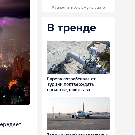
Разместить рекламу на сайте
В тренде
Европа потребовала от
Турции подтверждать
происхождение газа
передает