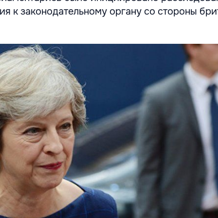
ия к законодательному органу со стороны бри