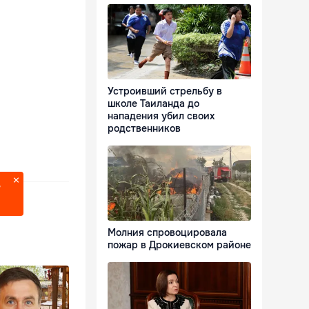
Устроивший стрельбу в
школе Таиланда до
нападения убил своих
родственников
?
Молния спровоцировала
пожар в Дрокиевском районе