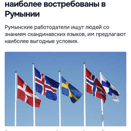
наиболее востребованы в
Румынии
Румынские работодатели ищут людей со
знанием скандинавских языков, им предлагают
наиболее выгодные условия.