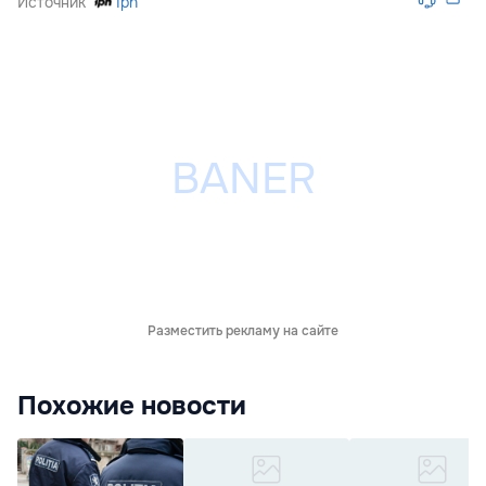
Источник
Ipn
Разместить рекламу на сайте
Похожие новости