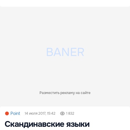
Разместить рекламу на сайте
Point
14 июля 2017, 15:42
1 832
Скандинавские языки