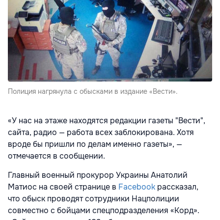
Полиция нагрянула с обысками в издание «Вести».
«У нас на этаже находятся редакции газеты "Вести",
сайта, радио — работа всех заблокирована. Хотя
вроде бы пришли по делам именно газеты», —
отмечается в сообщении.
Главный военный прокурор Украины Анатолий
Матиос на своей странице в
Facebook
рассказал,
что обыск проводят сотрудники Нацполиции
совместно с бойцами спецподразделения «Корд».