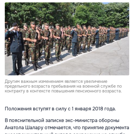
Другим важным изменением является увеличение
предельного возраста пребывания на военной службе по
контракту в контексте повышения пенсионного возраста.
Положения вступят в силу с 1 января 2018 года.
В пояснительной записке экс-министра обороны
Анатола Шалару отмечается, что принятие документа