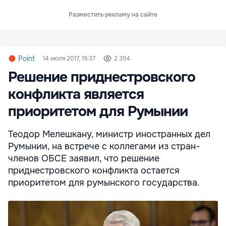
Разместить рекламу на сайте
Point
14 июля 2017, 15:37
2 354
Решение приднестровского
конфликта является
приоритетом для Румынии
Теодор Мелешкану, министр иностранных дел
Румынии, на встрече с коллегами из стран-
членов ОБСЕ заявил, что решение
приднестровского конфликта остается
приоритетом для румынского государства.