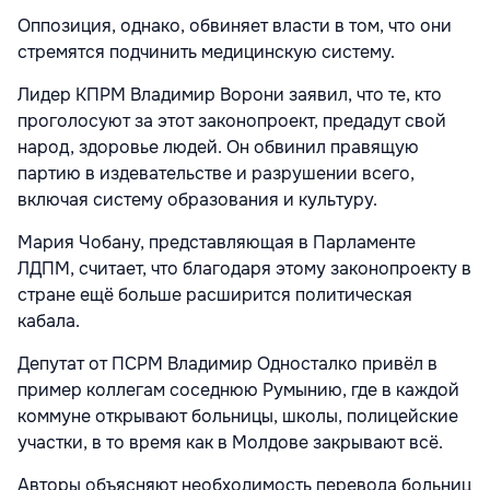
Оппозиция, однако, обвиняет власти в том, что они
стремятся подчинить медицинскую систему.
Лидер КПРМ Владимир Ворони заявил, что те, кто
проголосуют за этот законопроект, предадут свой
народ, здоровье людей. Он обвинил правящую
партию в издевательстве и разрушении всего,
включая систему образования и культуру.
Мария Чобану, представляющая в Парламенте
ЛДПМ, считает, что благодаря этому законопроекту в
стране ещё больше расширится политическая
кабала.
Депутат от ПСРМ Владимир Односталко привёл в
пример коллегам соседнюю Румынию, где в каждой
коммуне открывают больницы, школы, полицейские
участки, в то время как в Молдове закрывают всё.
Авторы объясняют необходимость перевода больниц