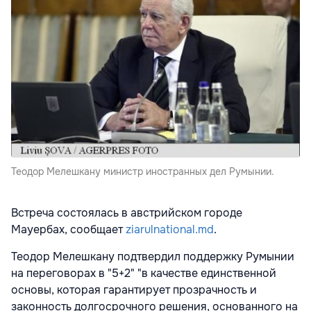
Теодор Мелешкану министр иностранных дел Румынии.
Встреча состоялась в австрийском городе
Мауербах, сообщает
ziarulnational.md
.
Теодор Мелешкану подтвердил поддержку Румынии
на переговорах в "5+2" "в качестве единственной
основы, которая гарантирует прозрачность и
законность долгосрочного решения, основанного на