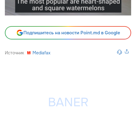
Подпишитесь на новости Point.md в Google
Источник
Mediafax