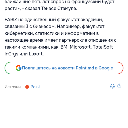
ближайшие пять лет спрос на французский будет
расти», - сказал Тэнасе Стамуле.
FABIZ не единственный факультет академии,
связанный с бизнесом. Например, факультет
кибернетики, статистики и информатики в
настоящее время имеет партнерские отношения с
такими компаниями, как IBM, Microsoft, TotalSoft
InCrys или Luxoft.
Подпишитесь на новости Point.md в Google
Источник
Point