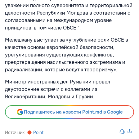
уважении полного суверенитета и территориальной
целостности Республики Молдова в соответствии с
согласованными на международном уровне
принципов, в том числе ОБСЕ ".
Мелешкану выступает за «углубление роли ОБСЕ в
качестве основы европейской безопасности,
урегулирования существующих конфликтов,
предотвращения насильственного экстремизма и
радикализации, которые ведут к терроризму».
Министр иностранных дел Румынии провел
двусторонние встречи с коллегами из
Великобритании, Молдовы и Грузии.
Подпишитесь на новости Point.md в Google
Источник
Point