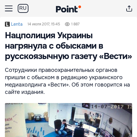
RU
Lenta
14 июля 2017, 15:45
1 887
Нацполиция Украины
нагрянула с обысками в
русскоязычную газету «Вести»
Сотрудники правоохранительных органов
пришли с обыском в редакцию украинского
медиахолдинга «Вести». Об этом говорится на
сайте издания.