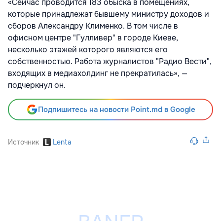
«Сейчас проводится 183 обыска в помещениях,
которые принадлежат бывшему министру доходов и
сборов Александру Клименко. В том числе в
офисном центре "Гулливер" в городе Киеве,
несколько этажей которого являются его
собственностью. Работа журналистов "Радио Вести",
входящих в медиахолдинг не прекратилась», —
подчеркнул он.
Подпишитесь на новости Point.md в Google
Источник
Lenta