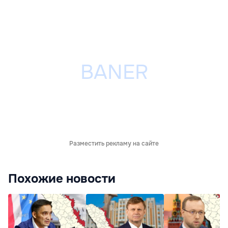
Разместить рекламу на сайте
Похожие новости