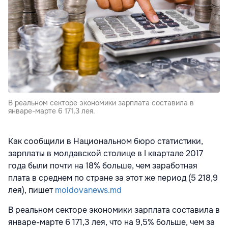
В реальном секторе экономики зарплата составила в
январе-марте 6 171,3 лея.
Как сообщили в Национальном бюро статистики,
зарплаты в молдавской столице в I квартале 2017
года были почти на 18% больше, чем заработная
плата в среднем по стране за этот же период (5 218,9
лея), пишет
moldovanews.md
В реальном секторе экономики зарплата составила в
январе-марте 6 171,3 лея, что на 9,5% больше, чем за