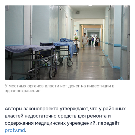
У местных органов власти нет денег на инвестиции в
здравоохранение.
Авторы законопроекта утверждают, что у районных
властей недостаточно средств для ремонта и
содержания медицинских учреждений, передаёт
protv.md
.