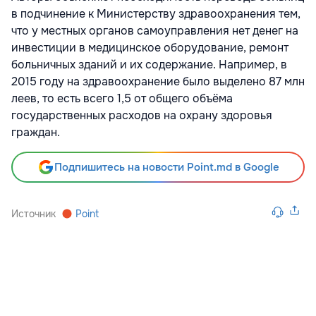
в подчинение к Министерству здравоохранения тем,
что у местных органов самоуправления нет денег на
инвестиции в медицинское оборудование, ремонт
больничных зданий и их содержание. Например, в
2015 году на здравоохранение было выделено 87 млн
леев, то есть всего 1,5 от общего объёма
государственных расходов на охрану здоровья
граждан.
Подпишитесь на новости Point.md в Google
Источник
Point