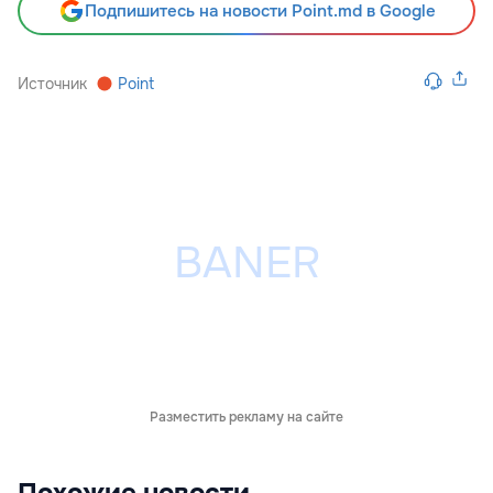
Подпишитесь на новости Point.md в Google
Источник
Point
Разместить рекламу на сайте
Похожие новости