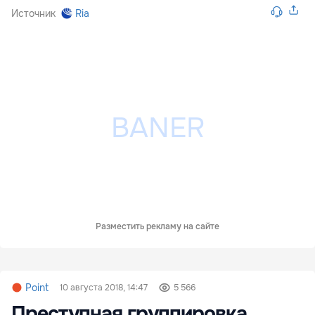
Источник
Ria
Разместить рекламу на сайте
Point
10 августа 2018, 14:47
5 566
Преступная группировка