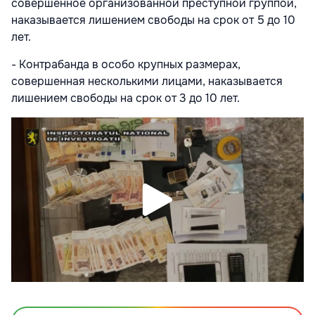
совершенное организованной преступной группой,
наказывается лишением свободы на срок от 5 до 10
лет.
- Контрабанда в особо крупных размерах,
совершенная несколькими лицами, наказывается
лишением свободы на срок от 3 до 10 лет.