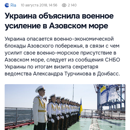
Ria
10 августа 2018, 14:56
2 140
Украина объяснила военное
усиление в Азовском море
Украина опасается военно-экономической
блокады Азовского побережья, в связи с чем
усилит свое военно-морское присутствие в
Азовском море, следует из сообщения СНБО
Украины по итогам визита секретаря
ведомства Александра Турчинова в Донбасс.