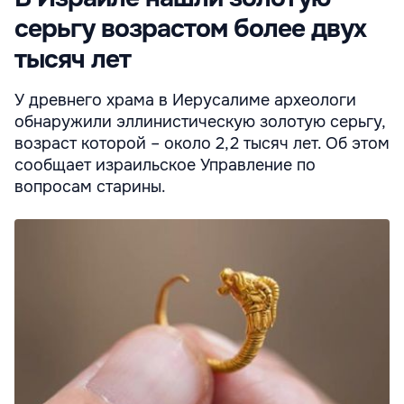
серьгу возрастом более двух
тысяч лет
У древнего храма в Иерусалиме археологи
обнаружили эллинистическую золотую серьгу,
возраст которой – около 2,2 тысяч лет. Об этом
сообщает израильское Управление по
вопросам старины.