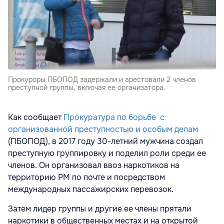
Прокуроры ПБОПОД задержали и арестовали 2 членов
преступной группы, включая ее организатора.
Как сообщает
Прокуратура по борьбе с
организованной преступностью и особым делам
(ПБОПОД), в 2017 году 30-летний мужчина создал
преступную группировку и поделил роли среди ее
членов. Он организовал ввоз наркотиков на
территорию РМ по почте и посредством
международных пассажирских перевозок.
Затем лидер группы и другие ее члены прятали
наркотики в общественных местах и на открытой