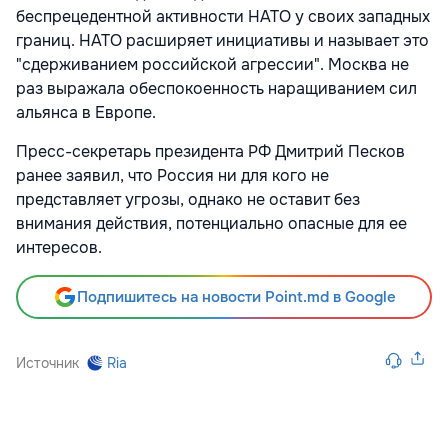
беспрецедентной активности НАТО у своих западных
границ. НАТО расширяет инициативы и называет это
"сдерживанием российской агрессии". Москва не
раз выражала обеспокоенность наращиванием сил
альянса в Европе.
Пресс-секретарь президента РФ Дмитрий Песков
ранее заявил, что Россия ни для кого не
представляет угрозы, однако не оставит без
внимания действия, потенциально опасные для ее
интересов.
Подпишитесь на новости Point.md в Google
Источник
Ria