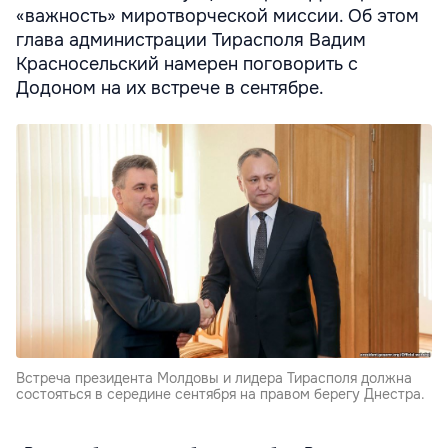
«важность» миротворческой миссии. Об этом
глава администрации Тирасполя Вадим
Красносельский намерен поговорить с
Додоном на их встрече в сентябре.
Встреча президента Молдовы и лидера Тирасполя должна
состояться в середине сентября на правом берегу Днестра.