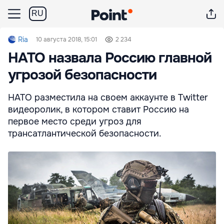
RU
Ria
10 августа 2018, 15:01
2 234
НАТО назвала Россию главной
угрозой безопасности
НАТО разместила на своем аккаунте в Twitter
видеоролик, в котором ставит Россию на
первое место среди угроз для
трансатлантической безопасности.