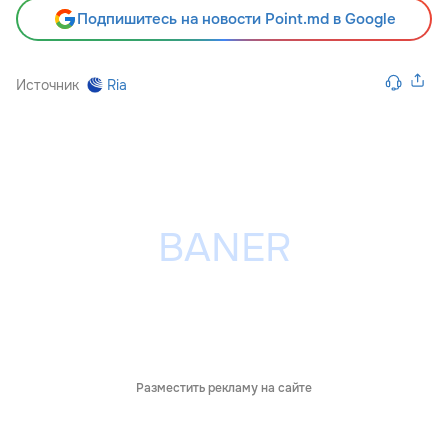
Подпишитесь на новости Point.md в Google
Источник
Ria
Разместить рекламу на сайте