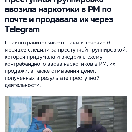
ввозила наркотики в РМ по
почте и продавала их через
Telegram
Правоохранительные органы в течение 6
месяцев следили за преступной группировкой,
которая придумала и внедрила схему
контрабандного ввоза наркотиков в РМ, их
продажи, а также отмывания денег,
полученных в результате преступной
деятельности.