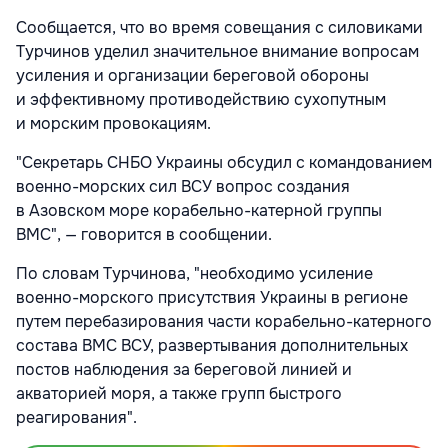
Сообщается, что во время совещания с силовиками
Турчинов уделил значительное внимание вопросам
усиления и организации береговой обороны
и эффективному противодействию сухопутным
и морским провокациям.
"Секретарь СНБО Украины обсудил с командованием
военно-морских сил ВСУ вопрос создания
в Азовском море корабельно-катерной группы
ВМС", — говорится в сообщении.
По словам Турчинова, "необходимо усиление
военно-морского присутствия Украины в регионе
путем перебазирования части корабельно-катерного
состава ВМС ВСУ, развертывания дополнительных
постов наблюдения за береговой линией и
акваторией моря, а также групп быстрого
реагирования".