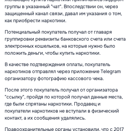
группы в указанный "чат". Впоследствии он, через
защищенный канал связи, давал им указания о том,
как приобрести наркотики.
Потенциальный покупатель получал от главаря
группировки реквизиты банковского счета или счета
электронных кошельков, на которые нужно было
положить деньги, чтобы купить наркотики.
В качестве подтверждения оплаты, покупатель
наркотиков отправлял через приложение Telegram
организатору фотографию кассового чека.
После этого покупатель получал от организатора
"ссылку", пройдя по которой получал данные места,
где были спрятаны наркотики. Продавец и
покупатели наркотиков не вступали в физический
контакт, а их сообщения удалялись.
Правоохранительные органы установили, что с 2017