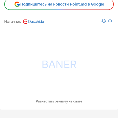
Подпишитесь на новости Point.md в Google
Источник
Deschide
Разместить рекламу на сайте