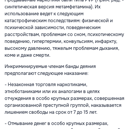
синтетическая версия метамфетамина). Их
использование ведет к следующим
катастрофическим последствиям: физической и
психической зависимости, поведенческим
расстройствам, проблемам со сном, психотическому
поведению, гипертермии, конвульсиям, инфаркту,
высокому давлению, тяжелым проблемам дыхания,
коме и даже смерти.
Инкриминируемые членам банды деяния
предполагают следующее наказание:
- Незаконная торговля наркотиками,
этноботаниками или их аналогами в целях
отчуждения в особо крупных размерах, совершенная
организованной преступной группой, наказывается
лишением свободы на срок от 7 до 15 лет.
- Отмывание денег в особо крупных размерах,