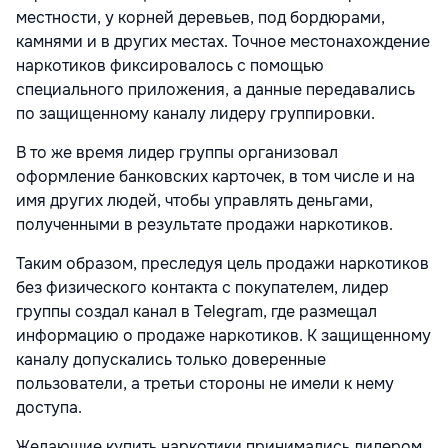
местности, у корней деревьев, под бордюрами,
камнями и в других местах. Точное местонахождение
наркотиков фиксировалось с помощью
специального приложения, а данные передавались
по защищенному каналу лидеру группировки.
В то же время лидер группы организовал
оформление банковских карточек, в том числе и на
имя других людей, чтобы управлять деньгами,
полученными в результате продажи наркотиков.
Таким образом, преследуя цель продажи наркотиков
без физического контакта с покупателем, лидер
группы создал канал в Telegram, где размещал
информацию о продаже наркотиков. К защищенному
каналу допускались только доверенные
пользователи, а третьи стороны не имели к нему
доступа.
Желающие купить наркотики принимались лидером