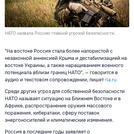
НАТО назвала Россию главной угрозой безопасности.
"На востоке Россия стала более напористой с
незаконной аннексией Крыма и дестабилизацией на
востоке Украины, а также наращиванием военного
потенциала вблизи границ НАТО", — говорится в
аудио и текстовом сопровождении, пишет
ria.ru.
Среди других угроз для собственной безопасности
НАТО называет ситуацию на Ближнем Востоке и в
Африке, распространение оружия массового
поражения, кибератаки, сферу поставок
энергоносителей и климатические изменения.
Россия в последние годы заявляет о