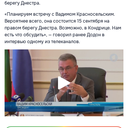
берегу Днестра.
«Планируем встречу с Вадимом Красносельским.
Вероятнее всего, она состоится 15 сентября на
правом берегу Днестра. Возможно, в Кондрице. Нам
есть что обсудить», — говорил ранее Додон в
интервью одному из телеканалов.