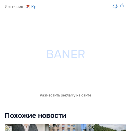
Источник
Kp
Разместить рекламу на сайте
Похожие новости