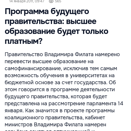
14 января 2011, 09:47
565
Программа будущего
правительства: высшее
образование будет только
платным?
Правительство Владимира Филата намерено
перевести высшее образование на
самофинансирование, исключив тем самым
возможность обучения в университетах на
бюджетной основе за счет государства. Об
этом говорится в программе деятельности
будущего правительства, которая будет
представлена на рассмотрение парламента 14
января. Как значится в проекте программы
коалиционного правительства, кабинет
министров Владимира Филата намерен