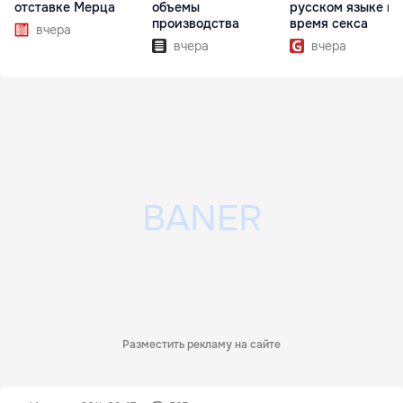
отставке Мерца
объемы
русском языке во
производства
время секса
вчера
вчера
вчера
Разместить рекламу на сайте