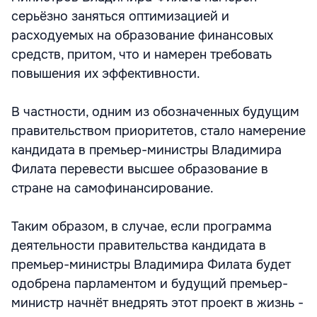
серьёзно заняться оптимизацией и
расходуемых на образование финансовых
средств, притом, что и намерен требовать
повышения их эффективности.
В частности, одним из обозначенных будущим
правительством приоритетов, стало намерение
кандидата в премьер-министры Владимира
Филата перевести высшее образование в
стране на самофинансирование.
Таким образом, в случае, если программа
деятельности правительства кандидата в
премьер-министры Владимира Филата будет
одобрена парламентом и будущий премьер-
министр начнёт внедрять этот проект в жизнь -