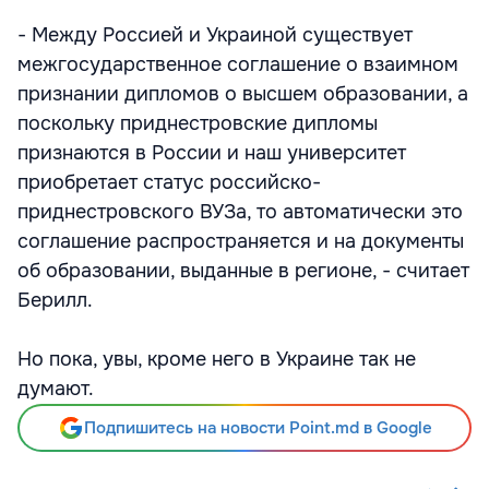
- Между Россией и Украиной существует
межгосударственное соглашение о взаимном
признании дипломов о высшем образовании, а
поскольку приднестровские дипломы
признаются в России и наш университет
приобретает статус российско-
приднестровского ВУЗа, то автоматически это
соглашение распространяется и на документы
об образовании, выданные в регионе, - считает
Берилл.
Но пока, увы, кроме него в Украине так не
думают.
Подпишитесь на новости Point.md в Google