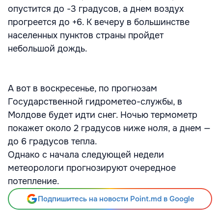
опустится до -3 градусов, а днем воздух
прогреется до +6. К вечеру в большинстве
населенных пунктов страны пройдет
небольшой дождь.
А вот в воскресенье, по прогнозам
Государственной гидрометео-службы, в
Молдове будет идти снег. Ночью термометр
покажет около 2 градусов ниже ноля, а днем —
до 6 градусов тепла.
Однако с начала следующей недели
метеорологи прогнозируют очередное
потепление.
Подпишитесь на новости Point.md в Google