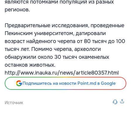
являются потомками популяций из разных
регионов.
Предварительные исследования, проведенные
Пекинским университетом, датировали
возраст найденного черепа от 80 тысяч до 100
тысяч лет. Помимо черепа, археологи
обнаружили около 30 тысяч окаменелых
останков животных.
http://www.inauka.ru/news/article80357.html
Подпишитесь на новости Point.md в Google
Источник