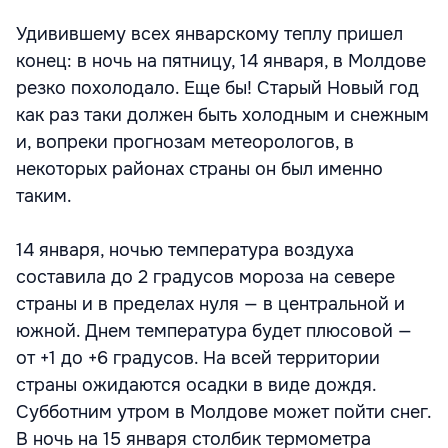
Удивившему всех январскому теплу пришел
конец: в ночь на пятницу, 14 января, в Молдове
резко похолодало. Еще бы! Старый Новый год
как раз таки должен быть холодным и снежным
и, вопреки прогнозам метеорологов, в
некоторых районах страны он был именно
таким.
14 января, ночью температура воздуха
составила до 2 градусов мороза на севере
страны и в пределах нуля — в центральной и
южной. Днем температура будет плюсовой —
от +1 до +6 градусов. На всей территории
страны ожидаются осадки в виде дождя.
Субботним утром в Молдове может пойти снег.
В ночь на 15 января столбик термометра