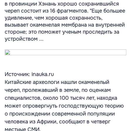
в провинции Хэнань хорошо сохранившийся
череп состоит из 16 фрагментов. "Еще большее
удивление, чем хорошая сохранность,
вызывает окаменелая мембрана на внутренней
стороне; это поможет ученым проследить за
устройством ...
Источник: inauka.ru
Китайские археологи нашли окаменелый
череп, пролежавший в земле, по оценкам
специалистов, около 100 тысяч лет, находка
может опровергнуть господствующую теорию
о происхождении современной популяции
человека из Африки, сообщают в четверг
местные СМИ.