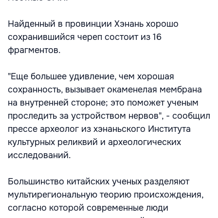
Найденный в провинции Хэнань хорошо
сохранившийся череп состоит из 16
фрагментов.
"Еще большее удивление, чем хорошая
сохранность, вызывает окаменелая мембрана
на внутренней стороне; это поможет ученым
проследить за устройством нервов", - сообщил
прессе археолог из хэнаньского Института
культурных реликвий и археологических
исследований.
Большинство китайских ученых разделяют
мультирегиональную теорию происхождения,
согласно которой современные люди