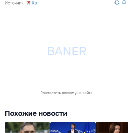
Источник
Kp
Разместить рекламу на сайте
Похожие новости