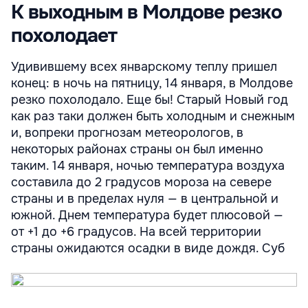
К выходным в Молдове резко
похолодает
Удивившему всех январскому теплу пришел
конец: в ночь на пятницу, 14 января, в Молдове
резко похолодало. Еще бы! Старый Новый год
как раз таки должен быть холодным и снежным
и, вопреки прогнозам метеорологов, в
некоторых районах страны он был именно
таким. 14 января, ночью температура воздуха
составила до 2 градусов мороза на севере
страны и в пределах нуля — в центральной и
южной. Днем температура будет плюсовой —
от +1 до +6 градусов. На всей территории
страны ожидаются осадки в виде дождя. Суб