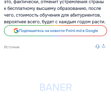
это, фактически, отменит устремления страны
к бесплатному высшему образованию, после
чего, стоимость обучения для абитуриентов,
вероятнее всего, будет с каждым годом расти.
Подпишитесь на новости Point.md в Google
Источник