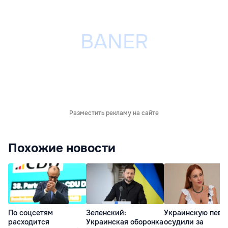
Разместить рекламу на сайте
Похожие новости
По соцсетям
Зеленский:
Украинскую певи
расходится
Украинская оборонка
осудили за