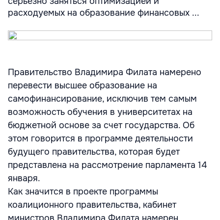
серьёзно заняться оптимизацией и
расходуемых на образование финансовых ...
Правительство Владимира Филата намерено
перевести высшее образование на
самофинансирование, исключив тем самым
возможность обучения в университетах на
бюджетной основе за счет государства. Об
этом говорится в программе деятельности
будущего правительства, которая будет
представлена на рассмотрение парламента 14
января.
Как значится в проекте программы
коалиционного правительства, кабинет
министров Владимира Филата намерен