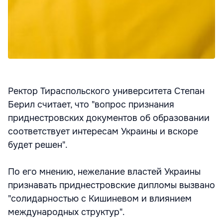
Ректор Тираспольского университета Степан
Берил считает, что "вопрос признания
приднестровских документов об образовании
соответствует интересам Украины и вскоре
будет решен".
По его мнению, нежелание властей Украины
признавать приднестровские дипломы вызвано
"солидарностью с Кишиневом и влиянием
международных структур".