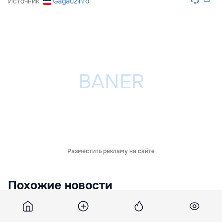
Источник
Gagauzinfo
Разместить рекламу на сайте
Похожие новости