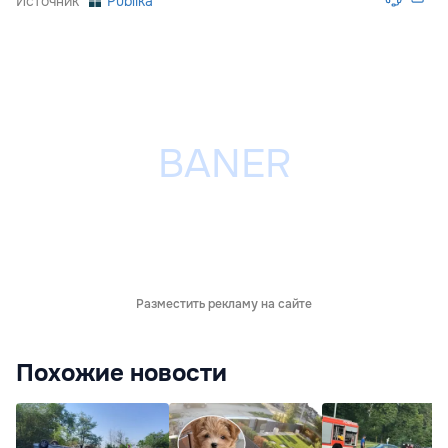
Источник
Publika
Разместить рекламу на сайте
Похожие новости