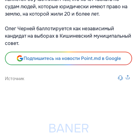
судам людей, которые юридически имеют право на
землю, на которой жили 20 и более лет.
Олег Черней баллотируется как независимый
кандидат на выборах в Кишиневский муниципальный
совет.
Подпишитесь на новости Point.md в Google
Источник