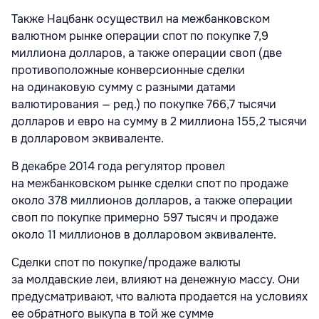
Также Нацбанк осуществил на межбанковском
валютном рынке операции спот по покупке 7,9
миллиона долларов, а также операции своп (две
противоположные конверсионные сделки
на одинаковую сумму с разными датами
валютирования — ред.) по покупке 766,7 тысячи
долларов и евро на сумму в 2 миллиона 155,2 тысячи
в долларовом эквиваленте.
В декабре 2014 года регулятор провел
на межбанковском рынке сделки спот по продаже
около 378 миллионов долларов, а также операции
своп по покупке примерно 597 тысяч и продаже
около 11 миллионов в долларовом эквиваленте.
Сделки спот по покупке/продаже валюты
за молдавские леи, влияют на денежную массу. Они
предусматривают, что валюта продается на условиях
ее обратного выкупа в той же сумме