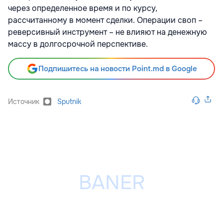
через определенное время и по курсу,
рассчитанному в момент сделки. Операции своп –
реверсивный инструмент – не влияют на денежную
массу в долгосрочной перспективе.
Подпишитесь на новости Point.md в Google
Источник
Sputnik