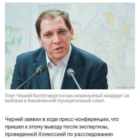
Олег Черней баллотируется как независимый кандидат на
выборах в Кишиневский муниципальный совет.
Черней заявил в ходе пресс-конференции, что
пришел к этому выводу после экспертизы,
проведенной Комиссией по расследованию