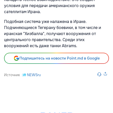
условия для передачи американского оружия
сателлитам Ирана.
Подобная система уже налажена в Ираке.
Подчиняющиеся Тегерану боевики, в том числе и
иракская "Хизбалла", получают вооружения от
центрального правительства. Среди этих
вооружений есть даже танки Abrams.
Подпишитесь на новости Point.md в Google
Источник
NEWSru