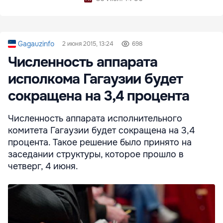
Gagauzinfo
2 июня 2015, 13:24
698
Численность аппарата
исполкома Гагаузии будет
сокращена на 3,4 процента
Численность аппарата исполнительного
комитета Гагаузии будет сокращена на 3,4
процента. Такое решение было принято на
заседании структуры, которое прошло в
четверг, 4 июня.