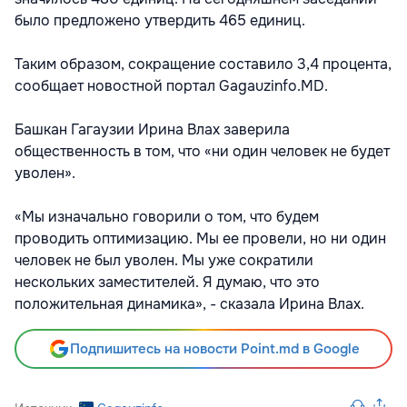
было предложено утвердить 465 единиц.
Таким образом, сокращение составило 3,4 процента,
сообщает новостной портал Gagauzinfo.MD.
Башкан Гагаузии Ирина Влах заверила
общественность в том, что «ни один человек не будет
уволен».
«Мы изначально говорили о том, что будем
проводить оптимизацию. Мы ее провели, но ни один
человек не был уволен. Мы уже сократили
нескольких заместителей. Я думаю, что это
положительная динамика», - сказала Ирина Влах.
Подпишитесь на новости Point.md в Google