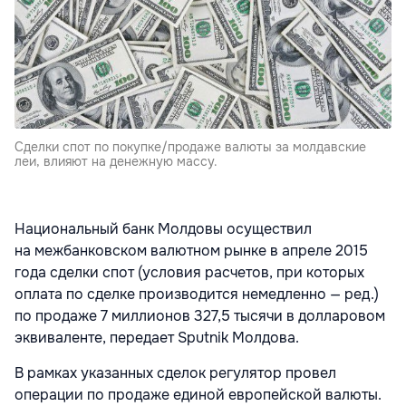
Сделки спот по покупке/продаже валюты за молдавские
леи, влияют на денежную массу.
Национальный банк Молдовы осуществил
на межбанковском валютном рынке в апреле 2015
года сделки спот (условия расчетов, при которых
оплата по сделке производится немедленно — ред.)
по продаже 7 миллионов 327,5 тысячи в долларовом
эквиваленте, передает Sputnik Молдова.
В рамках указанных сделок регулятор провел
операции по продаже единой европейской валюты.