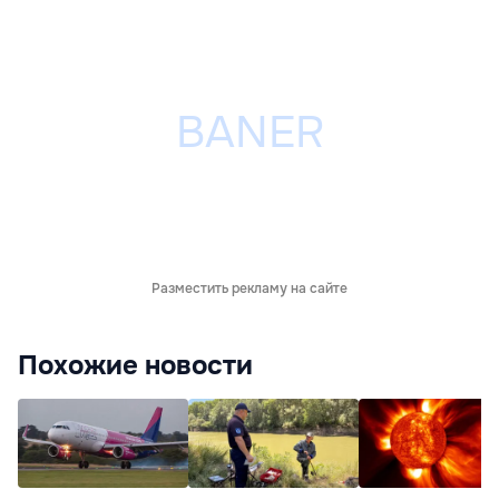
Разместить рекламу на сайте
Похожие новости