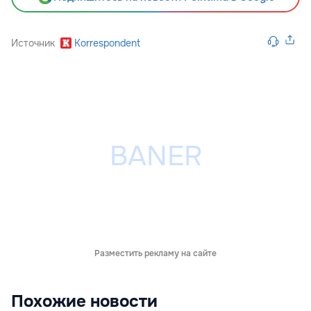
Источник
Korrespondent
Разместить рекламу на сайте
Похожие новости