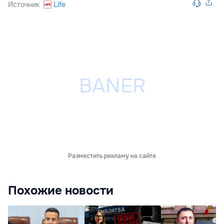
Источник
Life
Разместить рекламу на сайте
Похожие новости