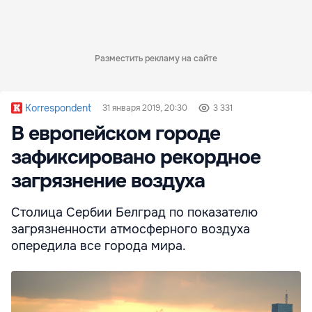
Разместить рекламу на сайте
Korrespondent
31 января 2019, 20:30
3 331
В европейском городе
зафиксировано рекордное
загрязнение воздуха
Столица Сербии Белград по показателю
загрязненности атмосферного воздуха
опередила все города мира.