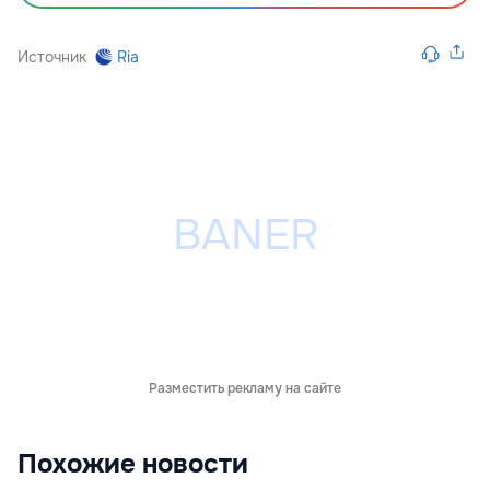
Источник
Ria
Разместить рекламу на сайте
Похожие новости