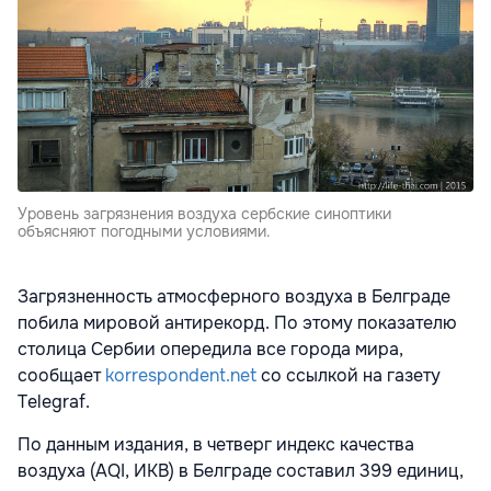
Уровень загрязнения воздуха сербские синоптики
объясняют погодными условиями.
Загрязненность атмосферного воздуха в Белграде
побила мировой антирекорд. По этому показателю
столица Сербии опередила все города мира,
сообщает
korrespondent.net
со ссылкой на газету
Telegraf.
По данным издания, в четверг индекс качества
воздуха (AQI, ИКВ) в Белграде составил 399 единиц,