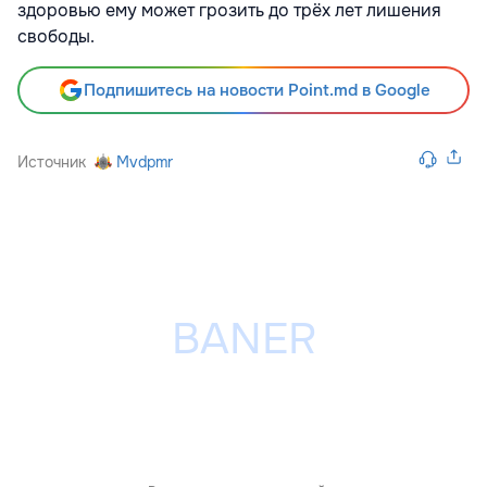
здоровью ему может грозить до трёх лет лишения
свободы.
Подпишитесь на новости Point.md в Google
Источник
Mvdpmr