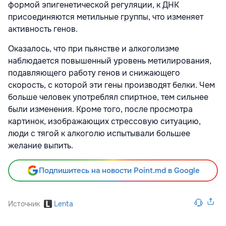
формой эпигенетической регуляции, к ДНК
присоединяются метильные группы, что изменяет
активность генов.
Оказалось, что при пьянстве и алкоголизме
наблюдается повышенный уровень метилирования,
подавляющего работу генов и снижающего
скорость, с которой эти гены производят белки. Чем
больше человек употреблял спиртное, тем сильнее
были изменения. Кроме того, после просмотра
картинок, изображающих стрессовую ситуацию,
люди с тягой к алкоголю испытывали большее
желание выпить.
Подпишитесь на новости Point.md в Google
Источник
Lenta