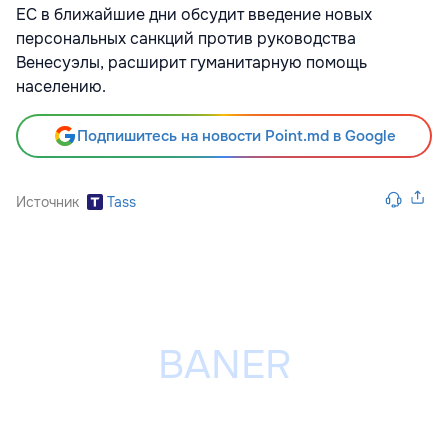
ЕС в ближайшие дни обсудит введение новых
персональных санкций против руководства
Венесуэлы, расширит гуманитарную помощь
населению.
Подпишитесь на новости Point.md в Google
Источник
Tass