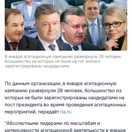
В январе агитационную кампанию развернули 28 человек,
большинство из которых не были на тот момент
зарегистрированы кандидатами.
По данным организации, в январе агитационную
кампанию развернули 28 человек, большинство из
которых не были зарегистрированы кандидатами на
пост президента во время проведения агитационных
мероприятий, передаёт
ria.ru
"Абсолютными лидерами по масштабам и
интенсивности агитационной деятельности в январе