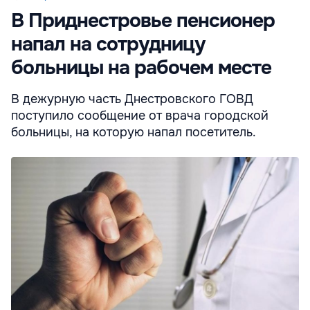
В Приднестровье пенсионер
напал на сотрудницу
больницы на рабочем месте
В дежурную часть Днестровского ГОВД
поступило сообщение от врача городской
больницы, на которую напал посетитель.