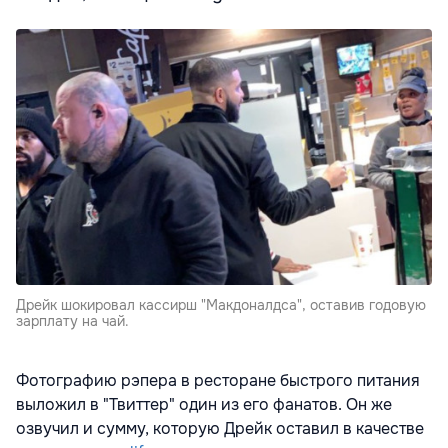
Дрейк шокировал кассирш "Макдоналдса", оставив годовую
зарплату на чай.
Фотографию рэпера в ресторане быстрого питания
выложил в "Твиттер" один из его фанатов. Он же
озвучил и сумму, которую Дрейк оставил в качестве