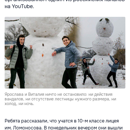
на YouTube.
Ярослава и Виталия ничто не остановило: ни действия
вандалов, ни отсутствие лестницы нужного размера, ни
холод, ни ночь.
Ребята рассказали, что учатся в 10-м классе лицея
им. Ломоносова. В понедельник вечером они вышли