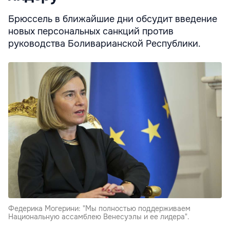
Брюссель в ближайшие дни обсудит введение
новых персональных санкций против
руководства Боливарианской Республики.
Федерика Могерини: "Мы полностью поддерживаем
Национальную ассамблею Венесуэлы и ее лидера".