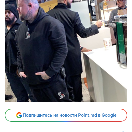
Подпишитесь на новости Point.md в Google