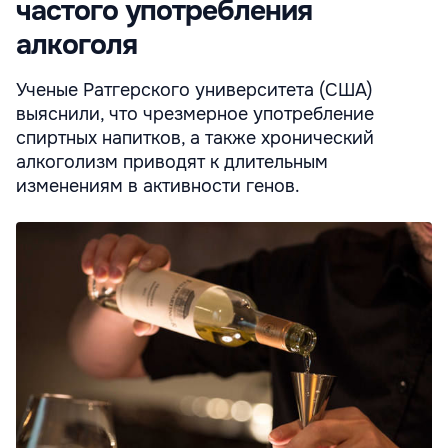
частого употребления
алкоголя
Ученые Ратгерского университета (США)
выяснили, что чрезмерное употребление
спиртных напитков, а также хронический
алкоголизм приводят к длительным
изменениям в активности генов.