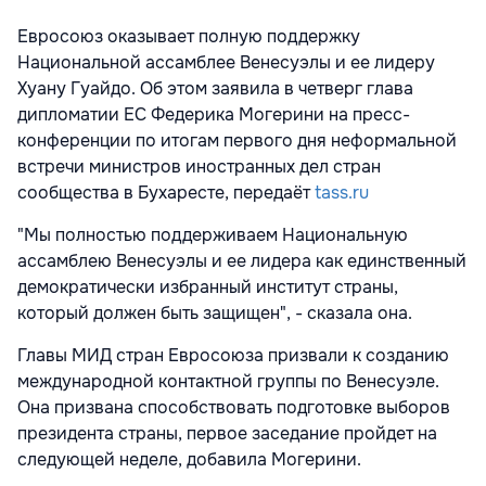
Евросоюз оказывает полную поддержку
Национальной ассамблее Венесуэлы и ее лидеру
Хуану Гуайдо. Об этом заявила в четверг глава
дипломатии ЕС Федерика Могерини на пресс-
конференции по итогам первого дня неформальной
встречи министров иностранных дел стран
сообщества в Бухаресте, передаёт
tass.ru
"Мы полностью поддерживаем Национальную
ассамблею Венесуэлы и ее лидера как единственный
демократически избранный институт страны,
который должен быть защищен", - сказала она.
Главы МИД стран Евросоюза призвали к созданию
международной контактной группы по Венесуэле.
Она призвана способствовать подготовке выборов
президента страны, первое заседание пройдет на
следующей неделе, добавила Могерини.