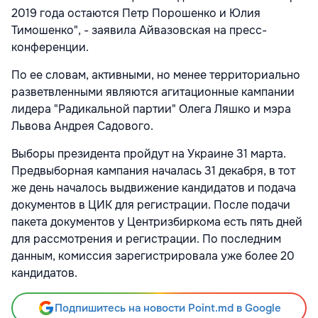
2019 года остаются Петр Порошенко и Юлия
Тимошенко", - заявила Айвазовская на пресс-
конференции.
По ее словам, активными, но менее территориально
разветвленными являются агитационные кампании
лидера "Радикальной партии" Олега Ляшко и мэра
Львова Андрея Садового.
Выборы президента пройдут на Украине 31 марта.
Предвыборная кампания началась 31 декабря, в тот
же день началось выдвижение кандидатов и подача
документов в ЦИК для регистрации. После подачи
пакета документов у Центризбиркома есть пять дней
для рассмотрения и регистрации. По последним
данным, комиссия зарегистрировала уже более 20
кандидатов.
Подпишитесь на новости Point.md в Google