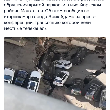
обрушения крытой парковки в нью-йоркском
районе Манхэттен. Об этом сообщил во
вторник мэр города Эрик Адамс на пресс-
конференции, трансляцию которой вели
местные телеканалы.