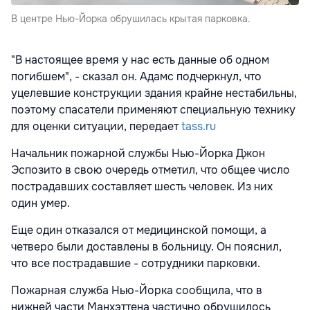
В центре Нью-Йорка обрушилась крытая парковка.
"В настоящее время у нас есть данные об одном
погибшем", - сказал он. Адамс подчеркнул, что
уцелевшие конструкции здания крайне нестабильны,
поэтому спасатели применяют специальную технику
для оценки ситуации, передает
tass.ru
Начальник пожарной службы Нью-Йорка Джон
Эспозито в свою очередь отметил, что общее число
пострадавших составляет шесть человек. Из них
один умер.
Еще один отказался от медицинской помощи, а
четверо были доставлены в больницу. Он пояснил,
что все пострадавшие - сотрудники парковки.
Пожарная служба Нью-Йорка сообщила, что в
нижней части Манхэттена частично обрушилось