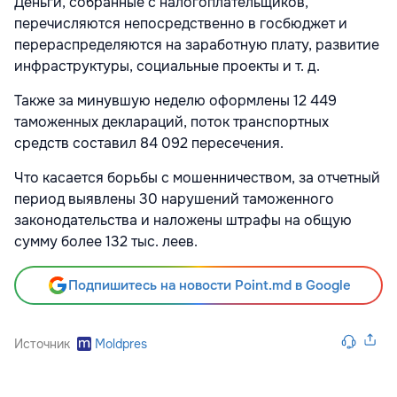
Деньги, собранные с налогоплательщиков,
перечисляются непосредственно в госбюджет и
перераспределяются на заработную плату, развитие
инфраструктуры, социальные проекты и т. д.
Также за минувшую неделю оформлены 12 449
таможенных деклараций, поток транспортных
средств составил 84 092 пересечения.
Что касается борьбы с мошенничеством, за отчетный
период выявлены 30 нарушений таможенного
законодательства и наложены штрафы на общую
сумму более 132 тыс. леев.
Подпишитесь на новости Point.md в Google
Источник
Moldpres