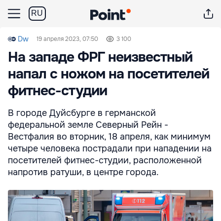
RU
Dw
19 апреля 2023, 07:50
3 100
На западе ФРГ неизвестный
напал с ножом на посетителей
фитнес-студии
В городе Дуйсбурге в германской
федеральной земле Северный Рейн -
Вестфалия во вторник, 18 апреля, как минимум
четыре человека пострадали при нападении на
посетителей фитнес-студии, расположенной
напротив ратуши, в центре города.