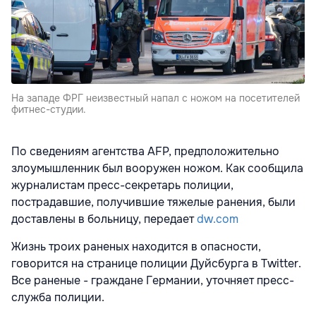
На западе ФРГ неизвестный напал с ножом на посетителей
фитнес-студии.
По сведениям агентства AFP, предположительно
злоумышленник был вооружен ножом. Как сообщила
журналистам пресс-секретарь полиции,
пострадавшие, получившие тяжелые ранения, были
доставлены в больницу, передает
dw.com
Жизнь троих раненых находится в опасности,
говорится на странице полиции Дуйсбурга в Twitter.
Все раненые - граждане Германии, уточняет пресс-
служба полиции.