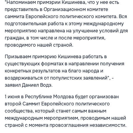
"Напоминаем примэрии Кишинева, что у нее есть
представитель в Организационном комитете
саммита Европейского политического комитета. Вся
подготовительная работа к этому международному
мероприятию направлена на улучшение условий для
граждан, в том числе и после мероприятия,
проводимого нашей страной.
Призываем примэрию Кишинева работать в
существующих форматах в направлении получения
конкретных результатов на благо народа и
воздерживаться от популистских заявлений", -
заявил Даниел Водэ.
1 июня в Республике Молдова будет организован
второй Саммит Европейского политического
сообщества, который станет самым важным
международным мероприятием, проводимым нашей
страной с момента провозглашения независимости.