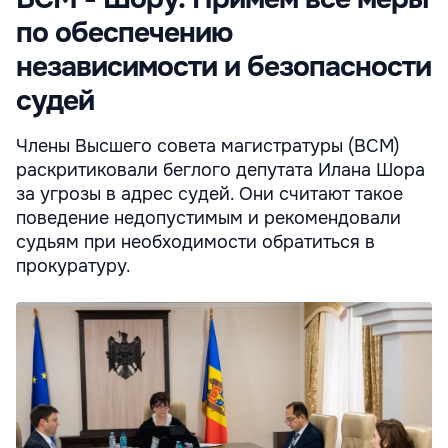
по обеспечению
независимости и безопасности
судей
Члены Высшего совета магистратуры (ВСМ)
раскритиковали беглого депутата Илана Шора
за угрозы в адрес судей. Они считают такое
поведение недопустимым и рекомендовали
судьям при необходимости обратиться в
прокуратуру.