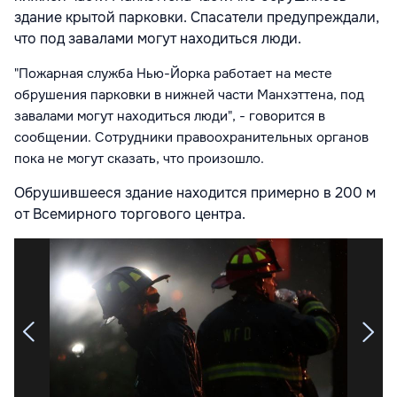
здание крытой парковки. Спасатели предупреждали,
что под завалами могут находиться люди.
"Пожарная служба Нью-Йорка работает на месте
обрушения парковки в нижней части Манхэттена, под
завалами могут находиться люди", - говорится в
сообщении. Сотрудники правоохранительных органов
пока не могут сказать, что произошло.
Обрушившееся здание находится примерно в 200 м
от Всемирного торгового центра.