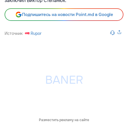
заключил Виктор Степанюк.
Подпишитесь на новости Point.md в Google
Источник
Rupor
Разместить рекламу на сайте