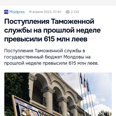
Moldpres
19 апреля 2023, 07:40
2 232
Поступления Таможенной
службы на прошлой неделе
превысили 615 млн леев
Поступления Таможенной службы в
государственный бюджет Молдовы на
прошлой неделе превысили 615 млн леев.