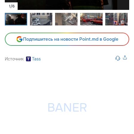
1
/
6
Подпишитесь на новости Point.md в Google
Источник
Tass