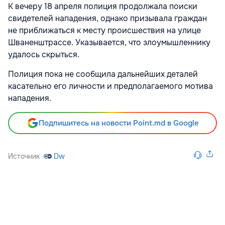
К вечеру 18 апреля полиция продолжала поиски
свидетелей нападения, однако призывала граждан
не приближаться к месту происшествия на улице
Шваненштрассе. Указывается, что злоумышленнику
удалось скрыться.
Полиция пока не сообщила дальнейших деталей
касательно его личности и предполагаемого мотива
нападения.
Подпишитесь на новости Point.md в Google
Источник
Dw