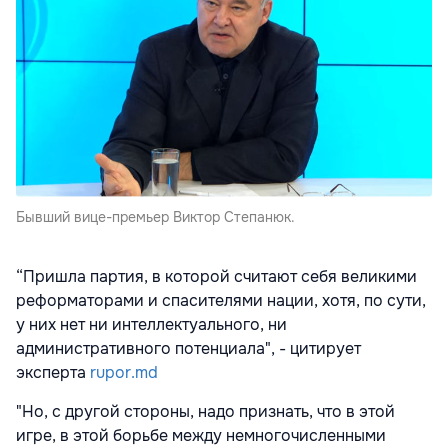
Бывший вице-премьер Виктор Степанюк.
“Пришла партия, в которой считают себя великими
реформаторами и спасителями нации, хотя, по сути,
у них нет ни интеллектуального, ни
административного потенциала", - цитирует
эксперта
rupor.md
"Но, с другой стороны, надо признать, что в этой
игре, в этой борьбе между немногочисленными