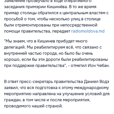
Заявление прозвучало в ходе оперативного
заседания примэрии Кишинёва. В то же время
примар столицы обратился к центральным властям с
просьбой о том, чтобы несколько улиц в столице
были отремонтированы при непосредственной
помощи правительства, передает
radiomoldova.md
"Мы знаем, что в Кишинев прибудет много
делегаций. Мы реабилитируем всё, что связано с
внутренней частью города, но было бы очень
хорошо, если бы эти дороги были реабилитированы
при поддержке правительства", - отметил Ион Чебан.
В ответ пресс-секретарь правительства Даниел Водэ
заявил, что вся подготовка к этому международному
мероприятию направлена на улучшение условий для
граждан, в том числе и после мероприятия,
проводимого нашей страной.