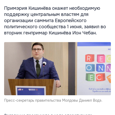
Примэрия Кишинёва окажет необходимую
поддержку центральным властям для
организации саммита Европейского
политического сообщества 1 июня, заявил во
вторник генпримар Кишинёва Ион Чебан.
Пресс-секретарь правительства Молдовы Даниел Водэ.