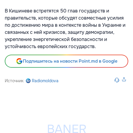
В Кишиневе встретятся 50 глав государств и
правительств, которые обсудят совместные усилия
по достижению мира в контексте войны в Украине и
связанных с ней кризисов, защиту демократии,
укрепление энергетической безопасности и
устойчивость европейских государств.
Подпишитесь на новости Point.md в Google
Источник
Radiomoldova