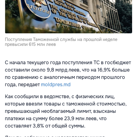
Поступления Таможенной службы на прошлой неделе
превысили 615 млн леев
С начала текущего года поступления ТС в госбюджет
составили около 9,8 млрд леев, что на 16,9% больше
по сравнению с аналогичным периодом прошлого
года, передает
moldpres.md
Как сообщили в ведомстве, с физических лиц,
которые ввезли товары с таможенной стоимостью,
превышающей необлагаемый лимит, взысканы
платежи на сумму более 23,9 млн леев, что
составляет 3,8% от общей суммы.