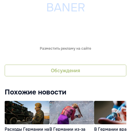
Разместить рекламу на сайте
Обсуждения
Похожие новости
Расходы Германии на
В Германии из-за
В Германии врач