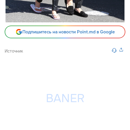
Подпишитесь на новости Point.md в Google
Источник