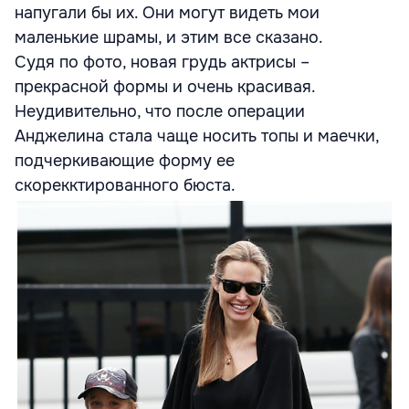
напугали бы их. Они могут видеть мои
маленькие шрамы, и этим все сказано.
Судя по фото, новая грудь актрисы –
прекрасной формы и очень красивая.
Неудивительно, что после операции
Анджелина стала чаще носить топы и маечки,
подчеркивающие форму ее
скорекктированного бюста.