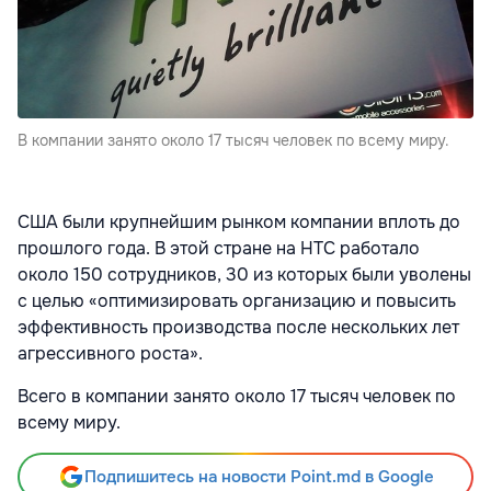
В компании занято около 17 тысяч человек по всему миру.
США были крупнейшим рынком компании вплоть до
прошлого года. В этой стране на НТС работало
около 150 сотрудников, 30 из которых были уволены
с целью «оптимизировать организацию и повысить
эффективность производства после нескольких лет
агрессивного роста».
Всего в компании занято около 17 тысяч человек по
всему миру.
Подпишитесь на новости Point.md в Google