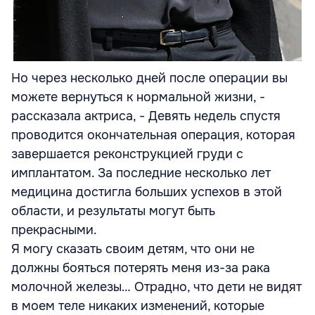
Но через несколько дней после операции вы
можете вернуться к нормальной жизни, -
рассказала актриса, - Девять недель спустя
проводится окончательная операция, которая
завершается реконструкцией груди с
имплантатом. За последние несколько лет
медицина достигла больших успехов в этой
области, и результаты могут быть
прекрасными.
Я могу сказать своим детям, что они не
должны бояться потерять меня из-за рака
молочной железы… Отрадно, что дети не видят
в моем теле никаких изменений, которые