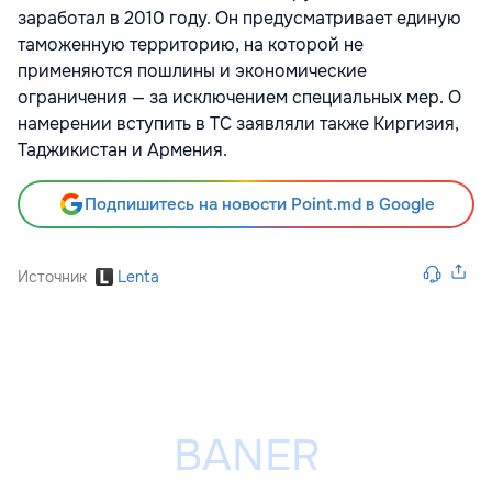
заработал в 2010 году. Он предусматривает единую
таможенную территорию, на которой не
применяются пошлины и экономические
ограничения — за исключением специальных мер. О
намерении вступить в ТС заявляли также Киргизия,
Таджикистан и Армения.
Подпишитесь на новости Point.md в Google
Источник
Lenta