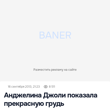
Разместить рекламу на сайте
16 сентября 2013, 21:23
8 511
Анджелина Джоли показала
прекрасную грудь