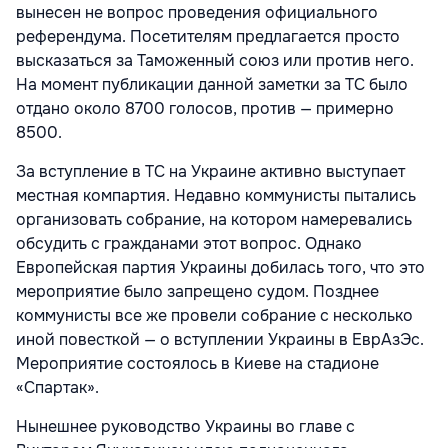
вынесен не вопрос проведения официального
референдума. Посетителям предлагается просто
высказаться за Таможенный союз или против него.
На момент публикации данной заметки за ТС было
отдано около 8700 голосов, против — примерно
8500.
За вступление в ТС на Украине активно выступает
местная компартия. Недавно коммунисты пытались
организовать собрание, на котором намеревались
обсудить с гражданами этот вопрос. Однако
Европейская партия Украины добилась того, что это
мероприятие было запрещено судом. Позднее
коммунисты все же провели собрание с несколько
иной повесткой — о вступлении Украины в ЕврАзЭс.
Мероприятие состоялось в Киеве на стадионе
«Спартак».
Нынешнее руководство Украины во главе с