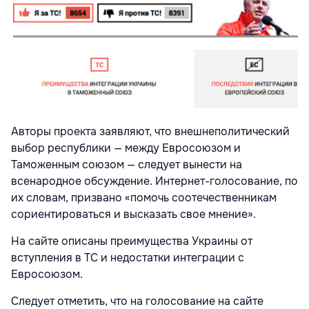
Авторы проекта заявляют, что внешнеполитический
выбор республики — между Евросоюзом и
Таможенным союзом — следует вынести на
всенародное обсуждение. Интернет-голосование, по
их словам, призвано «помочь соотечественникам
сориентироваться и высказать свое мнение».
На сайте описаны преимущества Украины от
вступления в ТС и недостатки интеграции с
Евросоюзом.
Следует отметить, что на голосование на сайте