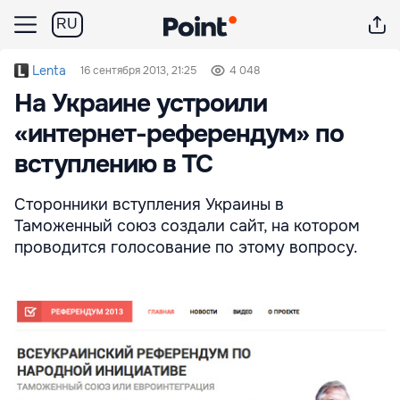
RU
Lenta
16 сентября 2013, 21:25
4 048
На Украине устроили
«интернет-референдум» по
вступлению в ТС
Сторонники вступления Украины в
Таможенный союз создали сайт, на котором
проводится голосование по этому вопросу.