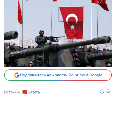
Подпишитесь на новости Point.md в Google
Источник
Gazeta