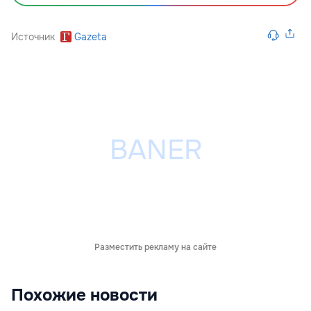
Источник
Gazeta
Разместить рекламу на сайте
Похожие новости