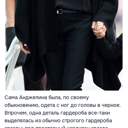
Сама Анджелина была, по своему
обыкновению, одета с ног до головы в черное.
Впрочем, одна деталь гардероба все-таки
выделялась из обычно строгого гардероба