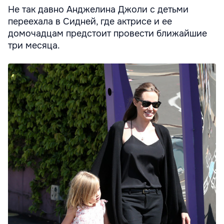
Не так давно Анджелина Джоли с детьми
переехала в Сидней, где актрисе и ее
домочадцам предстоит провести ближайшие
три месяца.