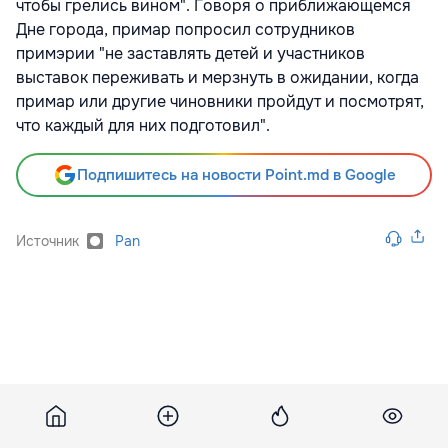
чтобы грелись вином". Говоря о приближающемся
Дне города, примар попросил сотрудников
примэрии "не заставлять детей и участников
выставок переживать и мерзнуть в ожидании, когда
примар или другие чиновники пройдут и посмотрят,
что каждый для них подготовил".
Подпишитесь на новости Point.md в Google
Источник
Pan