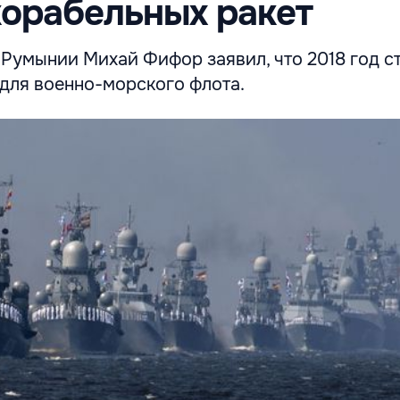
орабельных ракет
Румынии Михай Фифор заявил, что 2018 год с
 для военно-морского флота.