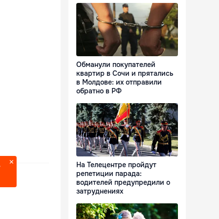
Обманули покупателей
квартир в Сочи и прятались
в Молдове: их отправили
обратно в РФ
На Телецентре пройдут
?
репетиции парада:
водителей предупредили о
затруднениях