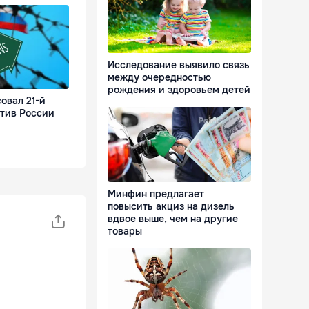
Исследование выявило связь
между очередностью
рождения и здоровьем детей
овал 21-й
отив России
Минфин предлагает
повысить акциз на дизель
вдвое выше, чем на другие
товары