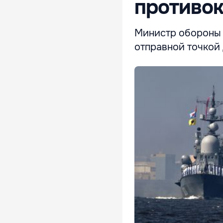
противок
Министр обороны 
отправной точкой