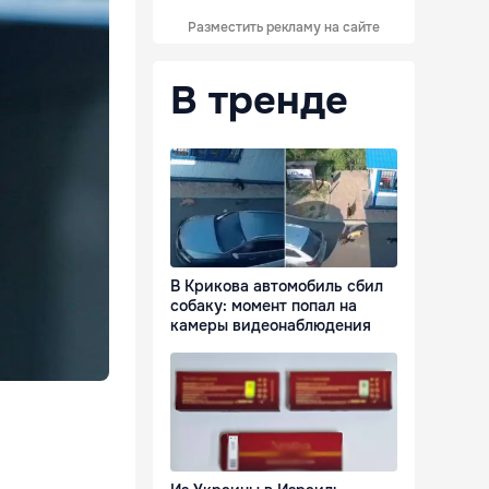
Разместить рекламу на сайте
В тренде
В Крикова автомобиль сбил
собаку: момент попал на
камеры видеонаблюдения