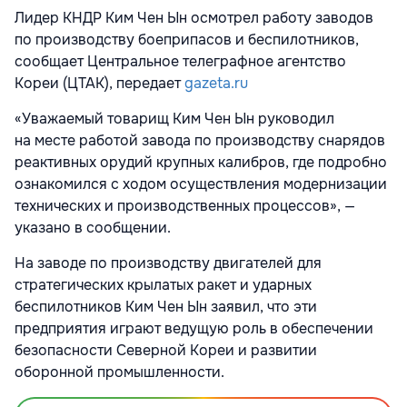
Лидер КНДР Ким Чен Ын осмотрел работу заводов
по производству боеприпасов и беспилотников,
сообщает Центральное телеграфное агентство
Кореи (ЦТАК), передает
gazeta.ru
«Уважаемый товарищ Ким Чен Ын руководил
на месте работой завода по производству снарядов
реактивных орудий крупных калибров, где подробно
ознакомился с ходом осуществления модернизации
технических и производственных процессов», —
указано в сообщении.
На заводе по производству двигателей для
стратегических крылатых ракет и ударных
беспилотников Ким Чен Ын заявил, что эти
предприятия играют ведущую роль в обеспечении
безопасности Северной Кореи и развитии
оборонной промышленности.