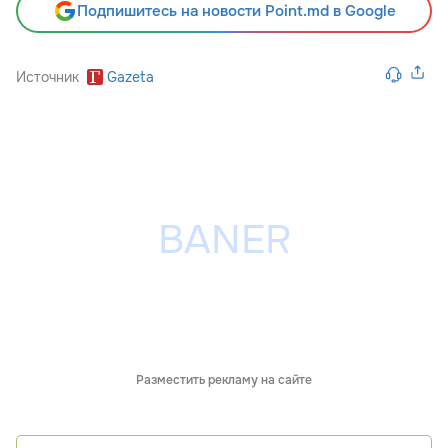
Подпишитесь на новости Point.md в Google
Источник
Gazeta
Разместить рекламу на сайте