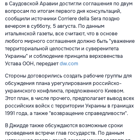
в Саудовской Аравии достигли соглашения по двум
вопросам по итогам первого дня консультаций,
сообщили источники Corriere della Sera поздно
вечером в субботу, 5 августа. По данным
итальянской газеты, все считают, что в основе
любого мирного соглашения должно быть "уважение
территориальной целостности и суверенитета
Украины" и соблюдение принципа верховенства
Устава ООН, передает
dw.com
Стороны договорились создать рабочие группы для
обсуждения плана урегулирования российско-
украинского конфликта, предложенного Киевом.
Этот план, в числе прочего, предполагает вывод всех
российских войск с территории Украины в границах
1991 года, а также "возвращение справедливости".
В Джидде также обсуждаются возможные сроки
проведения встречи глав государств. По данным