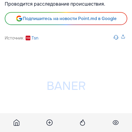
Проводится расследование происшествия.
Подпишитесь на новости Point.md в Google
Источник
Tsn
Разместить рекламу на сайте