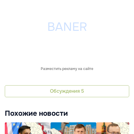
Разместить рекламу на сайте
Обсуждения
5
Похожие новости