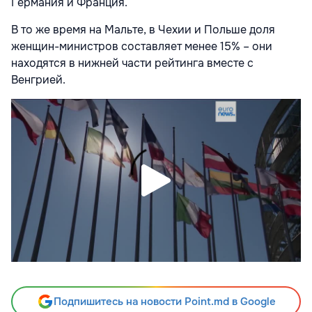
Германия и Франция.
В то же время на Мальте, в Чехии и Польше доля
женщин-министров составляет менее 15% – они
находятся в нижней части рейтинга вместе с
Венгрией.
Подпишитесь на новости Point.md в Google