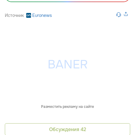
Источник
Euronews
Разместить рекламу на сайте
Обсуждения
42