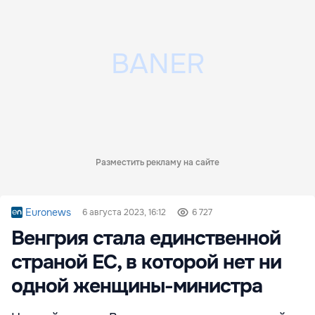
Разместить рекламу на сайте
Euronews
6 августа 2023, 16:12
6 727
Венгрия стала единственной
страной ЕС, в которой нет ни
одной женщины-министра