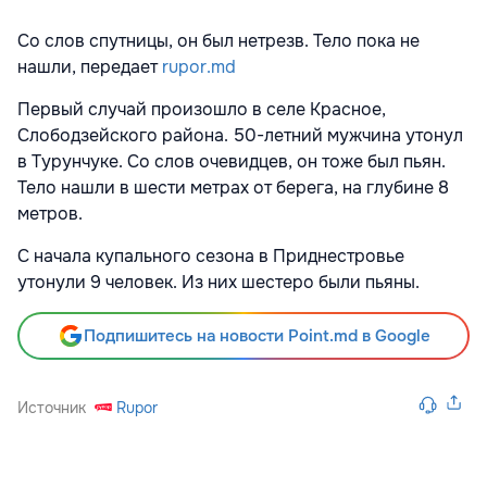
Со слов спутницы, он был нетрезв. Тело пока не
нашли, передает
rupor.md
Первый случай произошло в селе Красное,
Слободзейского района. 50-летний мужчина утонул
в Турунчуке. Со слов очевидцев, он тоже был пьян.
Тело нашли в шести метрах от берега, на глубине 8
метров.
С начала купального сезона в Приднестровье
утонули 9 человек. Из них шестеро были пьяны.
Подпишитесь на новости Point.md в Google
Источник
Rupor