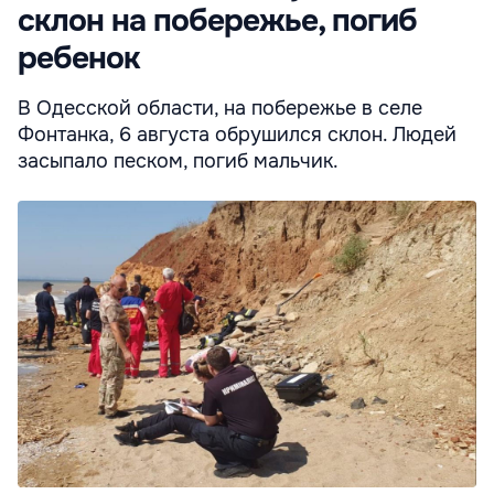
склон на побережье, погиб
ребенок
В Одесской области, на побережье в селе
Фонтанка, 6 августа обрушился склон. Людей
засыпало песком, погиб мальчик.