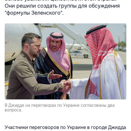
Они решили создать группы для обсуждения
"формулы Зеленского".
В Джидде на переговорах по Украине согласованы два
вопроса.
Участники переговоров по Украине в городе Джидда