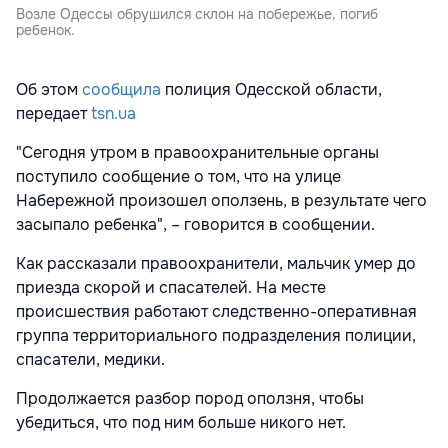
Возле Одессы обрушился склон на побережье, погиб
ребенок.
Об этом
сообщила
полиция Одесской области,
передает
tsn.ua
"Сегодня утром в правоохранительные органы
поступило сообщение о том, что на улице
Набережной произошел оползень, в результате чего
засыпало ребенка", – говорится в сообщении.
Как рассказали правоохранители, мальчик умер до
приезда скорой и спасателей. На месте
происшествия работают следственно-оперативная
группа территориального подразделения полиции,
спасатели, медики.
Продолжается разбор пород оползня, чтобы
убедиться, что под ним больше никого нет.