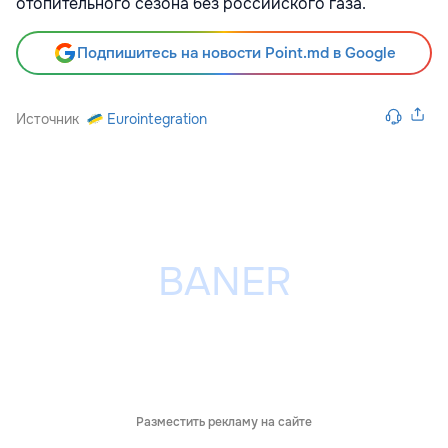
отопительного сезона без российского газа.
Подпишитесь на новости Point.md в Google
Источник
Eurointegration
Разместить рекламу на сайте