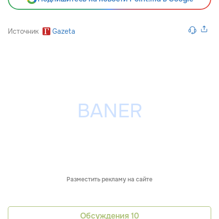
Источник
Gazeta
Разместить рекламу на сайте
Обсуждения
10