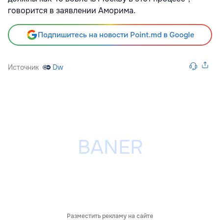
говорится в заявлении Аморима.
Подпишитесь на новости Point.md в Google
Источник
Dw
Разместить рекламу на сайте