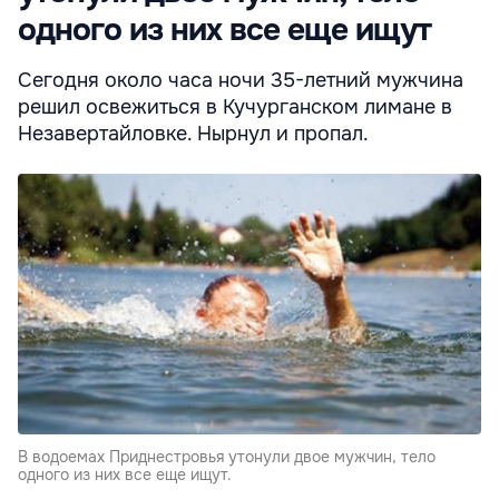
одного из них все еще ищут
Сегодня около часа ночи 35-летний мужчина
решил освежиться в Кучурганском лимане в
Незавертайловке. Нырнул и пропал.
В водоемах Приднестровья утонули двое мужчин, тело
одного из них все еще ищут.