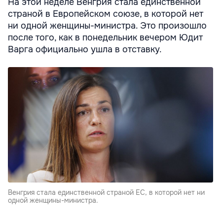
На этой неделе Венгрия стала единственной
страной в Европейском союзе, в которой нет
ни одной женщины-министра. Это произошло
после того, как в понедельник вечером Юдит
Варга официально ушла в отставку.
Венгрия стала единственной страной ЕС, в которой нет ни
одной женщины-министра.