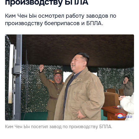
производству БПЛА
Ким Чен Ын осмотрел работу заводов по
производству боеприпасов и БПЛА.
Ким Чен Ын посетил завод по производству БПЛА.