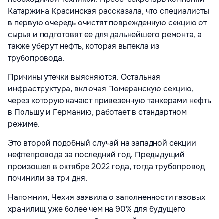
Катаржина Красинская рассказала, что специалисты
в первую очередь очистят поврежденную секцию от
сырья и подготовят ее для дальнейшего ремонта, а
также уберут нефть, которая вытекла из
трубопровода.
Причины утечки выясняются. Остальная
инфраструктура, включая Померанскую секцию,
через которую качают привезенную танкерами нефть
в Польшу и Германию, работает в стандартном
режиме.
Это второй подобный случай на западной секции
нефтепровода за последний год. Предыдущий
произошел в октябре 2022 года, тогда трубопровод
починили за три дня.
Напомним, Чехия заявила о заполненности газовых
хранилищ уже более чем на 90% для будущего