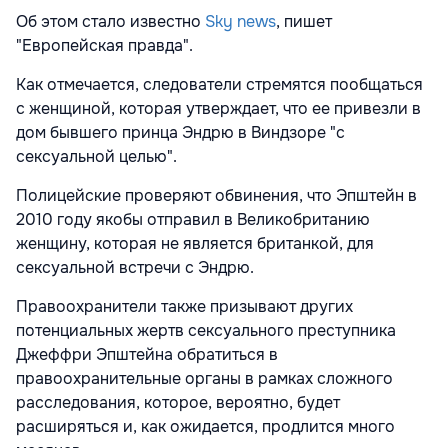
Об этом стало известно
Sky news
, пишет
"Европейская правда".
Как отмечается, следователи стремятся пообщаться
с женщиной, которая утверждает, что ее привезли в
дом бывшего принца Эндрю в Виндзоре "с
сексуальной целью".
Полицейские проверяют обвинения, что Эпштейн в
2010 году якобы отправил в Великобританию
женщину, которая не является британкой, для
сексуальной встречи с Эндрю.
Правоохранители также призывают других
потенциальных жертв сексуального преступника
Джеффри Эпштейна обратиться в
правоохранительные органы в рамках сложного
расследования, которое, вероятно, будет
расширяться и, как ожидается, продлится много