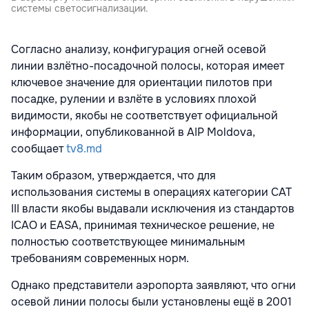
системы светосигнализации.
Согласно анализу, конфигурация огней осевой
линии взлётно-посадочной полосы, которая имеет
ключевое значение для ориентации пилотов при
посадке, рулении и взлёте в условиях плохой
видимости, якобы не соответствует официальной
информации, опубликованной в AIP Moldova,
сообщает
tv8.md
Таким образом, утверждается, что для
использования системы в операциях категории CAT
III власти якобы выдавали исключения из стандартов
ICAO и EASA, принимая техническое решение, не
полностью соответствующее минимальным
требованиям современных норм.
Однако представители аэропорта заявляют, что огни
осевой линии полосы были установлены ещё в 2001