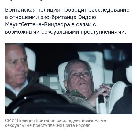
Британская полиция проводит расследование
в отношении экс-британца Эндрю
Маунтбеттена-Виндзора в связи с
возможными сексуальными преступлениями.
СМИ: Полиция Британии расследует возможные
сексуальные преступления брата короля.