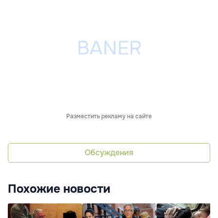
Разместить рекламу на сайте
Обсуждения
Похожие новости