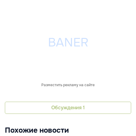
Разместить рекламу на сайте
Обсуждения
1
Похожие новости