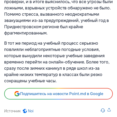
проверки, и в итоге выяснилось, что все угрозы были
ложными, взрывных устройств обнаружено не было.
Помимо стресса, вызванного неоднократными
эвакуациями из-за предупреждений, учебный год в
Приднестровском регионе был крайне
фрагментированным.
В тот же период на учебный процесс серьезно
повлияли неблагоприятные погодные условия,
которые вынудили некоторые учебные заведения
временно перейти на онлайн-обучение. Более того,
сразу после зимних каникул в ряде школ из-за
крайне низких температур в классах были резко
сокращены учебные часы.
Подпишитесь на новости Point.md в Google
Источник
Noi