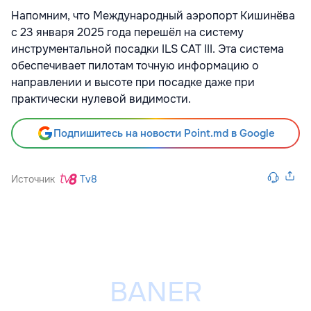
Напомним, что Международный аэропорт Кишинёва
с 23 января 2025 года перешёл на систему
инструментальной посадки ILS CAT III. Эта система
обеспечивает пилотам точную информацию о
направлении и высоте при посадке даже при
практически нулевой видимости.
Подпишитесь на новости Point.md в Google
Источник
Tv8