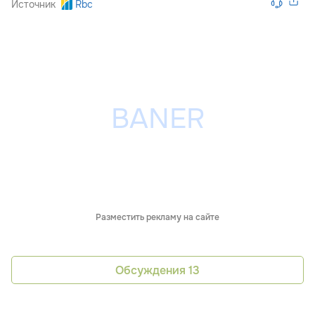
Источник
Rbc
Разместить рекламу на сайте
Обсуждения
13