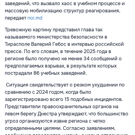
заведений, что вызвало хаос в учебном процессе и
массовую мобилизацию структур реагирования,
передает
noi.md
Тревожную картину представил глава так
называемого министерства безопасности в
Тирасполе Валерий Гебос в интервью российской
прессе. По его словам, в течение 2025 года в
регионе было получено не менее 34 сообщений о
предполагаемых взрывах, в результате которых
пострадали 86 учебных заведений.
Ситуация свидетельствует о резком ухудшении по
сравнению с 2024 годом, когда было
зарегистрировано всего 15 подобных инцидентов.
Представители правоохранительных органов на
левом берегу Днестра утверждают, что большинство
угроз организуются извне региона с четко
определенными целями. Согласно заявлениям,