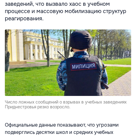
заведений, что вызвало хаос в учебном
процессе и массовую мобилизацию структур
реагирования.
Число ложных сообщений о взрывах в учебных заведениях
Приднестровья резко возросло.
Официальные данные показывают, что угрозами
подверглись десятки школ и средних учебных