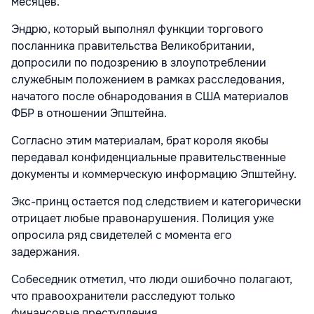
месяцев.
Эндрю, который выполнял функции торгового
посланника правительства Великобритании,
допросили по подозрению в злоупотреблении
служебным положением в рамках расследования,
начатого после обнародования в США материалов
ФБР в отношении Эпштейна.
Согласно этим материалам, брат короля якобы
передавал конфиденциальные правительственные
документы и коммерческую информацию Эпштейну.
Экс-принц остается под следствием и категорически
отрицает любые правонарушения. Полиция уже
опросила ряд свидетелей с момента его
задержания.
Собеседник отметил, что люди ошибочно полагают,
что правоохранители расследуют только
финансовые преступления.