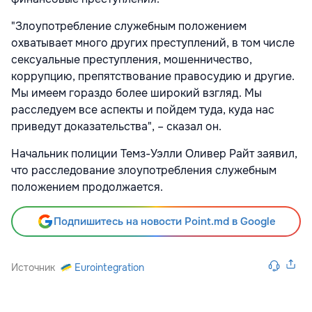
"Злоупотребление служебным положением
охватывает много других преступлений, в том числе
сексуальные преступления, мошенничество,
коррупцию, препятствование правосудию и другие.
Мы имеем гораздо более широкий взгляд. Мы
расследуем все аспекты и пойдем туда, куда нас
приведут доказательства", – сказал он.
Начальник полиции Темз-Уэлли Оливер Райт заявил,
что расследование злоупотребления служебным
положением продолжается.
Подпишитесь на новости Point.md в Google
Источник
Eurointegration