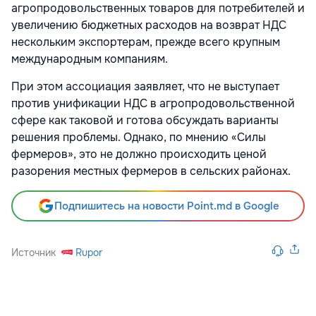
агропродовольственных товаров для потребителей и
увеличению бюджетных расходов на возврат НДС
нескольким экспортерам, прежде всего крупным
международным компаниям.
При этом ассоциация заявляет, что не выступает
против унификации НДС в агропродовольственной
сфере как таковой и готова обсуждать варианты
решения проблемы. Однако, по мнению «Силы
фермеров», это не должно происходить ценой
разорения местных фермеров в сельских районах.
Подпишитесь на новости Point.md в Google
Источник
Rupor