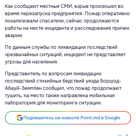
Как сообщают местные СМИ, взрыв произошел во
время перезапуска предприятия. Пожар оперативно
локализовали спасатели, сейчас продолжаются
работы на месте инцидента и расследование причин
аварии.
По данным службы по ликвидации последствий
чрезвычайных ситуаций, инцидент не представляет
угрозы для населения.
Представитель по вопросам ликвидации
последствий стихийных бедствий уезда Боршод-
Абауй-Земплен сообщил, что пожар продолжают
тушить, на место также направлена мобильная
лаборатория для мониторинга ситуации.
Подпишитесь на новости Point.md в Google