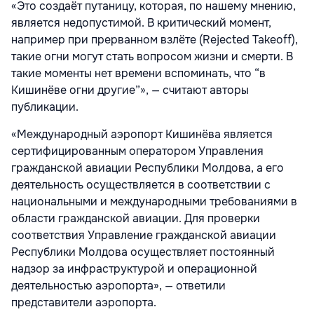
«Это создаёт путаницу, которая, по нашему мнению,
является недопустимой. В критический момент,
например при прерванном взлёте (Rejected Takeoff),
такие огни могут стать вопросом жизни и смерти. В
такие моменты нет времени вспоминать, что “в
Кишинёве огни другие”», — считают авторы
публикации.
«Международный аэропорт Кишинёва является
сертифицированным оператором Управления
гражданской авиации Республики Молдова, а его
деятельность осуществляется в соответствии с
национальными и международными требованиями в
области гражданской авиации. Для проверки
соответствия Управление гражданской авиации
Республики Молдова осуществляет постоянный
надзор за инфраструктурой и операционной
деятельностью аэропорта», — ответили
представители аэропорта.