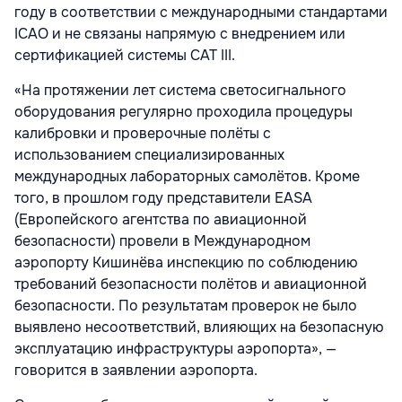
году в соответствии с международными стандартами
ICAO и не связаны напрямую с внедрением или
сертификацией системы CAT III.
«На протяжении лет система светосигнального
оборудования регулярно проходила процедуры
калибровки и проверочные полёты с
использованием специализированных
международных лабораторных самолётов. Кроме
того, в прошлом году представители EASA
(Европейского агентства по авиационной
безопасности) провели в Международном
аэропорту Кишинёва инспекцию по соблюдению
требований безопасности полётов и авиационной
безопасности. По результатам проверок не было
выявлено несоответствий, влияющих на безопасную
эксплуатацию инфраструктуры аэропорта», —
говорится в заявлении аэропорта.