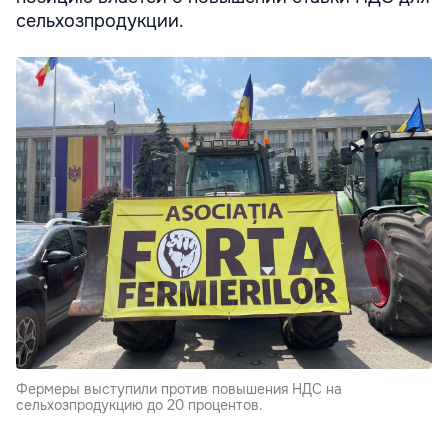
сельхозпродукции.
Фермеры выступили против повышения НДС на
сельхозпродукцию до 20 процентов.