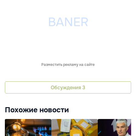
Разместить рекламу на сайте
Обсуждения
3
Похожие новости