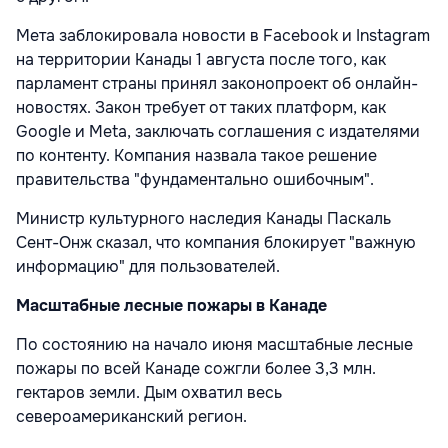
Мета заблокировала новости в Facebook и Instagram
на территории Канады 1 августа после того, как
парламент страны принял законопроект об онлайн-
новостях. Закон требует от таких платформ, как
Google и Meta, заключать соглашения с издателями
по контенту. Компания назвала такое решение
правительства "фундаментально ошибочным".
Министр культурного наследия Канады Паскаль
Сент-Онж сказал, что компания блокирует "важную
информацию" для пользователей.
Масштабные лесные пожары в Канаде
По состоянию на начало июня масштабные лесные
пожары по всей Канаде сожгли более 3,3 млн.
гектаров земли. Дым охватил весь
североамериканский регион.