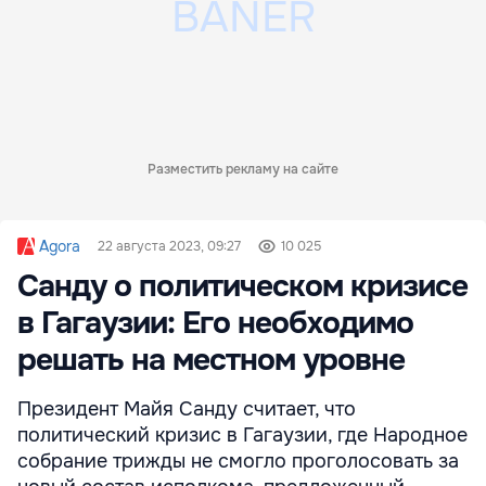
Разместить рекламу на сайте
Agora
22 августа 2023, 09:27
10 025
Санду о политическом кризисе
в Гагаузии: Его необходимо
решать на местном уровне
Президент Майя Санду считает, что
политический кризис в Гагаузии, где Народное
собрание трижды не смогло проголосовать за