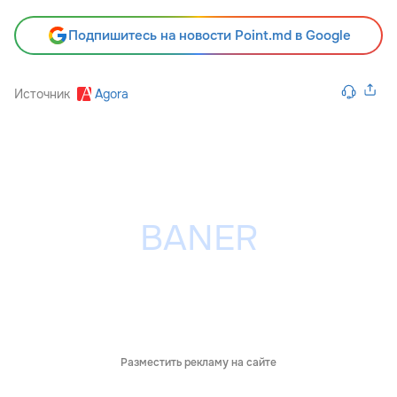
Подпишитесь на новости Point.md в Google
Источник
Agora
Разместить рекламу на сайте