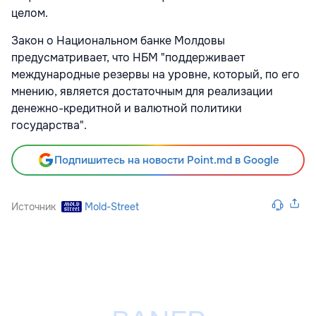
целом.
Закон о Национальном банке Молдовы
предусматривает, что НБМ "поддерживает
международные резервы на уровне, который, по его
мнению, является достаточным для реализации
денежно-кредитной и валютной политики
государства".
Подпишитесь на новости Point.md в Google
Источник
Mold-Street