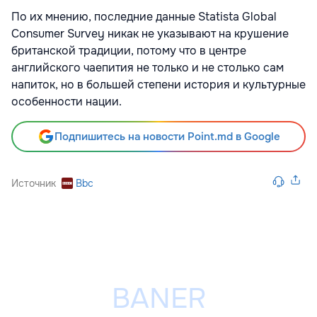
По их мнению, последние данные Statista Global
Consumer Survey
никак не указывают на крушение
британской традиции, потому что в центре
английского чаепития не только и не столько сам
напиток, но в большей степени история и культурные
особенности нации.
Подпишитесь на новости Point.md в Google
Источник
Bbc