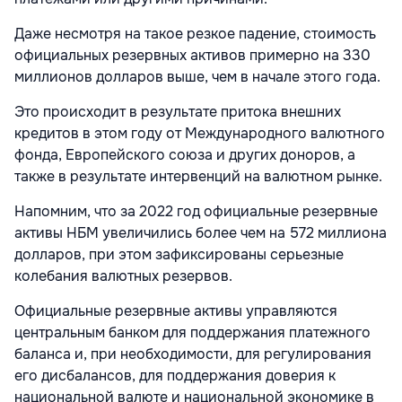
Даже несмотря на такое резкое падение, стоимость
официальных резервных активов примерно на 330
миллионов долларов выше, чем в начале этого года.
Это происходит в результате притока внешних
кредитов в этом году от Международного валютного
фонда, Европейского союза и других доноров, а
также в результате интервенций на валютном рынке.
Напомним, что за 2022 год официальные резервные
активы НБМ увеличились более чем на 572 миллиона
долларов, при этом зафиксированы серьезные
колебания валютных резервов.
Официальные резервные активы управляются
центральным банком для поддержания платежного
баланса и, при необходимости, для регулирования
его дисбалансов, для поддержания доверия к
национальной валюте и национальной экономике в