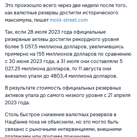
Это произошло всего через две недели после того,
как валютные резервы достигли исторического
максимума, пишет
mold-street.com
Так, если 28 июля 2023 года официальные
резервные активы достигли рекордного уровня
более 5 057,5 миллиона долларов, увеличившись
примерно на 155 миллионов долларов по сравнению
с 30 июня 2023 года, а 31 июля они составляли 5
027,25 миллиона долларов, то 11 августа они
внезапно упали до 4803,4 миллиона долларов.
В результате стоимость официальных резервных
активов упала до самого низкого уровня с 21 апреля
2023 года.
Столь быстрое снижение валютных резервов в
Нацбанке пока не объяснили, но это могло быть
связано с рыночными интервенциями, внешними
платежами или другими причинами.