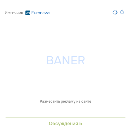
Источник
Euronews
Разместить рекламу на сайте
Обсуждения
5