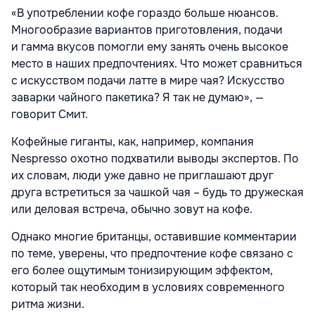
«В употреблении кофе гораздо больше нюансов.
Многообразие вариантов приготовления, подачи
и гамма вкусов помогли ему занять очень высокое
место в наших предпочтениях. Что может сравниться
с искусством подачи латте в мире чая? Искусство
заварки чайного пакетика? Я так не думаю», —
говорит Смит.
Кофейные гиганты, как, например, компания
Nespresso охотно подхватили выводы экспертов. По
их словам, люди уже давно не приглашают друг
друга встретиться за чашкой чая – будь то дружеская
или деловая встреча, обычно зовут на кофе.
Однако многие британцы, оставившие комментарии
по теме, уверены, что предпочтение кофе связано с
его более ощутимым тонизирующим эффектом,
который так необходим в условиях современного
ритма жизни.