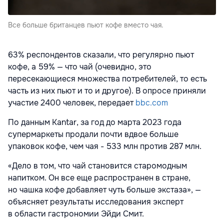
Все больше британцев пьют кофе вместо чая.
63% респондентов сказали, что регулярно пьют
кофе, а 59% — что чай (очевидно, это
пересекающиеся множества потребителей, то есть
часть из них пьют и то и другое). В опросе приняли
участие 2400 человек, передает
bbc.com
По данным Kantar, за год до марта 2023 года
супермаркеты продали почти вдвое больше
упаковок кофе, чем чая - 533 млн против 287 млн.
«Дело в том, что чай становится старомодным
напитком. Он все еще распространен в стране,
но чашка кофе добавляет чуть больше экстаза», —
объясняет результаты исследования эксперт
в области гастрономии Эйди Смит.