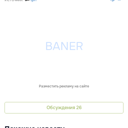
Разместить рекламу на сайте
Обсуждения
26