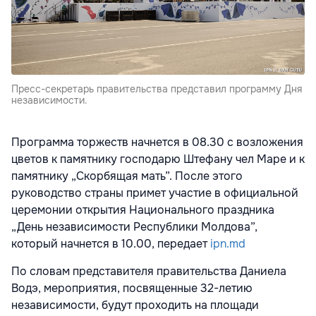
Пресс-секретарь правительства представил программу Дня
независимости.
Программа торжеств начнется в 08.30 с возложения
цветов к памятнику господарю Штефану чел Маре и к
памятнику „Скорбящая мать”. После этого
руководство страны примет участие в официальной
церемонии открытия Национального праздника
„День независимости Республики Молдова”,
который начнется в 10.00, передает
ipn.md
По словам представителя правительства Даниела
Водэ, мероприятия, посвященные 32-летию
независимости, будут проходить на площади