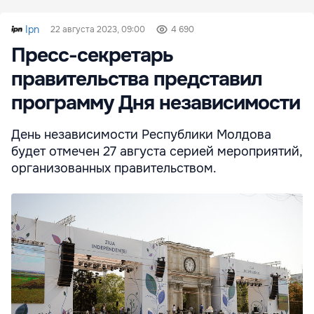
Ipn
22 августа 2023, 09:00
4 690
Пресс-секретарь
правительства представил
программу Дня независимости
День независимости Республики Молдова
будет отмечен 27 августа серией мероприятий,
организованных правительством.