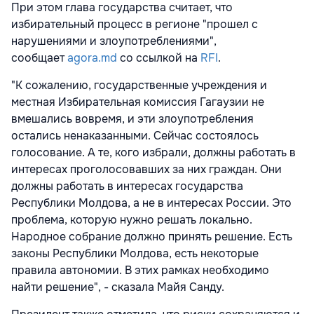
При этом глава государства считает, что
избирательный процесс в регионе "прошел с
нарушениями и злоупотреблениями",
сообщает
agora.md
со ссылкой на
RFI
.
"К сожалению, государственные учреждения и
местная Избирательная комиссия Гагаузии не
вмешались вовремя, и эти злоупотребления
остались ненаказанными. Сейчас состоялось
голосование. А те, кого избрали, должны работать в
интересах проголосовавших за них граждан. Они
должны работать в интересах государства
Республики Молдова, а не в интересах России. Это
проблема, которую нужно решать локально.
Народное собрание должно принять решение. Есть
законы Республики Молдова, есть некоторые
правила автономии. В этих рамках необходимо
найти решение", - сказала Майя Санду.