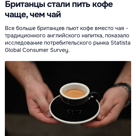
Британцы стали пить кофе
чаще, чем чай
Все больше британцев пьют кофе вместо чая -
традиционного английского напитка, показало
исследование потребительского рынка Statista
Global Consumer Survey.