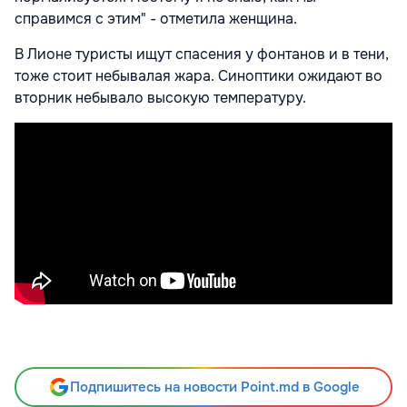
справимся с этим" - отметила женщина.
В Лионе туристы ищут спасения у фонтанов и в тени,
тоже стоит небывалая жара. Синоптики ожидают во
вторник небывало высокую температуру.
Подпишитесь на новости Point.md в Google