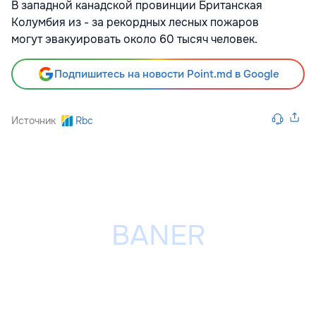
В западной канадской провинции Британская
Колумбия из - за рекордных лесных пожаров
могут эвакуировать около 60 тысяч человек.
Подпишитесь на новости Point.md в Google
Источник
Rbc