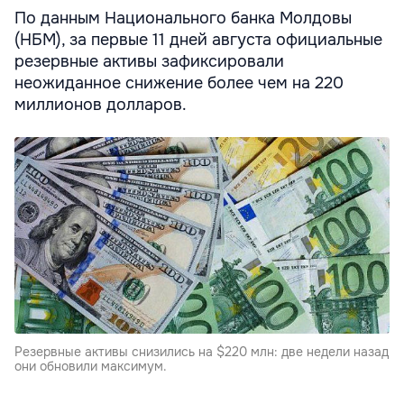
По данным Национального банка Молдовы
(НБМ), за первые 11 дней августа официальные
резервные активы зафиксировали
неожиданное снижение более чем на 220
миллионов долларов.
Резервные активы снизились на $220 млн: две недели назад
они обновили максимум.