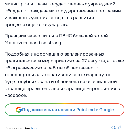
министров и главы государственных учреждений
обсудят с гражданами государственные программы
и важность участия каждого в развитии
процветающего государства.
Праздник завершится в ПВНС большой хорой
Moldovenii când se strâng.
Подробная информация о запланированных
правительством мероприятиях на 27 августа, а также
об ограничениях в работе общественного
транспорта и альтернативной карте маршрутов
будет опубликована и обновлена на официальной
странице правительства и странице мероприятия в
Facebook.
Подпишитесь на новости Point.md в Google
Источник
Ipn