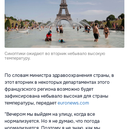
Синоптики ожидают во вторник небывало высокую
температуру.
По словам министра здравоохранения страны, в
этот вторник в некоторых департаментах этого
французского региона возможно будет
зафиксирована небывало высокая для страны
температуры, передает
euronews.com
"Вечером мы выйдем на улицу, когда все
нормализуется. Но я не думаю, что погода
нормализуется. Поэтому я не знаю, как мы