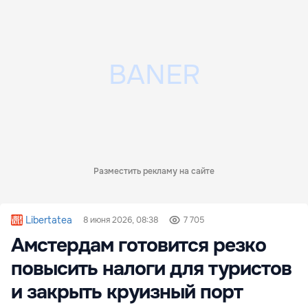
Разместить рекламу на сайте
Libertatea
8 июня 2026, 08:38
7 705
Амстердам готовится резко
повысить налоги для туристов
и закрыть круизный порт