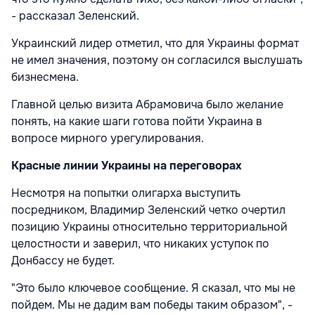
- рассказал Зеленский.
Украинский лидер отметил, что для Украины формат
не имел значения, поэтому он согласился выслушать
бизнесмена.
Главной целью визита Абрамовича было желание
понять, на какие шаги готова пойти Украина в
вопросе
мирного урегулирования.
Красные линии Украины на переговорах
Несмотря на попытки олигарха выступить
посредником, Владимир Зеленский четко очертил
позицию Украины относительно территориальной
целостности и заверил, что никаких уступок по
Донбассу не будет.
"Это было ключевое сообщение. Я сказал, что мы не
пойдем. Мы не дадим вам победы таким образом", -