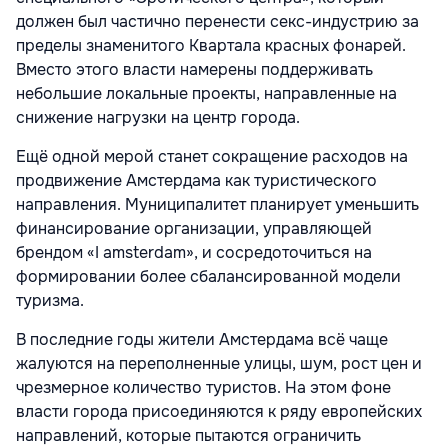
должен был частично перенести секс-индустрию за
пределы знаменитого Квартала красных фонарей.
Вместо этого власти намерены поддерживать
небольшие локальные проекты, направленные на
снижение нагрузки на центр города.
Ещё одной мерой станет сокращение расходов на
продвижение Амстердама как туристического
направления. Муниципалитет планирует уменьшить
финансирование организации, управляющей
брендом «I amsterdam», и сосредоточиться на
формировании более сбалансированной модели
туризма.
В последние годы жители Амстердама всё чаще
жалуются на переполненные улицы, шум, рост цен и
чрезмерное количество туристов. На этом фоне
власти города присоединяются к ряду европейских
направлений, которые пытаются ограничить