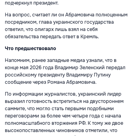
подчеркнул президент.
На вопрос, считает ли он Абрамовича полноценным
посредником, глава украинского государства
ответил, что олигарх лишь взял на себя
обязательства передать ответ в Кремль.
Что предшествовало
Напомним, ранее западные медиа узнали, что в
конце мая 2026 года Владимир Зеленский передал
российскому президенту Владимиру Путину
сообщение через Романа Абрамовича.
По информации журналистов, украинский лидер
выразил готовность встретиться на двустороннем
саммите, что могло стать первыми подобными
переговорами за более чем четыре года с начала
полномасштабного вторжения РФ. К тому же двое
высокопоставленных чиновников отметили, что