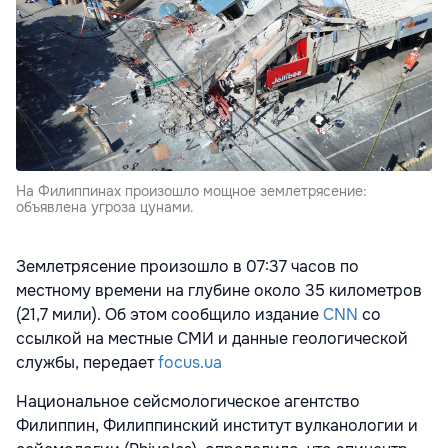
На Филиппинах произошло мощное землетрясение:
объявлена угроза цунами.
Землетрясение произошло в 07:37 часов по
местному времени на глубине около 35 километров
(21,7 мили). Об этом сообщило издание
CNN
со
ссылкой на местные СМИ и данные геологической
службы, передает
focus.ua
Национальное сейсмологическое агентство
Филиппин, Филиппинский институт вулканологии и