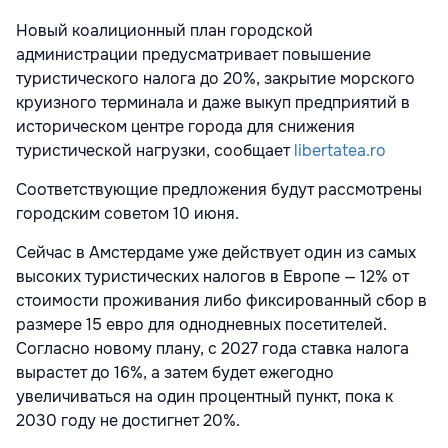
Новый коалиционный план городской
администрации предусматривает повышение
туристического налога до 20%, закрытие морского
круизного терминала и даже выкуп предприятий в
историческом центре города для снижения
туристической нагрузки, сообщает
libertatea.ro
Соответствующие предложения будут рассмотрены
городским советом 10 июня.
Сейчас в Амстердаме уже действует один из самых
высоких туристических налогов в Европе — 12% от
стоимости проживания либо фиксированный сбор в
размере 15 евро для однодневных посетителей.
Согласно новому плану, с 2027 года ставка налога
вырастет до 16%, а затем будет ежегодно
увеличиваться на один процентный пункт, пока к
2030 году не достигнет 20%.