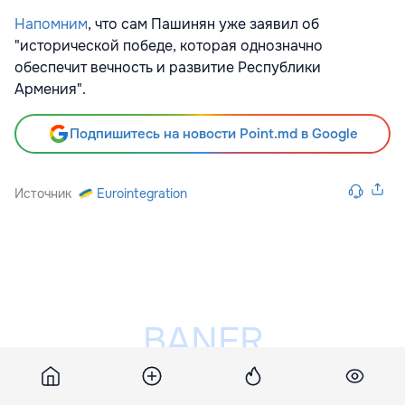
Напомним
, что сам Пашинян уже заявил об
"исторической победе, которая однозначно
обеспечит вечность и развитие Республики
Армения".
Подпишитесь на новости Point.md в Google
Источник
Eurointegration