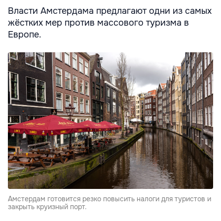
Власти Амстердама предлагают одни из самых
жёстких мер против массового туризма в
Европе.
Амстердам готовится резко повысить налоги для туристов и
закрыть круизный порт.