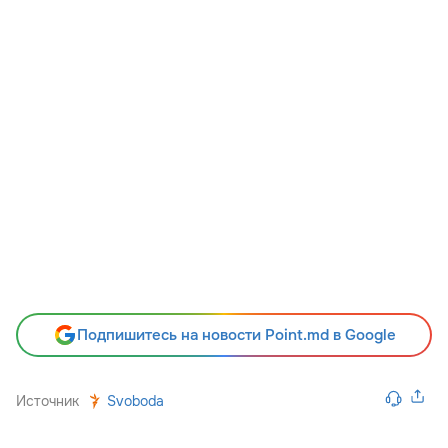
Подпишитесь на новости Point.md в Google
Источник
Svoboda