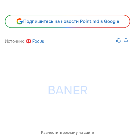
Подпишитесь на новости Point.md в Google
Источник
Focus
Разместить рекламу на сайте