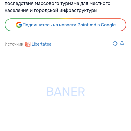
последствия массового туризма для местного
населения и городской инфраструктуры.
Подпишитесь на новости Point.md в Google
Источник
Libertatea