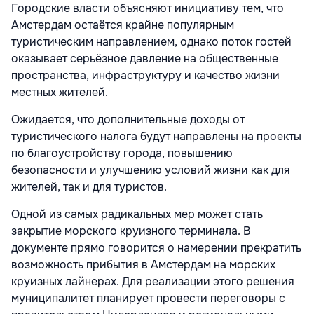
Городские власти объясняют инициативу тем, что
Амстердам остаётся крайне популярным
туристическим направлением, однако поток гостей
оказывает серьёзное давление на общественные
пространства, инфраструктуру и качество жизни
местных жителей.
Ожидается, что дополнительные доходы от
туристического налога будут направлены на проекты
по благоустройству города, повышению
безопасности и улучшению условий жизни как для
жителей, так и для туристов.
Одной из самых радикальных мер может стать
закрытие морского круизного терминала. В
документе прямо говорится о намерении прекратить
возможность прибытия в Амстердам на морских
круизных лайнерах. Для реализации этого решения
муниципалитет планирует провести переговоры с