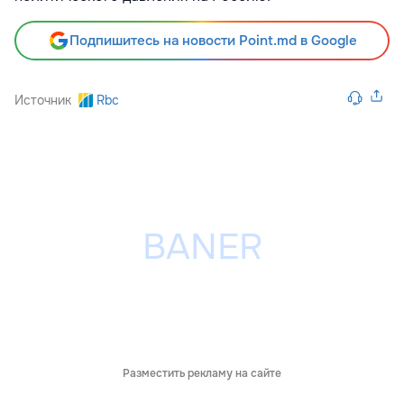
Подпишитесь на новости Point.md в Google
Источник
Rbc
Разместить рекламу на сайте