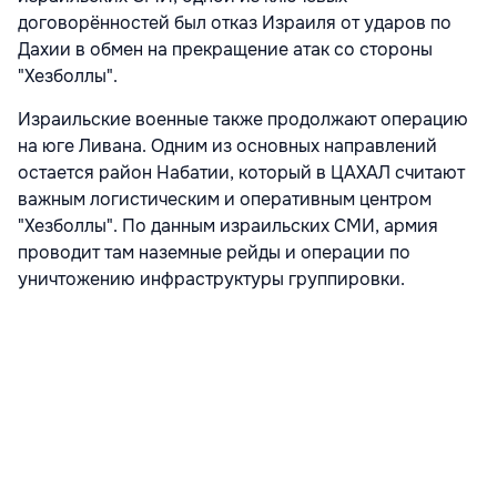
договорённостей был отказ Израиля от ударов по
Дахии в обмен на прекращение атак со стороны
"Хезболлы".
Израильские военные также продолжают операцию
на юге Ливана. Одним из основных направлений
остается район Набатии, который в ЦАХАЛ считают
важным логистическим и оперативным центром
"Хезболлы". По данным израильских СМИ, армия
проводит там наземные рейды и операции по
уничтожению инфраструктуры группировки.