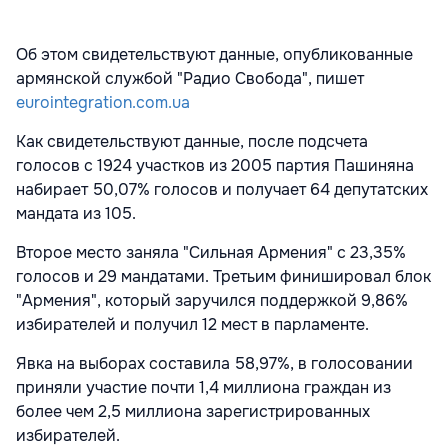
Об этом свидетельствуют данные, опубликованные
армянской службой "Радио Свобода", пишет
eurointegration.com.ua
Как свидетельствуют данные, после подсчета
голосов с 1924 участков из 2005 партия Пашиняна
набирает 50,07% голосов и получает 64 депутатских
мандата из 105.
Второе место заняла "Сильная Армения" с 23,35%
голосов и 29 мандатами. Третьим финишировал блок
"Армения", который заручился поддержкой 9,86%
избирателей и получил 12 мест в парламенте.
Явка на выборах составила 58,97%, в голосовании
приняли участие почти 1,4 миллиона граждан из
более чем 2,5 миллиона зарегистрированных
избирателей.