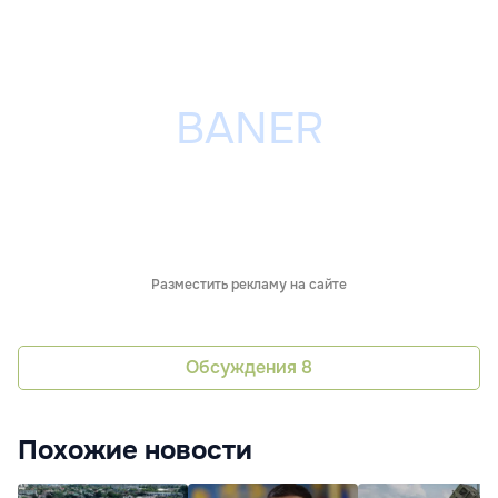
Разместить рекламу на сайте
Обсуждения
8
Похожие новости