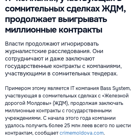
сомнительных сделках ЖДМ,
продолжает выигрывать
миллионные контракты
Власти продолжают игнорировать
журналистские расследования. Они
сотрудничают и даже заключают
государственные контракты с компаниями,
участвующими в сомнительных тендерах.
Примером этому является IT компания Bass System,
участвующая в сомнительных сделках с «Железной
дорогой Молдовы» (ЖДМ), продолжая заключать
миллионные контракты с государственными
учреждениями. С начала этого года компании
удалось получить более 25 млн леев всего по шести
контрактам, сообщает
crimemoldova.com
.