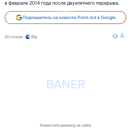
в феврале 2014 года после двухлетнего перерыва.
Подпишитесь на новости Point.md в Google
Источник
Ria
Разместить рекламу на сайте