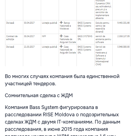
Во многих случаях компания была единственной
участницей тендеров.
Сомнительная сделка с ЖДМ
Компания Bass System фигурировала в
расследовании RISE Moldova о подозрительных
сделках ЖДМ с двумя IT-компаниями. По данным
расследования, в июне 2015 года компания