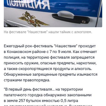
На фестивале "Нашествие" нашли тайник с алкоголем.
Ежегодный рок-фестиваль "Нашествие" проходит
в Конаковском районе с 7 по 9 июля. Как отмечает
полиция, на территорию фестиваля запрещается
приносить оружие, опасные предметы, наркотики,
а также скоропортящиеся продукты и алкоголь.
Обнаруженные запрещенные предметы изымаются
стражами правопорядка.
"В первый день фестиваля… на территории
палаточного городка обнаружено закопанными
в земле 257 бутылок емкостью 0,5 литра