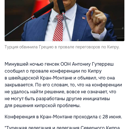
Турция обвинила Грецию в провале переговоров по Кипру.
Минувшей ночью генсек ООН Антониу Гутерреш
сообщил о провале конференции по Кипру
в швейцарской Кран-Монтане и объявил, что она
закрывается. По его словам, то, что на конференции
не удалось найти решение, вовсе не означает, что
не могут быть разработаны другие инициативы
для решения кипрской проблемы.
Конференция в Кран-Монтане проходила с 28 июня.
"Турецкая делегация и делегация Северного Кипра