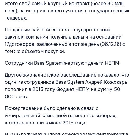
итоге свой самый крупный контракт (более 80 млн
леев), за историю своего участия в государственных
тендерах.
По данным сайта Агентства государственных
закупок, компания получила деньги на основании
17договоров, заключенных в тот же день (06.12.16) с
тем же объектом покупки.
Сотрудники Bass System жертвуют деньги НЕПМ
Другое журналистское расследование показало, что
один из сотрудников Bass System Андрей Кожокарь
пополнил в 2015 году бюджет НЕПМ на сумму 50
000 леев.
Пожертвование было сделано в связи с
избирательной кампанией на местных выборах,
которые прошли в июне 2015 года.
В 2016 году имя Андрея Кожокаря уже фигурирует в