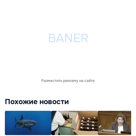
Разместить рекламу на сайте
Похожие новости