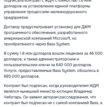
подписала контракт с ЖДМ стоимостью 1.6 млн
долларов на установление единой платформы
управления процессами железнодорожного
предприятия.
Договор предусматривает установку для ДЖМ
программного обеспечения, разработанного
американской компанией Microsoft, но
приобретенного через Bass System.
В сумму 1.6 млн долларов вошли лицензии за 46 000
долларов, а также администраторские и
пользовательские ключи за 640 000 долларов.
Услуги, предоставляемые Bass System, обошлись в
685 000 долларов.
Контракт был подписан, когда руководителем ЖДМ
являлся нынешний министр юстиции Владимир
Чеботарь. Он заявил авторам расследования, что
контракт был подписан не с самой компанией Bass, а