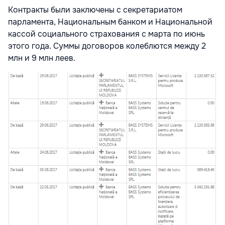
Контракты были заключены с секретариатом
парламента, Национальным банком и Национальной
кассой социального страхования с марта по июнь
этого года. Суммы договоров колеблются между 2
млн и 9 млн леев.