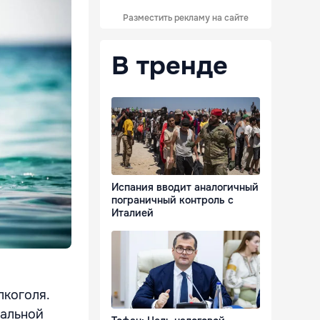
Разместить рекламу на сайте
В тренде
Испания вводит аналогичный
пограничный контроль с
Италией
лкоголя.
ральной