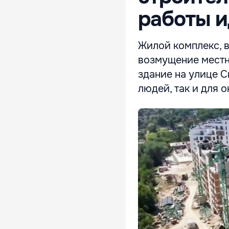
работы и
Жилой комплекс, 
возмущение местн
здание на улице С
людей, так и для