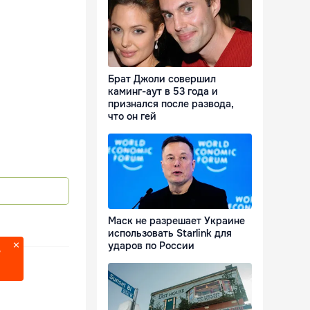
Брат Джоли совершил
каминг-аут в 53 года и
признался после развода,
что он гей
Маск не разрешает Украине
использовать Starlink для
ударов по России
?