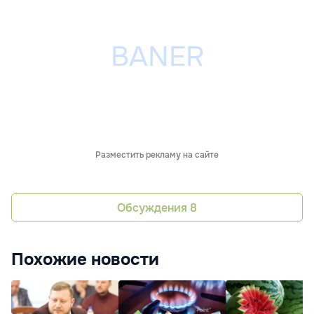
Разместить рекламу на сайте
Обсуждения
8
Похожие новости