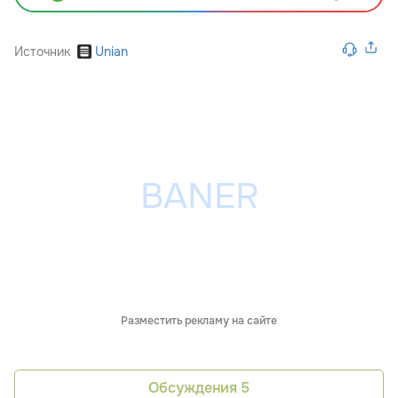
Источник
Unian
Разместить рекламу на сайте
Обсуждения
5