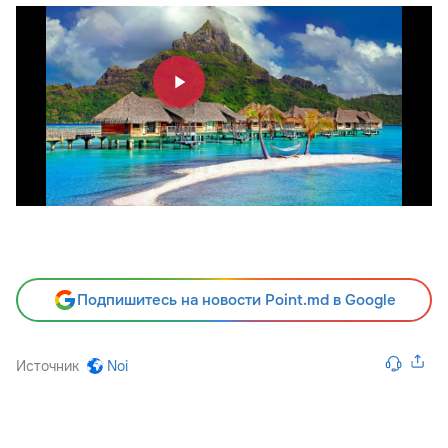
Подпишитесь на новости Point.md в Google
Источник
Noi