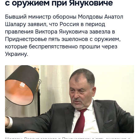
с оружием при Януковиче
Бывший министр обороны Молдовы Анатол
Шалару заявил, что Россия в период
правления Виктора Януковича завезла в
Приднестровье пять эшелонов с оружием,
которые беспрепятственно прошли через
Украину.