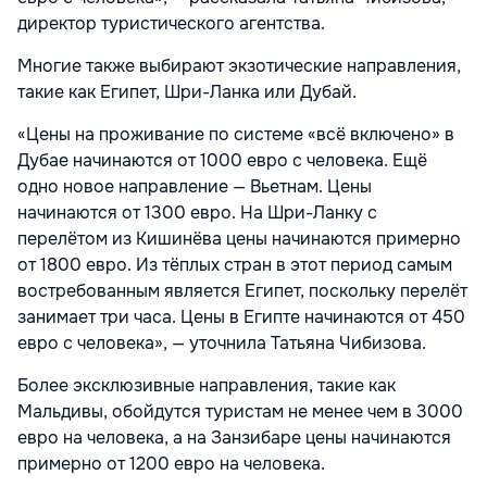
директор туристического агентства.
Многие также выбирают экзотические направления,
такие как Египет, Шри-Ланка или Дубай.
«Цены на проживание по системе «всё включено» в
Дубае начинаются от 1000 евро с человека. Ещё
одно новое направление — Вьетнам. Цены
начинаются от 1300 евро. На Шри-Ланку с
перелётом из Кишинёва цены начинаются примерно
от 1800 евро. Из тёплых стран в этот период самым
востребованным является Египет, поскольку перелёт
занимает три часа. Цены в Египте начинаются от 450
евро с человека», — уточнила Татьяна Чибизова.
Более эксклюзивные направления, такие как
Мальдивы, обойдутся туристам не менее чем в 3000
евро на человека, а на Занзибаре цены начинаются
примерно от 1200 евро на человека.