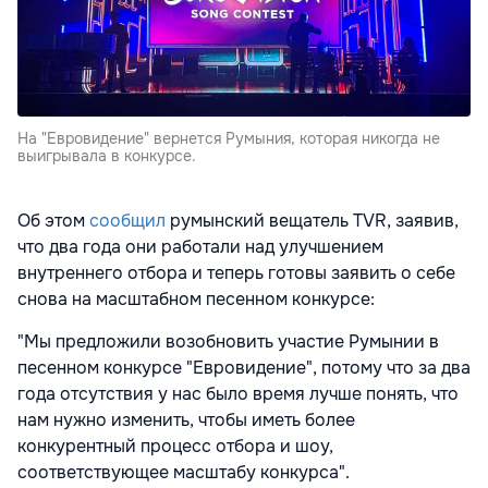
На "Евровидение" вернется Румыния, которая никогда не
выигрывала в конкурсе.
Об этом
сообщил
румынский вещатель TVR, заявив,
что два года они работали над улучшением
внутреннего отбора и теперь готовы заявить о себе
снова на масштабном песенном конкурсе:
"Мы предложили возобновить участие Румынии в
песенном конкурсе "Евровидение", потому что за два
года отсутствия у нас было время лучше понять, что
нам нужно изменить, чтобы иметь более
конкурентный процесс отбора и шоу,
соответствующее масштабу конкурса".