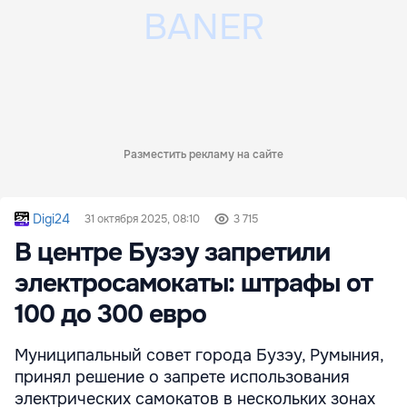
Разместить рекламу на сайте
Digi24
31 октября 2025, 08:10
3 715
В центре Бузэу запретили
электросамокаты: штрафы от
100 до 300 евро
Муниципальный совет города Бузэу, Румыния,
принял решение о запрете использования
электрических самокатов в нескольких зонах