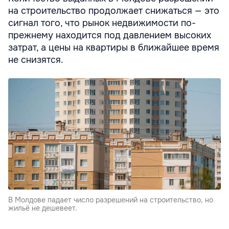
на строительство продолжает снижаться — это
сигнал того, что рынок недвижимости по-
прежнему находится под давлением высоких
затрат, а цены на квартиры в ближайшее время
не снизятся.
В Молдове падает число разрешений на строительство, но
жильё не дешевеет.