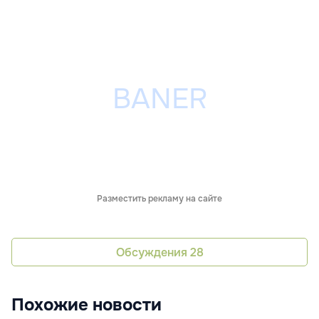
Разместить рекламу на сайте
Обсуждения
28
Похожие новости