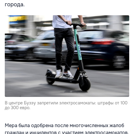
города.
В центре Бузэу запретили электросамокаты: штрафы от 100
до 300 евро.
Мера была одобрена после многочисленных жалоб
граждан и инцидентов с участием электросамокатов,