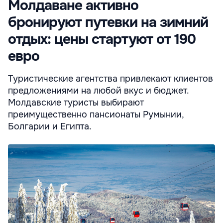
Молдаване активно
бронируют путевки на зимний
отдых: цены стартуют от 190
евро
Туристические агентства привлекают клиентов
предложениями на любой вкус и бюджет.
Молдавские туристы выбирают
преимущественно пансионаты Румынии,
Болгарии и Египта.