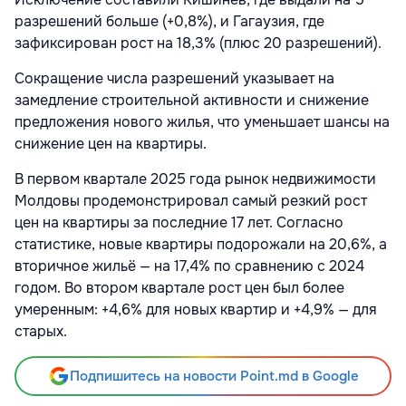
разрешений больше (+0,8%), и Гагаузия, где
зафиксирован рост на 18,3% (плюс 20 разрешений).
Сокращение числа разрешений указывает на
замедление строительной активности и снижение
предложения нового жилья, что уменьшает шансы на
снижение цен на квартиры.
В первом квартале 2025 года рынок недвижимости
Молдовы продемонстрировал самый резкий рост
цен на квартиры за последние 17 лет. Согласно
статистике, новые квартиры подорожали на 20,6%, а
вторичное жильё — на 17,4% по сравнению с 2024
годом. Во втором квартале рост цен был более
умеренным: +4,6% для новых квартир и +4,9% — для
старых.
Подпишитесь на новости Point.md в Google