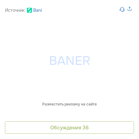
Источник
Bani
Разместить рекламу на сайте
Обсуждения
36