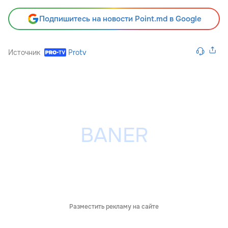
Подпишитесь на новости Point.md в Google
Источник
Protv
Разместить рекламу на сайте