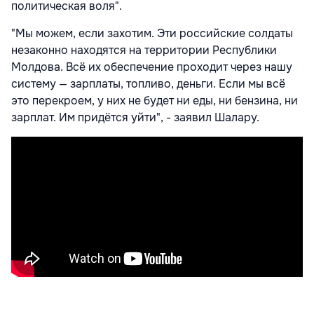
политическая воля".
"Мы можем, если захотим. Эти российские солдаты
незаконно находятся на территории Республики
Молдова. Всё их обеспечение проходит через нашу
систему — зарплаты, топливо, деньги. Если мы всё
это перекроем, у них не будет ни еды, ни бензина, ни
зарплат. Им придётся уйти", - заявил Шалару.