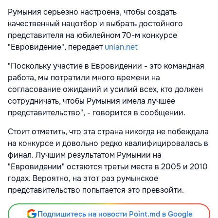
Румыния серьезно настроена, чтобы создать
качественный нацотбор и выбрать достойного
представителя на юбилейном 70-м конкурсе
"Евровидение", передает
unian.net
"Поскольку участие в Евровидении - это командная
работа, мы потратили много времени на
согласование ожиданий и усилий всех, кто должен
сотрудничать, чтобы Румыния имела лучшее
представительство", - говорится в сообщении.
Стоит отметить, что эта страна никогда не побеждала
на конкурсе и довольно редко квалифицировалась в
финал. Лучшим результатом Румынии на
"Евровидении" остаются третьи места в 2005 и 2010
годах. Вероятно, на этот раз румынское
представительство попытается это превзойти.
Подпишитесь на новости Point.md в Google