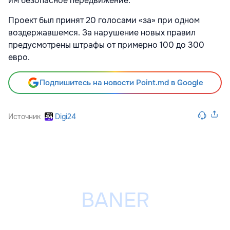
им безопасное передвижение.
Проект был принят 20 голосами «за» при одном
воздержавшемся. За нарушение новых правил
предусмотрены штрафы от примерно 100 до 300
евро.
Подпишитесь на новости Point.md в Google
Источник
Digi24