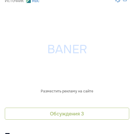
Источник
Rbc
Разместить рекламу на сайте
Обсуждения
3