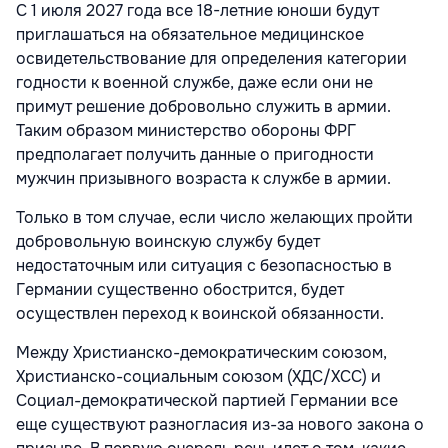
С 1 июля 2027 года все 18-летние юноши будут
приглашаться на обязательное медицинское
освидетельствование для определения категории
годности к военной службе, даже если они не
примут решение добровольно служить в армии.
Таким образом министерство обороны ФРГ
предполагает получить данные о пригодности
мужчин призывного возраста к службе в армии.
Только в том случае, если число желающих пройти
добровольную воинскую службу будет
недостаточным или ситуация с безопасностью в
Германии существенно обострится, будет
осуществлен переход к воинской обязанности.
Между Христианско-демократическим союзом,
Христианско-социальным союзом (ХДС/ХСС) и
Социал-демократической партией Германии все
еще существуют разногласия из-за нового закона о