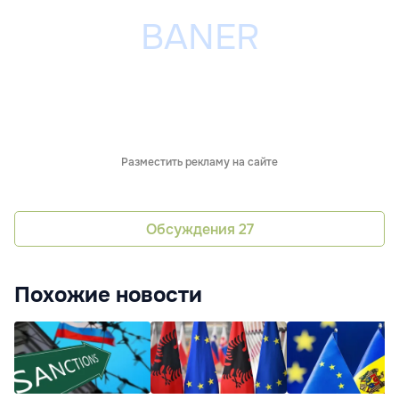
Разместить рекламу на сайте
Обсуждения
27
Похожие новости