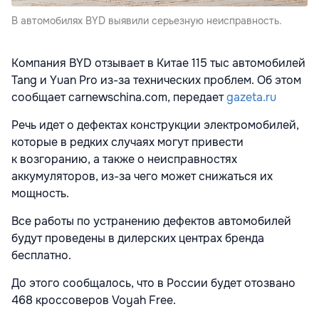
В автомобилях BYD выявили серьезную неисправность.
Компания BYD отзывает в Китае 115 тыс автомобилей
Tang и Yuan Pro из-за технических проблем. Об этом
сообщает carnewschina.com, передает
gazeta.ru
Речь идет о дефектах конструкции электромобилей,
которые в редких случаях могут привести
к возгоранию, а также о неисправностях
аккумуляторов, из-за чего может снижаться их
мощность.
Все работы по устранению дефектов автомобилей
будут проведены в дилерских центрах бренда
бесплатно.
До этого сообщалось, что в России будет отозвано
468 кроссоверов Voyah Free.