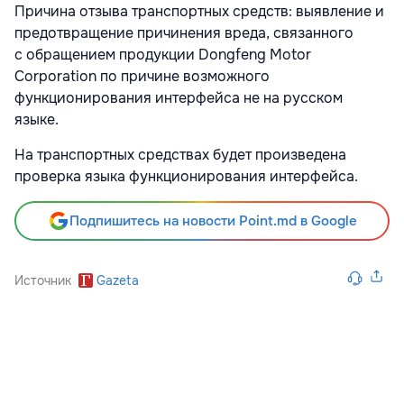
Причина отзыва транспортных средств: выявление и
предотвращение причинения вреда, связанного
с обращением продукции Dongfeng Motor
Corporation по причине возможного
функционирования интерфейса не на русском
языке.
На транспортных средствах будет произведена
проверка языка функционирования интерфейса.
Подпишитесь на новости Point.md в Google
Источник
Gazeta