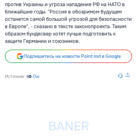
против Украины и угроза нападения РФ на НАТО в
ближайшие годы. "Россия в обозримом будущем
останется самой большой угрозой для безопасности
в Европе", - сказано в тексте законопроекта. Таким
образом бундесвер хотят лучше подготовить к
защите Германии и союзников.
Подпишитесь на новости Point.md в Google
Источник
Dw