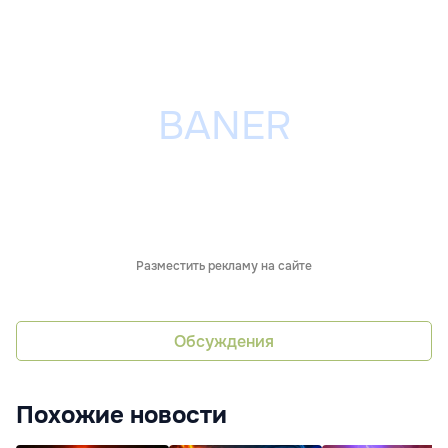
Разместить рекламу на сайте
Обсуждения
Похожие новости