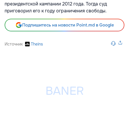
президентской кампании 2012 года. Тогда суд
приговорил его к году ограничения свободы.
Подпишитесь на новости Point.md в Google
Источник
Theins