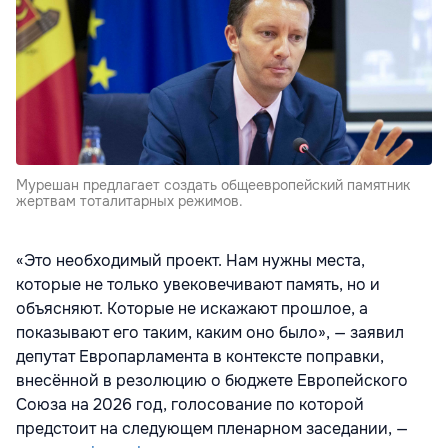
Мурешан предлагает создать общеевропейский памятник
жертвам тоталитарных режимов.
«Это необходимый проект. Нам нужны места,
которые не только увековечивают память, но и
объясняют. Которые не искажают прошлое, а
показывают его таким, каким оно было», — заявил
депутат Европарламента в контексте поправки,
внесённой в резолюцию о бюджете Европейского
Союза на 2026 год, голосование по которой
предстоит на следующем пленарном заседании, —