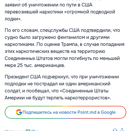
заявил об уничтожении по пути в США
перевозившей наркотики «огромной подводной
лодки».
По его словам, спецслужбы США подтвердили, что
судно было загружено фентанилом и другими
наркотиками. По оценке Трампа, в случае попадания
этих наркотических веществ на территорию
Соединенных Штатов могли погибнуть по меньшей
мере 25 тыс. американцев.
Президент США подчеркнул, что при уничтожении
подлодки не пострадал ни один американский
солдат, и пообещал, что «Соединенные Штаты
Америки не будут терпеть наркотеррористов».
Подпишитесь на новости Point.md в Google