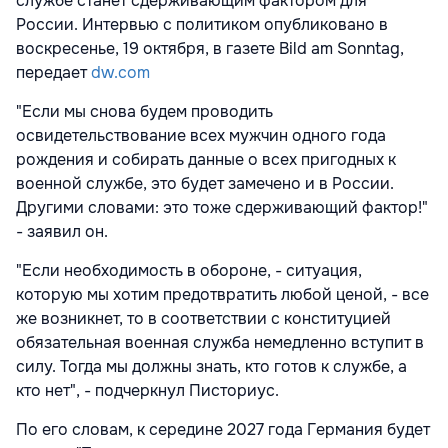
службе станет сдерживающим фактором для
России. Интервью с политиком опубликовано в
воскресенье, 19 октября, в газете Bild am Sonntag,
передает
dw.com
"Если мы снова будем проводить
освидетельствование всех мужчин одного года
рождения и собирать данные о всех пригодных к
военной службе, это будет замечено и в России.
Другими словами: это тоже сдерживающий фактор!"
- заявил он.
"Если необходимость в обороне, - ситуация,
которую мы хотим предотвратить любой ценой, - все
же возникнет, то в соответствии с конституцией
обязательная военная служба немедленно вступит в
силу. Тогда мы должны знать, кто готов к службе, а
кто нет", - подчеркнул Писториус.
По его словам, к середине 2027 года Германия будет