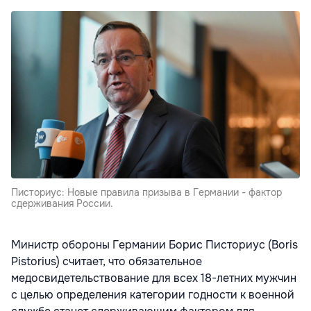
Писториус: Новые правила призыва в Германии - фактор
сдерживания России.
Министр обороны Германии Борис Писториус (Boris
Pistorius) считает, что обязательное
медосвидетельствование для всех 18-летних мужчин
с целью определения категории годности к военной