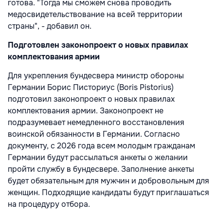
готова. "Тогда мы сможем снова проводить
медосвидетельствование на всей территории
страны", - добавил он.
Подготовлен законопроект о новых правилах
комплектования армии
Для укрепления бундесвера министр обороны
Германии Борис Писториус (Boris Pistorius)
подготовил законопроект о новых правилах
комплектования армии. Законопроект не
подразумевает немедленного восстановления
воинской обязанности в Германии. Согласно
документу, с 2026 года всем молодым гражданам
Германии будут рассылаться анкеты о желании
пройти службу в бундесвере. Заполнение анкеты
будет обязательным для мужчин и добровольным для
женщин. Подходящие кандидаты будут приглашаться
на процедуру отбора.