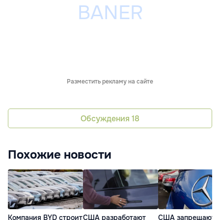
Разместить рекламу на сайте
Обсуждения
18
Похожие новости
Компания BYD строит
США разработают
США запрещают