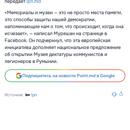
передает
ipn.md
«Мемориалы и музеи — это не просто места памяти,
это способы защиты нашей демократии,
напоминающие нам о том, что происходит, когда она
исчезает», — написал Мурешан на странице в
Facebook. Он подчеркнул, что эта европейская
инициатива дополняет национальное предложение
об открытии Музея диктатуры коммунистов и
легионеров в Румынии.
Подпишитесь на новости Point.md в Google
Источник
Ipn