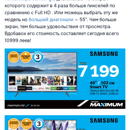
которого содержит в 4 раза больше пикселей по
сравнению с Full HD . Или можешь выбрать эту же
модель но
большей диагонали
— 55". Чем больше
экран, тем больше удовольствия от просмотра.
Вдобавок его стоимость составляет сегодня всего
10999 леев!