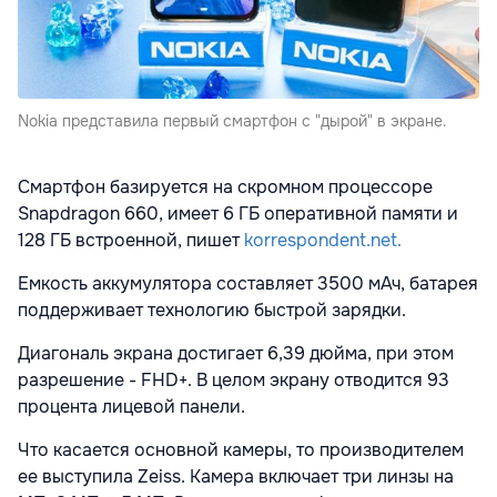
Nokia представила первый смартфон с "дырой" в экране.
Смартфон базируется на скромном процессоре
Snapdragon 660, имеет 6 ГБ оперативной памяти и
128 ГБ встроенной, пишет
korrespondent.net.
Емкость аккумулятора составляет 3500 мАч, батарея
поддерживает технологию быстрой зарядки.
Диагональ экрана достигает 6,39 дюйма, при этом
разрешение - FHD+. В целом экрану отводится 93
процента лицевой панели.
Что касается основной камеры, то производителем
ее выступила Zeiss. Камера включает три линзы на