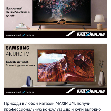
Приходи в любой магазин MAXIMUM, получи
профессиональную консультацию и купи выгодно