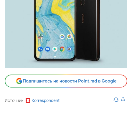
Подпишитесь на новости Point.md в Google
Источник
Korrespondent