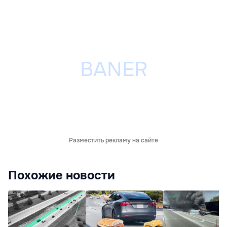
Разместить рекламу на сайте
Похожие новости