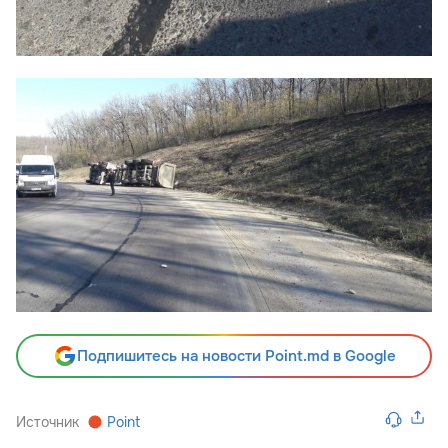
Подпишитесь на новости Point.md в Google
Источник
Point