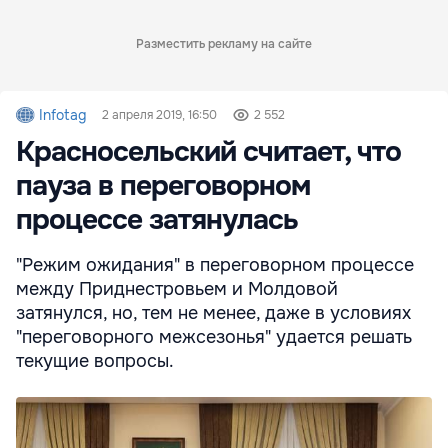
Разместить рекламу на сайте
Infotag
2 апреля 2019, 16:50
2 552
Красносельский считает, что
пауза в переговорном
процессе затянулась
"Режим ожидания" в переговорном процессе
между Приднестровьем и Молдовой
затянулся, но, тем не менее, даже в условиях
"переговорного межсезонья" удается решать
текущие вопросы.