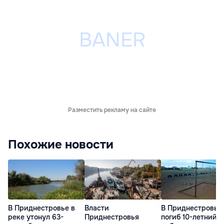
Разместить рекламу на сайте
Похожие новости
В Приднестровье в
Власти
В Приднестровье
реке утонул 63-
Приднестровья
погиб 10-летний