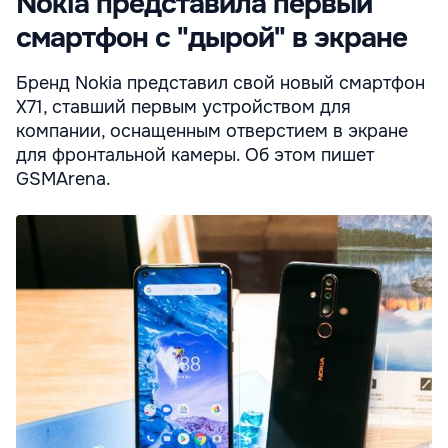
Nokia представила первый
смартфон с "дырой" в экране
Бренд Nokia представил свой новый смартфон
X71, ставший первым устройством для
компании, оснащенным отверстием в экране
для фронтальной камеры. Об этом пишет
GSMArena.