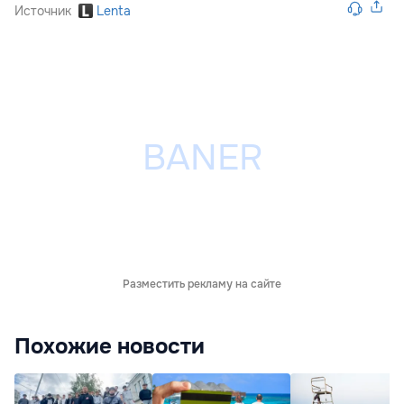
Источник
Lenta
Разместить рекламу на сайте
Похожие новости