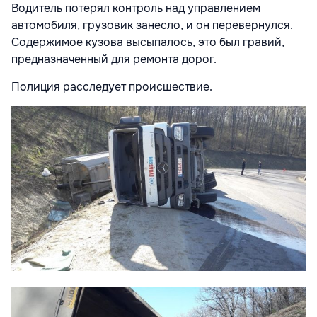
Водитель потерял контроль над управлением
автомобиля, грузовик занесло, и он перевернулся.
Содержимое кузова высыпалось, это был гравий,
предназначенный для ремонта дорог.
Полиция расследует происшествие.