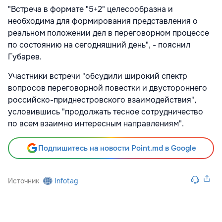
"Встреча в формате "5+2" целесообразна и
необходима для формирования представления о
реальном положении дел в переговорном процессе
по состоянию на сегодняшний день", - пояснил
Губарев.
Участники встречи "обсудили широкий спектр
вопросов переговорной повестки и двустороннего
российско-приднестровского взаимодействия",
условившись "продолжать тесное сотрудничество
по всем взаимно интересным направлениям".
Подпишитесь на новости Point.md в Google
Источник
Infotag