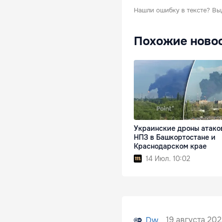
Нашли ошибку в тексте?
Вы
Похожие ново
Украинские дроны атако
НПЗ в Башкортостане и
Краснодарском крае
14 Июл. 10:02
19 августа 202
Dw