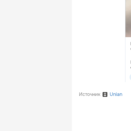
Источник
Unian