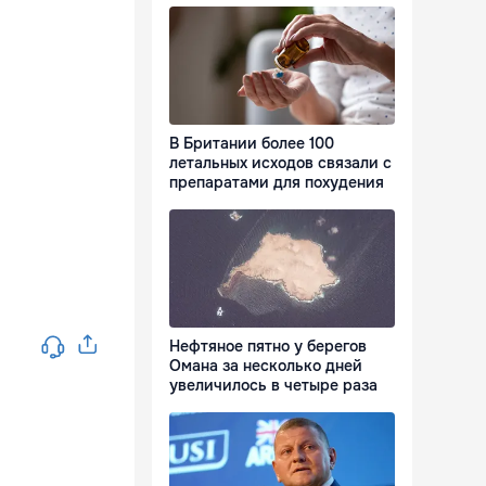
В Британии более 100
летальных исходов связали с
препаратами для похудения
Нефтяное пятно у берегов
Омана за несколько дней
увеличилось в четыре раза