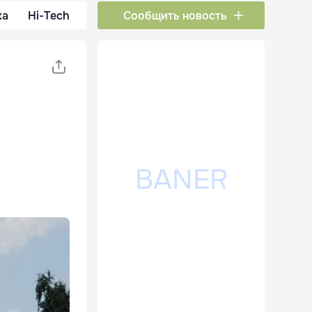
ка
Hi-Tech
Сообщить новость