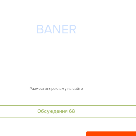
Разместить рекламу на сайте
Обсуждения
68