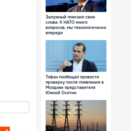
Залужный пояснил свои
слова: К НАТО много
вопросов, мы технологически
впереди
Тофан пообещал провести
проверку после появления в
Молдове представителя
Южной Осетии