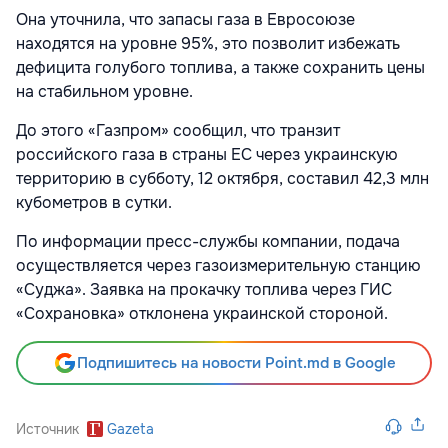
Она уточнила, что запасы газа в Евросоюзе
находятся на уровне 95%, это позволит избежать
дефицита голубого топлива, а также сохранить цены
на стабильном уровне.
До этого «Газпром» сообщил, что транзит
российского газа в страны ЕС через украинскую
территорию в субботу, 12 октября, составил 42,3 млн
кубометров в сутки.
По информации пресс-службы компании, подача
осуществляется через газоизмерительную станцию
«Суджа». Заявка на прокачку топлива через ГИС
«Сохрановка» отклонена украинской стороной.
Подпишитесь на новости Point.md в Google
Источник
Gazeta