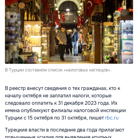
В Турции составили список «налоговых наглецов».
В реестр внесут сведения о тех гражданах, кто к
началу октября не заплатил налоги, которые
следовало оплатить к 31 декабря 2023 года. Их
имена опубликуют филиалы налоговой инспекции
Турции с 15 октября по 31 октября, пишет
rbc.ru
Турецкие власти в последние два года прилагают
повышенные усилия для выявления крупных