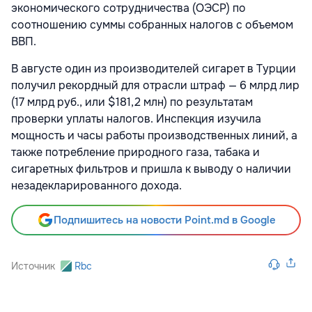
экономического сотрудничества (ОЭСР) по
соотношению суммы собранных налогов с объемом
ВВП.
В августе один из производителей сигарет в Турции
получил рекордный для отрасли штраф
— 6 млрд лир
(17 млрд руб., или $181,2 млн) по результатам
проверки уплаты налогов. Инспекция изучила
мощность и часы работы производственных линий, а
также потребление природного газа, табака и
сигаретных фильтров и пришла к выводу о наличии
незадекларированного дохода.
Подпишитесь на новости Point.md в Google
Источник
Rbc