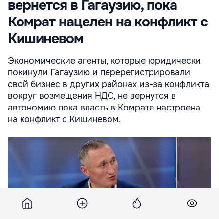
вернется в Гагаузию, пока
Комрат нацелен на конфликт с
Кишиневом
Экономические агенты, которые юридически
покинули Гагаузию и перерегистрировали
свой бизнес в других районах из-за конфликта
вокруг возмещения НДС, не вернутся в
автономию пока власть в Комрате настроена
на конфликт с Кишиневом.