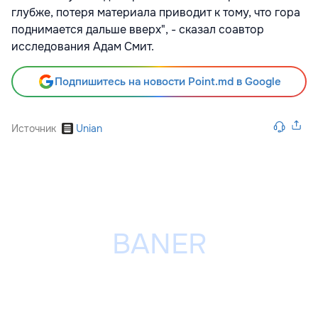
глубже, потеря материала приводит к тому, что гора
поднимается дальше вверх", - сказал соавтор
исследования Адам Смит.
Подпишитесь на новости Point.md в Google
Источник
Unian