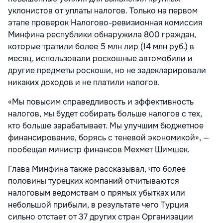
уклонистов от уплаты налогов. Только на первом
этапе проверок Налогово-ревизионная комиссия
Минфина республики обнаружила 800 граждан,
которые тратили более 5 млн лир (14 млн руб.) в
месяц, использовали роскошные автомобили и
другие предметы роскоши, но не задекларировали
никаких доходов и не платили налогов.
«Мы повысим справедливость и эффективность
налогов, мы будет собирать больше налогов с тех,
кто больше зарабатывает. Мы улучшим бюджетное
финансирование, борясь с теневой экономикой», —
пообещал министр финансов Мехмет Шимшек.
Глава Минфина также рассказывал, что более
половины турецких компаний отчитываются
налоговым ведомствам о прямых убытках или
небольшой прибыли, в результате чего Турция
сильно отстает от 37 других стран Организации