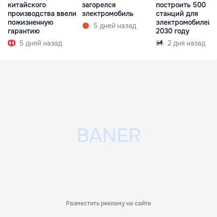
китайского
загорелся
построить 500
производства ввели
электромобиль
станций для
пожизненную
электромобилей 
5 дней назад
гарантию
2030 году
5 дней назад
2 дня назад
Разместить рекламу на сайте