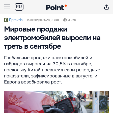
RU
Epravda
15 октября 2024, 21:48
3 266
Мировые продажи
электромобилей выросли на
треть в сентябре
Глобальные продажи электромобилей и
гибридов выросли на 30,5% в сентябре,
поскольку Китай превысил свои рекордные
показатели, зафиксированные в августе, и
Европа возобновила рост.