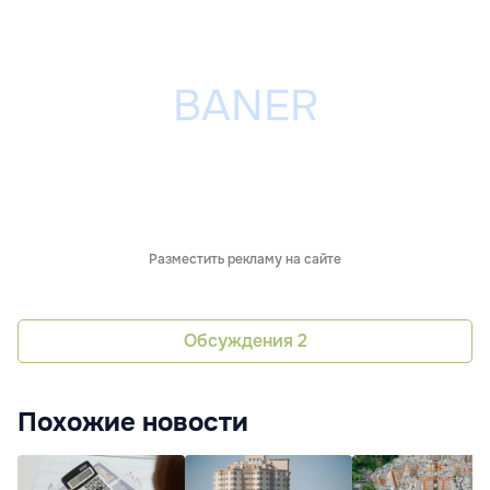
Разместить рекламу на сайте
Обсуждения
2
Похожие новости