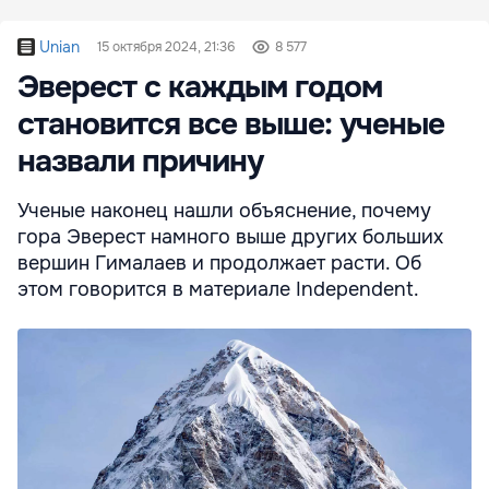
Unian
15 октября 2024, 21:36
8 577
Эверест с каждым годом
становится все выше: ученые
назвали причину
Ученые наконец нашли объяснение, почему
гора Эверест намного выше других больших
вершин Гималаев и продолжает расти. Об
этом говорится в материале Independent.