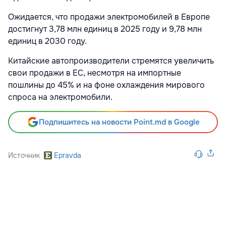
Ожидается, что продажи электромобилей в Европе
достигнут 3,78 млн единиц в 2025 году и 9,78 млн
единиц в 2030 году.
Китайские автопроизводители стремятся увеличить
свои продажи в ЕС, несмотря на импортные
пошлины до 45% и на фоне охлаждения мирового
спроса на электромобили.
Подпишитесь на новости Point.md в Google
Источник
Epravda