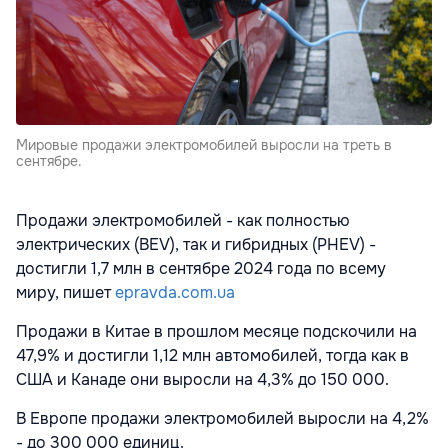
Мировые продажи электромобилей выросли на треть в
сентябре.
Продажи электромобилей - как полностью
электрических (BEV), так и гибридных (PHEV) -
достигли 1,7 млн в сентябре 2024 года по всему
миру, пишет
epravda.com.ua
Продажи в Китае в прошлом месяце подскочили на
47,9% и достигли 1,12 млн автомобилей, тогда как в
США и Канаде они выросли на 4,3% до 150 000.
В Европе продажи электромобилей выросли на 4,2%
- до 300 000 единиц.