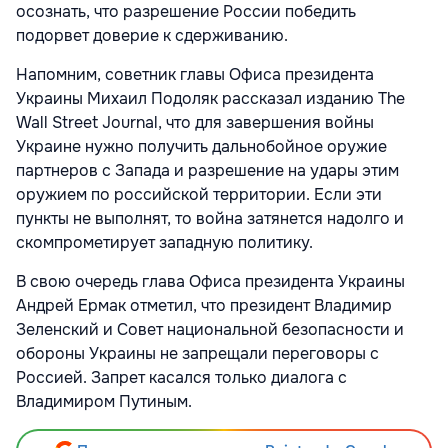
осознать, что разрешение России победить
подорвет доверие к сдерживанию.
Напомним, советник главы Офиса президента
Украины Михаил Подоляк рассказал изданию The
Wall Street Journal, что для завершения войны
Украине нужно получить дальнобойное оружие
партнеров с Запада и разрешение на удары этим
оружием по российской территории. Если эти
пункты не выполнят, то война затянется надолго и
скомпрометирует западную политику.
В свою очередь глава Офиса президента Украины
Андрей Ермак отметил, что президент Владимир
Зеленский и Совет национальной безопасности и
обороны Украины
не запрещали переговоры с
Россией. Запрет касался только диалога с
Владимиром Путиным.