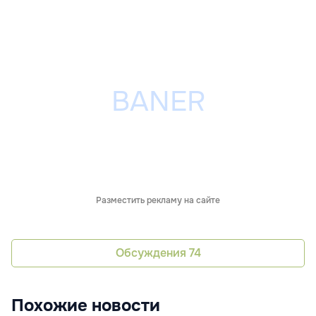
Разместить рекламу на сайте
Обсуждения
74
Похожие новости