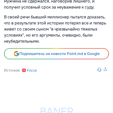
мужчина не сдержался, наговорив лишнего, и
получил условный срок за неуважение к суду.
В своей речи бывший миллионер пытался доказать,
что в результате этой истории потерял все и теперь
живет со своим сыном "в чрезвычайно тяжелых
условиях", но его аргументы, очевидно, были
неубедительными.
Подпишитесь на новости Point.md в Google
Источник
Focus