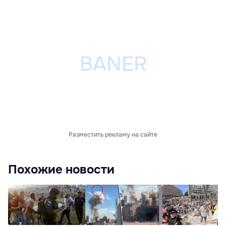
Разместить рекламу на сайте
Похожие новости