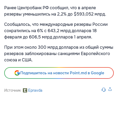
Ранее Центробанк РФ сообщил, что в апреле
резервы уменьшились на 2,2% до $593,052 млрд.
Сообщалось, что международные резервы России
сократились на 6% с 643,2 млрд долларов 18
февраля до 606,5 млрд долларов 1 апреля.
При этом около 300 млрд долларов из общей суммы
резервов заблокированы санкциями Европейского
союза и США.
Подпишитесь на новости Point.md в Google
Источник
Epravda