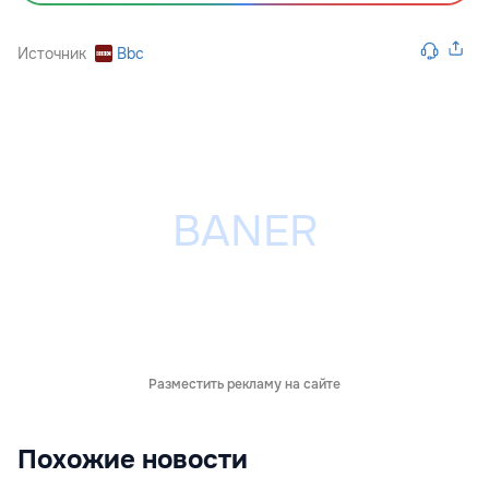
Источник
Bbc
Разместить рекламу на сайте
Похожие новости