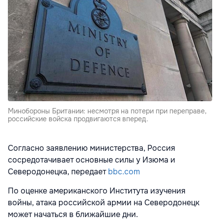
Минобороны Британии: несмотря на потери при переправе,
российские войска продвигаются вперед.
Согласно заявлению министерства, Россия
сосредотачивает основные силы у Изюма и
Северодонецка, передает
bbc.com
По оценке американского Института изучения
войны, атака российской армии на Северодонецк
может начаться в ближайшие дни.