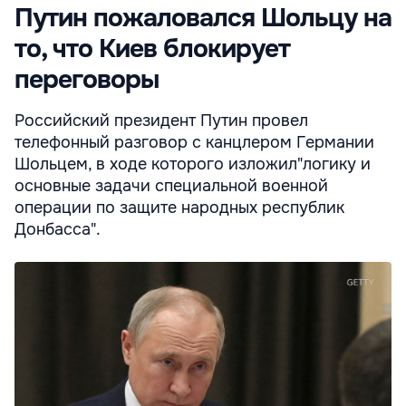
Путин пожаловался Шольцу на
то, что Киев блокирует
переговоры
Российский президент Путин провел
телефонный разговор с канцлером Германии
Шольцем, в ходе которого изложил"логику и
основные задачи специальной военной
операции по защите народных республик
Донбасса".