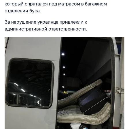
который спрятался под матрасом в багажном
отделении буса.
За нарушение украинца привлекли к
административной ответственности.