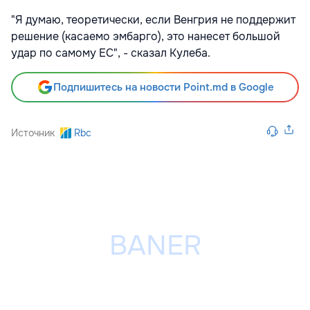
"Я думаю, теоретически, если Венгрия не поддержит
решение (касаемо эмбарго), это нанесет большой
удар по самому ЕС", - сказал Кулеба.
Подпишитесь на новости Point.md в Google
Источник
Rbc