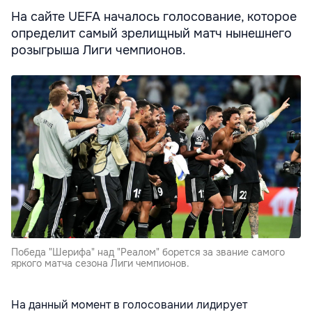
На сайте UEFA началось голосование, которое
определит самый зрелищный матч нынешнего
розыгрыша Лиги чемпионов.
Победа "Шерифа" над "Реалом" борется за звание самого
яркого матча сезона Лиги чемпионов.
На данный момент в голосовании лидирует