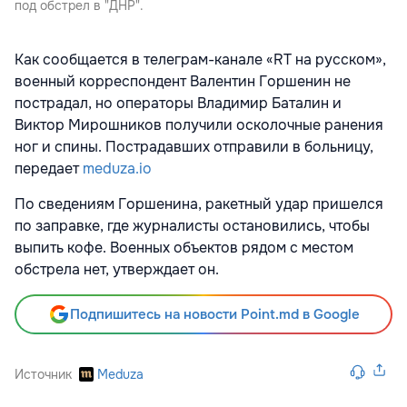
под обстрел в "ДНР".
Как сообщается в телеграм-канале «RT на русском»,
военный корреспондент Валентин Горшенин не
пострадал, но операторы Владимир Баталин и
Виктор Мирошников получили осколочные ранения
ног и спины. Пострадавших отправили в больницу,
передает
meduza.io
По сведениям Горшенина, ракетный удар пришелся
по заправке, где журналисты остановились, чтобы
выпить кофе. Военных объектов рядом с местом
обстрела нет, утверждает он.
Подпишитесь на новости Point.md в Google
Источник
Meduza