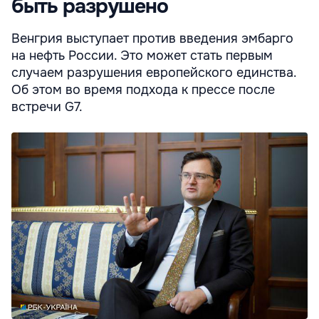
быть разрушено
Венгрия выступает против введения эмбарго
на нефть России. Это может стать первым
случаем разрушения европейского единства.
Об этом во время подхода к прессе после
встречи G7.