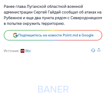
Ранее глава Луганской областной военной
администрации Сергей Гайдай сообщал об атаках на
Рубежное и еще два пункта рядом с Северодонецком
в попытке окружить территорию.
Подпишитесь на новости Point.md в Google
Источник
Bbc