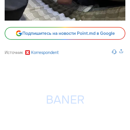
Подпишитесь на новости Point.md в Google
Источник
Korrespondent