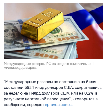
Международные резервы РФ за неделю снизились на 1
миллиард долларов.
"Международные резервы по состоянию на 6 мая
составили 592,1 млрд долларов США, сократившись
за неделю на 1 млрд долларов США, или на 0,2%, в
результате негативной переоценки", - говорится в
сообщении, передает
epravda.com.ua