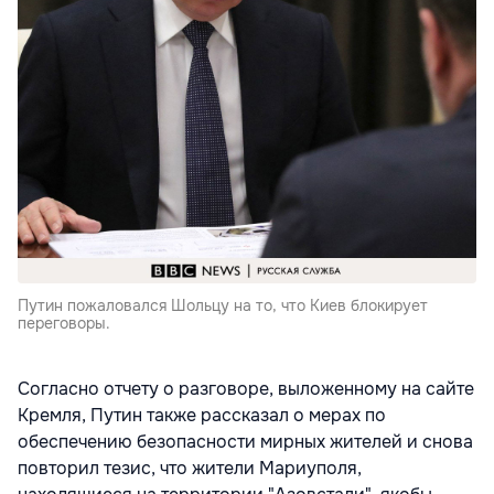
Путин пожаловался Шольцу на то, что Киев блокирует
переговоры.
Согласно отчету о разговоре, выложенному на сайте
Кремля, Путин также рассказал о мерах по
обеспечению безопасности мирных жителей и снова
повторил тезис, что жители Мариуполя,