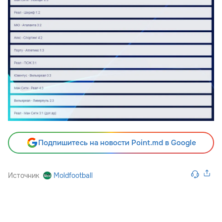
Подпишитесь на новости Point.md в Google
Источник
Moldfootball