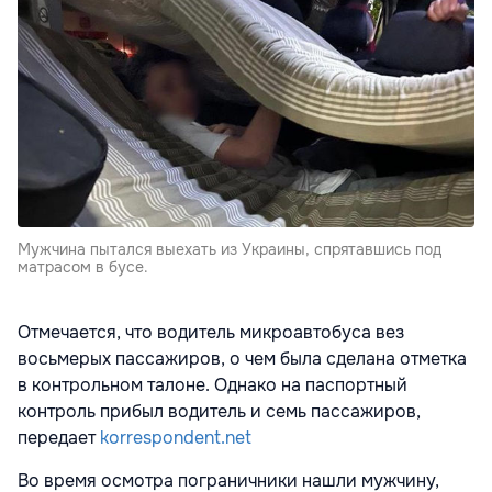
Мужчина пытался выехать из Украины, спрятавшись под
матрасом в бусе.
Отмечается, что водитель микроавтобуса вез
восьмерых пассажиров, о чем была сделана отметка
в контрольном талоне. Однако на паспортный
контроль прибыл водитель и семь пассажиров,
передает
korrespondent.net
Во время осмотра пограничники нашли мужчину,