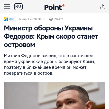
RU
Rbc
17 июня 2026, 16:09
26 412
Министр обороны Украины
Федоров: Крым скоро станет
островом
Михаил Федоров заявил, что в настоящее
время украинские дроны блокируют Крым,
поэтому в ближайшее время он может
превратиться в остров.