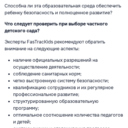
Способна ли эта образовательная среда обеспечить
ребенку безопасность и полноценное развитие?
Что следует проверить при выборе частного
детского сада?
Эксперты FasTracKids рекомендуют обратить
внимание на следующие аспекты:
наличие официальных разрешений на
осуществление деятельности;
соблюдение санитарных норм;
четко выстроенную систему безопасности;
квалификацию сотрудников и их регулярное
профессиональное развитие;
структурированную образовательную
программу;
оптимальное соотношение количества педагогов
и детей;