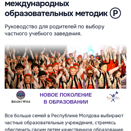
международных
образовательных методик Ⓟ
Руководство для родителей по выбору
частного учебного заведения.
Все больше семей в Республике Молдова выбирают
частные образовательные учреждения, стремясь
обеспечить своим детям качественное образование.