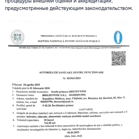
процедуры внешней оценки и аккредитации,
предусмотренные действующим законодательством.