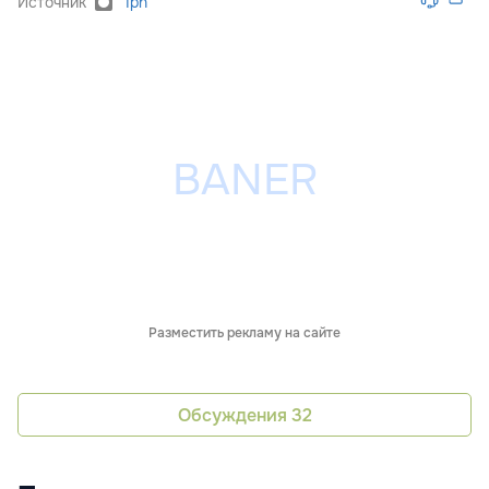
Источник
Ipn
Разместить рекламу на сайте
Обсуждения
32