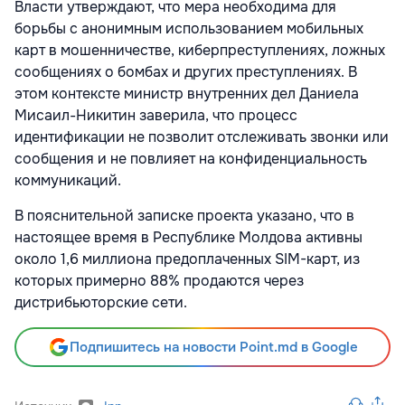
Власти утверждают, что мера необходима для
борьбы с анонимным использованием мобильных
карт в мошенничестве, киберпреступлениях, ложных
сообщениях о бомбах и других преступлениях. В
этом контексте министр внутренних дел Даниела
Мисаил-Никитин заверила, что процесс
идентификации не позволит отслеживать звонки или
сообщения и не повлияет на конфиденциальность
коммуникаций.
В пояснительной записке проекта указано, что в
настоящее время в Республике Молдова активны
около 1,6 миллиона предоплаченных SIM-карт, из
которых примерно 88% продаются через
дистрибьюторские сети.
Подпишитесь на новости Point.md в Google