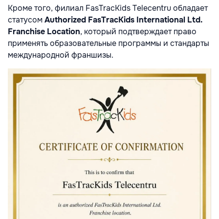
Кроме того, филиал FasTracKids Telecentru обладает
статусом
Authorized FasTracKids International Ltd.
Franchise Location
, который подтверждает право
применять образовательные программы и стандарты
международной франшизы.