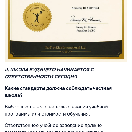
II. ШКОЛА БУДУЩЕГО НАЧИНАЕТСЯ С
ОТВЕТСТВЕННОСТИ СЕГОДНЯ
Какие стандарты должна соблюдать частная
школа?
Выбор школы - это не только анализ учебной
программы или стоимости обучения.
Ответственное учебное заведение должно