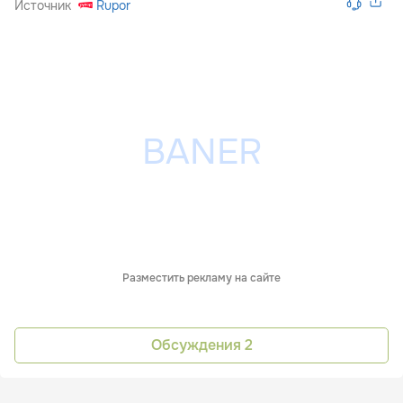
Источник
Rupor
Разместить рекламу на сайте
Обсуждения
2