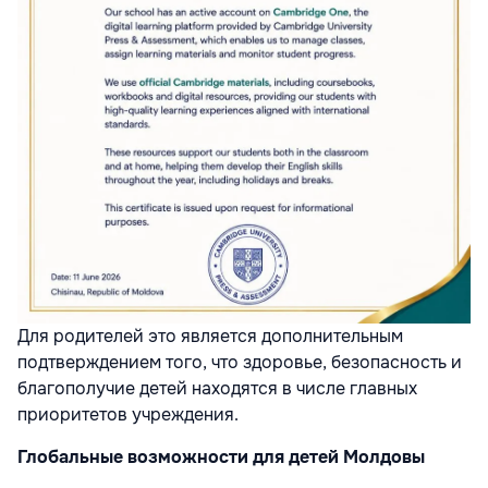
Для родителей это является дополнительным
подтверждением того, что здоровье, безопасность и
благополучие детей находятся в числе главных
приоритетов учреждения.
Глобальные возможности для детей Молдовы