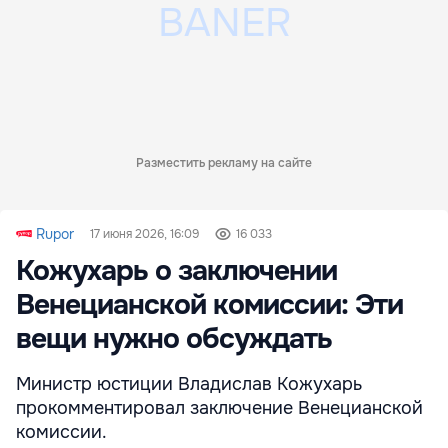
Разместить рекламу на сайте
Rupor
17 июня 2026, 16:09
16 033
Кожухарь о заключении
Венецианской комиссии: Эти
вещи нужно обсуждать
Министр юстиции Владислав Кожухарь
прокомментировал заключение Венецианской
комиссии.