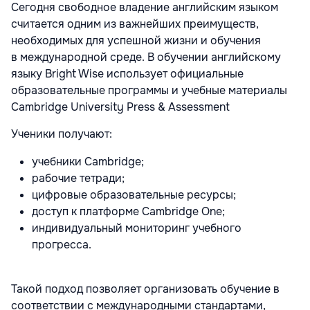
Сегодня свободное владение английским языком
считается одним из важнейших преимуществ,
необходимых для успешной жизни и обучения
в
международной среде. В обучении английскому
языку Bright Wise использует официальные
образовательные программы и учебные материалы
Cambridge University Press & Assessment
Ученики получают:
учебники Cambridge;
рабочие тетради;
цифровые образовательные ресурсы;
доступ к платформе Cambridge One;
индивидуальный мониторинг учебного
прогресса.
Такой подход позволяет организовать обучение в
соответствии с международными стандартами,