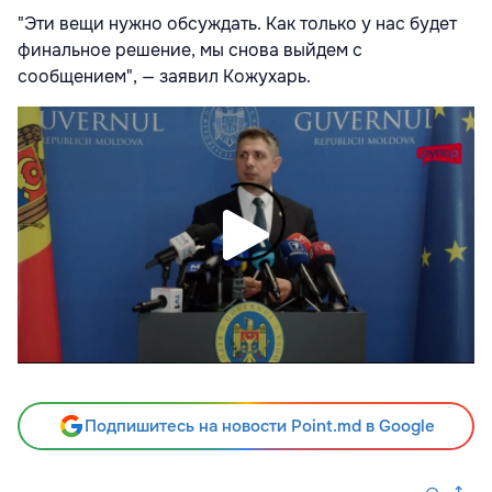
"Эти вещи нужно обсуждать. Как только у нас будет
финальное решение, мы снова выйдем с
сообщением", — заявил Кожухарь.
Подпишитесь на новости Point.md в Google