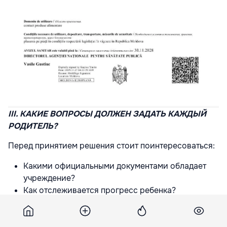
III. КАКИЕ ВОПРОСЫ ДОЛЖЕН ЗАДАТЬ КАЖДЫЙ
РОДИТЕЛЬ?
Перед принятием решения стоит поинтересоваться:
Какими официальными документами обладает
учреждение?
Как отслеживается прогресс ребенка?
Какие образовательные методики используются?
Какие меры безопасности действуют в
учреждении?