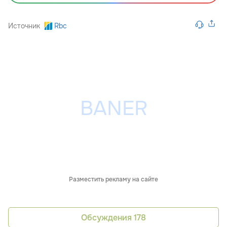
Источник
Rbc
Разместить рекламу на сайте
Обсуждения
178