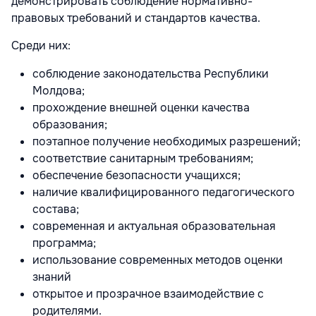
демонстрировать соблюдение нормативно-
правовых требований и стандартов качества.
Среди них:
соблюдение законодательства Республики
Молдова;
прохождение внешней оценки качества
образования;
поэтапное получение необходимых разрешений;
соответствие санитарным требованиям;
обеспечение безопасности учащихся;
наличие квалифицированного педагогического
состава;
современная и актуальная образовательная
программа;
использование современных методов оценки
знаний
открытое и прозрачное взаимодействие с
родителями.