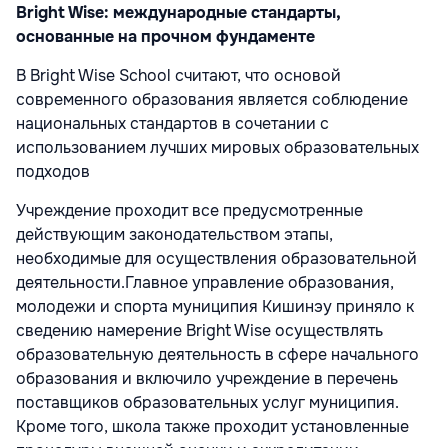
Bright Wise: международные стандарты,
основанные на прочном фундаменте
В Bright Wise School считают, что основой
современного образования является соблюдение
национальных стандартов в сочетании с
использованием лучших мировых образовательных
подходов
Учреждение проходит все предусмотренные
действующим законодательством этапы,
необходимые для осуществления образовательной
деятельности.Главное управление образования,
молодежи и спорта муниципия Кишинэу приняло к
сведению намерение Bright Wise осуществлять
образовательную деятельность в сфере начального
образования и включило учреждение в перечень
поставщиков образовательных услуг муниципия.
Кроме того, школа также проходит установленные