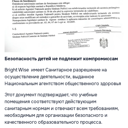
Безопасность детей не подлежит компромиссам
Bright Wise имеет Санитарное разрешение на
осуществление деятельности, выданное
Национальным агентством общественного здоровья
Этот документ подтверждает, что учебные
помещения соответствуют действующим
санитарным нормам и отвечают всем требованиям,
необходимым для организации безопасного и
качественного образовательного процесса.