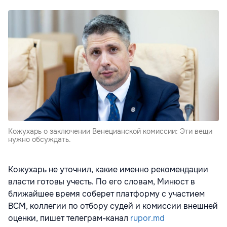
Кожухарь о заключении Венецианской комиссии: Эти вещи
нужно обсуждать.
Кожухарь не уточнил, какие именно рекомендации
власти готовы учесть. По его словам, Минюст в
ближайшее время соберет платформу с участием
ВСМ, коллегии по отбору судей и комиссии внешней
оценки, пишет телеграм-канал
rupor.md