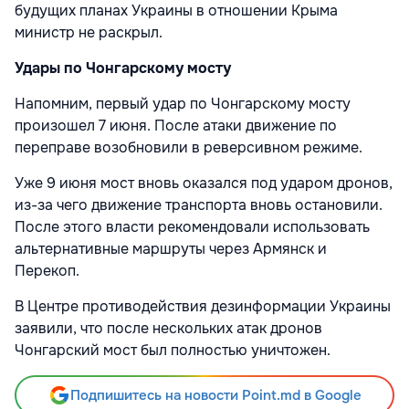
будущих планах Украины в отношении Крыма
министр не раскрыл.
Удары по Чонгарскому мосту
Напомним, первый удар по Чонгарскому мосту
произошел 7 июня. После атаки движение по
переправе возобновили в реверсивном режиме.
Уже 9 июня мост вновь оказался под ударом дронов,
из-за чего движение транспорта вновь остановили.
После этого власти рекомендовали использовать
альтернативные маршруты через Армянск и
Перекоп.
В Центре противодействия дезинформации Украины
заявили, что
после нескольких атак дронов
Чонгарский мост был полностью уничтожен.
Подпишитесь на новости Point.md в Google