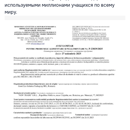
используемыми миллионами учащихся по всему
миру.