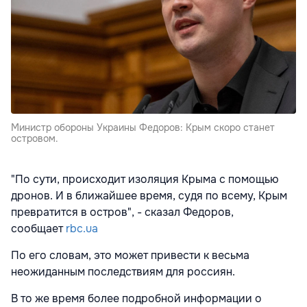
Министр обороны Украины Федоров: Крым скоро станет
островом.
"По сути, происходит изоляция Крыма с помощью
дронов. И в ближайшее время, судя по всему, Крым
превратится в остров", - сказал Федоров,
сообщает
rbc.ua
По его словам, это может привести к весьма
неожиданным последствиям для россиян.
В то же время более подробной информации о