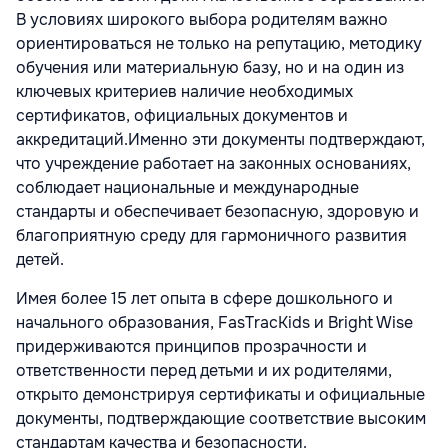
В условиях широкого выбора родителям важно
ориентироваться не только на репутацию, методику
обучения или материальную базу, но и на один из
ключевых критериев наличие необходимых
сертификатов, официальных документов и
аккредитаций.Именно эти документы подтверждают,
что учреждение работает на законных основаниях,
соблюдает национальные и международные
стандарты и обеспечивает безопасную, здоровую и
благоприятную среду для гармоничного развития
детей.
Имея более 15 лет опыта в сфере дошкольного и
начального образования, FasTracKids и Bright Wise
придерживаются принципов прозрачности и
ответственности перед детьми и их родителями,
открыто демонстрируя сертификаты и официальные
документы, подтверждающие соответствие высоким
стандартам качества и безопасности.