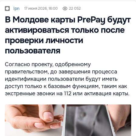
Ipn
17 июня 2026, 16:00
22 052
В Молдове карты PrePay будут
активироваться только после
проверки личности
пользователя
Согласно проекту, одобренному
правительством, до завершения процесса
идентификации пользователи будут иметь
доступ только к базовым функциям, таким как
экстренные звонки на 112 или активация карты.