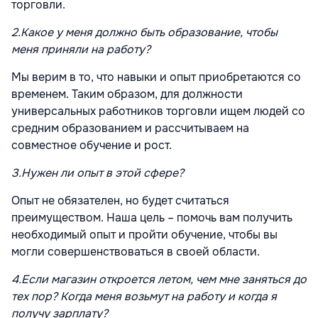
торговли.
2.
Какое у меня должно быть образование, чтобы
меня приняли на работу?
Мы верим в то, что навыки и опыт приобретаются со
временем. Таким образом, для должности
универсальных работников торговли ищем людей со
средним образованием и рассчитываем на
совместное обучение и рост.
3.
Нужен ли опыт в этой сфере?
Опыт не обязателен, но будет считаться
преимуществом. Наша цель – помочь вам получить
необходимый опыт и пройти обучение, чтобы вы
могли совершенствоваться в своей области.
4.
Если магазин откроется летом, чем мне заняться до
тех пор? Когда меня возьмут на работу и когда я
получу зарплату?