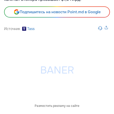
Подпишитесь на новости Point.md в Google
Источник
Tass
Разместить рекламу на сайте