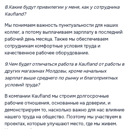
8.
Какие будут привилегии у меня, как у сотрудника
Kaufland?
Мы понимаем важность пунктуальности для наших
коллег, а потому выплачиваем зарплату в последний
рабочий день месяца. Также мы обеспечиваем
сотрудникам комфортные условия труда и
качественное рабочее оборудование.
9.
Чем будет отличаться работа в Kaufland от работы в
других магазинах Молдовы, кроме начальных
зарплат выше среднего по рынку и благоприятных
условий труда?
В компании Kaufland мы строим долгосрочные
рабочие отношения, основанные на доверии, и
демонстрируем то, насколько важно для нас влияние
нашего труда на общество. Поэтому мы участвуем в
проектах, которые улучшают место, где мы живем.