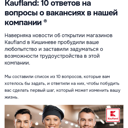
Kaufland: 10 ответов на
вопросы о вакансиях в нашей
компании ®
Наверняка новости об открытии магазинов
Kaufland в Кишиневе пробудили ваше
любопытство и заставили задуматься о
возможности трудоустройства в этой
компании.
Мы составили список из 10 вопросов, которые вам
хотелось бы задать, и ответили на них, чтобы побудить
вас сделать первый шаг, который может изменить вашу
жизнь.