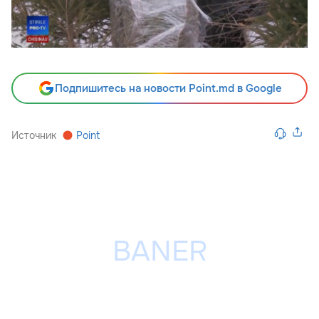
Подпишитесь на новости Point.md в Google
Источник
Point