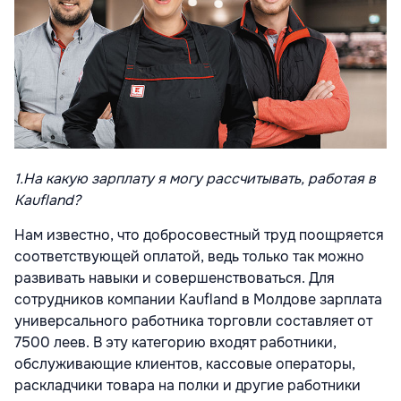
1.
На какую зарплату я могу рассчитывать, работая в
Kaufland?
Нам известно, что добросовестный труд поощряется
соответствующей оплатой, ведь только так можно
развивать навыки и совершенствоваться. Для
сотрудников компании Kaufland в Молдове зарплата
универсального работника торговли составляет от
7500 леев. В эту категорию входят работники,
обслуживающие клиентов, кассовые операторы,
раскладчики товара на полки и другие работники