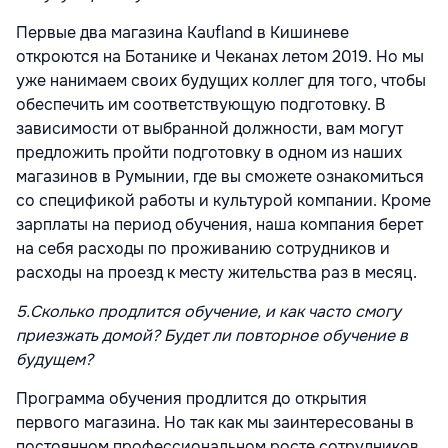
Первые два магазина Kaufland в Кишиневе
откроются на Ботанике и Чеканах летом 2019. Но мы
уже нанимаем своих будущих коллег для того, чтобы
обеспечить им соответствующую подготовку. В
зависимости от выбранной должности, вам могут
предложить пройти подготовку в одном из наших
магазинов в Румынии, где вы сможете ознакомиться
со спецификой работы и культурой компании. Кроме
зарплаты на период обучения, наша компания берет
на себя расходы по проживанию сотрудников и
расходы на проезд к месту жительства раз в месяц.
5.
Сколько продлится обучение, и как часто смогу
приезжать домой? Будет ли повторное обучение в
будущем?
Программа обучения продлится до открытия
первого магазина. Но так как мы заинтересованы в
постоянном профессиональном росте сотрудников,