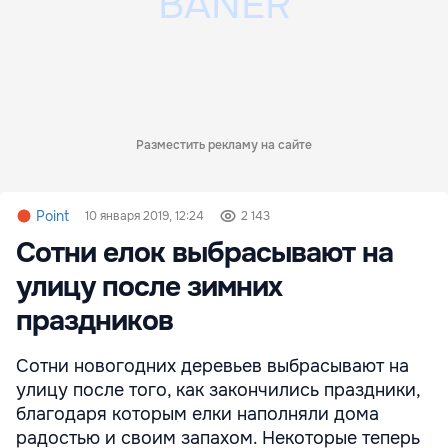
Разместить рекламу на сайте
Point
10 января 2019, 12:24
2 143
Сотни елок выбрасывают на
улицу после зимних
праздников
Сотни новогодних деревьев выбрасывают на
улицу после того, как закончились праздники,
благодаря которым елки наполняли дома
радостью и своим запахом. Некоторые теперь