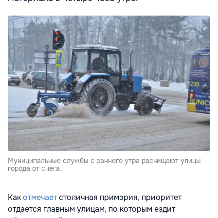
Муниципальные службы с раннего утра расчищают улицы
города от снега.
Как
отмечает
столичная примэрия, приоритет
отдается главным улицам, по которым ездит