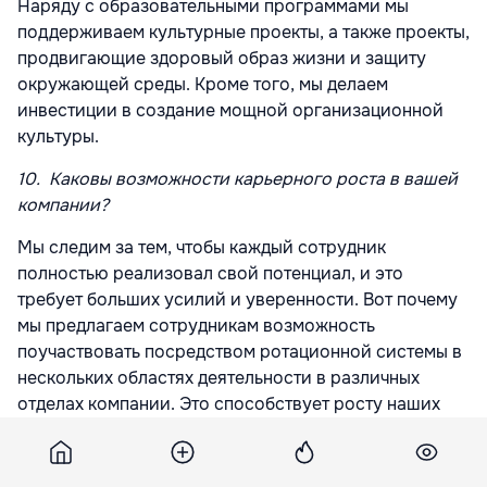
Наряду с образовательными программами мы
поддерживаем культурные проекты, а также проекты,
продвигающие здоровый образ жизни и защиту
окружающей среды. Кроме того, мы делаем
инвестиции в создание мощной организационной
культуры.
10.
Каковы возможности карьерного роста в вашей
компании?
Мы следим за тем, чтобы каждый сотрудник
полностью реализовал свой потенциал, и это
требует больших усилий и уверенности. Вот почему
мы предлагаем сотрудникам возможность
поучаствовать посредством ротационной системы в
нескольких областях деятельности в различных
отделах компании. Это способствует росту наших
сотрудников с учетом заслуг и стимулирует их
профессиональное развитие.