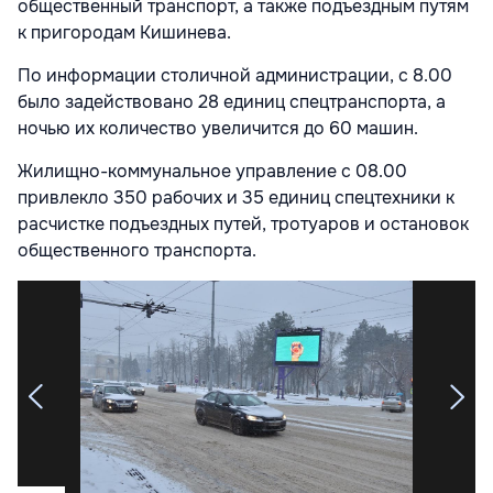
общественный транспорт, а также подъездным путям
к пригородам Кишинева.
По информации столичной администрации, с 8.00
было задействовано 28 единиц спецтранспорта, а
ночью их количество увеличится до 60 машин.
Жилищно-коммунальное управление с 08.00
привлекло 350 рабочих и 35 единиц спецтехники к
расчистке подъездных путей, тротуаров и остановок
общественного транспорта.