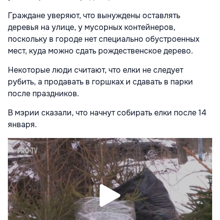
Граждане уверяют, что вынуждены оставлять
деревья на улице, у мусорных контейнеров,
поскольку в городе нет специально обустроенных
мест, куда можно сдать рождественское дерево.
Некоторые люди считают, что елки не следует
рубить, а продавать в горшках и сдавать в парки
после праздников.
В мэрии сказали, что начнут собирать елки после 14
января.