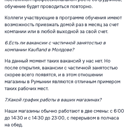
обучение будет проводиться повторно.
Коллеги участвующие в программе обучения имеют
возможность приезжать домой раз в месяц за счет
компании или в любой выходной за свой счет.
6.
Есть ли вакансии с частичной занятостью в
компании Kaufland в Молдове?
На данный момент таких вакансий у нас нет. Но
после открытия, вакансии с частичной занятостью
скорее всего появятся, и в этом отношении
магазины в Румынии являются отличным примером
таких рабочих мест.
7.
Какой график работы в ваших магазинах?
Наши магазины обычно работают в две смены: с 6:00
до 14:30 и с 14:30 до 23:00, с перерывом в полчаса
на обед.