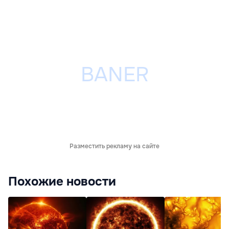
Разместить рекламу на сайте
Похожие новости