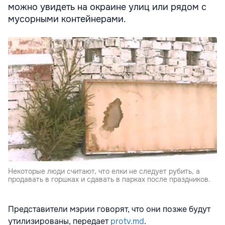
можно увидеть на окраине улиц или рядом с
мусорными контейнерами.
Некоторые люди считают, что елки не следует рубить, а
продавать в горшках и сдавать в парках после праздников.
Представители мэрии говорят, что они позже будут
утилизированы, передает
protv.md
.