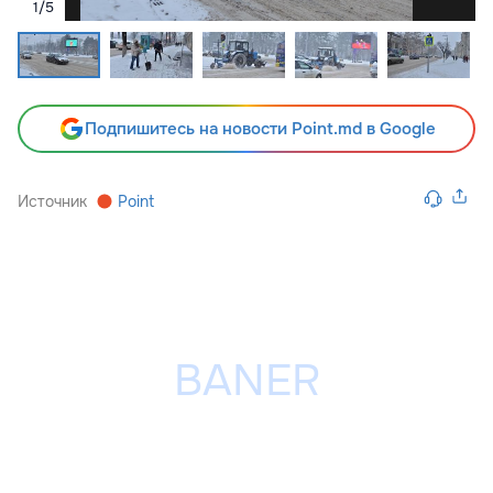
1
/
5
Подпишитесь на новости Point.md в Google
Источник
Point