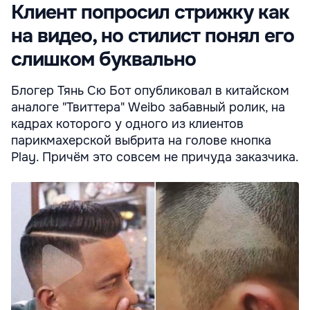
Клиент попросил стрижку как
на видео, но стилист понял его
слишком буквально
Блогер Тянь Сю Бот опубликовал в китайском
аналоге "Твиттера" Weibo забавный ролик, на
кадрах которого у одного из клиентов
парикмахерской выбрита на голове кнопка
Play. Причём это совсем не причуда заказчика.