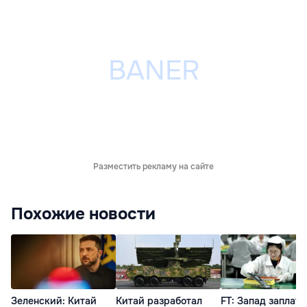
Разместить рекламу на сайте
Похожие новости
Зеленский: Китай
Китай разработал
FT: Запад заплати