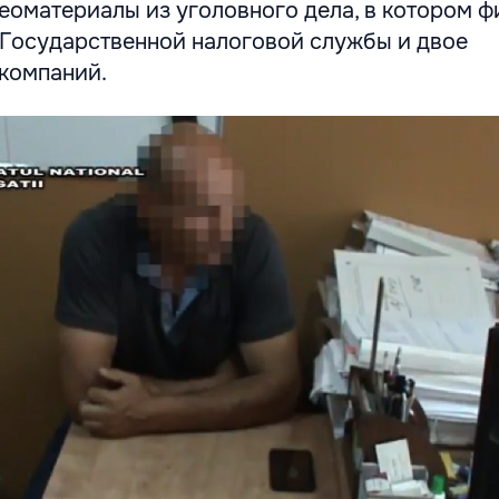
еоматериалы из уголовного дела, в котором 
 Государственной налоговой службы и двое
компаний.