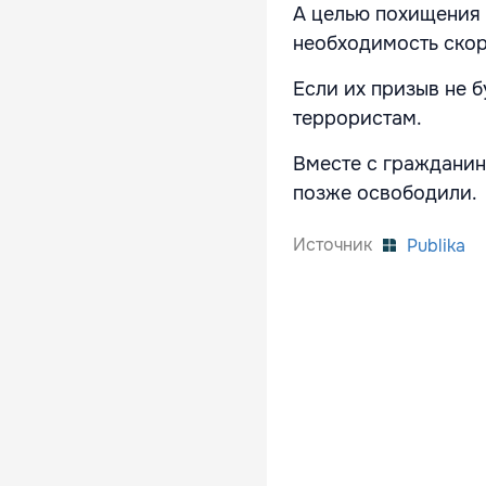
А целью похищения 
необходимость скор
Если их призыв не 
террористам.
Вместе с гражданин
позже освободили.
Источник
Publika