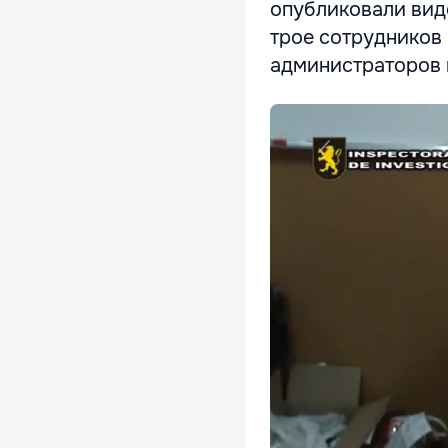
опубликовали вид
трое сотрудников
администраторов 