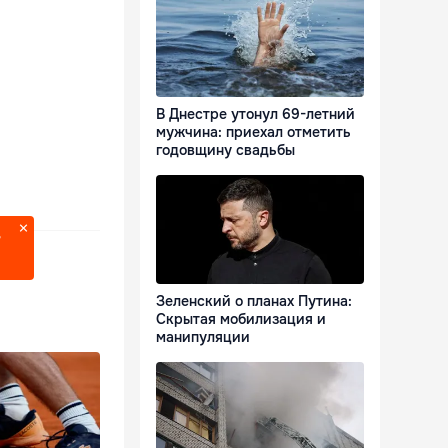
В Днестре утонул 69-летний
мужчина: приехал отметить
годовщину свадьбы
?
Зеленский о планах Путина:
Скрытая мобилизация и
манипуляции