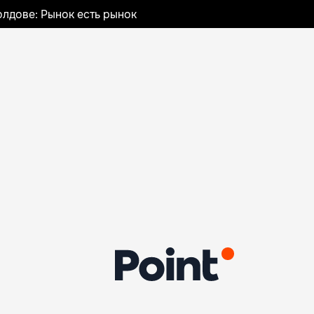
лдове: Рынок есть рынок