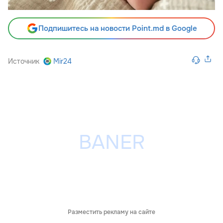
Подпишитесь на новости Point.md в Google
Источник
Mir24
Разместить рекламу на сайте