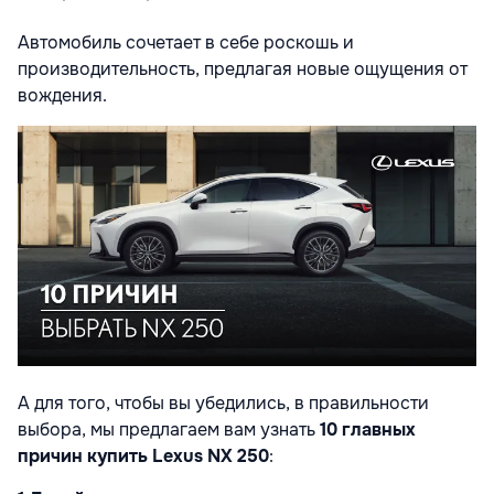
Автомобиль сочетает в себе роскошь и
производительность, предлагая новые ощущения от
вождения.
А для того, чтобы вы убедились, в правильности
выбора, мы предлагаем вам узнать
1
0 главных
причин купить Lexus NX 250
: