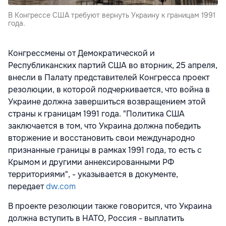
В Конгрессе США требуют вернуть Украину к границам 1991
года.
Конгрессмены от Демократической и
Республиканских партий США во вторник, 25 апреля,
внесли в Палату представителей Конгресса проект
резолюции, в которой подчеркивается, что война в
Украине должна завершиться возвращением этой
страны к границам 1991 года. "Политика США
заключается в том, что Украина должна победить
вторжение и восстановить свои международно
признанные границы в рамках 1991 года, то есть с
Крымом и другими аннексированными РФ
территориями", - указывается в документе,
передает
dw.com
В проекте резолюции также говорится, что Украина
должна вступить в НАТО, Россия - выплатить