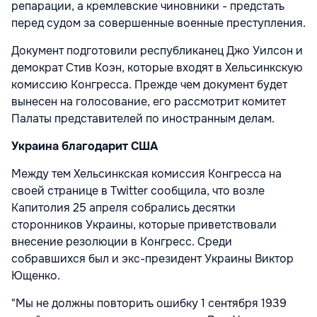
репарации, а кремлевские чиновники - предстать
перед судом за совершенные военные преступления.
Документ подготовили республиканец Джо Уилсон и
демократ Стив Коэн, которые входят в Хельсинкскую
комиссию Конгресса. Прежде чем документ будет
вынесен на голосование, его рассмотрит комитет
Палаты представителей по иностранным делам.
Украина благодарит США
Между тем Хельсинкская комиссия Конгресса на
своей странице в Twitter сообщила, что возле
Капитолия 25 апреля собрались десятки
сторонников Украины, которые приветствовали
внесение резолюции в Конгресс. Среди
собравшихся был и экс-президент Украины Виктор
Ющенко.
"Мы не должны повторить ошибку 1 сентября 1939