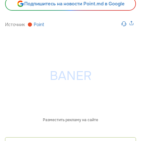
Подпишитесь на новости Point.md в Google
Источник
Point
Разместить рекламу на сайте