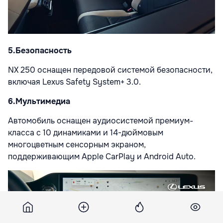
5.
Безопасность
NX 250 оснащен передовой системой безопасности,
включая Lexus Safety System+ 3.0.
6.
Мультимедиа
Автомобиль оснащен аудиосистемой премиум-
класса с 10 динамиками и 14-дюймовым
многоцветным сенсорным экраном,
поддерживающим Apple CarPlay и Android Auto.