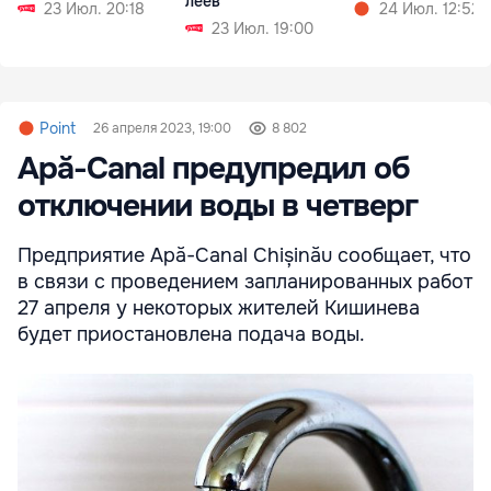
леев
23 Июл. 20:18
24 Июл. 12:52
23 Июл. 19:00
Point
26 апреля 2023, 19:00
8 802
Apă-Canal предупредил об
отключении воды в четверг
Предприятие Apă-Canal Chișinău сообщает, что
в связи с проведением запланированных работ
27 апреля у некоторых жителей Кишинева
будет приостановлена подача воды.