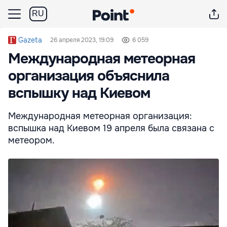
RU
Gazeta
26 апреля 2023, 19:09
6 059
Международная метеорная
организация объяснила
вспышку над Киевом
Международная метеорная организация:
вспышка над Киевом 19 апреля была связана с
метеором.