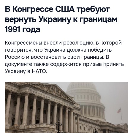
В Конгрессе США требуют
вернуть Украину к границам
1991 года
Конгрессмены внесли резолюцию, в которой
говорится, что Украина должна победить
Россию и восстановить свои границы. В
документе также содержится призыв принять
Украину в НАТО.