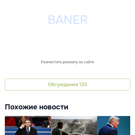
Разместить рекламу на сайте
Обсуждения
130
Похожие новости