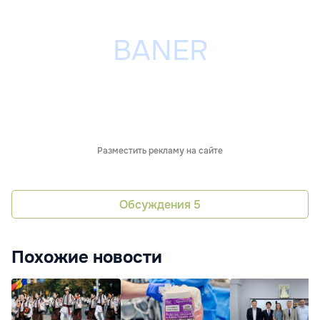
Разместить рекламу на сайте
Обсуждения
5
Похожие новости