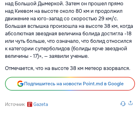
над Большой Дымеркой. Затем он прошел прямо
над Киевом на высоте около 80 км и продолжил
движение на юго-запад со скоростью 29 км/с.
Большая вспышка произошла на высоте 38 км, когда
абсолютная звездная величина болида достигла -18
или чуть больше, что означало, что болид относился
к категории суперболидов (болиды ярче звездной
величины - 17)», — заявили ученые.
Отмечается, что на высоте 38 км метеор взорвался.
Подпишитесь на новости Point.md в Google
Источник
Gazeta