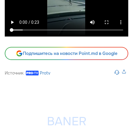
Подпишитесь на новости Point.md в Google
Источник
Protv