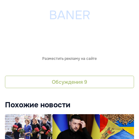
Разместить рекламу на сайте
Обсуждения
9
Похожие новости