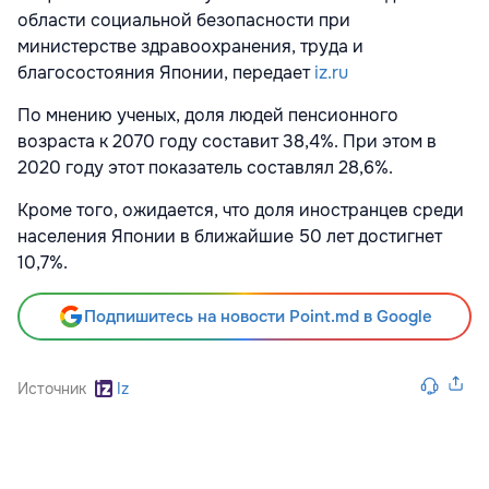
области социальной безопасности при
министерстве здравоохранения, труда и
благосостояния Японии, передает
iz.ru
По мнению ученых, доля людей пенсионного
возраста к 2070 году составит 38,4%. При этом в
2020 году этот показатель составлял 28,6%.
Кроме того, ожидается, что доля иностранцев среди
населения Японии в ближайшие 50 лет достигнет
10,7%.
Подпишитесь на новости Point.md в Google
Источник
Iz