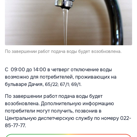
По завершении работ подача воды будет возобновлена.
С 09:00 до 14:00 в четверг отключение воды
возможно для потребителей, проживающих на
бульваре Дачия,
65/22; 67/1; 69/1
.
По завершении работ подача воды будет
возобновлена. Дополнительную информацию
потребители могут получить, позвонив в
Центральную диспетчерскую службу по номеру 022-
85-77-77.