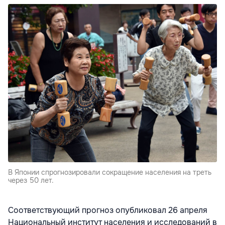
В Японии спрогнозировали сокращение населения на треть
через 50 лет.
Соответствующий прогноз опубликовал 26 апреля
Национальный институт населения и исследований в