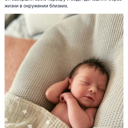
жизни в окружении близких.