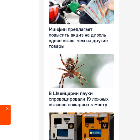
Минфин предлагает
повысить акциз на дизель
вдвое выше, чем на другие
товары
В Швейцарии пауки
спровоцировали 19 ложных
вызовов пожарных к мосту
?