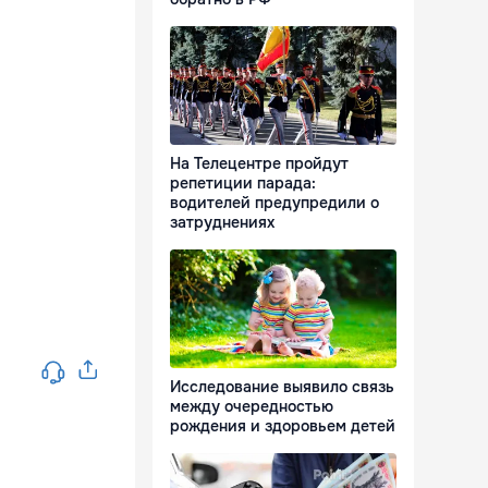
На Телецентре пройдут
репетиции парада:
водителей предупредили о
затруднениях
Исследование выявило связь
между очередностью
рождения и здоровьем детей