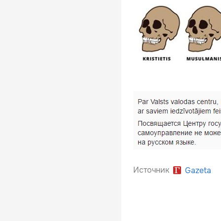
Источник
Gazeta