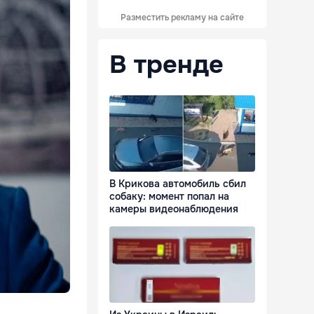
Разместить рекламу на сайте
В тренде
В Крикова автомобиль сбил
собаку: момент попал на
камеры видеонаблюдения