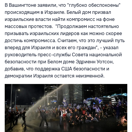
В Вашингтоне заявили, что "глубоко обеспокоены"
происходящим в Израиле. Белый дом призвал
израильские власти найти компромисс на фоне
массовых протестов. "Продолжаем настоятельно
призывать израильских лидеров как можно скорее
достичь компромисса. Считаем, что это лучший путь
вперед для Израиля и всех его граждан", - указал
руководитель пресс-службы Совета национальной
безопасности при Белом доме Эдриенн Уотсон,
добавив, что поддержка США безопасности и
демократии Израиля остается неизменной.