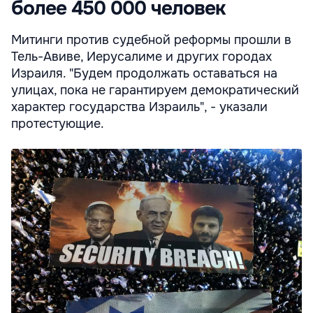
более 450 000 человек
Митинги против судебной реформы прошли в
Тель-Авиве, Иерусалиме и других городах
Израиля. "Будем продолжать оставаться на
улицах, пока не гарантируем демократический
характер государства Израиль", - указали
протестующие.