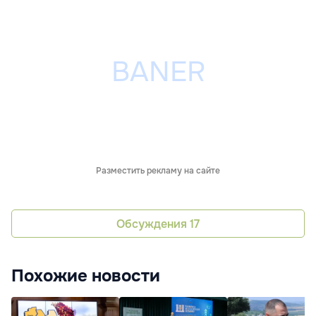
Разместить рекламу на сайте
Обсуждения
17
Похожие новости