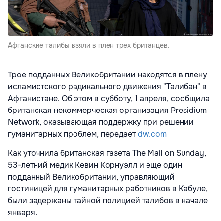
Афганские талибы взяли в плен трех британцев.
Трое подданных Великобритании находятся в плену
исламистского радикального движения "Талибан" в
Афганистане. Об этом в субботу, 1 апреля, сообщила
британская некоммерческая организация Presidium
Network, оказывающая поддержку при решении
гуманитарных проблем, передает
dw.com
Как уточнила британская газета The Mail on Sunday,
53-летний медик Кевин Корнуэлл и еще один
подданный Великобритании, управляющий
гостиницей для гуманитарных работников в Кабуле,
были задержаны тайной полицией талибов в начале
января.