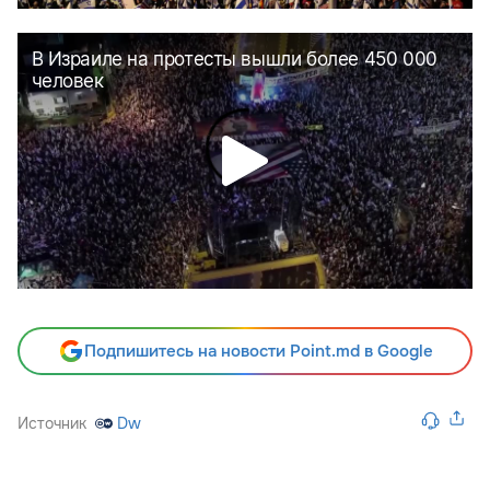
Подпишитесь на новости Point.md в Google
Источник
Dw