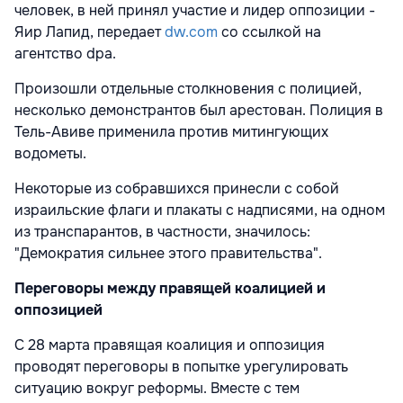
человек, в ней принял участие и лидер оппозиции -
Яир Лапид, передает
dw.com
со ссылкой на
агентство dpa.
Произошли отдельные столкновения с полицией,
несколько демонстрантов был арестован. Полиция в
Тель-Авиве применила против митингующих
водометы.
Некоторые из собравшихся принесли с собой
израильские флаги и плакаты с надписями, на одном
из транспарантов, в частности, значилось:
"Демократия сильнее этого правительства".
Переговоры между правящей коалицией и
оппозицией
С 28 марта правящая коалиция и оппозиция
проводят переговоры в попытке урегулировать
ситуацию вокруг реформы. Вместе с тем