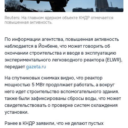
Reuters: На главном ядерном объекте КНДР отмечается
повышенная активность.
По информации агентства, повышенная активность
наблюдается в Йонбене, что может говорить об
окончании строительства и вводе в эксплуатацию
экспериментального легководного реактора (ELWR),
передает
gazeta.ru
На спутниковых снимках видно, что реактор
мощностью 5 МВт продолжает работать, а вокруг
него идет строительство вспомогательного здания.
также были зафиксированы сбросы воды, что может
свидетельствовать о проверке систем охлаждения
установки.
Ранее в КНДР заявили, что не делают пустых