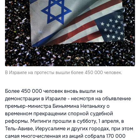
В Израиле на протесты вышли более 450 000 человек.
Более 450 000 человек вновь вышли на
демонстрации в Израиле - несмотря на объявление
премьер-министра Биньямина Нетаньяху о
временном прекращении спорной судебной
реформы. Митинги прошли в субботу, 1 апреля, в
Тель-Авиве, Иерусалиме и других городах, при этом
самая многочисленная из акций собрала 170 000