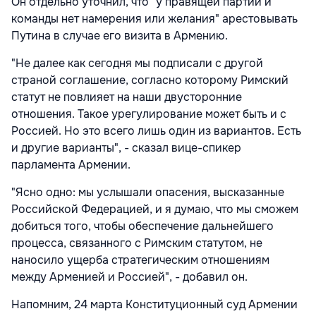
Он отдельно уточнил, что "у правящей партии и
команды нет намерения или желания" арестовывать
Путина в случае его визита в Армению.
"Не
далее как сегодня мы подписали с другой
страной соглашение, согласно которому Римский
статут не повлияет на наши двусторонние
отношения. Такое урегулирование может быть и с
Россией. Но это всего лишь один из вариантов. Есть
и другие варианты
", - сказал вице-спикер
парламента Армении.
"Ясно одно: мы услышали опасения, высказанные
Российской Федерацией, и я думаю, что мы сможем
добиться того, чтобы обеспечение дальнейшего
процесса, связанного с Римским статутом, не
наносило ущерба стратегическим отношениям
между Арменией и Россией", - добавил он.
Напомним, 24 марта Конституционный суд Армении