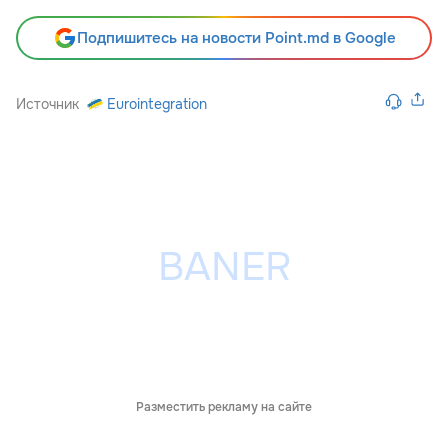
Подпишитесь на новости Point.md в Google
Источник
Eurointegration
Разместить рекламу на сайте