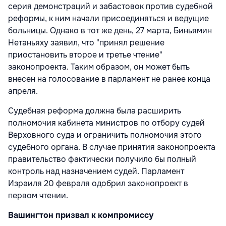
серия демонстраций и забастовок против судебной
реформы, к ним начали присоединяться и ведущие
больницы. Однако в тот же день, 27 марта, Биньямин
Нетаньяху заявил, что "принял решение
приостановить второе и третье чтение"
законопроекта. Таким образом, он может быть
внесен на голосование в парламент не ранее конца
апреля.
Судебная реформа должна была расширить
полномочия кабинета министров по отбору судей
Верховного суда и ограничить полномочия этого
судебного органа. В случае принятия законопроекта
правительство фактически получило бы полный
контроль над назначением судей. Парламент
Израиля 20 февраля одобрил законопроект в
первом чтении.
Вашингтон призвал к компромиссу