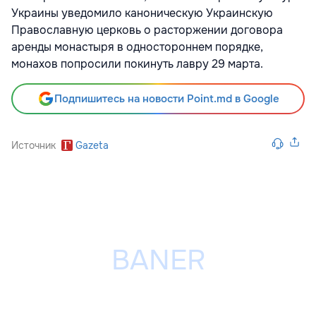
Украины уведомило каноническую Украинскую
Православную церковь о расторжении договора
аренды монастыря в одностороннем порядке,
монахов попросили покинуть лавру 29 марта.
Подпишитесь на новости Point.md в Google
Источник
Gazeta