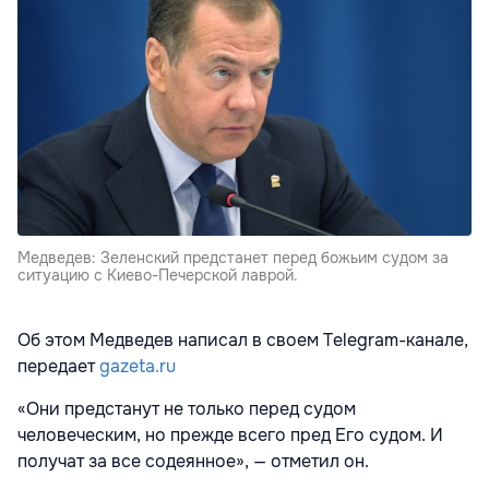
Медведев: Зеленский предстанет перед божьим судом за
ситуацию с Киево-Печерской лаврой.
Об этом Медведев написал в своем Telegram-канале,
передает
gazeta.ru
«Они предстанут не только перед судом
человеческим, но прежде всего пред Его судом. И
получат за все содеянное», — отметил он.