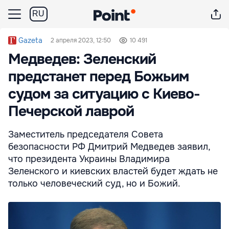
RU
Gazeta
2 апреля 2023, 12:50
10 491
Медведев: Зеленский
предстанет перед Божьим
судом за ситуацию с Киево-
Печерской лаврой
Заместитель председателя Совета
безопасности РФ Дмитрий Медведев заявил,
что президента Украины Владимира
Зеленского и киевских властей будет ждать не
только человеческий суд, но и Божий.