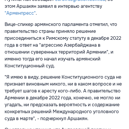
этом Аршакян заявил в интервью агентству
"Арменпресс"
.
Вице-спикер армянского парламента отметил, что
правительство страны приняло решение
присоединиться к Римскому статуту в декабре 2022
года в ответ на "агрессию Азербайджана в
отношении суверенных территорий Армении", и
именно тогда его начал изучать армянский
Конституционный суд.
"
Я имею в виду, решение Конституционного суда не
признает виновным никого, ни в каком вопросе и не
требует шагов к аресту кого-либо. А правительство
Армении в декабре 2022 года, конечно, не могло ни
угадать, ни предсказать вероятность и содержание
конкретных решений Международного уголовного
суда в марте
", - подчеркнул Аршакян.