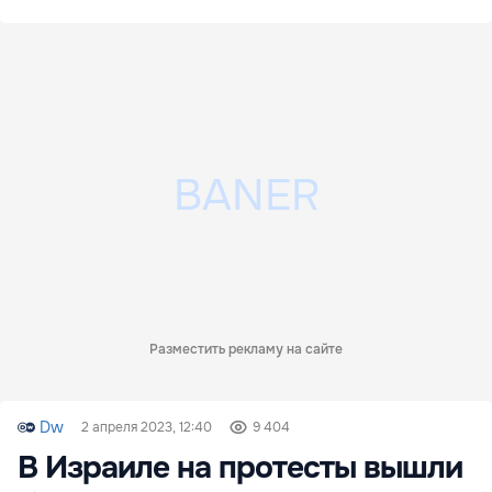
Разместить рекламу на сайте
Dw
2 апреля 2023, 12:40
9 404
В Израиле на протесты вышли