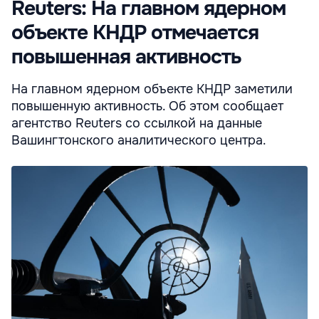
Reuters: На главном ядерном
объекте КНДР отмечается
повышенная активность
На главном ядерном объекте КНДР заметили
повышенную активность. Об этом сообщает
агентство Reuters со ссылкой на данные
Вашингтонского аналитического центра.