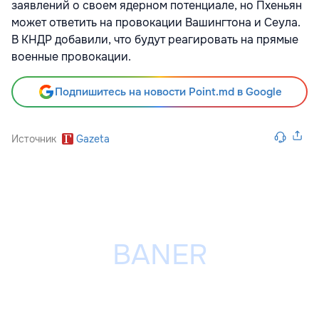
заявлений о своем ядерном потенциале, но Пхеньян
может ответить на провокации Вашингтона и Сеула.
В КНДР добавили, что будут реагировать на прямые
военные провокации.
Подпишитесь на новости Point.md в Google
Источник
Gazeta