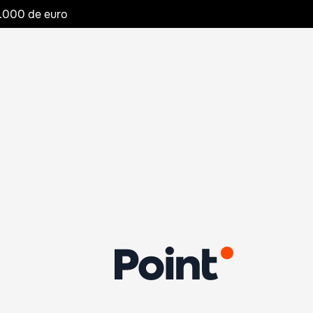
20.000 de euro