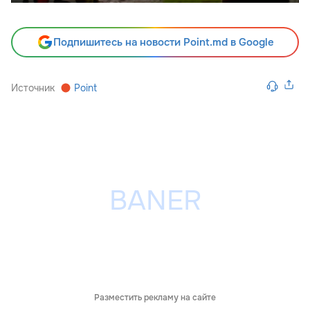
Подпишитесь на новости Point.md в Google
Источник
Point
Разместить рекламу на сайте