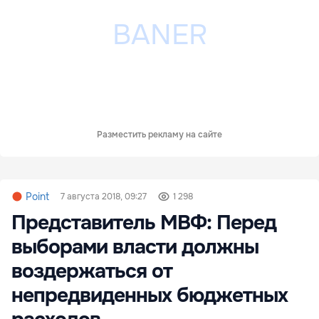
Разместить рекламу на сайте
Point
7 августа 2018, 09:27
1 298
Представитель МВФ: Перед
выборами власти должны
воздержаться от
непредвиденных бюджетных