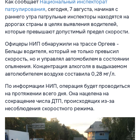
Как сообщает
Национальный инспекторат
патрулирования
, сегодня, 7 августа, начиная с
раннего утра патрульные инспекторы находятся на
дорогах страны в целях выявления водителей,
которые превышают допустимый предел скорости.
Офицеры НИП обнаружили на трассе Оргеев -
Бельцы водителя, который не только превысил
скорость, но и управлял автомобилем в состоянии
опьянения. Концентрация алкоголя в выдыхаемом
автолюбителем воздухе составила 0,28 мг/л.
По информации НИП, операция будет проводиться
на протяжении всего дня. Она нацелена на
сокращение числа ДТП, происходящих из-за
несоблюдения скоростного режима.