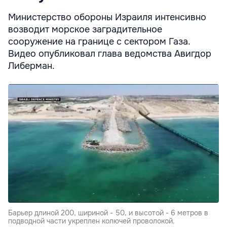
Министерство обороны Израиля интенсивно
возводит морское заградительное
сооружение на границе с сектором Газа.
Видео опубликовал глава ведомства Авигдор
Либерман.
Барьер длиной 200, шириной - 50, и высотой - 6 метров в
подводной части укреплен колючей проволокой.