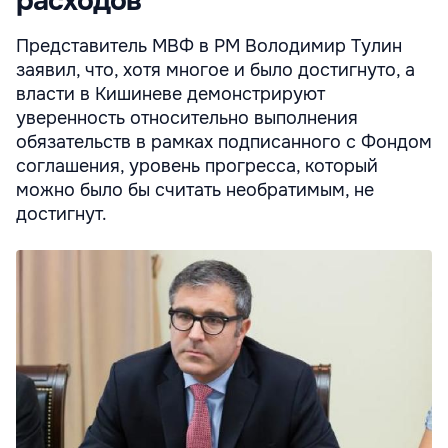
расходов
Представитель МВФ в РМ Володимир Тулин
заявил, что, хотя многое и было достигнуто, а
власти в Кишиневе демонстрируют
уверенность относительно выполнения
обязательств в рамках подписанного с Фондом
соглашения, уровень прогресса, который
можно было бы считать необратимым, не
достигнут.