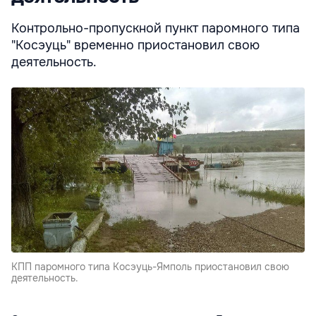
Контрольно-пропускной пункт паромного типа
"Косэуць" временно приостановил свою
деятельность.
КПП паромного типа Косэуць-Ямполь приостановил свою
деятельность.