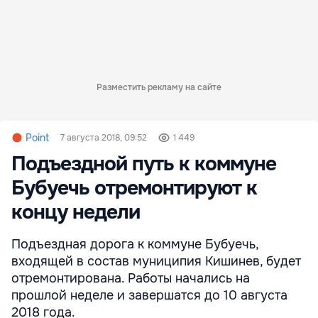
Разместить рекламу на сайте
Point
7 августа 2018, 09:52
1 449
Подъездной путь к коммуне
Бубуечь отремонтируют к
концу недели
Подъездная дорога к коммуне Бубуечь,
входящей в состав муниципия Кишинев, будет
отремонтирована. Работы начались на
прошлой неделе и завершатся до 10 августа
2018 года.