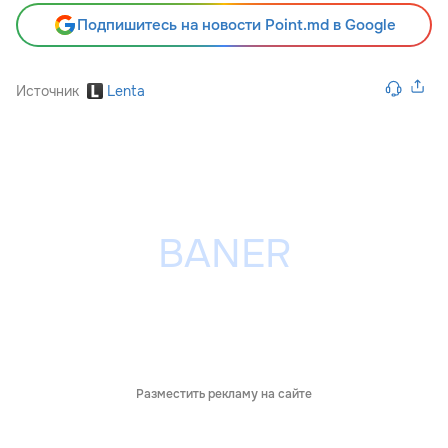
Подпишитесь на новости Point.md в Google
Источник
Lenta
Разместить рекламу на сайте