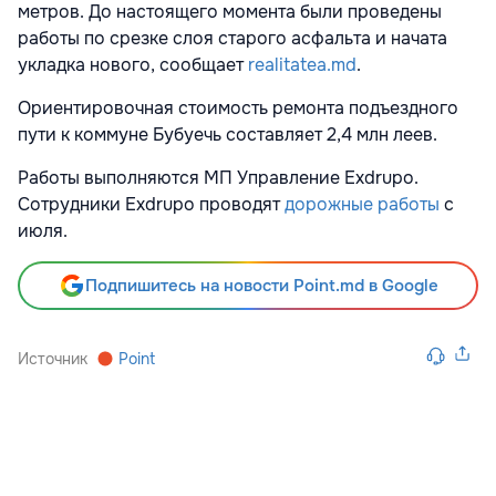
метров. До настоящего момента были проведены
работы по срезке слоя старого асфальта и начата
укладка нового, сообщает
realitatea.md
.
Ориентировочная стоимость ремонта подъездного
пути к коммуне Бубуечь составляет 2,4 млн леев.
Работы выполняются МП Управление Exdrupo.
Сотрудники Exdrupo проводят
дорожные работы
с
июля.
Подпишитесь на новости Point.md в Google
Источник
Point