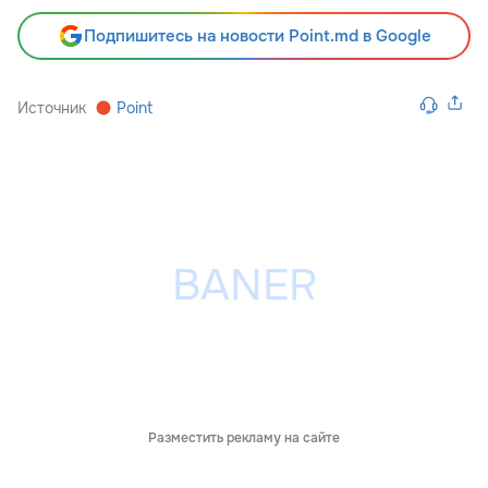
Подпишитесь на новости Point.md в Google
Источник
Point
Разместить рекламу на сайте