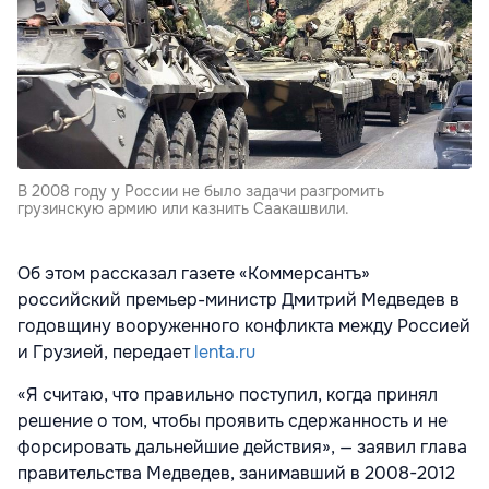
В 2008 году у России не было задачи разгромить
грузинскую армию или казнить Саакашвили.
Об этом рассказал газете «Коммерсантъ»
российский премьер-министр Дмитрий Медведев в
годовщину вооруженного конфликта между Россией
и Грузией, передает
lenta.ru
«Я считаю, что правильно поступил, когда принял
решение о том, чтобы проявить сдержанность и не
форсировать дальнейшие действия», — заявил глава
правительства Медведев, занимавший в 2008-2012