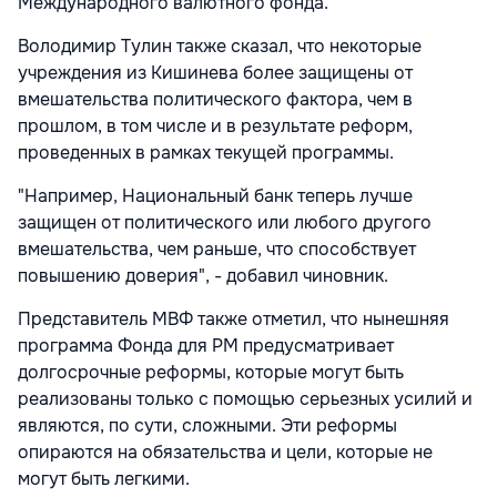
Международного валютного фонда.
Володимир Тулин также сказал, что некоторые
учреждения из Кишинева более защищены от
вмешательства политического фактора, чем в
прошлом, в том числе и в результате реформ,
проведенных в рамках текущей программы.
"Например, Национальный банк теперь лучше
защищен от политического или любого другого
вмешательства, чем раньше, что способствует
повышению доверия", - добавил чиновник.
Представитель МВФ также отметил, что нынешняя
программа Фонда для РМ предусматривает
долгосрочные реформы, которые могут быть
реализованы только с помощью серьезных усилий и
являются, по сути, сложными. Эти реформы
опираются на обязательства и цели, которые не
могут быть легкими.