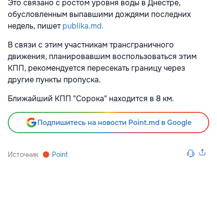
Это связано с ростом уровня воды в Днестре,
обусловленным выпавшими дождями последних
недель, пишет
publika.md.
В связи с этим участникам трансграничного
движения, планировавшим воспользоваться этим
КПП, рекомендуется пересекать границу через
другие пункты пропуска.
Ближайший КПП "Сорока" находится в 8 км.
Подпишитесь на новости Point.md в Google
Источник
Point