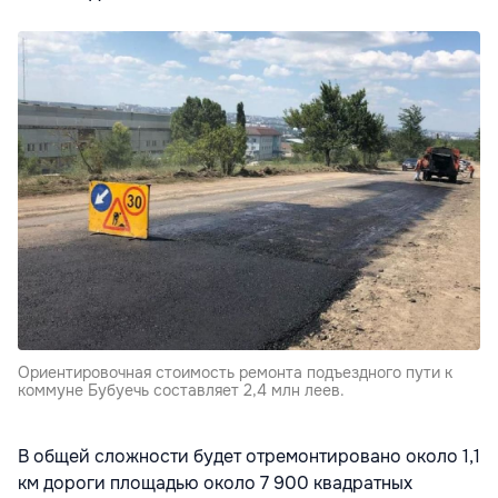
Ориентировочная стоимость ремонта подъездного пути к
коммуне Бубуечь составляет 2,4 млн леев.
В общей сложности будет отремонтировано около 1,1
км дороги площадью около 7 900 квадратных