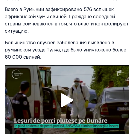
Всего в Румынии зафиксировано 576 вспышек
африканской чумы свиней. Граждане соседней
страны сомневаются в том, что власти контролируют
ситуацию.
Большинство случаев заболевания выявлено в
румынском уезде Тулча, где было уничтожено более
60 000 свиней.