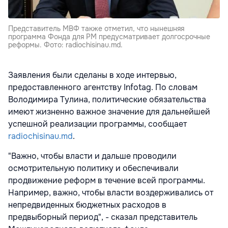
Представитель МВФ также отметил, что нынешняя
программа Фонда для РМ предусматривает долгосрочные
реформы. Фото: radiochisinau.md.
Заявления были сделаны в ходе интервью,
предоставленного агентству Infotag. По словам
Володимира Тулина, политические обязательства
имеют жизненно важное значение для дальнейшей
успешной реализации программы, сообщает
radiochisinau.md
.
"Важно, чтобы власти и дальше проводили
осмотрительную политику и обеспечивали
продвижение реформ в течение всей программы.
Например, важно, чтобы власти воздерживались от
непредвиденных бюджетных расходов в
предвыборный период", - сказал представитель