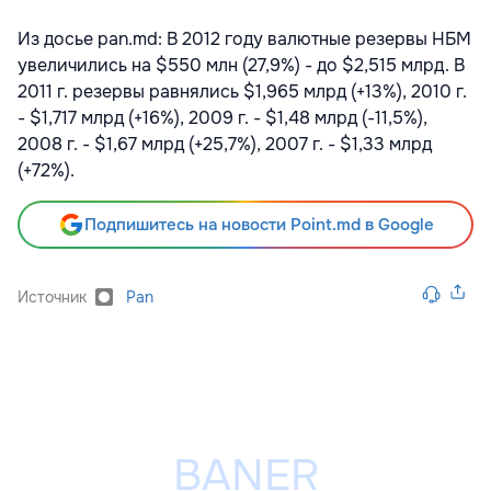
Из досье pan.md: В 2012 году валютные резервы НБМ
увеличились на $550 млн (27,9%) - до $2,515 млрд. В
2011 г. резервы равнялись $1,965 млрд (+13%), 2010 г.
- $1,717 млрд (+16%), 2009 г. - $1,48 млрд (-11,5%),
2008 г. - $1,67 млрд (+25,7%), 2007 г. - $1,33 млрд
(+72%).
Подпишитесь на новости Point.md в Google
Источник
Pan