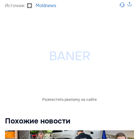
Источник
Moldnews
Разместить рекламу на сайте
Похожие новости