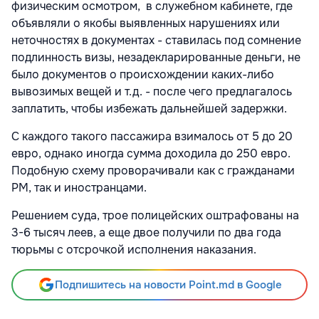
физическим осмотром, в служебном кабинете, где
объявляли о якобы выявленных нарушениях или
неточностях в документах - ставилась под сомнение
подлинность визы, незадекларированные деньги, не
было документов о происхождении каких-либо
вывозимых вещей и т.д. - после чего предлагалось
заплатить, чтобы избежать дальнейшей задержки.
С каждого такого пассажира взималось от 5 до 20
евро, однако иногда сумма доходила до 250 евро.
Подобную схему проворачивали как с гражданами
РМ, так и иностранцами.
Решением суда, трое полицейских оштрафованы на
3-6 тысяч леев, а еще двое получили по два года
тюрьмы с отсрочкой исполнения наказания.
Подпишитесь на новости Point.md в Google