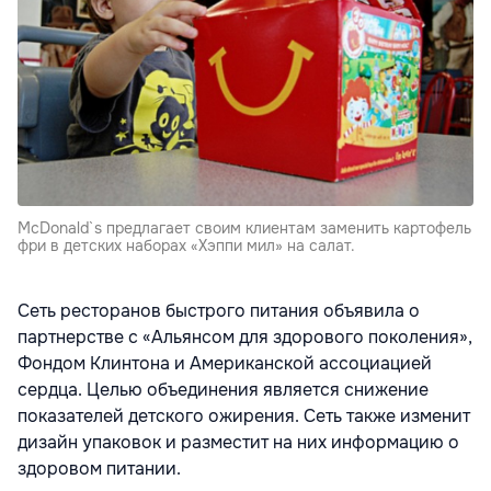
McDonald`s предлагает своим клиентам заменить картофель
фри в детских наборах «Хэппи мил» на салат.
Сеть ресторанов быстрого питания объявила о
партнерстве с «Альянсом для здорового поколения»,
Фондом Клинтона и Американской ассоциацией
сердца. Целью объединения является снижение
показателей детского ожирения. Сеть также изменит
дизайн упаковок и разместит на них информацию о
здоровом питании.