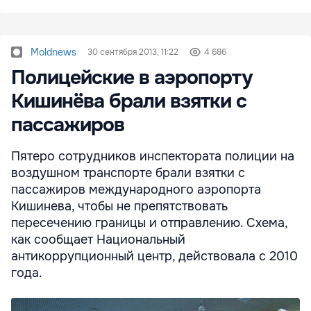
Moldnews
30 сентября 2013, 11:22
4 686
Полицейские в аэропорту
Кишинёва брали взятки с
пассажиров
Пятеро сотрудников инспектората полиции на
воздушном транспорте брали взятки с
пассажиров международного аэропорта
Кишинева, чтобы не препятствовать
пересечению границы и отправлению. Схема,
как сообщает Национальный
антикоррупционный центр, действовала с 2010
года.