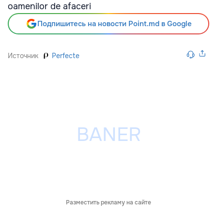
Подпишитесь на новости Point.md в Google
Источник
Perfecte
Разместить рекламу на сайте