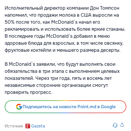
Исполнительный директор компании Дон Томпсон
напомнил, что продажи молока в США выросли на
50% после того, как McDonald`s начал его
рекламировать и использовать более яркие стаканы.
В последние годы McDonald`s добавил в меню
здоровые блюда для взрослых, в том числе овсянку,
фруктовые коктейли и меньшего размера десерты.
В McDonald`s заявили, что будут выполнять свои
обязательства в три этапа с выполнением целевых
показателей. Через три года, пять и восемь лет
независимые сторонние организации смогут
проверить прогресс.
Подпишитесь на новости Point.md в Google
Источник
Gazeta