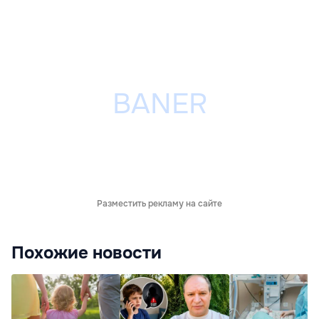
Разместить рекламу на сайте
Похожие новости