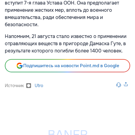
вступит 7-я глава Устава ООН. Она предполагает
применение жестких мер, вплоть до военного
вмешательства, ради обеспечения мира и
безопасности.
Напомним, 21 августа стало известно о применении
отравляющих веществ в пригороде Дамаска Гуте, в
результате которого погибли более 1400 человек.
Подпишитесь на новости Point.md в Google
Источник
Utro