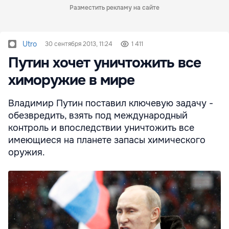
Разместить рекламу на сайте
Utro
30 сентября 2013, 11:24
1 411
Путин хочет уничтожить все
химоружие в мире
Владимир Путин поставил ключевую задачу -
обезвредить, взять под международный
контроль и впоследствии уничтожить все
имеющиеся на планете запасы химического
оружия.