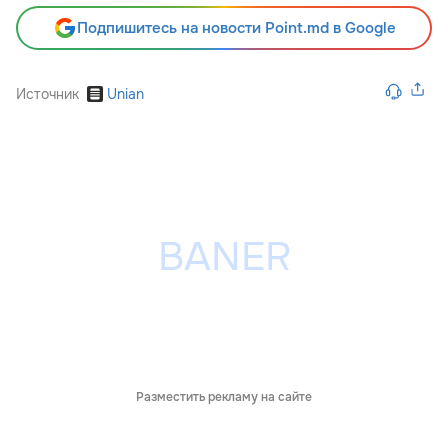
Подпишитесь на новости Point.md в Google
Источник
Unian
Разместить рекламу на сайте