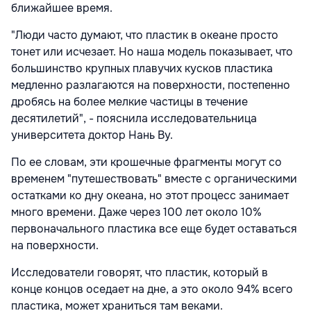
ближайшее время.
"Люди часто думают, что пластик в океане просто
тонет или исчезает. Но наша модель показывает, что
большинство крупных плавучих кусков пластика
медленно разлагаются на поверхности, постепенно
дробясь на более мелкие частицы в течение
десятилетий", - пояснила исследовательница
университета доктор Нань Ву.
По ее словам, эти крошечные фрагменты могут со
временем "путешествовать" вместе с органическими
остатками ко дну океана, но этот процесс занимает
много времени. Даже через 100 лет около 10%
первоначального пластика все еще будет оставаться
на поверхности.
Исследователи говорят, что пластик, который в
конце концов оседает на дне, а это около 94% всего
пластика, может храниться там веками.