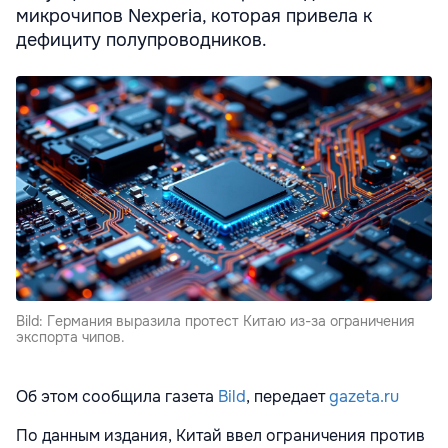
микрочипов Nexperia, которая привела к
дефициту полупроводников.
Bild: Германия выразила протест Китаю из-за ограничения
экспорта чипов.
Об этом сообщила газета
Bild
, передает
gazeta.ru
По данным издания, Китай ввел ограничения против