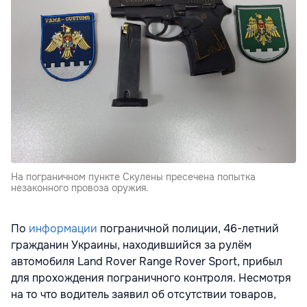
На пограничном пункте Скулены пресечена попытка
незаконного провоза оружия.
По
информации
пограничной полиции, 46-летний
гражданин Украины, находившийся за рулём
автомобиля Land Rover Range Rover Sport, прибыл
для прохождения пограничного контроля. Несмотря
на то что водитель заявил об отсутствии товаров,