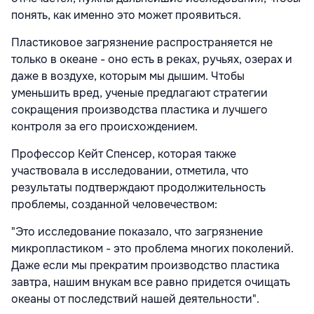
понять, как именно это может проявиться.
Пластиковое загрязнение распространяется не
только в океане - оно есть в реках, ручьях, озерах и
даже в воздухе, которым мы дышим. Чтобы
уменьшить вред, ученые предлагают стратегии
сокращения производства пластика и лучшего
контроля за его происхождением.
Профессор Кейт Спенсер, которая также
участвовала в исследовании, отметила, что
результаты подтверждают продолжительность
проблемы, созданной человечеством:
"Это исследование показало, что загрязнение
микропластиком - это проблема многих поколений.
Даже если мы прекратим производство пластика
завтра, нашим внукам все равно придется очищать
океаны от последствий нашей деятельности".