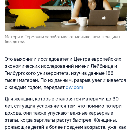
Матери в Германии зарабатывают меньше, чем женщины
без детей.
Это выяснили исследователи Центра европейских
экономических исследований имени Лейбница и
Тилбургского университета, изучив данные 186
тысяч матерей. По их данным, разрыв увеличивается
с каждым годом, передает
dw.com
Для женщин, которые становятся матерями до 30
лет, ситуация усложняется тем, что помимо потери
дохода, они также упускают важные карьерные
этапы, когда зарплаты растут быстрее. Женщины,
рожающие детей в более позднем возрасте, уже, как