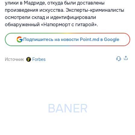
улики в Мадриде, откуда были доставлены
произведения искусства. Эксперты-криминалисты
осмотрели склад и идентифицировали
обнаруженный «Натюрморт с гитарой».
Подпишитесь на новости Point.md в Google
Источник
Forbes