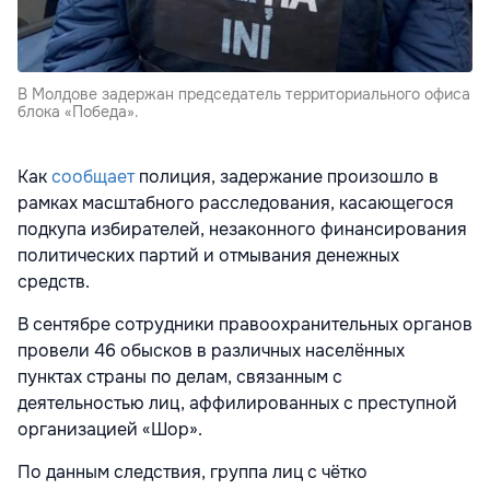
В Молдове задержан председатель территориального офиса
блока «Победа».
Как
сообщает
полиция, задержание произошло в
рамках масштабного расследования, касающегося
подкупа избирателей, незаконного финансирования
политических партий и отмывания денежных
средств.
В сентябре сотрудники правоохранительных органов
провели 46 обысков в различных населённых
пунктах страны по делам, связанным с
деятельностью лиц, аффилированных с преступной
организацией «Шор».
По данным следствия, группа лиц с чётко