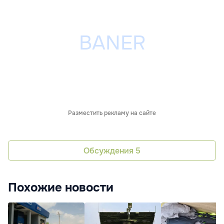
Разместить рекламу на сайте
Обсуждения
5
Похожие новости