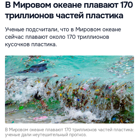
В Мировом океане плавают 170
триллионов частей пластика
Ученые подсчитали, что в Мировом океане
сейчас плавают около 170 триллионов
кусочков пластика.
В Мировом океане плавают 170 триллионов частей пластика:
ученые дали неутешительный прогноз.