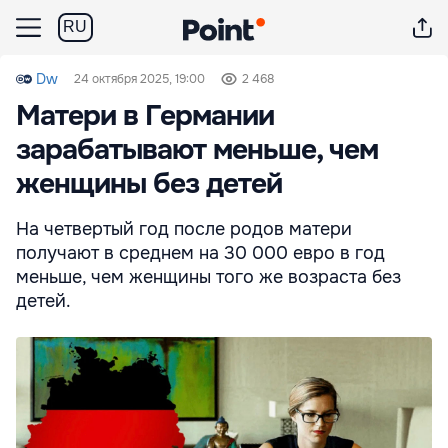
RU
Dw
24 октября 2025, 19:00
2 468
Матери в Германии
зарабатывают меньше, чем
женщины без детей
На четвертый год после родов матери
получают в среднем на 30 000 евро в год
меньше, чем женщины того же возраста без
детей.