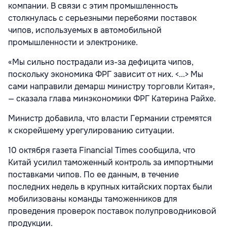
компании. В связи с этим промышленность
столкнулась с серьезными перебоями поставок
чипов, используемых в автомобильной
промышленности и электронике.
«Мы сильно пострадали из-за дефицита чипов,
поскольку экономика ФРГ зависит от них. <...> Мы
сами направили демарш министру торговли Китая»,
— сказала глава минэкономики ФРГ Катерина Райхе.
Министр добавила, что власти Германии стремятся
к скорейшему урегулированию ситуации.
10 октября газета Financial Times сообщила, что
Китай усилил таможенный контроль за импортными
поставками чипов. По ее данным, в течение
последних недель в крупных китайских портах были
мобилизованы команды таможенников для
проведения проверок поставок полупроводниковой
продукции.