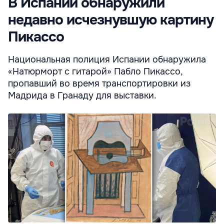
В Испании обнаружили
недавно исчезнувшую картину
Пикассо
Национальная полиция Испании обнаружила
«Натюрморт с гитарой» Пабло Пикассо,
пропавший во время транспортировки из
Мадрида в Гранаду для выставки.