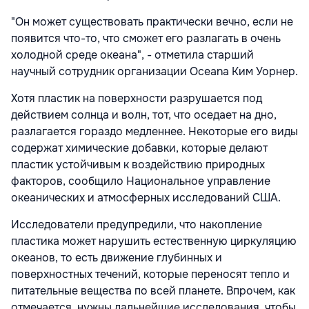
"Он может существовать практически вечно, если не
появится что-то, что сможет его разлагать в очень
холодной среде океана", - отметила старший
научный сотрудник организации Oceana Ким Уорнер.
Хотя пластик на поверхности разрушается под
действием солнца и волн, тот, что оседает на дно,
разлагается гораздо медленнее. Некоторые его виды
содержат химические добавки, которые делают
пластик устойчивым к воздействию природных
факторов, сообщило Национальное управление
океанических и атмосферных исследований США.
Исследователи предупредили, что накопление
пластика может нарушить естественную циркуляцию
океанов, то есть движение глубинных и
поверхностных течений, которые переносят тепло и
питательные вещества по всей планете. Впрочем, как
отмечается, нужны дальнейшие исследования, чтобы