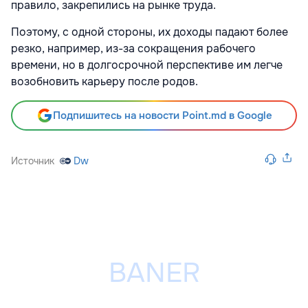
правило, закрепились на рынке труда.
Поэтому, с одной стороны, их доходы падают более
резко, например, из-за сокращения рабочего
времени, но в долгосрочной перспективе им легче
возобновить карьеру после родов.
Подпишитесь на новости Point.md в Google
Источник
Dw