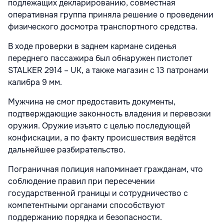
подлежащих декларированию, совместная
оперативная группа приняла решение о проведении
физического досмотра транспортного средства.
В ходе проверки в заднем кармане сиденья
переднего пассажира был обнаружен пистолет
STALKER 2914 – UK, а также магазин с 13 патронами
калибра 9 мм.
Мужчина не смог предоставить документы,
подтверждающие законность владения и перевозки
оружия. Оружие изъято с целью последующей
конфискации, а по факту происшествия ведётся
дальнейшее разбирательство.
Пограничная полиция напоминает гражданам, что
соблюдение правил при пересечении
государственной границы и сотрудничество с
компетентными органами способствуют
поддержанию порядка и безопасности.