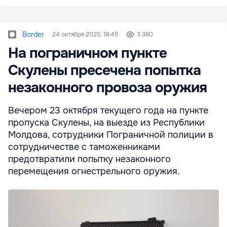
Border
24 октября 2025, 18:45
3 360
На пограничном пункте
Скулены пресечена попытка
незаконного провоза оружия
Вечером 23 октября текущего года на пункте
пропуска Скулены, на выезде из Республики
Молдова, сотрудники Пограничной полиции в
сотрудничестве с таможенниками
предотвратили попытку незаконного
перемещения огнестрельного оружия.