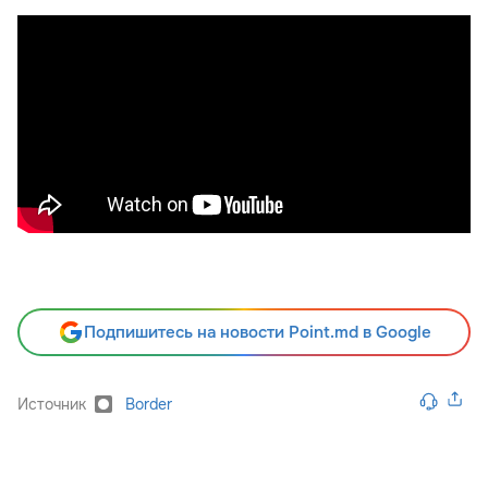
Подпишитесь на новости Point.md в Google
Источник
Border