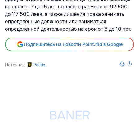
на срок от 7 до 15 лет, штрафа в размере от 92 500
до 117 500 леев, а также лишения права занимать
определённые должности или заниматься
определённой деятельностью на срок от 5 до 10 лет.
Подпишитесь на новости Point.md в Google
Источник
Politia