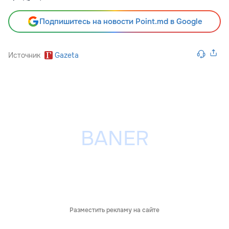
Подпишитесь на новости Point.md в Google
Источник
Gazeta
Разместить рекламу на сайте