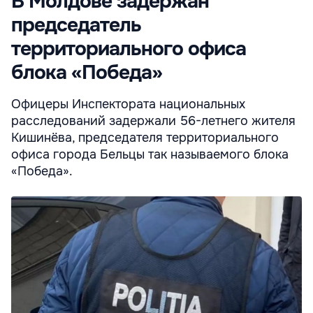
В Молдове задержан
председатель
территориального офиса
блока «Победа»
Офицеры Инспектората национальных
расследований задержали 56-летнего жителя
Кишинёва, председателя территориального
офиса города Бельцы так называемого блока
«Победа».