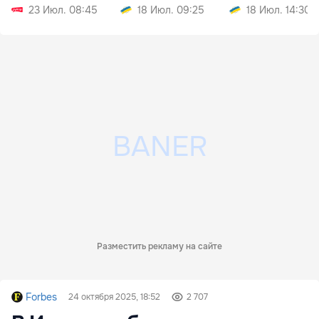
23 Июл. 08:45
18 Июл. 09:25
18 Июл. 14:30
Разместить рекламу на сайте
Forbes
24 октября 2025, 18:52
2 707