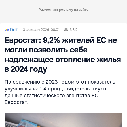
Разместить рекламу на сайте
Delfi
3 февраля 2026, 09:01
3 312
Евростат: 9,2% жителей ЕС не
могли позволить себе
надлежащее отопление жилья
в 2024 году
По сравнению с 2023 годом этот показатель
улучшился на 1,4 проц., свидетельствуют
данные статистического агентства ЕС
Евростат.