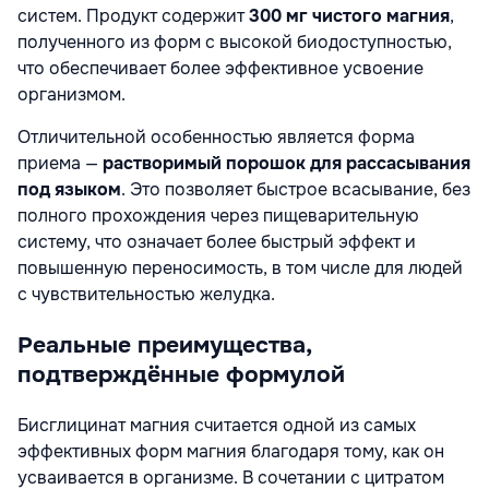
систем. Продукт содержит
300 мг чистого магния
,
полученного из форм с высокой биодоступностью,
что обеспечивает более эффективное усвоение
организмом.
Отличительной особенностью является форма
приема —
растворимый порошок для рассасывания
под языком
. Это позволяет быстрое всасывание, без
полного прохождения через пищеварительную
систему, что означает более быстрый эффект и
повышенную переносимость, в том числе для людей
с чувствительностью желудка.
Реальные преимущества,
подтверждённые формулой
Бисглицинат магния считается одной из самых
эффективных форм магния благодаря тому, как он
усваивается в организме. В сочетании с цитратом