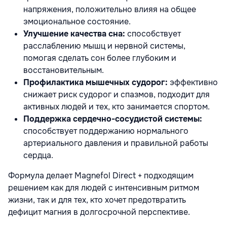
напряжения, положительно влияя на общее
эмоциональное состояние.
Улучшение качества сна:
способствует
расслаблению мышц и нервной системы,
помогая сделать сон более глубоким и
восстановительным.
Профилактика мышечных судорог:
эффективно
снижает риск судорог и спазмов, подходит для
активных людей и тех, кто занимается спортом.
Поддержка сердечно-сосудистой системы:
способствует поддержанию нормального
артериального давления и правильной работы
сердца.
Формула делает Magnefol Direct + подходящим
решением как для людей с интенсивным ритмом
жизни, так и для тех, кто хочет предотвратить
дефицит магния в долгосрочной перспективе.