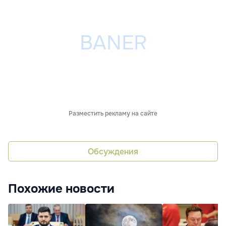
Разместить рекламу на сайте
Обсуждения
Похожие новости