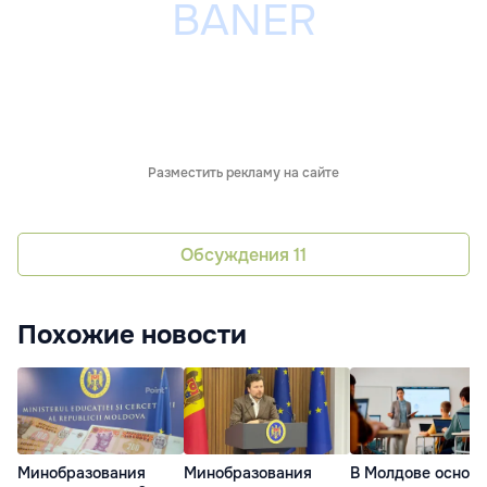
Разместить рекламу на сайте
Обсуждения
11
Похожие новости
Минобразования
Минобразования
В Молдове основ