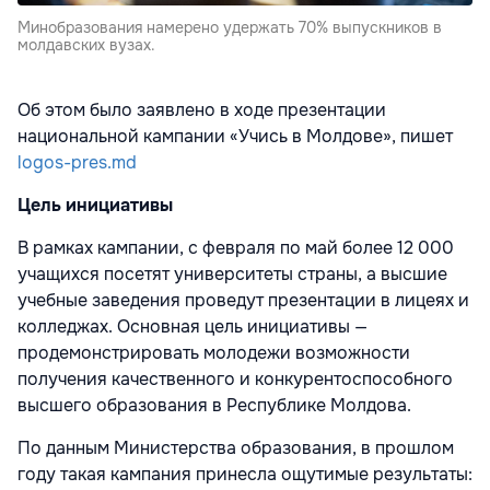
Минобразования намерено удержать 70% выпускников в
молдавских вузах.
Об этом было заявлено в ходе презентации
национальной кампании «Учись в Молдове», пишет
logos-pres.md
Цель инициативы
В рамках кампании, с февраля по май более 12 000
учащихся посетят университеты страны, а высшие
учебные заведения проведут презентации в лицеях и
колледжах. Основная цель инициативы —
продемонстрировать молодежи возможности
получения качественного и конкурентоспособного
высшего образования в Республике Молдова.
По данным Министерства образования, в прошлом
году такая кампания принесла ощутимые результаты: