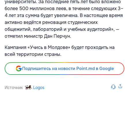
университеты. За последние пять лет было вложено
более 500 миллионов леев, в течение следующих 3–
4 лет эта сумма будет увеличена. В настоящее время
активно ведётся реновация студенческих
общежитий, лабораторий и учебных аудиторий», —
отметил министр Дан Перчун.
Кампания «Учись в Молдове» будет проходить на
всей территории страны.
Подпишитесь на новости Point.md в Google
Источник
Logos