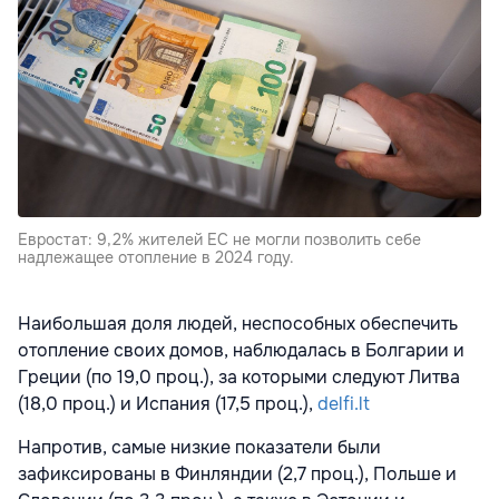
Евростат: 9,2% жителей ЕС не могли позволить себе
надлежащее отопление в 2024 году.
Наибольшая доля людей, неспособных обеспечить
отопление своих домов, наблюдалась в Болгарии и
Греции (по 19,0 проц.), за которыми следуют Литва
(18,0 проц.) и Испания (17,5 проц.),
delfi.lt
Напротив, самые низкие показатели были
зафиксированы в Финляндии (2,7 проц.), Польше и