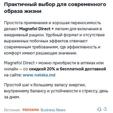
Практичный выбор для современного
образа жизни
Простота применения и хорошая переносимость
делают
Magnefol Direct +
легким для включения в
ежедневный рацион. Удобный формат и отсутствие
выраженных побочных эффектов отвечают
современным требованиям, где эффективность и
комфорт имеют решающее значение.
Magnefol Direct + можно приобрести в аптеках или
онлайн — со
скидкой 20% и бесплатной доставкой
на сайте:
www.nateka.md
Простой шаг к большему запасу энергии,
внутреннему балансу и устойчивости к стрессу, день
за днем.
Источник
Business News