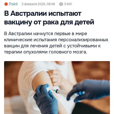
Point
3 февраля 2026, 08:48
5 641
В Австралии испытают
вакцину от рака для детей
В Австралии начнутся первые в мире
клинические испытания персонализированных
вакцин для лечения детей с устойчивыми к
терапии опухолями головного мозга.