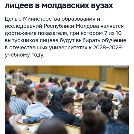
лицеев в молдавских вузах
Целью Министерства образования и
исследований Республики Молдова является
достижение показателя, при котором 7 из 10
выпускников лицеев будут выбирать обучение
в отечественных университетах к 2028–2029
учебному году.