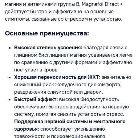
магния и витаминами группы B, Magnefol Direct +
действует быстро и эффективно на основные
симптомы, связанные со стрессом и усталостью.
Основные преимущества:
Высокая степень усвоения:
благодаря связи с
глицином бисглицинат магния усваивается легче
по сравнению с другими формами и эффективно
поступает в кровь.
Хорошая переносимость для ЖКТ:
значительно
сниженный риск желудочного дискомфорта,
раздражения слизистой или диареи.
Быстрый эффект:
высокая биодоступность
обеспечивает быстрое воздействие на нервную
систему, помогая снизить усталость и стресс.
Поддержка нервной системы и ментального
здоровья:
способствует уменьшению
тревожности и психоэмоционального