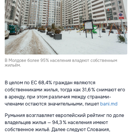
В Молдове более 95% населения владеют собственным
жильём.
В целом по ЕС 68,4% граждан являются
собственниками жилья, тогда как 31,6 % снимают его
в аренду, при этом различия между странами-
членами остаются значительными, пишет
bani.md
Румыния возглавляет европейский рейтинг по доле
владельцев жилья — 94,3 % населения имеют
собственное жильё. Далее следуют Словакия,