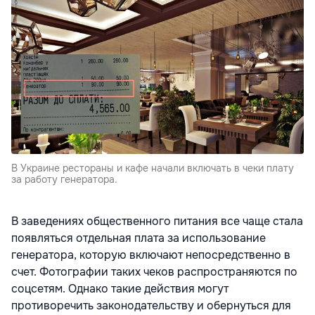
В Украине рестораны и кафе начали включать в чеки плату
за работу генератора.
В заведениях общественного питания все чаще стала
появляться отдельная плата за использование
генератора, которую включают непосредственно в
счет. Фотографии таких чеков распространяются по
соцсетям. Однако такие действия могут
противоречить законодательству и обернуться для