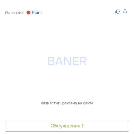
Источник
Point
Разместить рекламу на сайте
Обсуждения
1