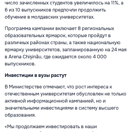
число зачисленных студентов увеличилось на 11%, а
6 из 10 выпускников предпочли продолжить
обучение в молдавских университетах.
Программа кампании включает 8 региональных
образовательных ярмарок, которые пройдут в
различных районах страны, а также национальную
ярмарку университетов, запланированную на 24 мая
в Arena Chișinău, где ожидается около 4 000
выпускников.
Инвестиции в вузы растут
В Министерстве отмечают, что рост интереса к
отечественным университетам обусловлен не только
активной информационной кампанией, но и
значительными инвестициями в систему высшего
образования.
«Мы продолжаем инвестировать в наши