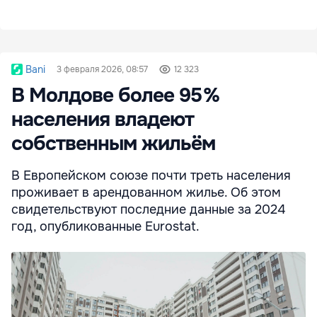
Bani
3 февраля 2026, 08:57
12 323
В Молдове более 95 %
населения владеют
собственным жильём
В Европейском союзе почти треть населения
проживает в арендованном жилье. Об этом
свидетельствуют последние данные за 2024
год, опубликованные Eurostat.