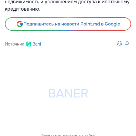
недвижимость и усложнением доступа к ипотечному
кредитованию.
Подпишитесь на новости Point.md в Google
Источник
Bani