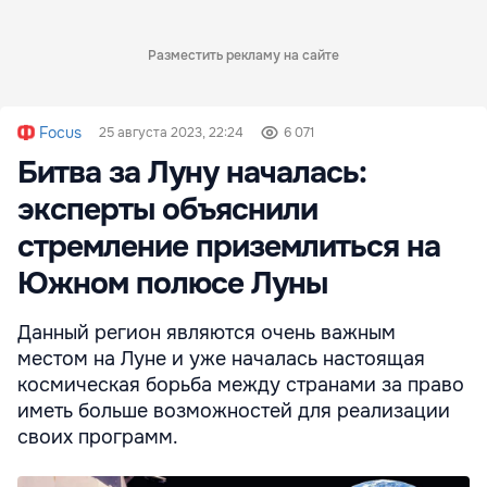
Разместить рекламу на сайте
Focus
25 августа 2023, 22:24
6 071
Битва за Луну началась:
эксперты объяснили
стремление приземлиться на
Южном полюсе Луны
Данный регион являются очень важным
местом на Луне и уже началась настоящая
космическая борьба между странами за право
иметь больше возможностей для реализации
своих программ.