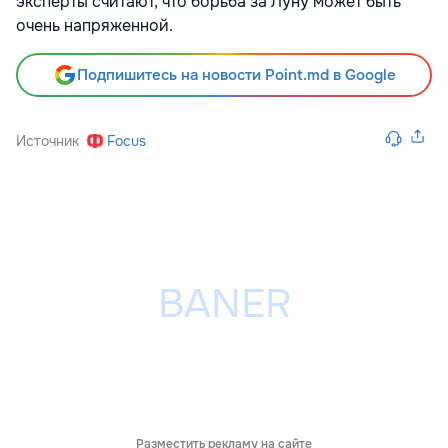
эксперты считают, что борьба за Луну может быть
очень напряженной.
Подпишитесь на новости Point.md в Google
Источник
Focus
Разместить рекламу на сайте