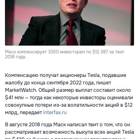
Маск компенсирует 3350 инвесторам по $12 397 за твит
2018 года.
Компенсацию получат акционеры Tesla, подавшие
жалобу до конца сентября 2022 года, пишет
MarketWatch. Общий размер выплат составит около
$41 млн — тогда как некоторые инвесторы оценивали
совокупные потери из-за волатильности акций в $12
млрд, передает
interfax.ru
В августе 2018 года Маск написал твит о том, что он
рассматривает возможность выкупа всех акций Tesla