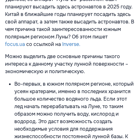
планируют высадить здесь астронавтов в 2025 году.
Китай в ближайшие годы планирует посадить здесь
свой аппарат, а затем также высадить астронавтов. В
чем причина такой заинтересованности южным
полярным регионом Луны? Об этом пишет
focus.ua
со ссылкой на
Inverse.
Можно выделить две основные причины такого
интереса к данному участку лунной поверхности –
экономическую и политическую.
Во-первых, в южном полярном регионе, который
усеян кратерами, именно в последних хранится
большое количество водяного льда. Если этот
лед начать перерабатывать на Луне, то таким
образом можно получить воду, кислород и
водород. Это даст возможность создать
необходимые условия для поддержания
жизнеспособности постоянной лунной базы. К