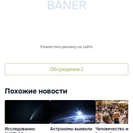
Разместить рекламу на сайте
Обсуждения
2
Похожие новости
Исследование:
Астрономы выявили
Человечество жи