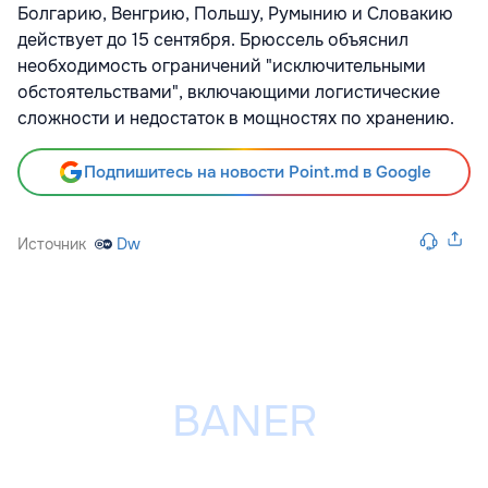
Болгарию, Венгрию, Польшу, Румынию и Словакию
действует до 15 сентября. Брюссель объяснил
необходимость ограничений "исключительными
обстоятельствами", включающими логистические
сложности и недостаток в мощностях по хранению.
Подпишитесь на новости Point.md в Google
Источник
Dw