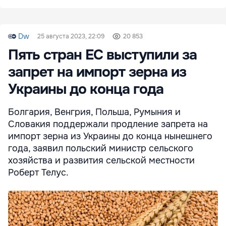
Dw
25 августа 2023, 22:09
20 853
Пять стран ЕС выступили за
запрет на импорт зерна из
Украины до конца года
Болгария, Венгрия, Польша, Румыния и
Словакия поддержали продление запрета на
импорт зерна из Украины до конца нынешнего
года, заявил польский министр сельского
хозяйства и развития сельской местности
Роберт Телус.