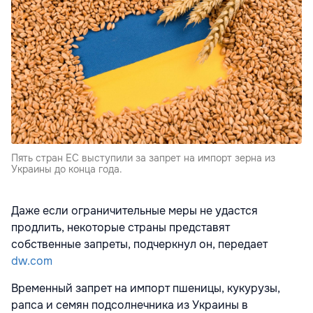
Пять стран ЕС выступили за запрет на импорт зерна из
Украины до конца года.
Даже если ограничительные меры не удастся
продлить, некоторые страны представят
собственные запреты, подчеркнул он, передает
dw.com
Временный запрет на импорт пшеницы, кукурузы,
рапса и семян подсолнечника из Украины в