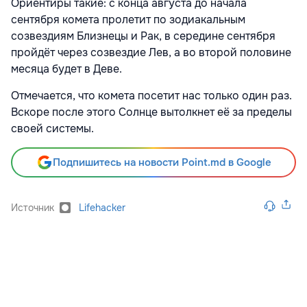
Ориентиры такие: с конца августа до начала
сентября комета пролетит по зодиакальным
созвездиям Близнецы и Рак, в середине сентября
пройдёт через созвездие Лев, а во второй половине
месяца будет в Деве.
Отмечается, что комета посетит нас только один раз.
Вскоре после этого Солнце вытолкнет её за пределы
своей системы.
Подпишитесь на новости Point.md в Google
Источник
Lifehacker