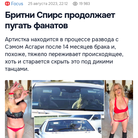
Focus
25 августа 2023, 22:12
19 983
Бритни Спирс продолжает
пугать фанатов
Артистка находится в процессе развода с
Сэмом Асгари после 14 месяцев брака и,
похоже, тяжело переживает происходящее,
хоть и старается скрыть это под дикими
танцами.