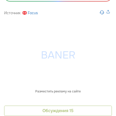
Источник
Focus
Разместить рекламу на сайте
Обсуждения
15