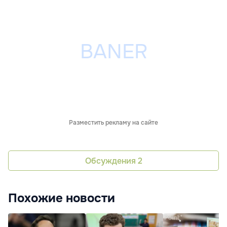
Разместить рекламу на сайте
Обсуждения
2
Похожие новости