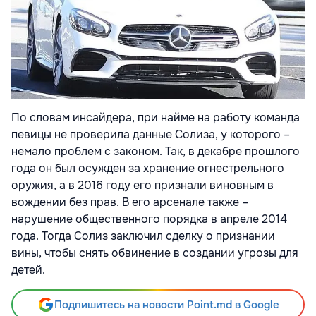
По словам инсайдера, при найме на работу команда
певицы не проверила данные Солиза, у которого –
немало проблем с законом. Так, в декабре прошлого
года он был осужден за хранение огнестрельного
оружия, а в 2016 году его признали виновным в
вождении без прав. В его арсенале также –
нарушение общественного порядка в апреле 2014
года. Тогда Солиз заключил сделку о признании
вины, чтобы снять обвинение в создании угрозы для
детей.
Подпишитесь на новости Point.md в Google