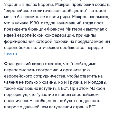
Украины в делах Европы, Макрон предложил создать
"европейское политическое сообщество", которое
могло бы принять ее в свои ряды. Макрон напомнил,
что в начале 1990-х годов занимавший тогда пост
президента Франции Франсуа Миттеран выступал с
идеей европейской конфедерации, принципы
формирования которой похожи на предлагаемое им
европейское политическое сообщество, передает
tass.ru
Французский лидер отметил, что "необходимо
переосмыслить географию и организацию
европейского сотрудничества, чтобы ответить на
чаяния не только Украины, но и Грузии, и Молдовы,
также желающих вступить в ЕС". При этом Макрон
подчеркнул, что "участие в новом европейском
политическом сообществе не будет предрешать
вопрос о дальнейшем вступлении стран в ЕС".