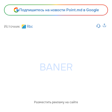
Подпишитесь на новости Point.md в Google
Источник
Rbc
Разместить рекламу на сайте