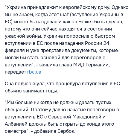
"Украина принадлежит к европейскому дому. Однако
мы не знаем, когда этот шаг (вступление Украины в
ЕС) может быть сделан и как он может быть сделан,
потому что они сейчас находятся в состоянии
ужасной войны. Украина попросила о быстром
вступлении в ЕС после нападения России 24
февраля и уже представила документы, которые
могли бы стать основой для переговоров о
вступлении", - заявила глава МИД Германии,
передает
rbc.ua
Она подчеркнула, что процедура вступления в ЕС
обычно занимает годы.
"Мы больше никогда не должны давать пустых
обещаний. Поэтому давно начатые переговоры о
вступлении в ЕС с Северной Македонией и
Албанией должны быть открыты до конца этого
семестра", - добавила Бербок.