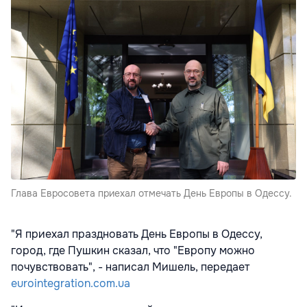
Глава Евросовета приехал отмечать День Европы в Одессу.
"Я приехал праздновать День Европы в Одессу,
город, где Пушкин сказал, что "Европу можно
почувствовать", - написал Мишель, передает
eurointegration.com.ua