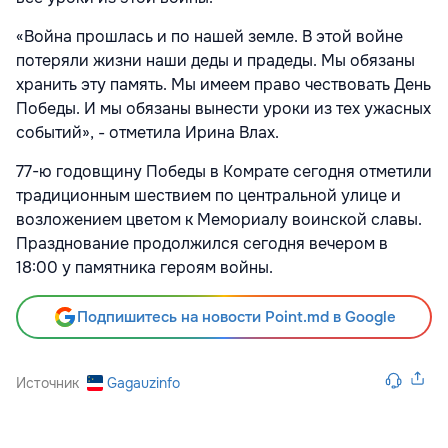
«Война прошлась и по нашей земле. В этой войне
потеряли жизни наши деды и прадеды. Мы обязаны
хранить эту память. Мы имеем право чествовать День
Победы. И мы обязаны вынести уроки из тех ужасных
событий», - отметила Ирина Влах.
77-ю годовщину Победы в Комрате сегодня отметили
традиционным шествием по центральной улице и
возложением цветом к Мемориалу воинской славы.
Празднование продолжился сегодня вечером в
18:00 у памятника героям войны.
Подпишитесь на новости Point.md в Google
Источник
Gagauzinfo