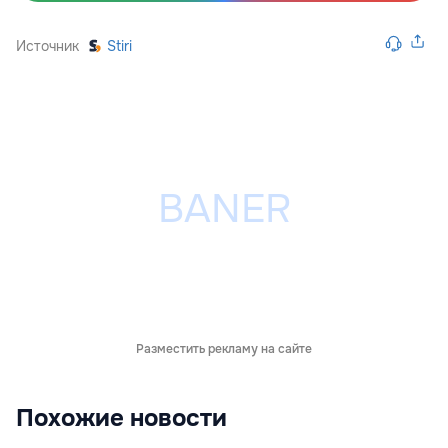
Источник
Stiri
Разместить рекламу на сайте
Похожие новости