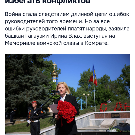
избегать конфликтов
Война стала следствием длинной цепи ошибок
руководителей того времени. Но за все
ошибки руководителей платят народы, заявила
башкан Гагаузии Ирина Влах, выступая на
Мемориале воинской славы в Комрате.