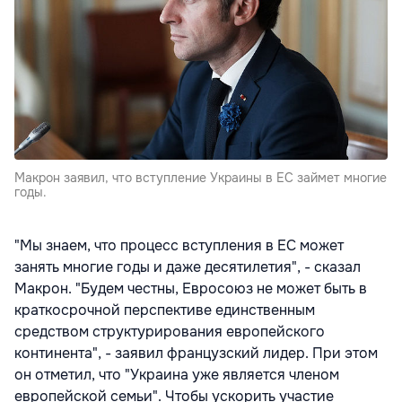
Макрон заявил, что вступление Украины в ЕС займет многие
годы.
"Мы знаем, что процесс вступления в ЕС может
занять многие годы и даже десятилетия", - сказал
Макрон. "Будем честны, Евросоюз не может быть в
краткосрочной перспективе единственным
средством структурирования европейского
континента", - заявил французский лидер. При этом
он отметил, что "Украина уже является членом
европейской семьи". Чтобы ускорить участие