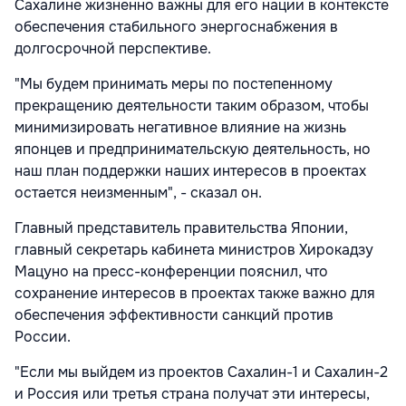
Сахалине жизненно важны для его нации в контексте
обеспечения стабильного энергоснабжения в
долгосрочной перспективе.
"Мы будем принимать меры по постепенному
прекращению деятельности таким образом, чтобы
минимизировать негативное влияние на жизнь
японцев и предпринимательскую деятельность, но
наш план поддержки наших интересов в проектах
остается неизменным", - сказал он.
Главный представитель правительства Японии,
главный секретарь кабинета министров Хирокадзу
Мацуно на пресс-конференции пояснил, что
сохранение интересов в проектах также важно для
обеспечения эффективности санкций против
России.
"Если мы выйдем из проектов Сахалин-1 и Сахалин-2
и Россия или третья страна получат эти интересы,