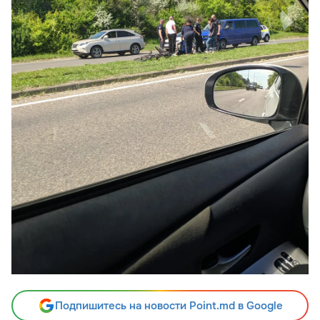
Подпишитесь на новости Point.md в Google