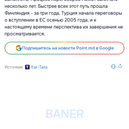
несколько лет. Быстрее всех этот путь прошла
Финляндия - за три года, Турция начала переговоры
о вступлении в ЕС осенью 2005 года, и к
настоящему времени перспектива их завершения не
просматривается.
Подпишитесь на новости Point.md в Google
Источник
Itar-Tass