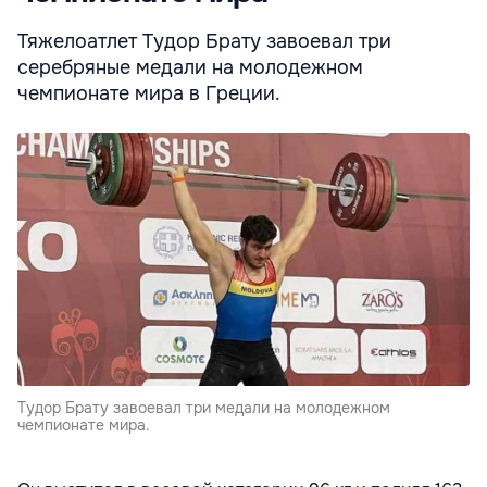
Тяжелоатлет Тудор Брату завоевал три
серебряные медали на молодежном
чемпионате мира в Греции.
Тудор Брату завоевал три медали на молодежном
чемпионате мира.