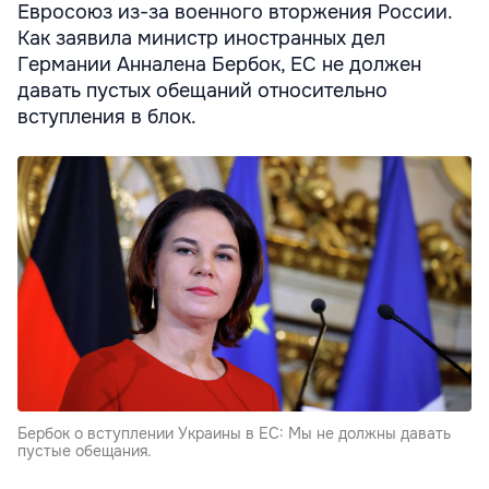
Евросоюз из-за военного вторжения России.
Как заявила министр иностранных дел
Германии Анналена Бербок, ЕС не должен
давать пустых обещаний относительно
вступления в блок.
Бербок о вступлении Украины в ЕС: Мы не должны давать
пустые обещания.