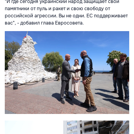
"И где сегодня украинский народ защищает свои
памятники от пуль и ракет и свою свободу от
российской агрессии. Вы не одни. ЕС поддерживает
вас", - добавил глава Евросовета.