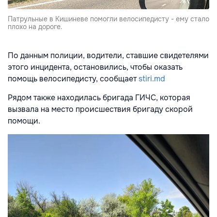
Патрульные в Кишиневе помогли велосипедисту - ему стало
плохо на дороге.
По данным полиции, водители, ставшие свидетелями
этого инцидента, остановились, чтобы оказать
помощь велосипедисту, сообщает
stiri.md
Рядом также находилась бригада ГИЧС, которая
вызвала на место происшествия бригаду скорой
помощи.