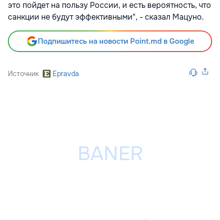
это пойдет на пользу России, и есть вероятность, что
санкции не будут эффективными", - сказал Мацуно.
Подпишитесь на новости Point.md в Google
Источник
Epravda