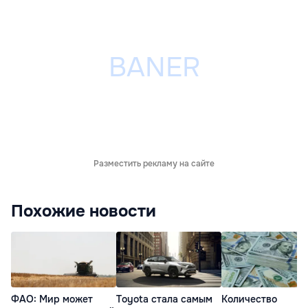
Разместить рекламу на сайте
Похожие новости
ФАО: Мир может
Toyota стала самым
Количество