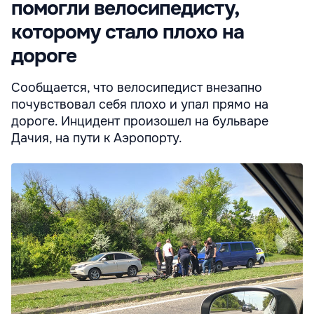
помогли велосипедисту,
которому стало плохо на
дороге
Сообщается, что велосипедист внезапно
почувствовал себя плохо и упал прямо на
дороге. Инцидент произошел на бульваре
Дачия, на пути к Аэропорту.