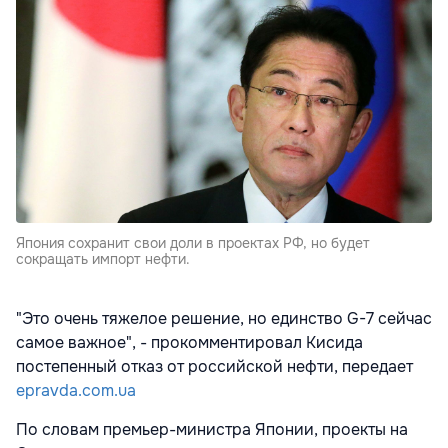
Япония сохранит свои доли в проектах РФ, но будет
сокращать импорт нефти.
"Это очень тяжелое решение, но единство G-7 сейчас
самое важное", - прокомментировал Кисида
постепенный отказ от российской нефти, передает
epravda.com.ua
По словам премьер-министра Японии, проекты на