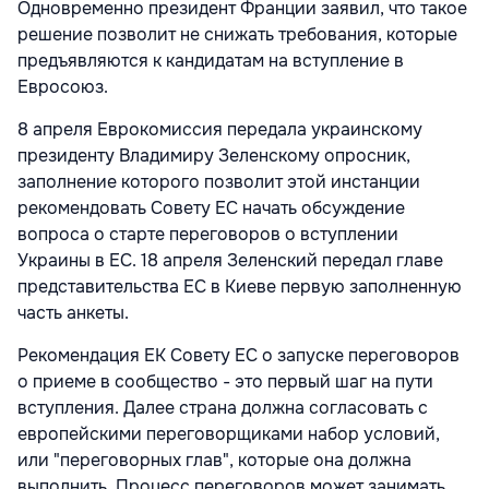
Одновременно президент Франции заявил, что такое
решение позволит не снижать требования, которые
предъявляются к кандидатам на вступление в
Евросоюз.
8 апреля Еврокомиссия передала украинскому
президенту Владимиру Зеленскому опросник,
заполнение которого позволит этой инстанции
рекомендовать Совету ЕС начать обсуждение
вопроса о старте переговоров о вступлении
Украины в ЕС. 18 апреля Зеленский передал главе
представительства ЕС в Киеве первую заполненную
часть анкеты.
Рекомендация ЕК Совету ЕС о запуске переговоров
о приеме в сообщество - это первый шаг на пути
вступления. Далее страна должна согласовать с
европейскими переговорщиками набор условий,
или "переговорных глав", которые она должна
выполнить. Процесс переговоров может занимать