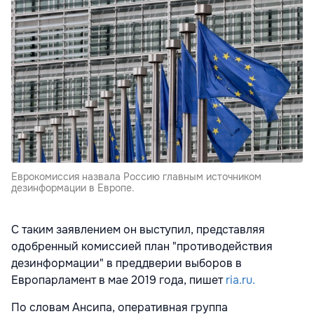
Еврокомиссия назвала Россию главным источником
дезинформации в Европе.
С таким заявлением он выступил, представляя
одобренный комиссией план "противодействия
дезинформации" в преддверии выборов в
Европарламент в мае 2019 года, пишет
ria.ru.
По словам Ансипа, оперативная группа