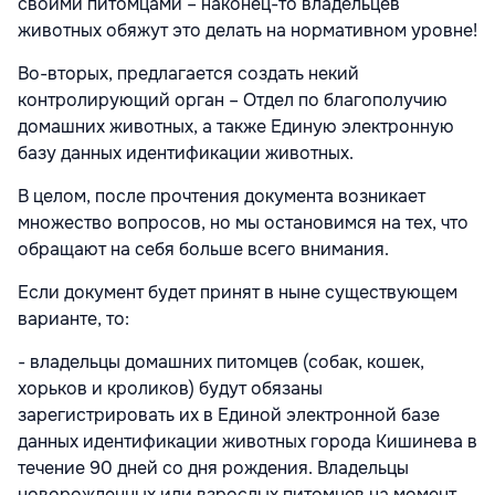
своими питомцами – наконец-то владельцев
животных обяжут это делать на нормативном уровне!
Во-вторых, предлагается создать некий
контролирующий орган – Отдел по благополучию
домашних животных, а также Единую электронную
базу данных идентификации животных.
В целом, после прочтения документа возникает
множество вопросов, но мы остановимся на тех, что
обращают на себя больше всего внимания.
Если документ будет принят в ныне существующем
варианте, то:
- владельцы домашних питомцев (собак, кошек,
хорьков и кроликов) будут обязаны
зарегистрировать их в Единой электронной базе
данных идентификации животных города Кишинева в
течение 90 дней со дня рождения. Владельцы
новорожденных или взрослых питомцев на момент