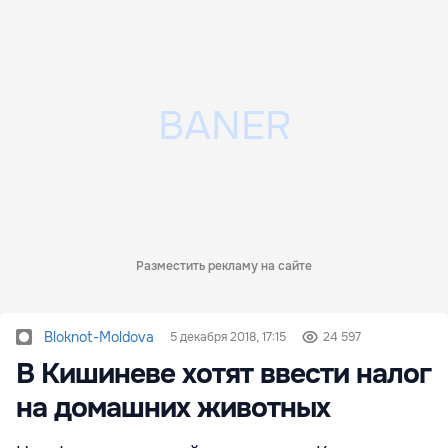
Разместить рекламу на сайте
Bloknot-Moldova
5 декабря 2018, 17:15
24 597
В Кишиневе хотят ввести налог
на домашних животных