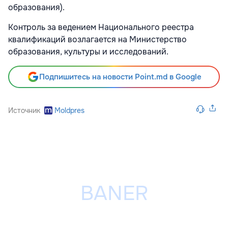
образования).
Контроль за ведением Национального реестра
квалификаций возлагается на Министерство
образования, культуры и исследований.
Подпишитесь на новости Point.md в Google
Источник
Moldpres