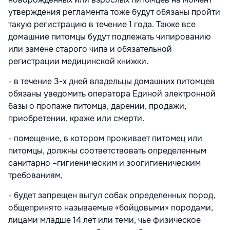
утверждения регламента тоже будут обязаны пройти
такую регистрацию в течение 1 года. Также все
домашние питомцы будут подлежать чипированию
или замене старого чипа и обязательной
регистрации медицинской книжки.
- в течение 3-х дней владельцы домашних питомцев
обязаны уведомить оператора Единой электронной
базы о пропаже питомца, дарении, продажи,
приобретении, краже или смерти.
- помещение, в котором проживает питомец или
питомцы, должны соответствовать определенным
санитарно –гигиеническим и зоогигиеническим
требованиям,
- будет запрещен выгул собак определенных пород,
общепринято называемые «бойцовыми» породами,
лицами младше 14 лет или теми, чье физическое