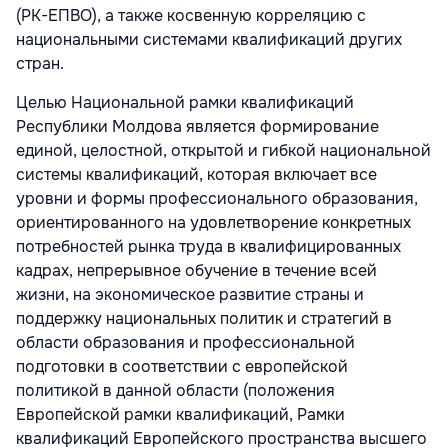
(РК-ЕПВО), а также косвенную корреляцию с
национальными системами квалификаций других
стран.
Целью Национальной рамки квалификаций
Республики Молдова является формирование
единой, целостной, открытой и гибкой национальной
системы квалификаций, которая включает все
уровни и формы профессионального образования,
ориентированного на удовлетворение конкретных
потребностей рынка труда в квалифицированных
кадрах, непрерывное обучение в течение всей
жизни, на экономическое развитие страны и
поддержку национальных политик и стратегий в
области образования и профессиональной
подготовки в соответствии с европейской
политикой в данной области (положения
Европейской рамки квалификаций, Рамки
квалификаций Европейского пространства высшего