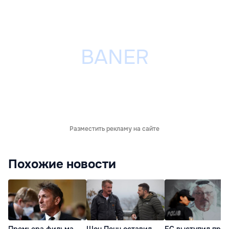
Разместить рекламу на сайте
Похожие новости