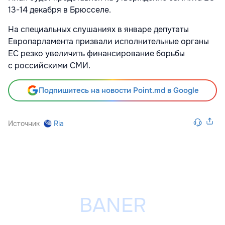
13-14 декабря в Брюсселе.
На специальных слушаниях в январе депутаты
Европарламента призвали исполнительные органы
ЕС резко увеличить финансирование борьбы
с российскими СМИ.
Подпишитесь на новости Point.md в Google
Источник
Ria