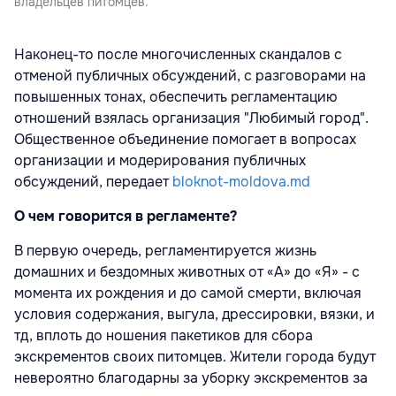
владельцев питомцев.
Наконец-то после многочисленных скандалов с
отменой публичных обсуждений, с разговорами на
повышенных тонах, обеспечить регламентацию
отношений взялась организация "Любимый город".
Общественное объединение помогает в вопросах
организации и модерирования публичных
обсуждений, передает
bloknot-moldova.md
О чем говорится в регламенте?
В первую очередь, регламентируется жизнь
домашних и бездомных животных от «А» до «Я» - с
момента их рождения и до самой смерти, включая
условия содержания, выгула, дрессировки, вязки, и
тд, вплоть до ношения пакетиков для сбора
экскрементов своих питомцев. Жители города будут
невероятно благодарны за уборку экскрементов за