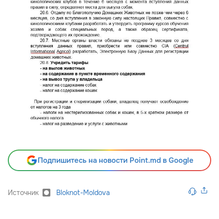
Подпишитесь на новости Point.md в Google
Источник
Bloknot-Moldova