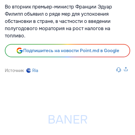
Во вторник премьер-министр Франции Эдуар
Филипп объявил о ряде мер для успокоения
обстановки в стране, в частности о введении
полугодового моратория на рост налогов на
топливо.
Подпишитесь на новости Point.md в Google
Источник
Ria