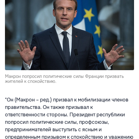
Макрон попросил политические силы Франции призвать
жителей к спокойствию.
"Он (Макрон – ред.) призвал к мобилизации членов
правительства. Он также призывал к
ответственности стороны. Президент республики
попросил политические силы, профсоюзы,
предпринимателей выступить с ясным и
определенным призывом к спокойствию и уважению