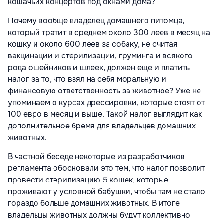
кошачьих концертов под окнами дома?
Почему вообще владелец домашнего питомца,
который тратит в среднем около 300 леев в месяц на
кошку и около 600 леев за собаку, не считая
вакцинации и стерилизации, груминга и всякого
рода ошейников и шлеек, должен еще и платить
налог за то, что взял на себя моральную и
финансовую ответственность за животное? Уже не
упоминаем о курсах дрессировки, которые стоят от
100 евро в месяц и выше. Такой налог выглядит как
дополнительное бремя для владельцев домашних
животных.
В частной беседе некоторые из разработчиков
регламента обосновали это тем, что налог позволит
провести стерилизацию 5 кошек, которые
проживают у условной бабушки, чтобы там не стало
гораздо больше домашних животных. В итоге
владельцы животных должны будут коллективно