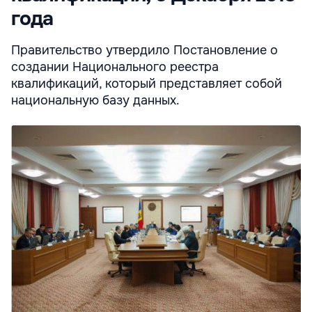
года
Правительство утвердило Постановление о
создании Национального реестра
квалификаций, который представляет собой
национальную базу данных.