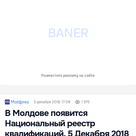
Разместить рекламу на сайте
Moldpres
5 декабря 2018, 17:08
1 975
В Молдове появится
Национальный реестр
квалификаций, 5 Декабря 2018