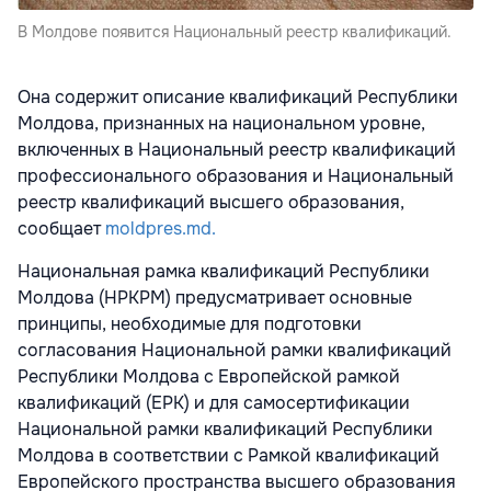
В Молдове появится Национальный реестр квалификаций.
Она содержит описание квалификаций Республики
Молдова, признанных на национальном уровне,
включенных в Национальный реестр квалификаций
профессионального образования и Национальный
реестр квалификаций высшего образования,
сообщает
moldpres.md.
Национальная рамка квалификаций Республики
Молдова (НРКРМ) предусматривает основные
принципы, необходимые для подготовки
согласования Национальной рамки квалификаций
Республики Молдова с Европейской рамкой
квалификаций (ЕРК) и для самосертификации
Национальной рамки квалификаций Республики
Молдова в соответствии с Рамкой квалификаций
Европейского пространства высшего образования