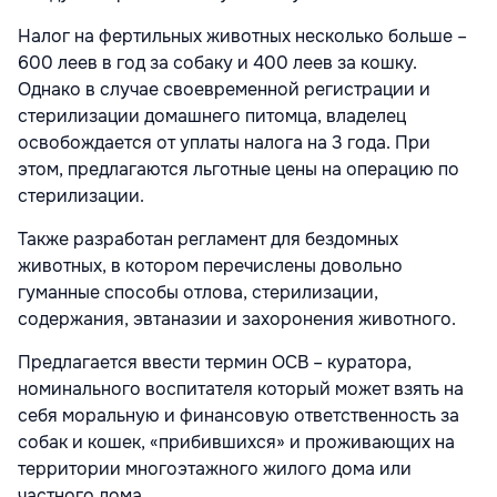
Налог на фертильных животных несколько больше –
600 леев в год за собаку и 400 леев за кошку.
Однако в случае своевременной регистрации и
стерилизации домашнего питомца, владелец
освобождается от уплаты налога на 3 года. При
этом, предлагаются льготные цены на операцию по
стерилизации.
Также разработан регламент для бездомных
животных, в котором перечислены довольно
гуманные способы отлова, стерилизации,
содержания, эвтаназии и захоронения животного.
Предлагается ввести термин ОСВ – куратора,
номинального воспитателя который может взять на
себя моральную и финансовую ответственность за
собак и кошек, «прибившихся» и проживающих на
территории многоэтажного жилого дома или
частного дома.